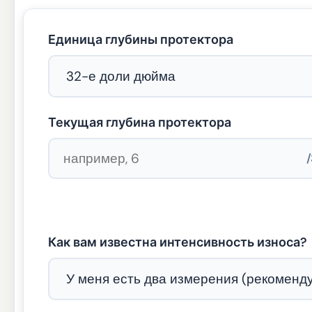
Единица глубины протектора
Текущая глубина протектора
/
Как вам известна интенсивность износа?