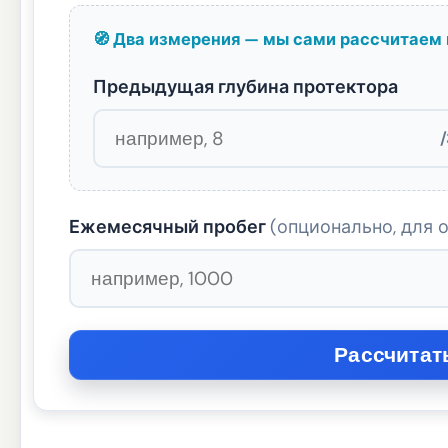
🧭 Два измерения — мы сами рассчитаем
Предыдущая глубина протектора
/
Ежемесячный пробег
(опционально, для 