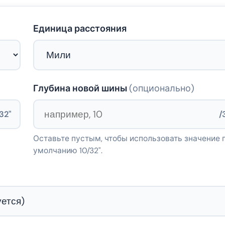
Единица расстояния
Глубина новой шины
(опционально)
32"
/
Оставьте пустым, чтобы использовать значение 
умолчанию 10/32".