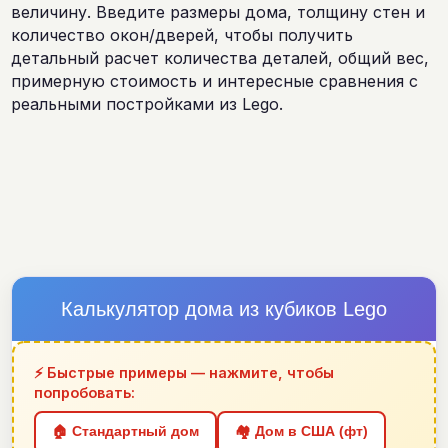
величину. Введите размеры дома, толщину стен и
количество окон/дверей, чтобы получить
детальный расчет количества деталей, общий вес,
примерную стоимость и интересные сравнения с
реальными постройками из Lego.
Калькулятор дома из кубиков Lego
⚡ Быстрые примеры — нажмите, чтобы
попробовать:
🏠 Стандартный дом
🏘 Дом в США (фт)