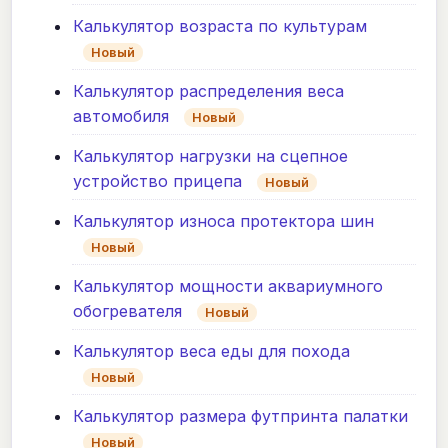
Калькулятор возраста по культурам
Новый
Калькулятор распределения веса
автомобиля
Новый
Калькулятор нагрузки на сцепное
устройство прицепа
Новый
Калькулятор износа протектора шин
Новый
Калькулятор мощности аквариумного
обогревателя
Новый
Калькулятор веса еды для похода
Новый
Калькулятор размера футпринта палатки
Новый