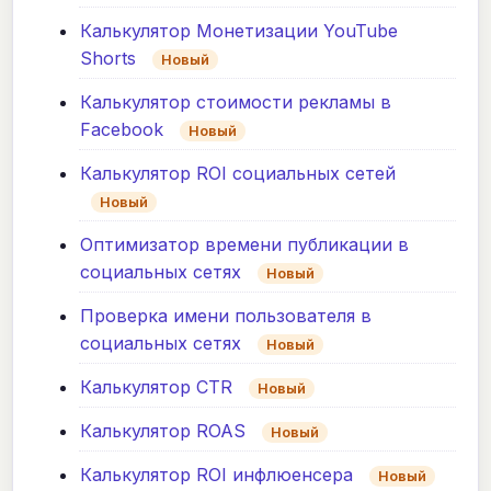
Калькулятор Монетизации YouTube
Shorts
Новый
Калькулятор стоимости рекламы в
Facebook
Новый
Калькулятор ROI социальных сетей
Новый
Оптимизатор времени публикации в
социальных сетях
Новый
Проверка имени пользователя в
социальных сетях
Новый
Калькулятор CTR
Новый
Калькулятор ROAS
Новый
Калькулятор ROI инфлюенсера
Новый