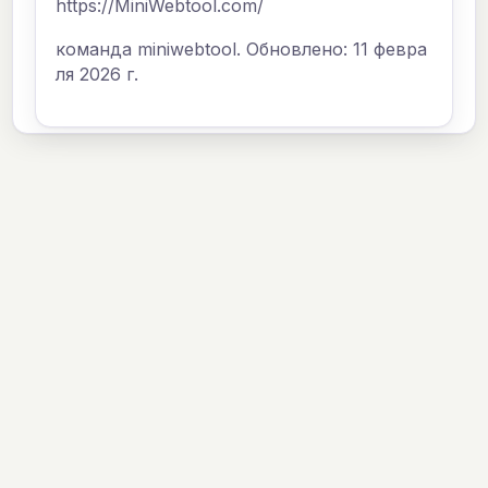
https://MiniWebtool.com/
команда miniwebtool. Обновлено: 11 февра
ля 2026 г.