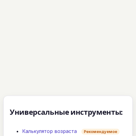
Универсальные инструменты:
Калькулятор возраста
Рекомендуемое