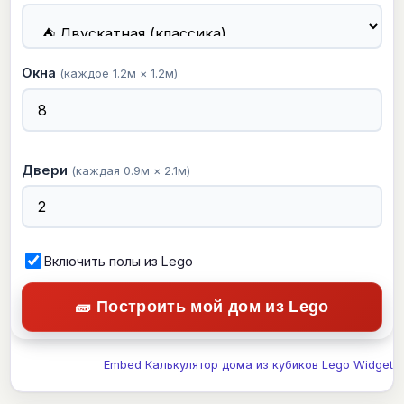
Окна
(каждое 1.2м × 1.2м)
Двери
(каждая 0.9м × 2.1м)
Включить полы из Lego
🧱 Построить мой дом из Lego
Embed Калькулятор дома из кубиков Lego Widget