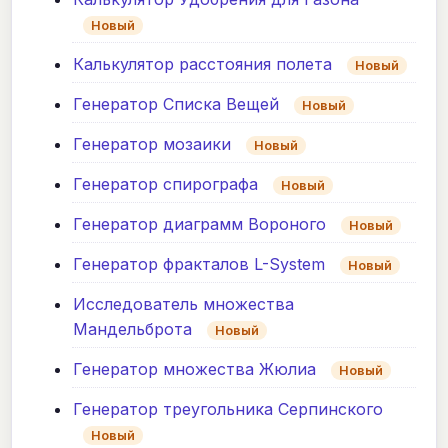
Новый
Калькулятор расстояния полета
Новый
Генератор Списка Вещей
Новый
Генератор мозаики
Новый
Генератор спирографа
Новый
Генератор диаграмм Вороного
Новый
Генератор фракталов L-System
Новый
Исследователь множества
Мандельброта
Новый
Генератор множества Жюлиа
Новый
Генератор треугольника Серпинского
Новый