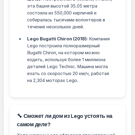
эта башня высотой 35.05 метра
состояла из 550,000 кирпичей и
собиралась тысячами волонтеров в
течение нескольких дней.
Lego Bugatti Chiron (2018):
Компания
Lego построила полноразмерный
Bugatti Chiron, на котором можно
ездить, используя более 1 миллиона
деталей Lego Technic. Машина могла
ехать со скоростью 20 км/ч, работая
на 2,304 моторах Lego.
🔧 Сможет ли дом из Lego устоять на
самом деле?