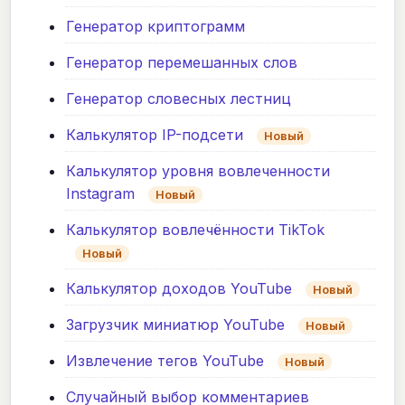
Генератор криптограмм
Генератор перемешанных слов
Генератор словесных лестниц
Калькулятор IP-подсети
Новый
Калькулятор уровня вовлеченности
Instagram
Новый
Калькулятор вовлечённости TikTok
Новый
Калькулятор доходов YouTube
Новый
Загрузчик миниатюр YouTube
Новый
Извлечение тегов YouTube
Новый
Случайный выбор комментариев