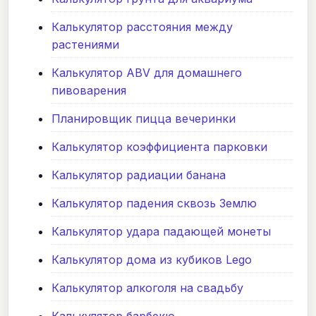
Калькулятор расстояния между
растениями
Калькулятор ABV для домашнего
пивоварения
Планировщик пицца вечеринки
Калькулятор коэффициента парковки
Калькулятор радиации банана
Калькулятор падения сквозь Землю
Калькулятор удара падающей монеты
Калькулятор дома из кубиков Lego
Калькулятор алкоголя на свадьбу