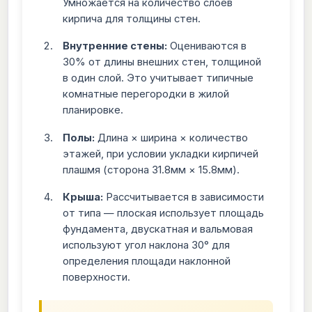
Умножается на количество слоев
кирпича для толщины стен.
Внутренние стены:
Оцениваются в
30% от длины внешних стен, толщиной
в один слой. Это учитывает типичные
комнатные перегородки в жилой
планировке.
Полы:
Длина × ширина × количество
этажей, при условии укладки кирпичей
плашмя (сторона 31.8мм × 15.8мм).
Крыша:
Рассчитывается в зависимости
от типа — плоская использует площадь
фундамента, двускатная и вальмовая
используют угол наклона 30° для
определения площади наклонной
поверхности.