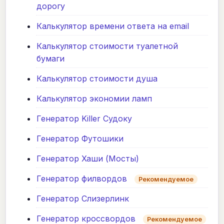
дорогу
Калькулятор времени ответа на email
Калькулятор стоимости туалетной
бумаги
Калькулятор стоимости душа
Калькулятор экономии ламп
Генератор Killer Судоку
Генератор Футошики
Генератор Хаши (Мосты)
Генератор филвордов
Рекомендуемое
Генератор Слизерлинк
Генератор кроссвордов
Рекомендуемое