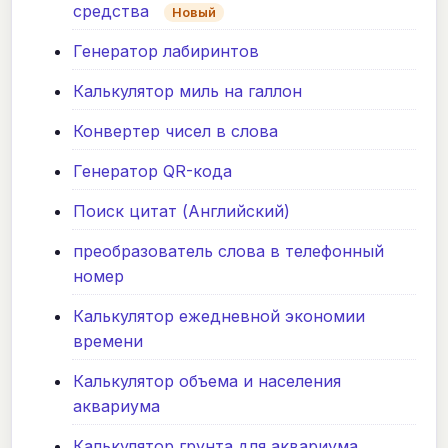
средства
Новый
Генератор лабиринтов
Калькулятор миль на галлон
Конвертер чисел в слова
Генератор QR-кода
Поиск цитат (Английский)
преобразователь слова в телефонный
номер
Калькулятор ежедневной экономии
времени
Калькулятор объема и населения
аквариума
Калькулятор грунта для аквариума