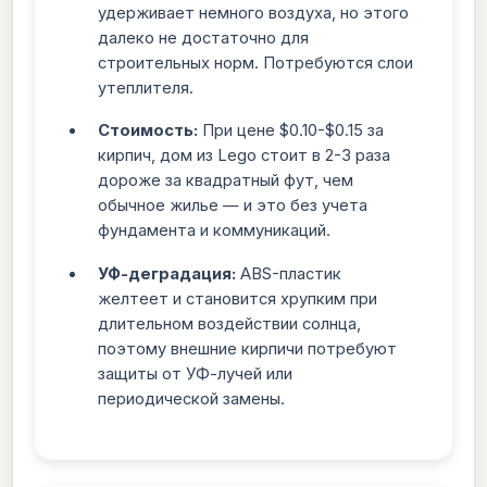
удерживает немного воздуха, но этого
далеко не достаточно для
строительных норм. Потребуются слои
утеплителя.
Стоимость:
При цене $0.10-$0.15 за
кирпич, дом из Lego стоит в 2-3 раза
дороже за квадратный фут, чем
обычное жилье — и это без учета
фундамента и коммуникаций.
УФ-деградация:
ABS-пластик
желтеет и становится хрупким при
длительном воздействии солнца,
поэтому внешние кирпичи потребуют
защиты от УФ-лучей или
периодической замены.