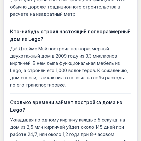
обычно дороже традиционного строительства в
расчете на квадратный метр.
Кто-нибудь строил настоящий полноразмерный
дом из Lego?
Да! Джеймс Мэй построил полноразмерный
двухэтажный дом в 2009 году из 3.3 миллионов
кирпичей. В нем была функциональная мебель из
Lego, а строили его 1,000 волонтеров. К сожалению,
дом снесли, так как никто не взял на себя расходы
по его транспортировке.
Сколько времени займет постройка дома из
Lego?
Укладывая по одному кирпичу каждые 5 секунд, на
дом из 2,5 млн кирпичей уйдет около 145 дней при
работе 24/7, или около 1,2 года при 8-часовом