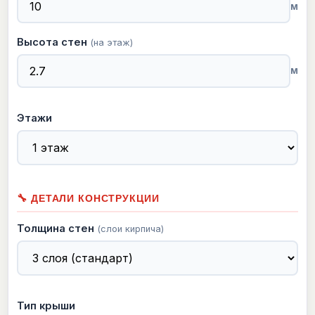
м
Высота стен
(на этаж)
м
Этажи
🔧 ДЕТАЛИ КОНСТРУКЦИИ
Толщина стен
(слои кирпича)
Тип крыши