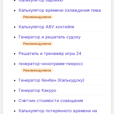
Калькулятор барбекю
Калькулятор времени охлаждения пива
Рекомендуемое
Калькулятор ABV коктейля
Генератор и решатель судоку
Рекомендуемое
Решатель и тренажёр игры 24
генератор-нонограмм-пикросс
Рекомендуемое
Генератор КенКен (Калькудоку)
Генератор Какуро
Счётчик стоимости совещания
Калькулятор потерянного времени на