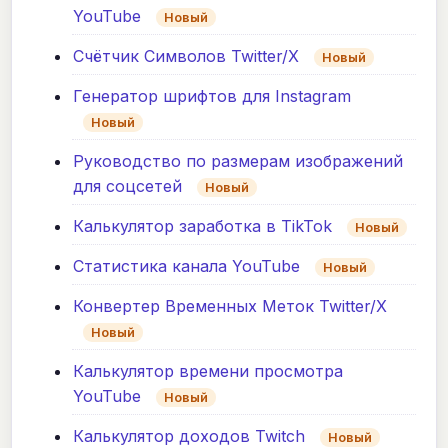
YouTube
Новый
Счётчик Символов Twitter/X
Новый
Генератор шрифтов для Instagram
Новый
Руководство по размерам изображений
для соцсетей
Новый
Калькулятор заработка в TikTok
Новый
Статистика канала YouTube
Новый
Конвертер Временных Меток Twitter/X
Новый
Калькулятор времени просмотра
YouTube
Новый
Калькулятор доходов Twitch
Новый