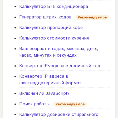
Калькулятор БТЕ кондиционера
Генератор штрих-кодов
Рекомендуемое
Калькулятор пропорций кофе
Калькулятор стоимости курения
Ваш возраст в годах, месяцах, днях,
часах, минутах и секундах
Конвертер IP-адреса в двоичный код
Конвертер IP-адреса в
шестнадцатеричный формат
Включен ли JavaScript?
Поиск работы
Рекомендуемое
Калькулятор дозировки стирального