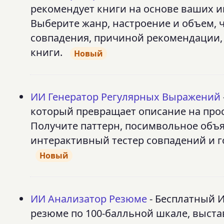
рекомендует книги на основе ваших и
Выберите жанр, настроение и объем, 
совпадения, причиной рекомендации, 
книги.
Новый
ИИ Генератор Регулярных Выражений
который превращает описание на прос
Получите паттерн, посимвольное объ
интерактивный тестер совпадений и гото
Новый
ИИ Анализатор Резюме
- Бесплатный 
резюме по 100-балльной шкале, выстав