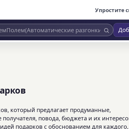
Упростите с
Доб
дарков
ков, который предлагает продуманные,
получателя, повода, бюджета и их интересо
идей подарков с обоснованием для каждого,