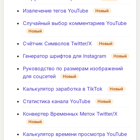
Извлечение тегов YouTube
Новый
Случайный выбор комментариев YouTube
Новый
Счётчик Символов Twitter/X
Новый
Генератор шрифтов для Instagram
Новый
Руководство по размерам изображений
для соцсетей
Новый
Калькулятор заработка в TikTok
Новый
Статистика канала YouTube
Новый
Конвертер Временных Меток Twitter/X
Новый
Калькулятор времени просмотра YouTube