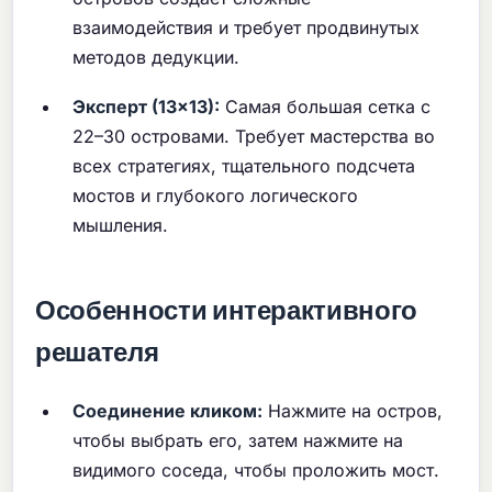
взаимодействия и требует продвинутых
методов дедукции.
Эксперт (13×13):
Самая большая сетка с
22–30 островами. Требует мастерства во
всех стратегиях, тщательного подсчета
мостов и глубокого логического
мышления.
Особенности интерактивного
решателя
Соединение кликом:
Нажмите на остров,
чтобы выбрать его, затем нажмите на
видимого соседа, чтобы проложить мост.