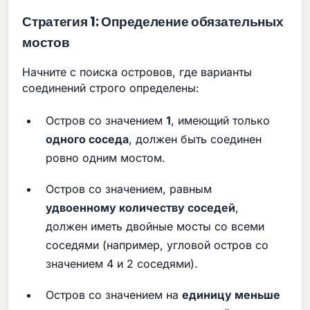
Стратегия 1: Определение обязательных
мостов
Начните с поиска островов, где варианты
соединений строго определены:
Остров со значением
1
, имеющий только
одного соседа
, должен быть соединен
ровно одним мостом.
Остров со значением, равным
удвоенному количеству соседей
,
должен иметь двойные мосты со всеми
соседями (например, угловой остров со
значением 4 и 2 соседями).
Остров со значением на
единицу меньше