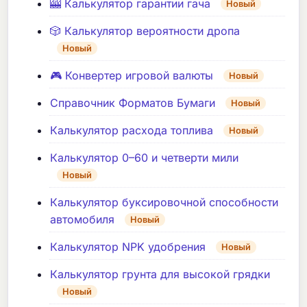
🎰 Калькулятор гарантии гача
Новый
🎲 Калькулятор вероятности дропа
Новый
🎮 Конвертер игровой валюты
Новый
Справочник Форматов Бумаги
Новый
Калькулятор расхода топлива
Новый
Калькулятор 0–60 и четверти мили
Новый
Калькулятор буксировочной способности
автомобиля
Новый
Калькулятор NPK удобрения
Новый
Калькулятор грунта для высокой грядки
Новый