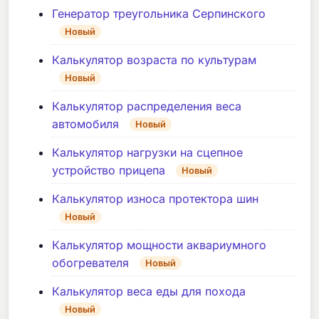
Генератор треугольника Серпинского
Новый
Калькулятор возраста по культурам
Новый
Калькулятор распределения веса
автомобиля
Новый
Калькулятор нагрузки на сцепное
устройство прицепа
Новый
Калькулятор износа протектора шин
Новый
Калькулятор мощности аквариумного
обогревателя
Новый
Калькулятор веса еды для похода
Новый