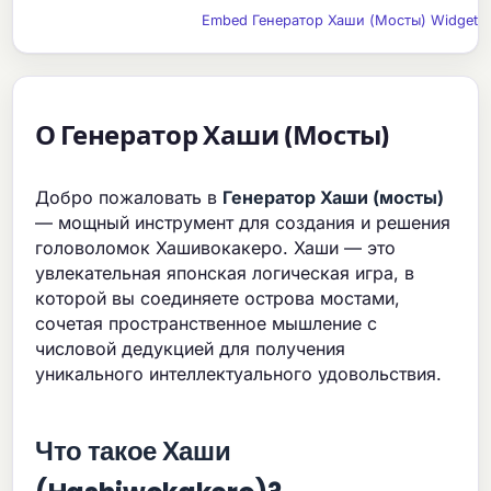
Embed Генератор Хаши (Мосты) Widget
О Генератор Хаши (Мосты)
Добро пожаловать в
Генератор Хаши (мосты)
— мощный инструмент для создания и решения
головоломок Хашивокакеро. Хаши — это
увлекательная японская логическая игра, в
которой вы соединяете острова мостами,
сочетая пространственное мышление с
числовой дедукцией для получения
уникального интеллектуального удовольствия.
Что такое Хаши