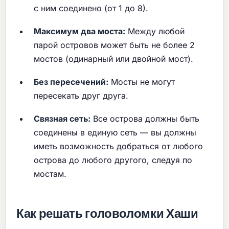
с ним соединено (от 1 до 8).
Максимум два моста:
Между любой
парой островов может быть не более 2
мостов (одинарный или двойной мост).
Без пересечений:
Мосты не могут
пересекать друг друга.
Связная сеть:
Все острова должны быть
соединены в единую сеть — вы должны
иметь возможность добраться от любого
острова до любого другого, следуя по
мостам.
Как решать головоломки Хаши