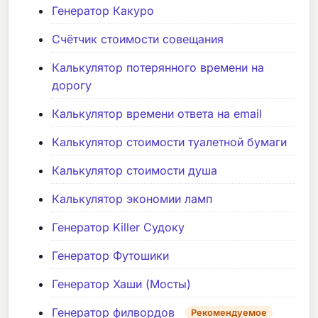
Генератор Какуро
Счётчик стоимости совещания
Калькулятор потерянного времени на
дорогу
Калькулятор времени ответа на email
Калькулятор стоимости туалетной бумаги
Калькулятор стоимости душа
Калькулятор экономии ламп
Генератор Killer Судоку
Генератор Футошики
Генератор Хаши (Мосты)
Генератор филвордов
Рекомендуемое