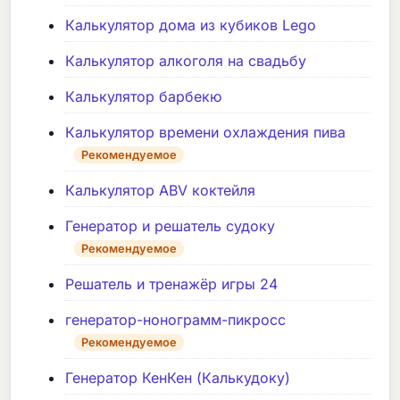
Калькулятор дома из кубиков Lego
Калькулятор алкоголя на свадьбу
Калькулятор барбекю
Калькулятор времени охлаждения пива
Рекомендуемое
Калькулятор ABV коктейля
Генератор и решатель судоку
Рекомендуемое
Решатель и тренажёр игры 24
генератор-нонограмм-пикросс
Рекомендуемое
Генератор КенКен (Калькудоку)