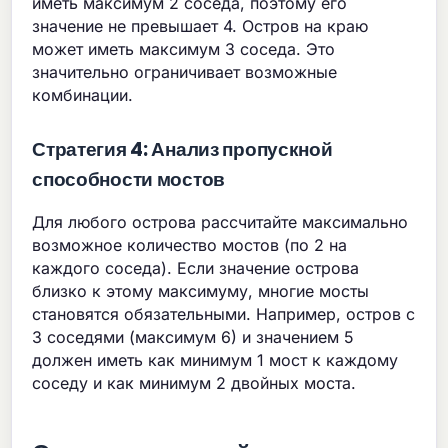
иметь максимум 2 соседа, поэтому его
значение не превышает 4. Остров на краю
может иметь максимум 3 соседа. Это
значительно ограничивает возможные
комбинации.
Стратегия 4: Анализ пропускной
способности мостов
Для любого острова рассчитайте максимально
возможное количество мостов (по 2 на
каждого соседа). Если значение острова
близко к этому максимуму, многие мосты
становятся обязательными. Например, остров с
3 соседями (максимум 6) и значением 5
должен иметь как минимум 1 мост к каждому
соседу и как минимум 2 двойных моста.