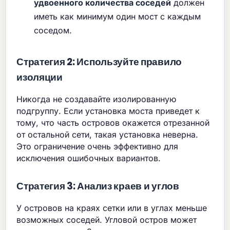
удвоенного количества соседей
должен
иметь как минимум один мост с каждым
соседом.
Стратегия 2: Используйте правило
изоляции
Никогда не создавайте изолированную
подгруппу. Если установка моста приведет к
тому, что часть островов окажется отрезанной
от остальной сети, такая установка неверна.
Это ограничение очень эффективно для
исключения ошибочных вариантов.
Стратегия 3: Анализ краев и углов
У островов на краях сетки или в углах меньше
возможных соседей. Угловой остров может