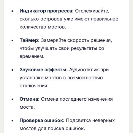
Индикатор прогресса:
Отслеживайте,
сколько островов уже имеют правильное
количество мостов.
Таймер:
Замеряйте скорость решения,
чтобы улучшать свои результаты со
временем.
Звуковые эффекты:
Аудиоотклик при
установке мостов с возможностью
отключения.
Отмена:
Отмена последнего изменения
моста.
Проверка ошибок:
Подсветка неверных
мостов для поиска ошибок.