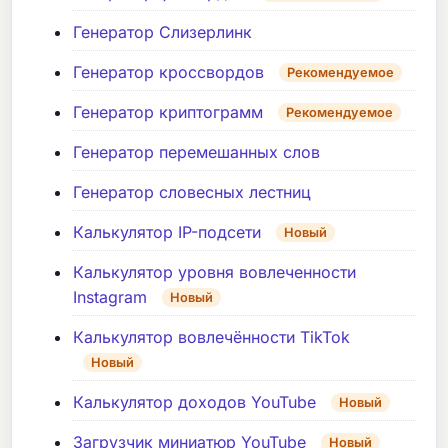
Генератор Слизерлинк
Генератор кроссвордов
Рекомендуемое
Генератор криптограмм
Рекомендуемое
Генератор перемешанных слов
Генератор словесных лестниц
Калькулятор IP-подсети
Новый
Калькулятор уровня вовлеченности
Instagram
Новый
Калькулятор вовлечённости TikTok
Новый
Калькулятор доходов YouTube
Новый
Загрузчик миниатюр YouTube
Новый