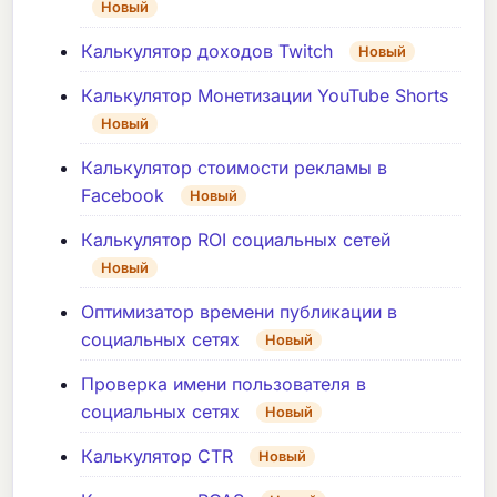
Новый
Калькулятор доходов Twitch
Новый
Калькулятор Монетизации YouTube Shorts
Новый
Калькулятор стоимости рекламы в
Facebook
Новый
Калькулятор ROI социальных сетей
Новый
Оптимизатор времени публикации в
социальных сетях
Новый
Проверка имени пользователя в
социальных сетях
Новый
Калькулятор CTR
Новый