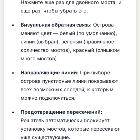
Нажмите еще раз для двойного моста, и
еще раз, чтобы убрать его.
Визуальная обратная связь:
Острова
меняют цвет — белый (по умолчанию),
синий (выбран), зеленый (правильное
количество мостов), красный (слишком
много мостов).
Направляющие линий:
При выборе
острова пунктирные линии показывают
всех возможных соседей, к которым
можно подключиться.
Предотвращение пересечений:
Решатель автоматически блокирует
установку мостов, которые пересекают
уже существующие.