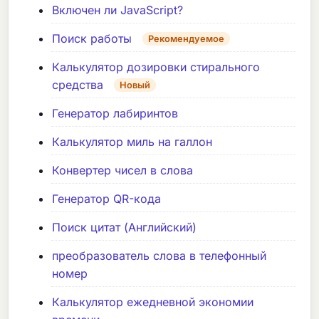
Включен ли JavaScript?
Поиск работы
Рекомендуемое
Калькулятор дозировки стирального
средства
Новый
Генератор лабиринтов
Калькулятор миль на галлон
Конвертер чисел в слова
Генератор QR-кода
Поиск цитат (Английский)
преобразователь слова в телефонный
номер
Калькулятор ежедневной экономии