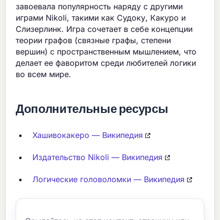
завоевала популярность наряду с другими
играми Nikoli, такими как Судоку, Какуро и
Слизерлинк. Игра сочетает в себе концепции
теории графов (связные графы, степени
вершин) с пространственным мышлением, что
делает ее фаворитом среди любителей логики
во всем мире.
Дополнительные ресурсы
Хашивокакеро — Википедия
Издательство Nikoli — Википедия
Логические головоломки — Википедия