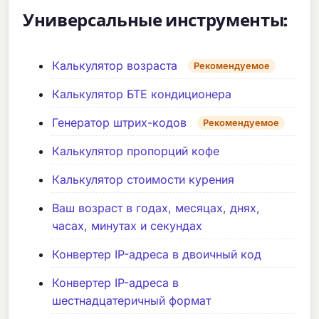
Универсальные инструменты:
Калькулятор возраста
Рекомендуемое
Калькулятор БТЕ кондиционера
Генератор штрих-кодов
Рекомендуемое
Калькулятор пропорций кофе
Калькулятор стоимости курения
Ваш возраст в годах, месяцах, днях,
часах, минутах и секундах
Конвертер IP-адреса в двоичный код
Конвертер IP-адреса в
шестнадцатеричный формат