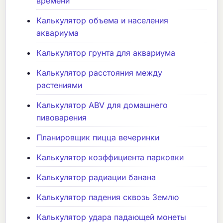
времени
Калькулятор объема и населения
аквариума
Калькулятор грунта для аквариума
Калькулятор расстояния между
растениями
Калькулятор ABV для домашнего
пивоварения
Планировщик пицца вечеринки
Калькулятор коэффициента парковки
Калькулятор радиации банана
Калькулятор падения сквозь Землю
Калькулятор удара падающей монеты