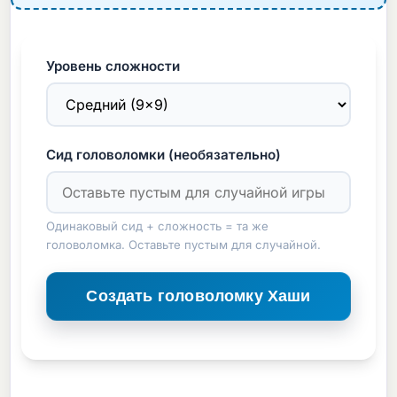
Уровень сложности
Сид головоломки (необязательно)
Одинаковый сид + сложность = та же
головоломка. Оставьте пустым для случайной.
Создать головоломку Хаши