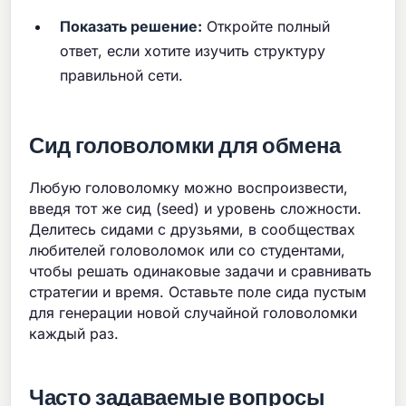
Показать решение:
Откройте полный
ответ, если хотите изучить структуру
правильной сети.
Сид головоломки для обмена
Любую головоломку можно воспроизвести,
введя тот же сид (seed) и уровень сложности.
Делитесь сидами с друзьями, в сообществах
любителей головоломок или со студентами,
чтобы решать одинаковые задачи и сравнивать
стратегии и время. Оставьте поле сида пустым
для генерации новой случайной головоломки
каждый раз.
Часто задаваемые вопросы