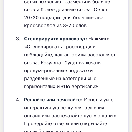
сетки позволяют разместить больше
слов и более длинные слова. Сетка
20x20 подходит для большинства
кроссвордов из 8–20 слов.
Сгенерируйте кроссворд:
Нажмите
«Сгенерировать кроссворд» и
наблюдайте, как алгоритм расставляет
слова. Результат будет включать
пронумерованные подсказки,
разделенные на категории «По
горизонтали» и «По вертикали».
Решайте или печатайте:
Используйте
интерактивную сетку для решения
онлайн или распечатайте пустую копию.
Проверяйте ответы или открывайте
полный ключ к разгадке.