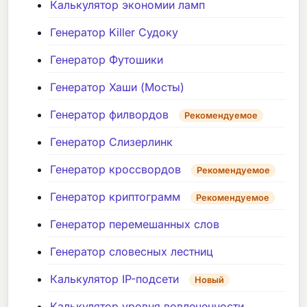
Калькулятор экономии ламп
Генератор Killer Судоку
Генератор Футошики
Генератор Хаши (Мосты)
Генератор филвордов
Рекомендуемое
Генератор Слизерлинк
Генератор кроссвордов
Рекомендуемое
Генератор криптограмм
Рекомендуемое
Генератор перемешанных слов
Генератор словесных лестниц
Калькулятор IP-подсети
Новый
Калькулятор уровня вовлеченности