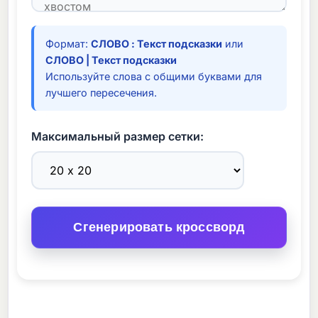
Формат:
СЛОВО : Текст подсказки
или
СЛОВО | Текст подсказки
Используйте слова с общими буквами для
лучшего пересечения.
Максимальный размер сетки:
Сгенерировать кроссворд