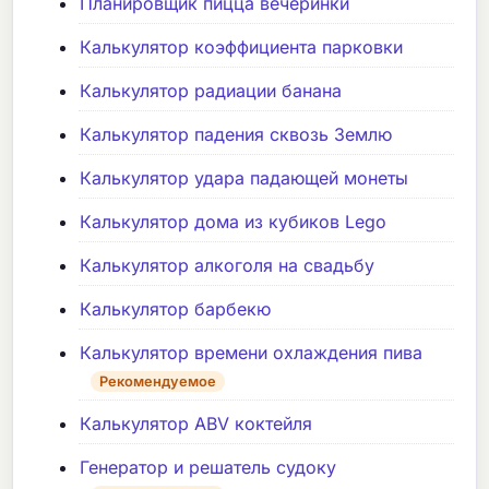
Планировщик пицца вечеринки
Калькулятор коэффициента парковки
Калькулятор радиации банана
Калькулятор падения сквозь Землю
Калькулятор удара падающей монеты
Калькулятор дома из кубиков Lego
Калькулятор алкоголя на свадьбу
Калькулятор барбекю
Калькулятор времени охлаждения пива
Рекомендуемое
Калькулятор ABV коктейля
Генератор и решатель судоку