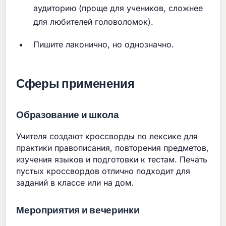
аудиторию (проще для учеников, сложнее
для любителей головоломок).
Пишите лаконично, но однозначно.
Сферы применения
Образование и школа
Учителя создают кроссворды по лексике для
практики правописания, повторения предметов,
изучения языков и подготовки к тестам. Печать
пустых кроссвордов отлично подходит для
заданий в классе или на дом.
Мероприятия и вечеринки