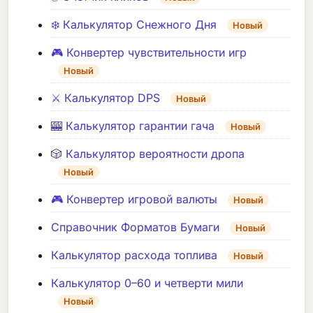
❄️ Калькулятор Снежного Дня
Новый
🎮 Конвертер чувствительности игр
Новый
⚔️ Калькулятор DPS
Новый
🎰 Калькулятор гарантии гача
Новый
🎲 Калькулятор вероятности дропа
Новый
🎮 Конвертер игровой валюты
Новый
Справочник Форматов Бумаги
Новый
Калькулятор расхода топлива
Новый
Калькулятор 0–60 и четверти мили
Новый