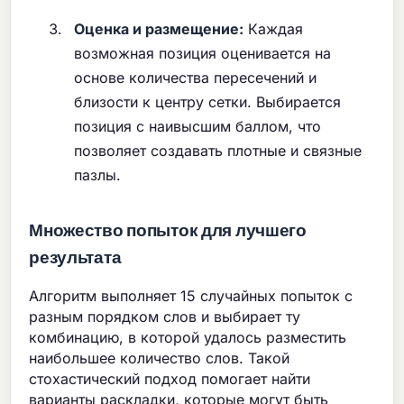
Оценка и размещение:
Каждая
возможная позиция оценивается на
основе количества пересечений и
близости к центру сетки. Выбирается
позиция с наивысшим баллом, что
позволяет создавать плотные и связные
пазлы.
Множество попыток для лучшего
результата
Алгоритм выполняет 15 случайных попыток с
разным порядком слов и выбирает ту
комбинацию, в которой удалось разместить
наибольшее количество слов. Такой
стохастический подход помогает найти
варианты раскладки, которые могут быть