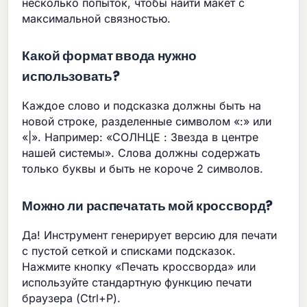
несколько попыток, чтобы найти макет с
максимальной связностью.
Какой формат ввода нужно
использовать?
Каждое слово и подсказка должны быть на
новой строке, разделенные символом «:» или
«|». Например: «СОЛНЦЕ : Звезда в центре
нашей системы». Слова должны содержать
только буквы и быть не короче 2 символов.
Можно ли распечатать мой кроссворд?
Да! Инструмент генерирует версию для печати
с пустой сеткой и списками подсказок.
Нажмите кнопку «Печать кроссворда» или
используйте стандартную функцию печати
браузера (Ctrl+P).