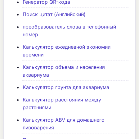
Генератор QR-кода
Поиск цитат (Английский)
преобразователь слова в телефонный
номер
Калькулятор ежедневной экономии
времени
Калькулятор объема и населения
аквариума
Калькулятор грунта для аквариума
Калькулятор расстояния между
растениями
Калькулятор ABV для домашнего
пивоварения