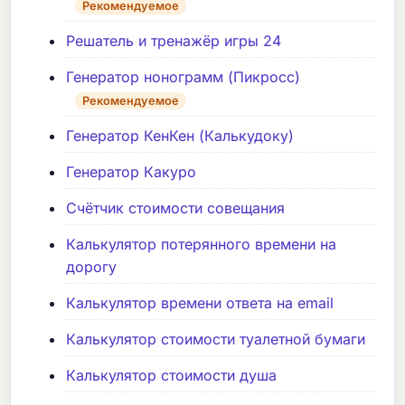
Рекомендуемое
Решатель и тренажёр игры 24
Генератор нонограмм (Пикросс)
Рекомендуемое
Генератор КенКен (Калькудоку)
Генератор Какуро
Счётчик стоимости совещания
Калькулятор потерянного времени на
дорогу
Калькулятор времени ответа на email
Калькулятор стоимости туалетной бумаги
Калькулятор стоимости душа