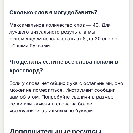
Сколько слов я могу добавить?
Максимальное количество слов — 40. Для
лучшего визуального результата мы
рекомендуем использовать от 8 до 20 слов с
общими буквами.
Что делать, если не все слова попали в
кроссворд?
Если у слова нет общих букв с остальными, оно
может не поместиться. Инструмент сообщит
вам об этом. Попробуйте увеличить размер
сетки или заменить слова на более
«созвучные» остальным по буквам.
Дополнительные ресурсы