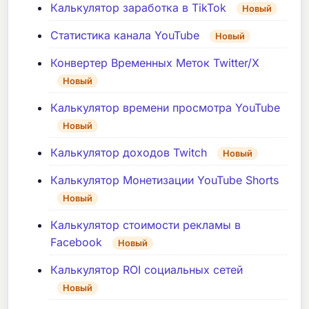
Калькулятор заработка в TikTok
Новый
Статистика канала YouTube
Новый
Конвертер Временных Меток Twitter/X
Новый
Калькулятор времени просмотра YouTube
Новый
Калькулятор доходов Twitch
Новый
Калькулятор Монетизации YouTube Shorts
Новый
Калькулятор стоимости рекламы в
Facebook
Новый
Калькулятор ROI социальных сетей
Новый