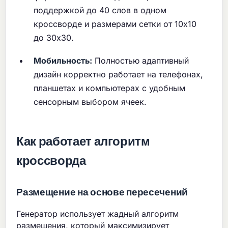
поддержкой до 40 слов в одном
кроссворде и размерами сетки от 10x10
до 30x30.
Мобильность:
Полностью адаптивный
дизайн корректно работает на телефонах,
планшетах и компьютерах с удобным
сенсорным выбором ячеек.
Как работает алгоритм
кроссворда
Размещение на основе пересечений
Генератор использует жадный алгоритм
размещения, который максимизирует