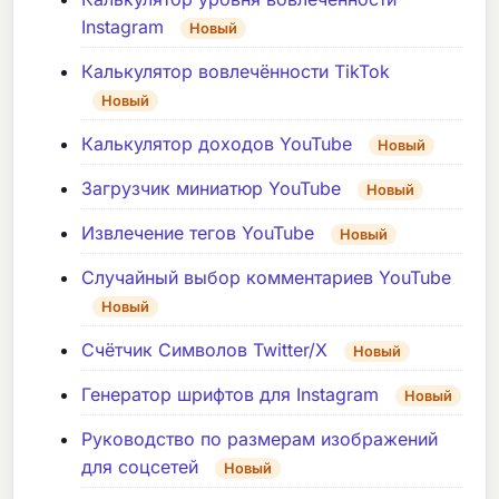
Instagram
Новый
Калькулятор вовлечённости TikTok
Новый
Калькулятор доходов YouTube
Новый
Загрузчик миниатюр YouTube
Новый
Извлечение тегов YouTube
Новый
Случайный выбор комментариев YouTube
Новый
Счётчик Символов Twitter/X
Новый
Генератор шрифтов для Instagram
Новый
Руководство по размерам изображений
для соцсетей
Новый