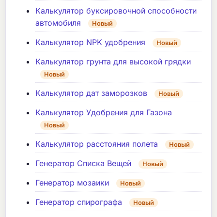
Калькулятор буксировочной способности
автомобиля
Новый
Калькулятор NPK удобрения
Новый
Калькулятор грунта для высокой грядки
Новый
Калькулятор дат заморозков
Новый
Калькулятор Удобрения для Газона
Новый
Калькулятор расстояния полета
Новый
Генератор Списка Вещей
Новый
Генератор мозаики
Новый
Генератор спирографа
Новый