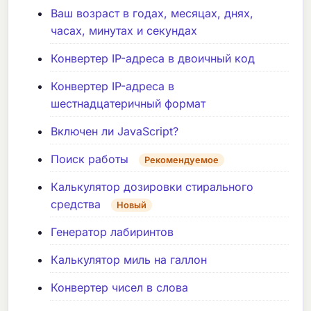
Ваш возраст в годах, месяцах, днях,
часах, минутах и секундах
Конвертер IP-адреса в двоичный код
Конвертер IP-адреса в
шестнадцатеричный формат
Включен ли JavaScript?
Поиск работы
Рекомендуемое
Калькулятор дозировки стирального
средства
Новый
Генератор лабиринтов
Калькулятор миль на галлон
Конвертер чисел в слова