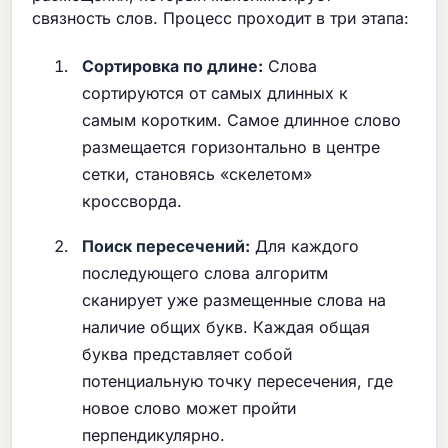
связность слов. Процесс проходит в три этапа:
Сортировка по длине:
Слова
сортируются от самых длинных к
самым коротким. Самое длинное слово
размещается горизонтально в центре
сетки, становясь «скелетом»
кроссворда.
Поиск пересечений:
Для каждого
последующего слова алгоритм
сканирует уже размещенные слова на
наличие общих букв. Каждая общая
буква представляет собой
потенциальную точку пересечения, где
новое слово может пройти
перпендикулярно.