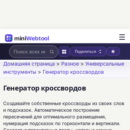
☰
mini
Webtool
Поделиться
Домашняя страница
>
Разное
>
Универсальные
инструменты
>
Генератор кроссвордов
Генератор кроссвордов
Создавайте собственные кроссворды из своих слов
и подсказок. Автоматическое построение
пересечений для оптимального размещения,
нумерация подсказок по горизонтали и вертикали.