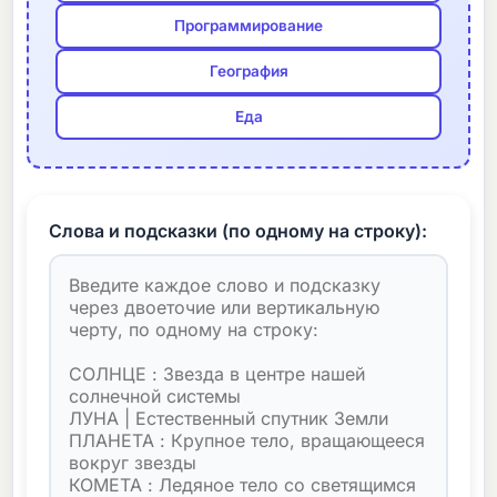
Программирование
География
Еда
Слова и подсказки (по одному на строку):