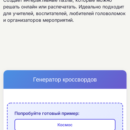
Создает интерактивные пазлы, которые можно
решать онлайн или распечатать. Идеально подходит
для учителей, воспитателей, любителей головоломок
и организаторов мероприятий.
Генератор кроссвордов
Попробуйте готовый пример:
Космос