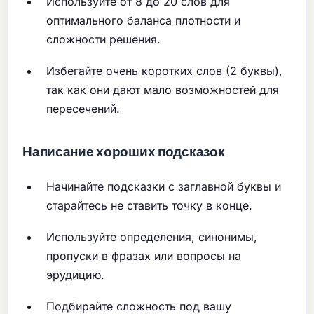
Используйте от 8 до 20 слов для
оптимального баланса плотности и
сложности решения.
Избегайте очень коротких слов (2 буквы),
так как они дают мало возможностей для
пересечений.
Написание хороших подсказок
Начинайте подсказки с заглавной буквы и
старайтесь не ставить точку в конце.
Используйте определения, синонимы,
пропуски в фразах или вопросы на
эрудицию.
Подбирайте сложность под вашу