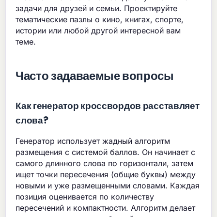
задачи для друзей и семьи. Проектируйте
тематические пазлы о кино, книгах, спорте,
истории или любой другой интересной вам
теме.
Часто задаваемые вопросы
Как генератор кроссвордов расставляет
слова?
Генератор использует жадный алгоритм
размещения с системой баллов. Он начинает с
самого длинного слова по горизонтали, затем
ищет точки пересечения (общие буквы) между
новыми и уже размещенными словами. Каждая
позиция оценивается по количеству
пересечений и компактности. Алгоритм делает