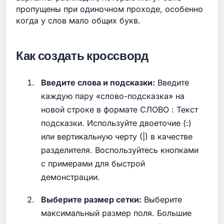
пропущены при одиночном проходе, особенно
когда у слов мало общих букв.
Как создать кроссворд
Введите слова и подсказки:
Введите
каждую пару «слово-подсказка» на
новой строке в формате СЛОВО : Текст
подсказки. Используйте двоеточие (:)
или вертикальную черту (|) в качестве
разделителя. Воспользуйтесь кнопками
с примерами для быстрой
демонстрации.
Выберите размер сетки:
Выберите
максимальный размер поля. Большие