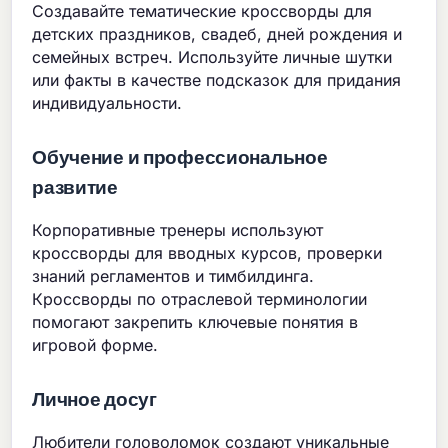
Создавайте тематические кроссворды для
детских праздников, свадеб, дней рождения и
семейных встреч. Используйте личные шутки
или факты в качестве подсказок для придания
индивидуальности.
Обучение и профессиональное
развитие
Корпоративные тренеры используют
кроссворды для вводных курсов, проверки
знаний регламентов и тимбилдинга.
Кроссворды по отраслевой терминологии
помогают закрепить ключевые понятия в
игровой форме.
Личное досуг
Любители головоломок создают уникальные