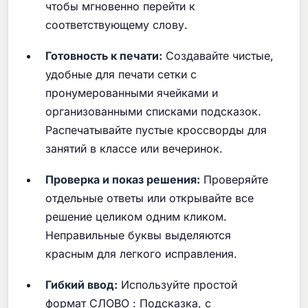
чтобы мгновенно перейти к
соответствующему слову.
Готовность к печати:
Создавайте чистые,
удобные для печати сетки с
пронумерованными ячейками и
организованными списками подсказок.
Распечатывайте пустые кроссворды для
занятий в классе или вечеринок.
Проверка и показ решения:
Проверяйте
отдельные ответы или открывайте все
решение целиком одним кликом.
Неправильные буквы выделяются
красным для легкого исправления.
Гибкий ввод:
Используйте простой
формат СЛОВО : Подсказка, с