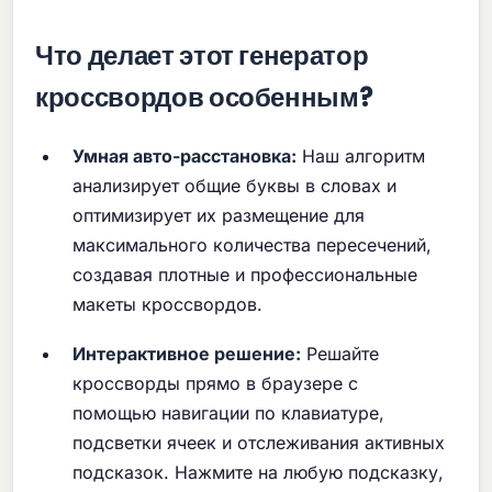
Что делает этот генератор
кроссвордов особенным?
Умная авто-расстановка:
Наш алгоритм
анализирует общие буквы в словах и
оптимизирует их размещение для
максимального количества пересечений,
создавая плотные и профессиональные
макеты кроссвордов.
Интерактивное решение:
Решайте
кроссворды прямо в браузере с
помощью навигации по клавиатуре,
подсветки ячеек и отслеживания активных
подсказок. Нажмите на любую подсказку,