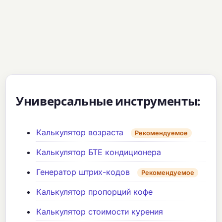
Универсальные инструменты:
Калькулятор возраста
Рекомендуемое
Калькулятор БТЕ кондиционера
Генератор штрих-кодов
Рекомендуемое
Калькулятор пропорций кофе
Калькулятор стоимости курения