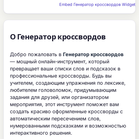
Embed Генератор кроссвордов Widget
О Генератор кроссвордов
Добро пожаловать в
Генератор кроссвордов
— мощный онлайн-инструмент, который
превращает ваши списки слов и подсказок в
профессиональные кроссворды. Будь вы
учителем, создающим упражнения по лексике,
любителем головоломок, придумывающим
задания для друзей, или организатором
мероприятия, этот инструмент поможет вам
создать красиво оформленные кроссворды с
автоматическим пересечением слов,
нумерованными подсказками и возможностью
интерактивного решения.