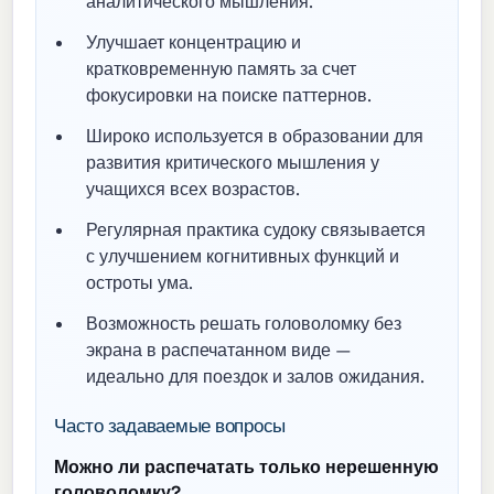
аналитического мышления.
Улучшает концентрацию и
кратковременную память за счет
фокусировки на поиске паттернов.
Широко используется в образовании для
развития критического мышления у
учащихся всех возрастов.
Регулярная практика судоку связывается
с улучшением когнитивных функций и
остроты ума.
Возможность решать головоломку без
экрана в распечатанном виде —
идеально для поездок и залов ожидания.
Часто задаваемые вопросы
Можно ли распечатать только нерешенную
головоломку?