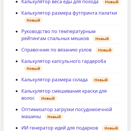
Калькулятор веса еды для похода
Новый
Калькулятор размера футпринта палатки
Новый
Руководство по температурным
рейтингам спальных мешков
Новый
Справочник по вязанию узлов
Новый
Калькулятор капсульного гардероба
Новый
Калькулятор размера склада
Новый
Калькулятор смешивания краски для
волос
Новый
Оптимизатор загрузки посудомоечной
машины
Новый
ИИ генератор идей для подарков
Новый