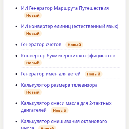
ИИ Генератор Маршрута Путешествия
Новый
ИИ конвертер единиц (естественный язык)
Новый
Генератор счетов
Новый
Конвертер букмекерских коэффициентов
Новый
Генератор имён для детей
Новый
Калькулятор размера телевизора
Новый
Калькулятор смеси масла для 2-тактных
двигателей
Новый
Калькулятор смешивания октанового
числа
Новый