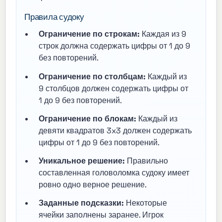
Правила судоку
Ограничение по строкам:
Каждая из 9
строк должна содержать цифры от 1 до 9
без повторений.
Ограничение по столбцам:
Каждый из
9 столбцов должен содержать цифры от
1 до 9 без повторений.
Ограничение по блокам:
Каждый из
девяти квадратов 3x3 должен содержать
цифры от 1 до 9 без повторений.
Уникальное решение:
Правильно
составленная головоломка судоку имеет
ровно одно верное решение.
Заданные подсказки:
Некоторые
ячейки заполнены заранее. Игрок