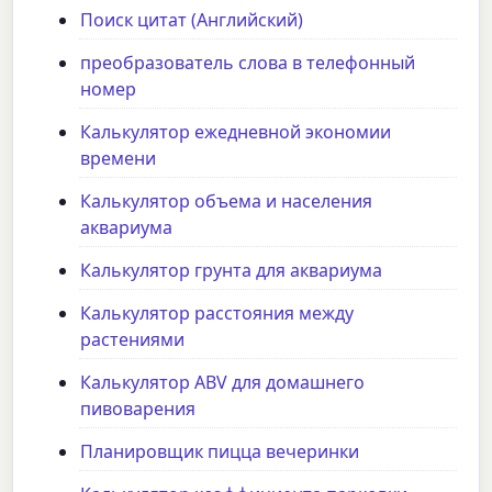
Поиск цитат (Английский)
преобразователь слова в телефонный
номер
Калькулятор ежедневной экономии
времени
Калькулятор объема и населения
аквариума
Калькулятор грунта для аквариума
Калькулятор расстояния между
растениями
Калькулятор ABV для домашнего
пивоварения
Планировщик пицца вечеринки