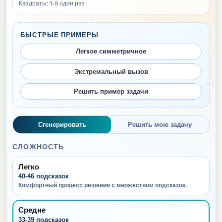
Квадраты: 1-9 один раз
БЫСТРЫЕ ПРИМЕРЫ
Легкое симметричное
Экстремальный вызов
Решить пример задачи
Сгенерировать
Решить мою задачу
СЛОЖНОСТЬ
Легко
40-46 подсказок
Комфортный процесс решения с множеством подсказок.
Средне
33-39 подсказок