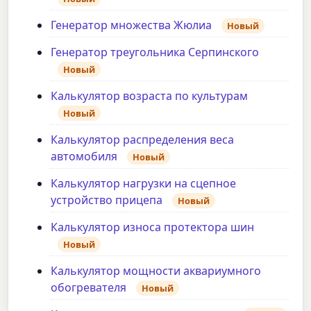
Генератор множества Жюлиа
Новый
Генератор треугольника Серпинского
Новый
Калькулятор возраста по культурам
Новый
Калькулятор распределения веса
автомобиля
Новый
Калькулятор нагрузки на сцепное
устройство прицепа
Новый
Калькулятор износа протектора шин
Новый
Калькулятор мощности аквариумного
обогревателя
Новый