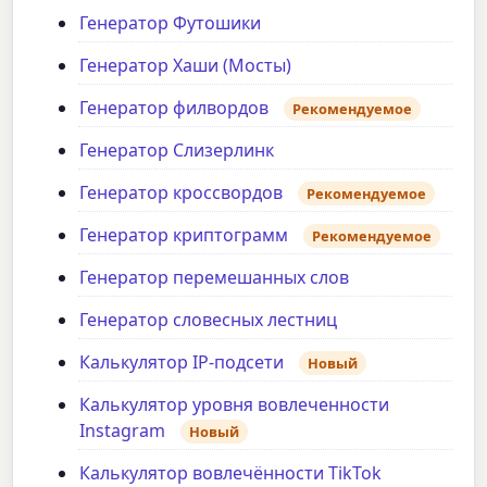
Генератор Футошики
Генератор Хаши (Мосты)
Генератор филвордов
Рекомендуемое
Генератор Слизерлинк
Генератор кроссвордов
Рекомендуемое
Генератор криптограмм
Рекомендуемое
Генератор перемешанных слов
Генератор словесных лестниц
Калькулятор IP-подсети
Новый
Калькулятор уровня вовлеченности
Instagram
Новый
Калькулятор вовлечённости TikTok