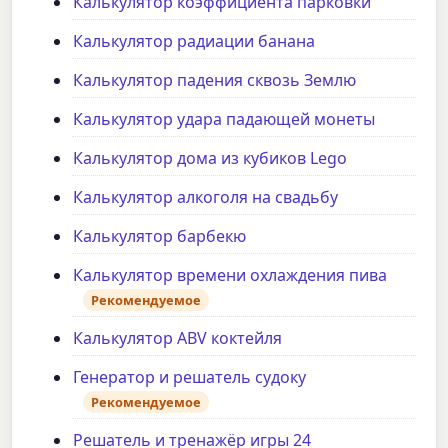
Калькулятор коэффициента парковки
Калькулятор радиации банана
Калькулятор падения сквозь Землю
Калькулятор удара падающей монеты
Калькулятор дома из кубиков Lego
Калькулятор алкоголя на свадьбу
Калькулятор барбекю
Калькулятор времени охлаждения пива
Рекомендуемое
Калькулятор ABV коктейля
Генератор и решатель судоку
Рекомендуемое
Решатель и тренажёр игры 24