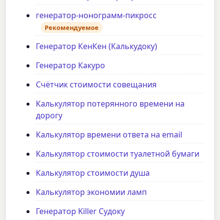
генератор-нонограмм-пикросс
Рекомендуемое
Генератор КенКен (Калькудоку)
Генератор Какуро
Счётчик стоимости совещания
Калькулятор потерянного времени на
дорогу
Калькулятор времени ответа на email
Калькулятор стоимости туалетной бумаги
Калькулятор стоимости душа
Калькулятор экономии ламп
Генератор Killer Судоку