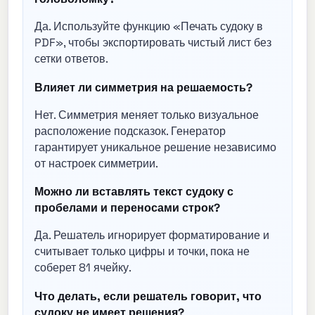
Да. Используйте функцию «Печать судоку в
PDF», чтобы экспортировать чистый лист без
сетки ответов.
Влияет ли симметрия на решаемость?
Нет. Симметрия меняет только визуальное
расположение подсказок. Генератор
гарантирует уникальное решение независимо
от настроек симметрии.
Можно ли вставлять текст судоку с
пробелами и переносами строк?
Да. Решатель игнорирует форматирование и
считывает только цифры и точки, пока не
соберет 81 ячейку.
Что делать, если решатель говорит, что
судоку не имеет решения?