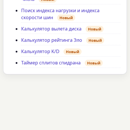
Поиск индекса нагрузки и индекса
скорости шин
Новый
Калькулятор вылета диска
Новый
Калькулятор рейтинга Эло
Новый
Калькулятор K/D
Новый
Таймер сплитов спидрана
Новый