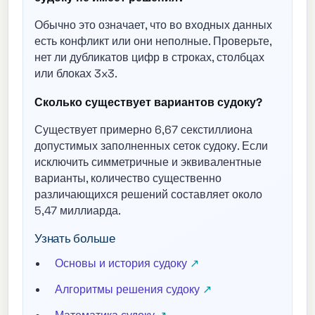
Обычно это означает, что во входных данных
есть конфликт или они неполные. Проверьте,
нет ли дубликатов цифр в строках, столбцах
или блоках 3x3.
Сколько существует вариантов судоку?
Существует примерно 6,67 секстиллиона
допустимых заполненных сеток судоку. Если
исключить симметричные и эквивалентные
варианты, количество существенно
различающихся решений составляет около
5,47 миллиарда.
Узнать больше
Основы и история судоку
Алгоритмы решения судоку