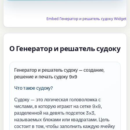
Embed Генератор и решатель судоку Widget
О Генератор и решатель судоку
Генератор и решатель судоку — создание,
решение и печать судоку 9x9
Что такое судоку?
Судоку — это логическая головоломка с
числами, в которую играют на сетке 9x9,
разделенной на девять подсеток 3x3,
называемых блоками или квадратами. Цель
состоит в том, чтобы заполнить каждую ячейку