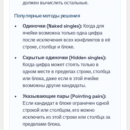
должен вычислить остальные.
Популярные методы решения
Одиночки (Naked singles):
Когда для
ячейки возможна только одна цифра
после исключения всех конфликтов в её
строке, столбце и блоке.
Скрытые одиночки (Hidden singles):
Когда цифра может стоять только в
одном месте в пределах строки, столбца
или блока, даже если в этой ячейке
возможны другие кандидаты.
Указывающие пары (Pointing pairs):
Если кандидат в блоке ограничен одной
строкой или столбцом, его можно
исключить из этой строки или столбца за
пределами блока.