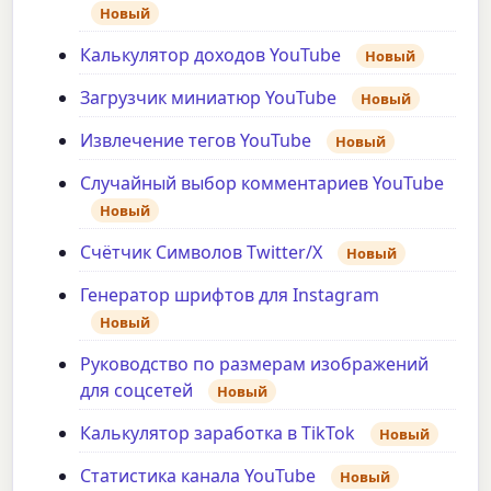
Новый
Калькулятор доходов YouTube
Новый
Загрузчик миниатюр YouTube
Новый
Извлечение тегов YouTube
Новый
Случайный выбор комментариев YouTube
Новый
Счётчик Символов Twitter/X
Новый
Генератор шрифтов для Instagram
Новый
Руководство по размерам изображений
для соцсетей
Новый
Калькулятор заработка в TikTok
Новый
Статистика канала YouTube
Новый