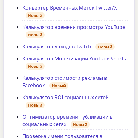
Конвертер Временных Меток Twitter/X
Новый
Калькулятор времени просмотра YouTube
Новый
Калькулятор доходов Twitch
Новый
Калькулятор Монетизации YouTube Shorts
Новый
Калькулятор стоимости рекламы в
Facebook
Новый
Калькулятор ROI социальных сетей
Новый
Оптимизатор времени публикации в
социальных сетях
Новый
Проверка имени пользователя в