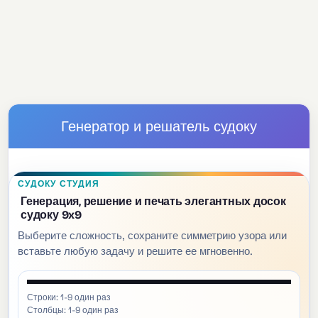
Генератор и решатель судоку
СУДОКУ СТУДИЯ
Генерация, решение и печать элегантных досок
судоку 9x9
Выберите сложность, сохраните симметрию узора или
вставьте любую задачу и решите ее мгновенно.
Строки: 1-9 один раз
Столбцы: 1-9 один раз