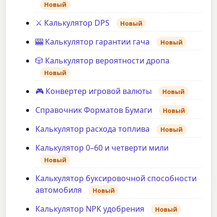
Новый
⚔️ Калькулятор DPS
Новый
🎰 Калькулятор гарантии гача
Новый
🎲 Калькулятор вероятности дропа
Новый
🎮 Конвертер игровой валюты
Новый
Справочник Форматов Бумаги
Новый
Калькулятор расхода топлива
Новый
Калькулятор 0–60 и четверти мили
Новый
Калькулятор буксировочной способности
автомобиля
Новый
Калькулятор NPK удобрения
Новый