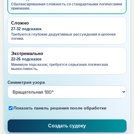
Сбалансированная сложность со стандартными логическими
приемами.
Сложно
27-32 подсказок
Требуются глубокие дедуктивные рассуждения и цепочки
логики.
Экстремально
22-26 подсказок
Минимум подсказок; требуется серьезная логическая
выносливость.
Симметрия узора
Показать панель решения после обработки
Создать судоку