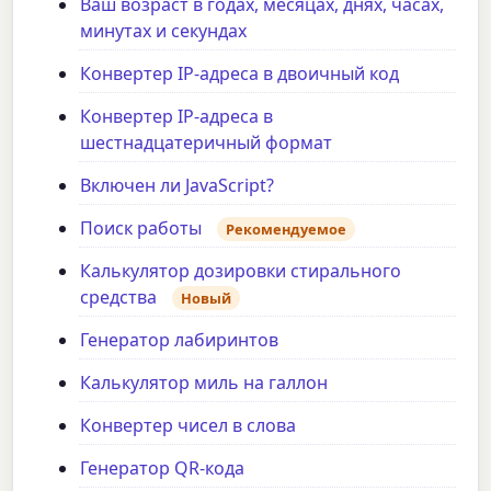
Ваш возраст в годах, месяцах, днях, часах,
минутах и секундах
Конвертер IP-адреса в двоичный код
Конвертер IP-адреса в
шестнадцатеричный формат
Включен ли JavaScript?
Поиск работы
Рекомендуемое
Калькулятор дозировки стирального
средства
Новый
Генератор лабиринтов
Калькулятор миль на галлон
Конвертер чисел в слова
Генератор QR-кода