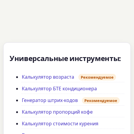
Универсальные инструменты:
Калькулятор возраста
Рекомендуемое
Калькулятор БТЕ кондиционера
Генератор штрих-кодов
Рекомендуемое
Калькулятор пропорций кофе
Калькулятор стоимости курения