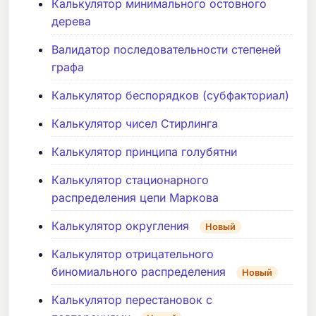
Калькулятор минимального остовного
дерева
Валидатор последовательности степеней
графа
Калькулятор беспорядков (субфакториал)
Калькулятор чисел Стирлинга
Калькулятор принципа голубятни
Калькулятор стационарного
распределения цепи Маркова
Калькулятор округления
Новый
Калькулятор отрицательного
биномиального распределения
Новый
Калькулятор перестановок с