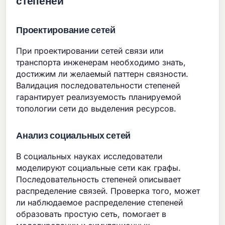
степеней
Проектирование сетей
При проектировании сетей связи или
транспорта инженерам необходимо знать,
достижим ли желаемый паттерн связности.
Валидация последовательности степеней
гарантирует реализуемость планируемой
топологии сети до выделения ресурсов.
Анализ социальных сетей
В социальных науках исследователи
моделируют социальные сети как графы.
Последовательность степеней описывает
распределение связей. Проверка того, может
ли наблюдаемое распределение степеней
образовать простую сеть, помогает в