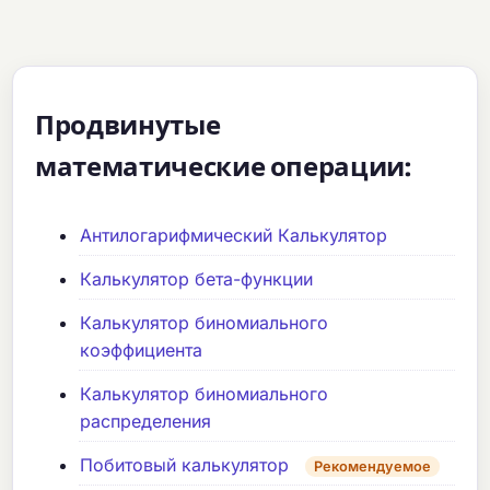
Продвинутые
математические операции:
Антилогарифмический Калькулятор
Калькулятор бета-функции
Калькулятор биномиального
коэффициента
Калькулятор биномиального
распределения
Побитовый калькулятор
Рекомендуемое