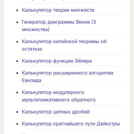
Калькулятор теории множеств
Генератор диаграммы Венна (3
множества)
Калькулятор китайской теоремы об
остатках
Калькулятор функции Эйлера
Калькулятор расширенного алгоритма
Евклида
Калькулятор модулярного
мультипликативного обратного
Калькулятор цепных дробей
Калькулятор кратчайшего пути Дейкстры