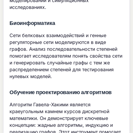
моделировании и симуляционных
исследованиях.
Биоинформатика
Сети белковых взаимодействий и генные
регуляторные сети моделируются в виде
графов. Анализ последовательности степеней
помогает исследователям понять свойства сети
и генерировать случайные графы с тем же
распределением степеней для тестирования
нулевых моделей.
Обучение проектированию алгоритмов
Алгоритм Гавела-Хакими является
краеугольным камнем курсов дискретной
математики. Он демонстрирует ключевые
концепции: жадные алгоритмы, индукцию и
реализацию графов. Этот инструмент помогает