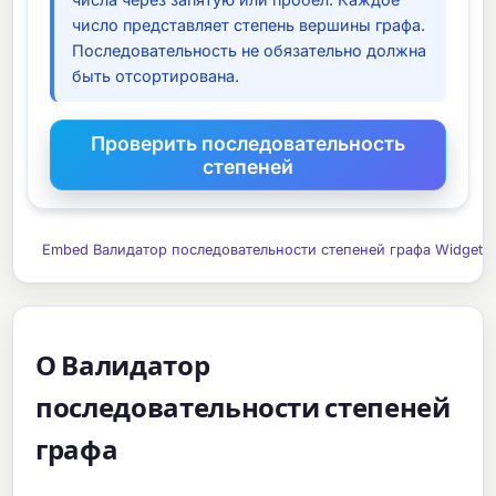
число представляет степень вершины графа.
Последовательность не обязательно должна
быть отсортирована.
Embed Валидатор последовательности степеней графа Widget
О Валидатор
последовательности степеней
графа