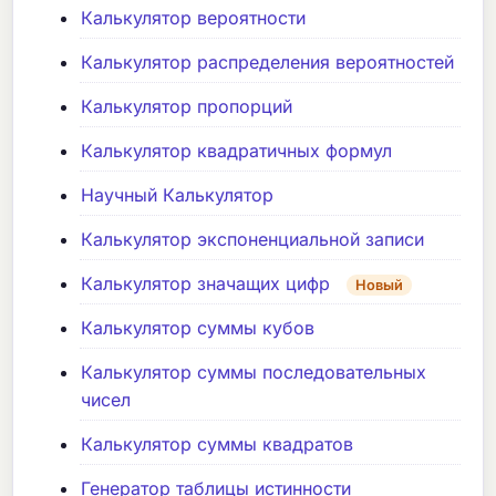
Калькулятор вероятности
Калькулятор распределения вероятностей
Калькулятор пропорций
Калькулятор квадратичных формул
Научный Калькулятор
Калькулятор экспоненциальной записи
Калькулятор значащих цифр
Новый
Калькулятор суммы кубов
Калькулятор суммы последовательных
чисел
Калькулятор суммы квадратов
Генератор таблицы истинности