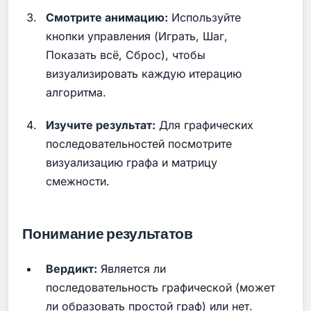
Смотрите анимацию:
Используйте
кнопки управления (Играть, Шаг,
Показать всё, Сброс), чтобы
визуализировать каждую итерацию
алгоритма.
Изучите результат:
Для графических
последовательностей посмотрите
визуализацию графа и матрицу
смежности.
Понимание результатов
Вердикт:
Является ли
последовательность графической (может
ли образовать простой граф) или нет.