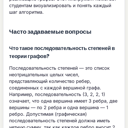
студентам визуализировать и понять каждый
шаг алгоритма.
Часто задаваемые вопросы
Что такое последовательность степеней в
теории графов?
Последовательность степеней — это список
неотрицательных целых чисел,
представляющий количество ребер,
соединенных с каждой вершиной графа.
Например, последовательность (3, 2, 2, 1)
означает, что одна вершина имеет 3 ребра, две
вершины — по 2 ребра и одна вершина — 1
ребро. Допустимая (графическая)
последовательность степеней должна иметь
четную сумму, так как каждое ребро вносит 2