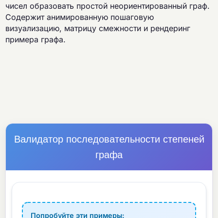
чисел образовать простой неориентированный граф.
Содержит анимированную пошаговую
визуализацию, матрицу смежности и рендеринг
примера графа.
Валидатор последовательности степеней
графа
Попробуйте эти примеры: