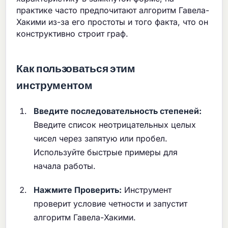
практике часто предпочитают алгоритм Гавела-
Хакими из-за его простоты и того факта, что он
конструктивно строит граф.
Как пользоваться этим
инструментом
Введите последовательность степеней:
Введите список неотрицательных целых
чисел через запятую или пробел.
Используйте быстрые примеры для
начала работы.
Нажмите Проверить:
Инструмент
проверит условие четности и запустит
алгоритм Гавела-Хакими.