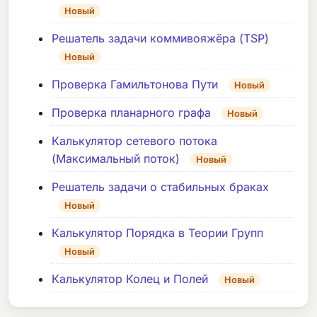
Новый
Решатель задачи коммивояжёра (TSP)
Новый
Проверка Гамильтонова Пути
Новый
Проверка планарного графа
Новый
Калькулятор сетевого потока
(Максимальный поток)
Новый
Решатель задачи о стабильных браках
Новый
Калькулятор Порядка в Теории Групп
Новый
Калькулятор Колец и Полей
Новый