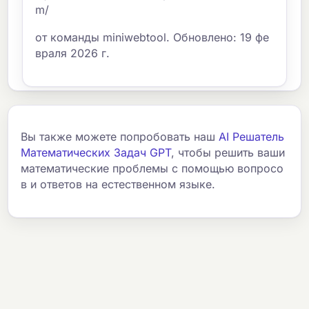
m/
от команды miniwebtool. Обновлено: 19 фе
враля 2026 г.
Вы также можете попробовать наш
AI Решатель
Математических Задач GPT
, чтобы решить ваши
математические проблемы с помощью вопросо
в и ответов на естественном языке.