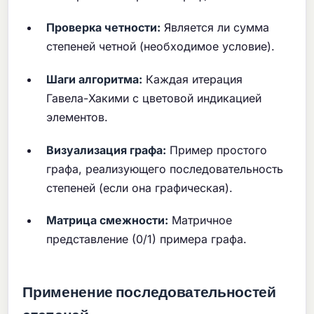
Проверка четности:
Является ли сумма
степеней четной (необходимое условие).
Шаги алгоритма:
Каждая итерация
Гавела-Хакими с цветовой индикацией
элементов.
Визуализация графа:
Пример простого
графа, реализующего последовательность
степеней (если она графическая).
Матрица смежности:
Матричное
представление (0/1) примера графа.
Применение последовательностей