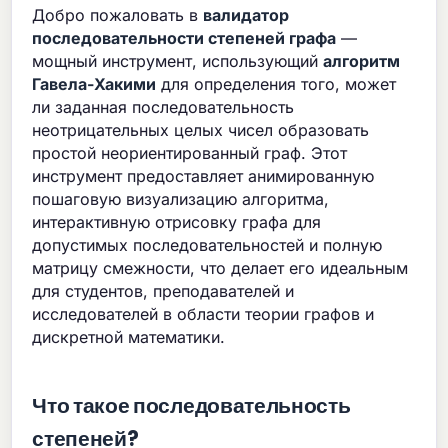
Добро пожаловать в
валидатор
последовательности степеней графа
—
мощный инструмент, использующий
алгоритм
Гавела-Хакими
для определения того, может
ли заданная последовательность
неотрицательных целых чисел образовать
простой неориентированный граф. Этот
инструмент предоставляет анимированную
пошаговую визуализацию алгоритма,
интерактивную отрисовку графа для
допустимых последовательностей и полную
матрицу смежности, что делает его идеальным
для студентов, преподавателей и
исследователей в области теории графов и
дискретной математики.
Что такое последовательность
степеней?