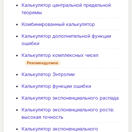
Калькулятор центральной предельной
теоремы
Комбинированный калькулятор
Калькулятор дополнительной функции
ошибки
Калькулятор комплексных чисел
Рекомендуемое
Калькулятор Энтропии
Калькулятор функции ошибки
Калькулятор экспоненциального распада
Калькулятор экспоненциального роста:
высокая точность
Калькулятор экспоненциального