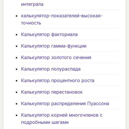
интеграла
калькулятор-показателей-высокая-
точность
Калькулятор факториала
Калькулятор гамма-функции
Калькулятор золотого сечения
Калькулятор полураспада
Калькулятор процентного роста
Калькулятор перестановок
Калькулятор распределения Пуассона
Калькулятор корней многочленов с
подробными шагами