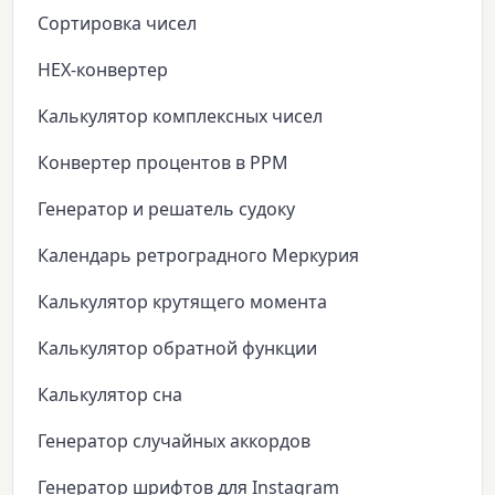
Сортировка чисел
HEX-конвертер
Калькулятор комплексных чисел
Конвертер процентов в PPM
Генератор и решатель судоку
Календарь ретроградного Меркурия
Калькулятор крутящего момента
Калькулятор обратной функции
Калькулятор сна
Генератор случайных аккордов
Генератор шрифтов для Instagram