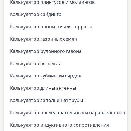
Калькулятор плинтусов и молдингов
Калькулятор сайдинга
Калькулятор пропитки для террасы
Калькулятор газонных семян
Калькулятор рулонного газона
Калькулятор асфальта
Калькулятор кубических ярдов
Калькулятор длины антенны
Калькулятор заполнения трубы
Калькулятор последовательных и параллельных ко
Калькулятор индуктивного сопротивления