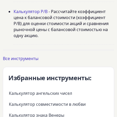
Калькулятор P/B
- Рассчитайте коэффициент
цена к балансовой стоимости (коэффициент
P/B) для оценки стоимости акций и сравнения
рыночной цены с балансовой стоимостью на
одну акцию.
Все инструменты
Избранные инструменты:
Калькулятор ангельских чисел
Калькулятор совместимости в любви
Калькулятор знака Венеры