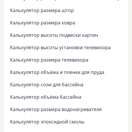
Калькулятор размера штор
Калькулятор размера ковра
Калькулятор высоты подвески картин
Калькулятор высоты установки телевизора
Калькулятор размера телевизора
Калькулятор объёма и плёнки для пруда
Калькулятор соли для бассейна
Калькулятор объёма бассейна
Калькулятор размера водонагревателя
Калькулятор эпоксидной смолы