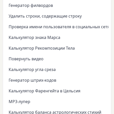
Генератор филвордов
Удалить строки, содержащие строку
Проверка имени пользователя в социальных сетях
Калькулятор знака Марса
Калькулятор Рекомпозиции Тела
Повернуть видео
Калькулятор угла среза
Генератор штрих-кодов
Калькулятор Фаренгейта в Цельсия
MP3-лупер
Калькулятор баланса астрологических стихий