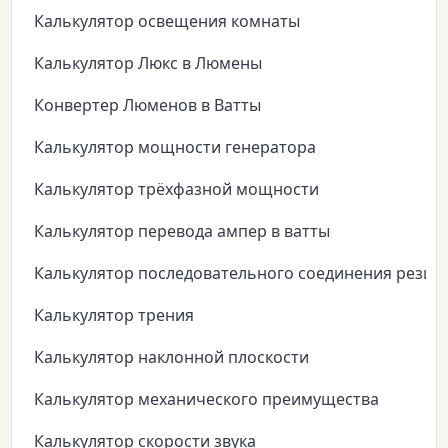
Калькулятор освещения комнаты
Калькулятор Люкс в Люмены
Конвертер Люменов в Ватты
Калькулятор мощности генератора
Калькулятор трёхфазной мощности
Калькулятор перевода ампер в ватты
Калькулятор последовательного соединения резис
Калькулятор трения
Калькулятор наклонной плоскости
Калькулятор механического преимущества
Калькулятор скорости звука