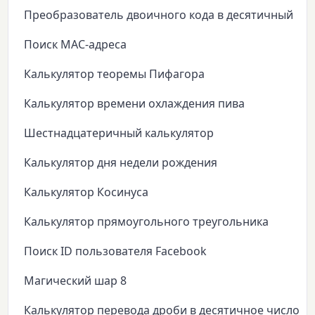
Преобразователь двоичного кода в десятичный
Поиск MAC-адреса
Калькулятор теоремы Пифагора
Калькулятор времени охлаждения пива
Шестнадцатеричный калькулятор
Калькулятор дня недели рождения
Калькулятор Косинуса
Калькулятор прямоугольного треугольника
Поиск ID пользователя Facebook
Магический шар 8
Калькулятор перевода дроби в десятичное число