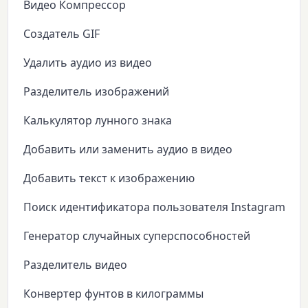
Видео Компрессор
Создатель GIF
Удалить аудио из видео
Разделитель изображений
Калькулятор лунного знака
Добавить или заменить аудио в видео
Добавить текст к изображению
Поиск идентификатора пользователя Instagram
Генератор случайных суперспособностей
Разделитель видео
Конвертер фунтов в килограммы