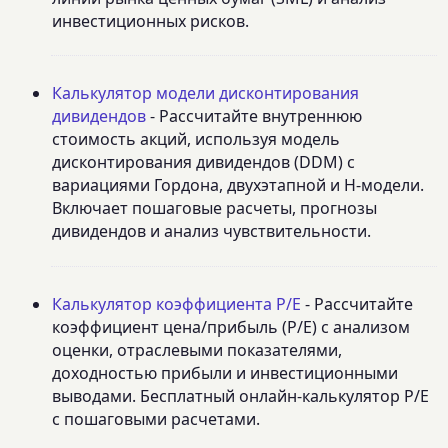
инвестиционных рисков.
Калькулятор модели дисконтирования
дивидендов
- Рассчитайте внутреннюю
стоимость акций, используя модель
дисконтирования дивидендов (DDM) с
вариациями Гордона, двухэтапной и H-модели.
Включает пошаговые расчеты, прогнозы
дивидендов и анализ чувствительности.
Калькулятор коэффициента P/E
- Рассчитайте
коэффициент цена/прибыль (P/E) с анализом
оценки, отраслевыми показателями,
доходностью прибыли и инвестиционными
выводами. Бесплатный онлайн-калькулятор P/E
с пошаговыми расчетами.