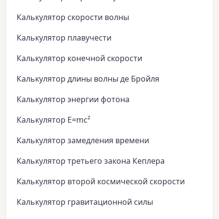
Калькулятор скорости волны
Калькулятор плавучести
Калькулятор конечной скорости
Калькулятор длины волны де Бройля
Калькулятор энергии фотона
Калькулятор E=mc²
Калькулятор замедления времени
Калькулятор третьего закона Кеплера
Калькулятор второй космической скорости
Калькулятор гравитационной силы