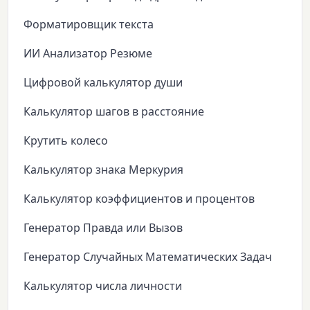
Форматировщик текста
ИИ Анализатор Резюме
Цифровой калькулятор души
Калькулятор шагов в расстояние
Крутить колесо
Калькулятор знака Меркурия
Калькулятор коэффициентов и процентов
Генератор Правда или Вызов
Генератор Случайных Математических Задач
Калькулятор числа личности