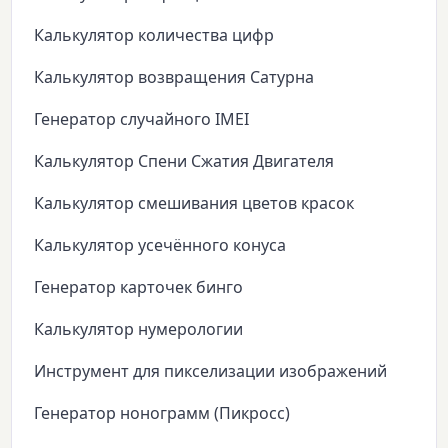
Калькулятор количества цифр
Калькулятор возвращения Сатурна
Генератор случайного IMEI
Калькулятор Спени Сжатия Двигателя
Калькулятор смешивания цветов красок
Калькулятор усечённого конуса
Генератор карточек бинго
Калькулятор нумерологии
Инструмент для пикселизации изображений
Генератор нонограмм (Пикросс)