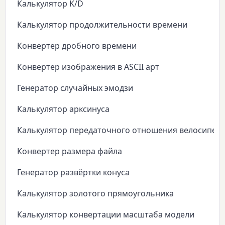
Калькулятор K/D
Калькулятор продолжительности времени
Конвертер дробного времени
Конвертер изображения в ASCII арт
Генератор случайных эмодзи
Калькулятор арксинуса
Калькулятор передаточного отношения велосипед
Конвертер размера файла
Генератор развёртки конуса
Калькулятор золотого прямоугольника
Калькулятор конвертации масштаба модели