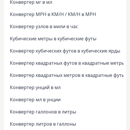
Конвертер мг в мл
Конвертер MPH в KM/H / KM/H в MPH
Конвертер узлов в мили в час
Кубические метры в кубические футы
Конвертер кубических футов в кубические ярды
Конвертер квадратных футов в квадратные метры
Конвертер квадратных метров в квадратные футы
Конвертер унций в мл
Конвертер мл в унции
Конвертер галлонов в литры
Конвертер литров в галлоны