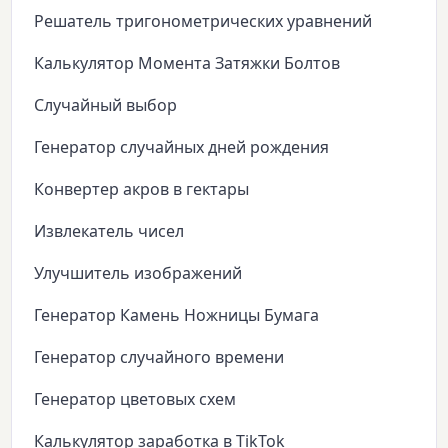
Решатель тригонометрических уравнений
Калькулятор Момента Затяжки Болтов
Случайный выбор
Генератор случайных дней рождения
Конвертер акров в гектары
Извлекатель чисел
Улучшитель изображений
Генератор Камень Ножницы Бумага
Генератор случайного времени
Генератор цветовых схем
Калькулятор заработка в TikTok