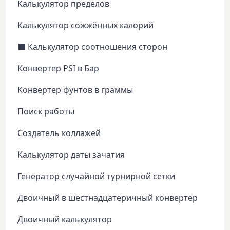
Калькулятор пределов
Калькулятор сожжённых калорий
⬛ Калькулятор соотношения сторон
Конвертер PSI в Бар
Конвертер фунтов в граммы
Поиск работы
Создатель коллажей
Калькулятор даты зачатия
Генератор случайной турнирной сетки
Двоичный в шестнадцатеричный конвертер
Двоичный калькулятор