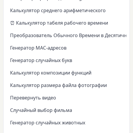
Калькулятор среднего арифметического
⏰ Калькулятор табеля рабочего времени
Преобразователь Обычного Времени в Десятичное
Генератор MAC-адресов
Генератор случайных букв
Калькулятор композиции функций
Калькулятор размера файла фотографии
Перевернуть видео
Случайный выбор фильма
Генератор случайных животных