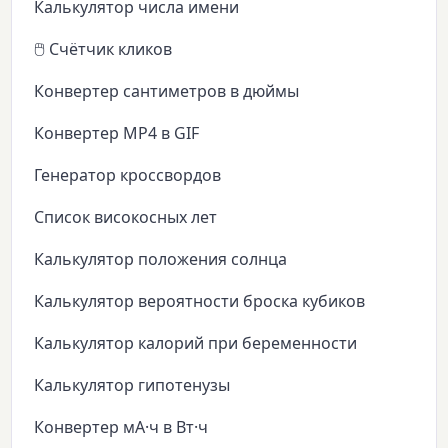
Калькулятор числа имени
🖱️ Счётчик кликов
Конвертер сантиметров в дюймы
Конвертер MP4 в GIF
Генератор кроссвордов
Список високосных лет
Калькулятор положения солнца
Калькулятор вероятности броска кубиков
Калькулятор калорий при беременности
Калькулятор гипотенузы
Конвертер мА·ч в Вт·ч