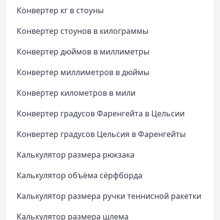
Конвертер кг в стоуны
Конвертер стоунов в килограммы
Конвертер дюймов в миллиметры
Конвертер миллиметров в дюймы
Конвертер километров в мили
Конвертер градусов Фаренгейта в Цельсии
Конвертер градусов Цельсия в Фаренгейты
Калькулятор размера рюкзака
Калькулятор объёма сёрфборда
Калькулятор размера ручки теннисной ракетки
Калькулятор размера шлема