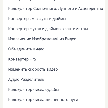
Калькулятор Солнечного, Лунного и Асцендентного
Конвертер см в футы и дюймы
Конвертер футов и дюймов в сантиметры
Извлечение Изображений из Видео
Объединить видео
Конвертер FPS
Изменить скорость видео
Аудио Разделитель
Калькулятор числа судьбы
Калькулятор числа жизненного пути