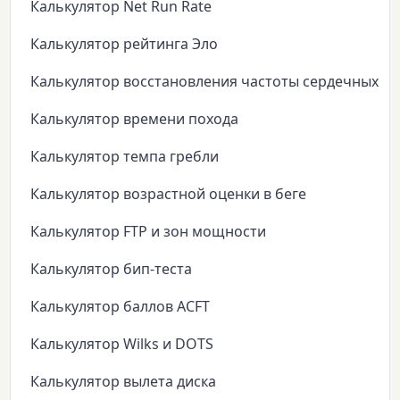
Калькулятор Net Run Rate
Калькулятор рейтинга Эло
Калькулятор восстановления частоты сердечных с
Калькулятор времени похода
Калькулятор темпа гребли
Калькулятор возрастной оценки в беге
Калькулятор FTP и зон мощности
Калькулятор бип-теста
Калькулятор баллов ACFT
Калькулятор Wilks и DOTS
Калькулятор вылета диска