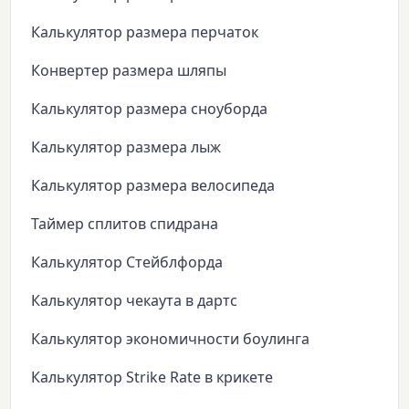
Калькулятор размера перчаток
Конвертер размера шляпы
Калькулятор размера сноуборда
Калькулятор размера лыж
Калькулятор размера велосипеда
Таймер сплитов спидрана
Калькулятор Стейблфорда
Калькулятор чекаута в дартс
Калькулятор экономичности боулинга
Калькулятор Strike Rate в крикете