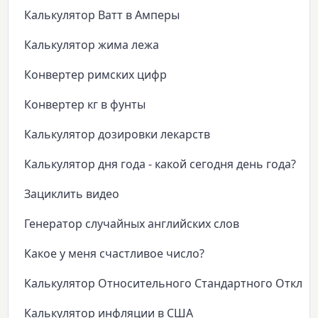
Калькулятор Ватт в Амперы
Калькулятор жима лежа
Конвертер римских цифр
Конвертер кг в фунты
Калькулятор дозировки лекарств
Калькулятор дня года - какой сегодня день года?
Зациклить видео
Генератор случайных английских слов
Какое у меня счастливое число?
Калькулятор Относительного Стандартного Откло
Калькулятор инфляции в США