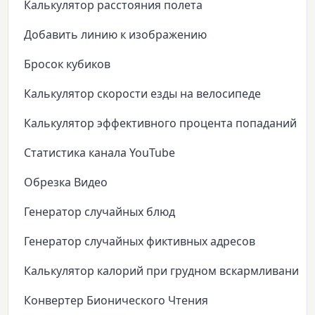
Калькулятор расстояния полета
Добавить линию к изображению
Бросок кубиков
Калькулятор скорости езды на велосипеде
Калькулятор эффективного процента попаданий
Статистика канала YouTube
Обрезка Видео
Генератор случайных блюд
Генератор случайных фиктивных адресов
Калькулятор калорий при грудном вскармливании
Конвертер Бионического Чтения