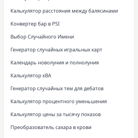
Калькулятор расстояния между балясинами
Конвертер бар в PSI
Выбор Случайного Имени
Генератор случайных игральных карт
Календарь новолуния и полнолуния
Калькулятор кВА
Генератор случайных тем для дебатов
Калькулятор процентного уменьшения
Калькулятор цены за тысячу показов
Преобразователь сахара в крови