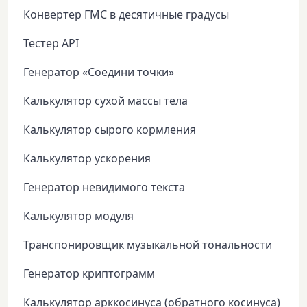
Конвертер ГМС в десятичные градусы
Тестер API
Генератор «Соедини точки»
Калькулятор сухой массы тела
Калькулятор сырого кормления
Калькулятор ускорения
Генератор невидимого текста
Калькулятор модуля
Транспонировщик музыкальной тональности
Генератор криптограмм
Калькулятор арккосинуса (обратного косинуса)