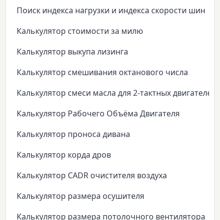
Поиск индекса нагрузки и индекса скорости шин
Калькулятор стоимости за милю
Калькулятор выкупа лизинга
Калькулятор смешивания октанового числа
Калькулятор смеси масла для 2-тактных двигателей
Калькулятор Рабочего Объёма Двигателя
Калькулятор проноса дивана
Калькулятор корда дров
Калькулятор CADR очистителя воздуха
Калькулятор размера осушителя
Калькулятор размера потолочного вентилятора