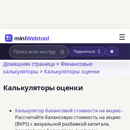
☰
mini
Webtool
Поделиться
Домашняя страница
>
Финансовые
калькуляторы
>
Калькуляторы оценки
Калькуляторы оценки
Калькулятор балансовой стоимости на акцию
-
Рассчитайте балансовую стоимость на акцию
(BVPS) с визуальной разбивкой капитала,