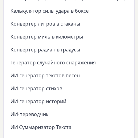
Калькулятор силы удара в боксе
Конвертер литров в стаканы
Конвертер миль в километры
Конвертер радиан в градусы
Генератор случайного снаряжения
ИИ-генератор текстов песен
ИИ-генератор стихов
ИИ-генератор историй
ИИ-переводчик
ИИ Суммаризатор Текста