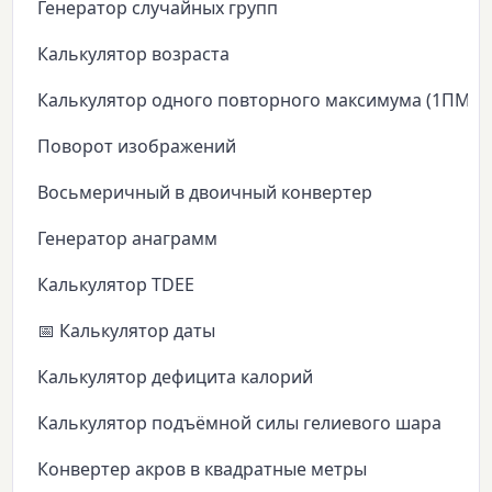
Генератор случайных групп
Калькулятор возраста
Калькулятор одного повторного максимума (1ПМ)
Поворот изображений
Восьмеричный в двоичный конвертер
Генератор анаграмм
Калькулятор TDEE
📅 Калькулятор даты
Калькулятор дефицита калорий
Калькулятор подъёмной силы гелиевого шара
Конвертер акров в квадратные метры