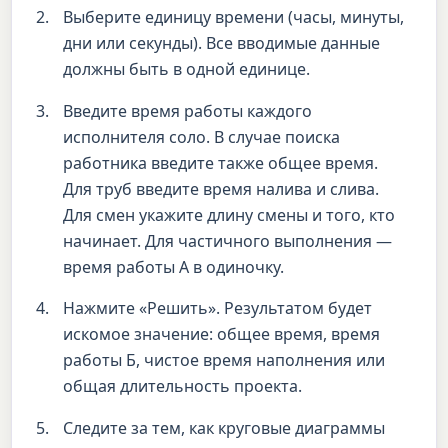
Выберите единицу времени (часы, минуты,
дни или секунды). Все вводимые данные
должны быть в одной единице.
Введите время работы каждого
исполнителя соло. В случае поиска
работника введите также общее время.
Для труб введите время налива и слива.
Для смен укажите длину смены и того, кто
начинает. Для частичного выполнения —
время работы А в одиночку.
Нажмите «Решить». Результатом будет
искомое значение: общее время, время
работы Б, чистое время наполнения или
общая длительность проекта.
Следите за тем, как круговые диаграммы