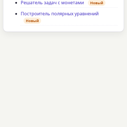
Решатель задач с монетами
Новый
Построитель полярных уравнений
Новый