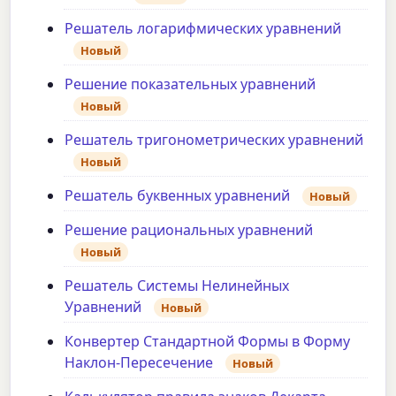
Решатель логарифмических уравнений
Новый
Решение показательных уравнений
Новый
Решатель тригонометрических уравнений
Новый
Решатель буквенных уравнений
Новый
Решение рациональных уравнений
Новый
Решатель Системы Нелинейных
Уравнений
Новый
Конвертер Стандартной Формы в Форму
Наклон-Пересечение
Новый