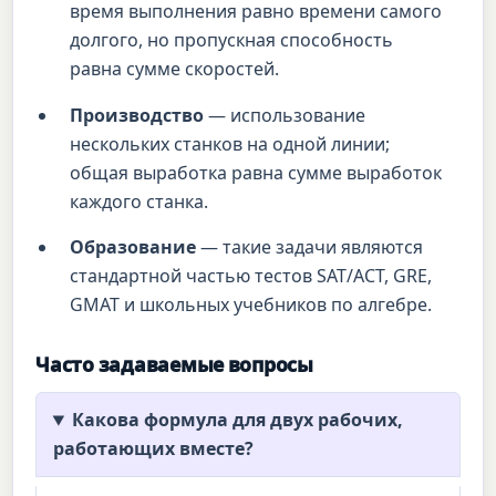
время выполнения равно времени самого
долгого, но пропускная способность
равна сумме скоростей.
Производство
— использование
нескольких станков на одной линии;
общая выработка равна сумме выработок
каждого станка.
Образование
— такие задачи являются
стандартной частью тестов SAT/ACT, GRE,
GMAT и школьных учебников по алгебре.
Часто задаваемые вопросы
Какова формула для двух рабочих,
работающих вместе?