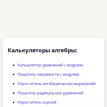
Калькуляторы алгебры:
Калькулятор уравнений с модулем
Решатель неравенств с модулем
Упроститель алгебраических выражений
Решатель радикальных уравнений
Упроститель корней