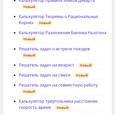
Калькулятор правила знаков Декарта
Новый
Калькулятор Теоремы о Рациональных
Корнях
Новый
Калькулятор Разложения Бинома Ньютона
Новый
Решатель задач о встрече поездов
Новый
Решатель задач на возраст
Новый
Решатель задач на смеси
Новый
Решатель задач на совместную работу
Новый
Калькулятор треугольника расстояние-
скорость-время
Новый