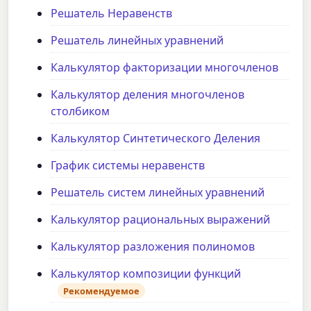
Решатель Неравенств
Решатель линейных уравнений
Калькулятор факторизации многочленов
Калькулятор деления многочленов
столбиком
Калькулятор Синтетического Деления
График системы неравенств
Решатель систем линейных уравнений
Калькулятор рациональных выражений
Калькулятор разложения полиномов
Калькулятор композиции функций
Рекомендуемое