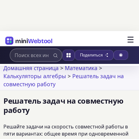
☰
mini
Webtool
Поделиться
Домашняя страница
>
Математика
>
Калькуляторы алгебры
>
Решатель задач на
совместную работу
Решатель задач на совместную
работу
Решайте задачи на скорость совместной работы в
пяти вариантах: общее время при одновременной