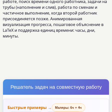
работе, поиск времени одного работника, задачи на
трубы (наполнение и слив), работа по сменам и
частичное выполнение, когда второй работник
присоединяется позже. Анимированная
визуализация прогресса, пошаговое объяснение в
LaTeX и поддержка единиц времени: часы, дни,
минуты.
Решатель задач на совместную работу
Быстрые примеры →
Маляры: 6ч + 4ч