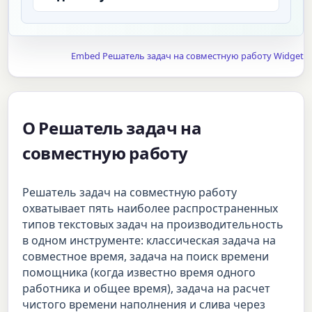
Embed Решатель задач на совместную работу Widget
О Решатель задач на
совместную работу
Решатель задач на совместную работу
охватывает пять наиболее распространенных
типов текстовых задач на производительность
в одном инструменте: классическая задача на
совместное время, задача на поиск времени
помощника (когда известно время одного
работника и общее время), задача на расчет
чистого времени наполнения и слива через