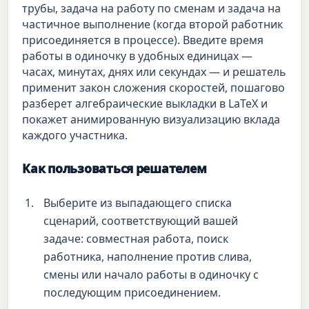
трубы, задача на работу по сменам и задача на
частичное выполнение (когда второй работник
присоединяется в процессе). Введите время
работы в одиночку в удобных единицах —
часах, минутах, днях или секундах — и решатель
применит закон сложения скоростей, пошагово
разберет алгебраические выкладки в LaTeX и
покажет анимированную визуализацию вклада
каждого участника.
Как пользоваться решателем
Выберите из выпадающего списка
сценарий, соответствующий вашей
задаче: совместная работа, поиск
работника, наполнение против слива,
смены или начало работы в одиночку с
последующим присоединением.