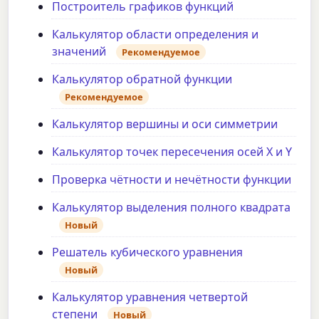
Построитель графиков функций
Калькулятор области определения и
значений
Рекомендуемое
Калькулятор обратной функции
Рекомендуемое
Калькулятор вершины и оси симметрии
Калькулятор точек пересечения осей X и Y
Проверка чётности и нечётности функции
Калькулятор выделения полного квадрата
Новый
Решатель кубического уравнения
Новый
Калькулятор уравнения четвертой
степени
Новый