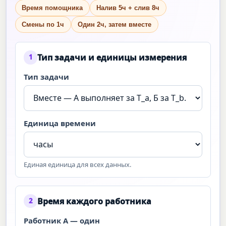
Время помощника
Налив 5ч + слив 8ч
Смены по 1ч
Один 2ч, затем вместе
Тип задачи и единицы измерения
1
Тип задачи
Единица времени
Единая единица для всех данных.
Время каждого работника
2
Работник А — один