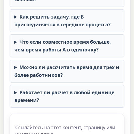
Как решить задачу, где Б
присоединяется в середине процесса?
Что если совместное время больше,
чем время работы А в одиночку?
Можно ли рассчитать время для трех и
более работников?
Работает ли расчет в любой единице
времени?
Ссылайтесь на этот контент, страницу или