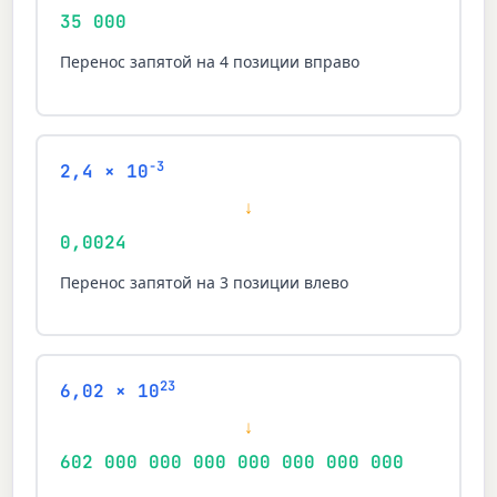
35 000
Перенос запятой на 4 позиции вправо
-3
2,4 × 10
↓
0,0024
Перенос запятой на 3 позиции влево
23
6,02 × 10
↓
602 000 000 000 000 000 000 000