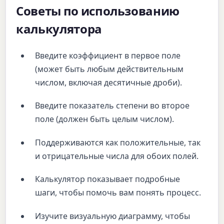
Советы по использованию
калькулятора
Введите коэффициент в первое поле
(может быть любым действительным
числом, включая десятичные дроби).
Введите показатель степени во второе
поле (должен быть целым числом).
Поддерживаются как положительные, так
и отрицательные числа для обоих полей.
Калькулятор показывает подробные
шаги, чтобы помочь вам понять процесс.
Изучите визуальную диаграмму, чтобы