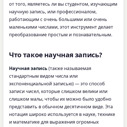
от того, являетесь ли вы студентом, изучающим
научную запись, или профессионалом,
работающим с очень большими или очень
маленькими числами, этот инструмент делает
преобразование простым и познавательным.
Что такое научная запись?
Научная запись
(также называемая
стандартным видом числа или
экспоненциальной записью) — это способ
записи чисел, которые слишком велики или
слишком малы, чтобы их можно было удобно
представить в обычном десятичном виде. Эта
нотация широко используется в науке, технике
и математике для выражения огромных