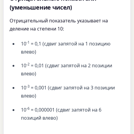
(уменьшение чисел)
Отрицательный показатель указывает на
деление на степени 10:
-1
10
= 0,1 (сдвиг запятой на 1 позицию
влево)
-2
10
= 0,01 (сдвиг запятой на 2 позиции
влево)
-3
10
= 0,001 (сдвиг запятой на 3 позиции
влево)
-6
10
= 0,000001 (сдвиг запятой на 6
позиций влево)