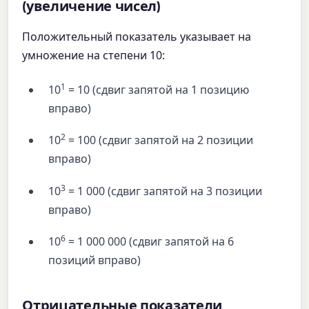
(увеличение чисел)
Положительный показатель указывает на
умножение на степени 10:
1
10
= 10 (сдвиг запятой на 1 позицию
вправо)
2
10
= 100 (сдвиг запятой на 2 позиции
вправо)
3
10
= 1 000 (сдвиг запятой на 3 позиции
вправо)
6
10
= 1 000 000 (сдвиг запятой на 6
позиций вправо)
Отрицательные показатели