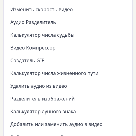
Изменить скорость видео
Аудио Разделитель
Калькулятор числа судьбы
Видео Компрессор
Создатель GIF
Калькулятор числа жизненного пути
Удалить аудио из видео
Разделитель изображений
Калькулятор лунного знака
Добавить или заменить аудио в видео