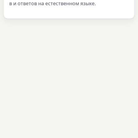
в и ответов на естественном языке.