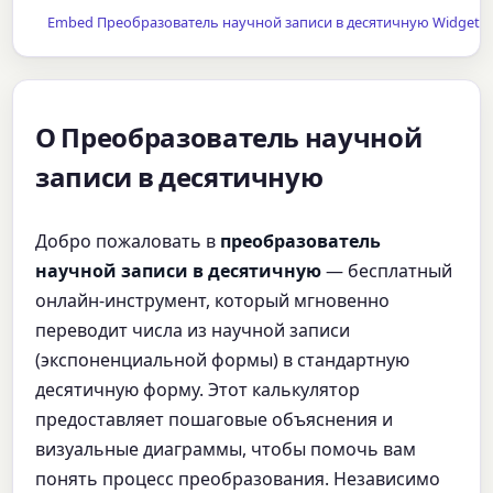
Embed Преобразователь научной записи в десятичную Widget
О Преобразователь научной
записи в десятичную
Добро пожаловать в
преобразователь
научной записи в десятичную
— бесплатный
онлайн-инструмент, который мгновенно
переводит числа из научной записи
(экспоненциальной формы) в стандартную
десятичную форму. Этот калькулятор
предоставляет пошаговые объяснения и
визуальные диаграммы, чтобы помочь вам
понять процесс преобразования. Независимо