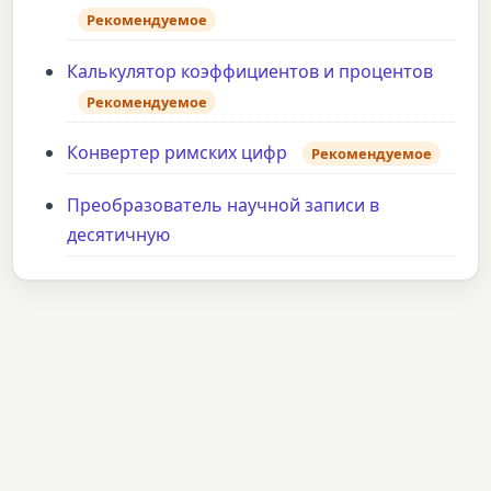
Рекомендуемое
Калькулятор коэффициентов и процентов
Рекомендуемое
Конвертер римских цифр
Рекомендуемое
Преобразователь научной записи в
десятичную