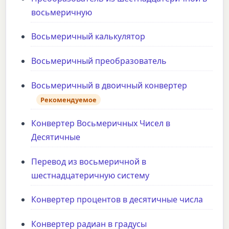
восьмеричную
Восьмеричный калькулятор
Восьмеричный преобразователь
Восьмеричный в двоичный конвертер
Рекомендуемое
Конвертер Восьмеричных Чисел в
Десятичные
Перевод из восьмеричной в
шестнадцатеричную систему
Конвертер процентов в десятичные числа
Конвертер радиан в градусы