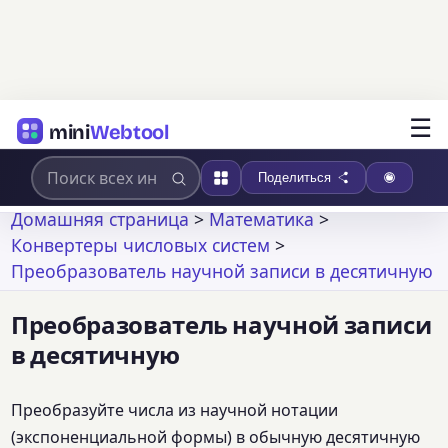
☰
mini
Webtool
Поделиться
Домашняя страница
>
Математика
>
Конвертеры числовых систем
>
Преобразователь научной записи в десятичную
Преобразователь научной записи
в десятичную
Преобразуйте числа из научной нотации
(экспоненциальной формы) в обычную десятичную