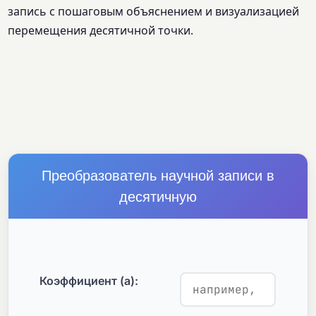
запись с пошаговым объяснением и визуализацией
перемещения десятичной точки.
Преобразователь научной записи в
десятичную
Коэффициент (a):