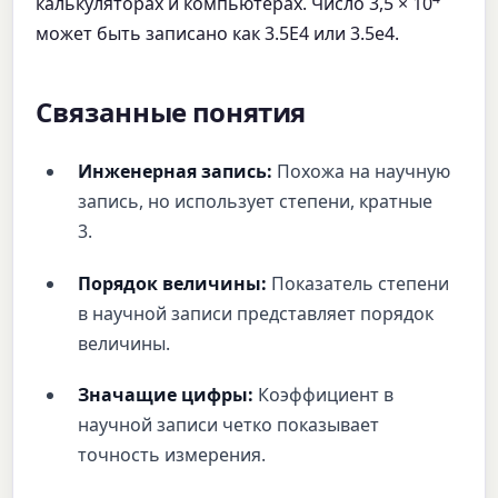
калькуляторах и компьютерах. Число 3,5 × 10
может быть записано как 3.5E4 или 3.5e4.
Связанные понятия
Инженерная запись:
Похожа на научную
запись, но использует степени, кратные
3.
Порядок величины:
Показатель степени
в научной записи представляет порядок
величины.
Значащие цифры:
Коэффициент в
научной записи четко показывает
точность измерения.