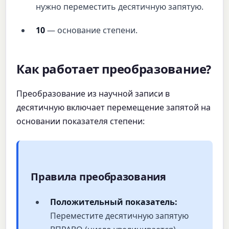
нужно переместить десятичную запятую.
10
— основание степени.
Как работает преобразование?
Преобразование из научной записи в
десятичную включает перемещение запятой на
основании показателя степени:
Правила преобразования
Положительный показатель:
Переместите десятичную запятую