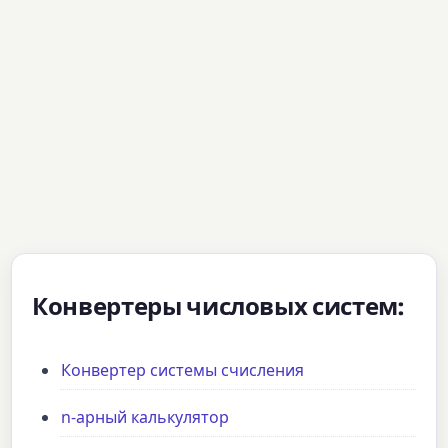
Конвертеры числовых систем:
Конвертер системы счисления
n-арный калькулятор