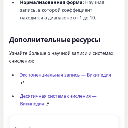
Нормализованная форма:
Научная
запись, в которой коэффициент
находится в диапазоне от 1 до 10.
Дополнительные ресурсы
Узнайте больше о научной записи и системах
счисления:
Экспоненциальная запись — Википедия
Десятичная система счисления —
Википедия