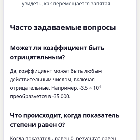
увидеть, как перемещается запятая.
Часто задаваемые вопросы
Может ли коэффициент быть
отрицательным?
Да, коэффициент может быть любым
действительным числом, включая
4
отрицательные. Например, -3,5 × 10
преобразуется в -35 000.
Что происходит, когда показатель
степени равен 0?
Когда показатель равен 0, результат равен