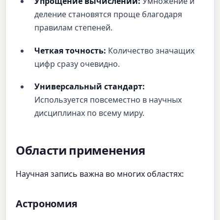
Упрощение вычислений:
Умножение и
деление становятся проще благодаря
правилам степеней.
Четкая точность:
Количество значащих
цифр сразу очевидно.
Универсальный стандарт:
Используется повсеместно в научных
дисциплинах по всему миру.
Области применения
Научная запись важна во многих областях:
Астрономия