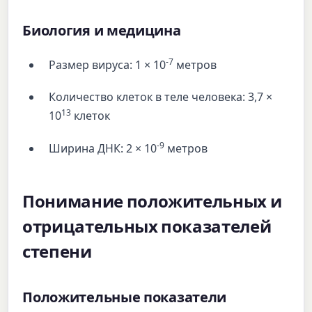
Биология и медицина
-7
Размер вируса: 1 × 10
метров
Количество клеток в теле человека: 3,7 ×
13
10
клеток
-9
Ширина ДНК: 2 × 10
метров
Понимание положительных и
отрицательных показателей
степени
Положительные показатели