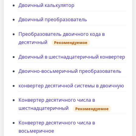
Двоичный калькулятор
Двоичный преобразователь
Преобразователь двоичного кода в
десятичный
Рекомендуемое
Двоичный в шестнадцатеричный конвертер
Двоично-восьмеричный преобразователь
конвертер десятичной системы в двоичную
Конвертер десятичного числа в
шестнадцатеричный
Рекомендуемое
Конвертер десятичного числа в
восьмеричное