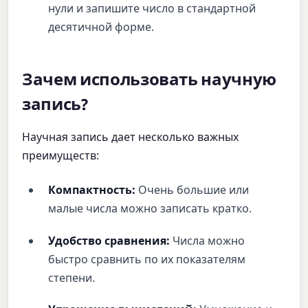
нули и запишите число в стандартной
десятичной форме.
Зачем использовать научную
запись?
Научная запись дает несколько важных
преимуществ:
Компактность:
Очень большие или
малые числа можно записать кратко.
Удобство сравнения:
Числа можно
быстро сравнить по их показателям
степени.