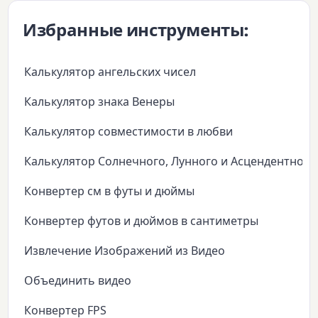
Избранные инструменты:
Калькулятор ангельских чисел
Калькулятор знака Венеры
Калькулятор совместимости в любви
Калькулятор Солнечного, Лунного и Асцендентного
Конвертер см в футы и дюймы
Конвертер футов и дюймов в сантиметры
Извлечение Изображений из Видео
Объединить видео
Конвертер FPS