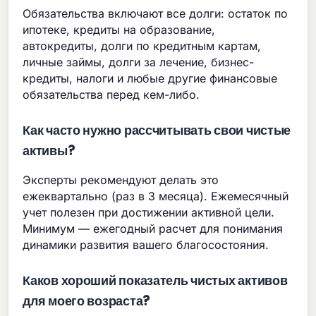
Обязательства включают все долги: остаток по
ипотеке, кредиты на образование,
автокредиты, долги по кредитным картам,
личные займы, долги за лечение, бизнес-
кредиты, налоги и любые другие финансовые
обязательства перед кем-либо.
Как часто нужно рассчитывать свои чистые
активы?
Эксперты рекомендуют делать это
ежеквартально (раз в 3 месяца). Ежемесячный
учет полезен при достижении активной цели.
Минимум — ежегодный расчет для понимания
динамики развития вашего благосостояния.
Каков хороший показатель чистых активов
для моего возраста?