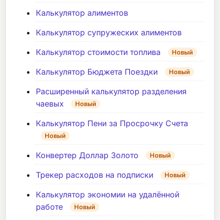
Калькулятор алиментов
Калькулятор супружеских алиментов
Калькулятор стоимости топлива
Новый
Калькулятор Бюджета Поездки
Новый
Расширенный калькулятор разделения
чаевых
Новый
Калькулятор Пени за Просрочку Счета
Новый
Конвертер Доллар Золото
Новый
Трекер расходов на подписки
Новый
Калькулятор экономии на удалённой
работе
Новый