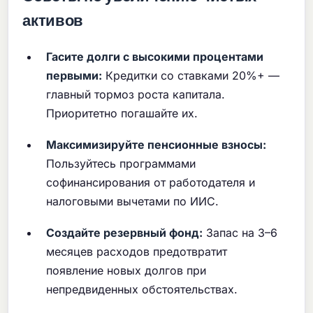
активов
Гасите долги с высокими процентами
первыми:
Кредитки со ставками 20%+ —
главный тормоз роста капитала.
Приоритетно погашайте их.
Максимизируйте пенсионные взносы:
Пользуйтесь программами
софинансирования от работодателя и
налоговыми вычетами по ИИС.
Создайте резервный фонд:
Запас на 3–6
месяцев расходов предотвратит
появление новых долгов при
непредвиденных обстоятельствах.