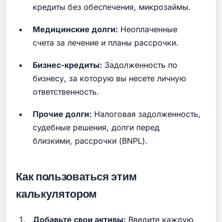
кредиты без обеспечения, микрозаймы.
Медицинские долги:
Неоплаченные
счета за лечение и планы рассрочки.
Бизнес-кредиты:
Задолженность по
бизнесу, за которую вы несете личную
ответственность.
Прочие долги:
Налоговая задолженность,
судебные решения, долги перед
близкими, рассрочки (BNPL).
Как пользоваться этим
калькулятором
Добавьте свои активы:
Введите каждую