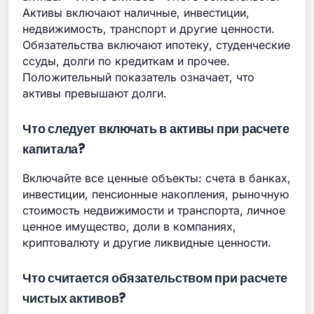
Активы включают наличные, инвестиции,
недвижимость, транспорт и другие ценности.
Обязательства включают ипотеку, студенческие
ссуды, долги по кредиткам и прочее.
Положительный показатель означает, что
активы превышают долги.
Что следует включать в активы при расчете
капитала?
Включайте все ценные объекты: счета в банках,
инвестиции, пенсионные накопления, рыночную
стоимость недвижимости и транспорта, личное
ценное имущество, доли в компаниях,
криптовалюту и другие ликвидные ценности.
Что считается обязательством при расчете
чистых активов?