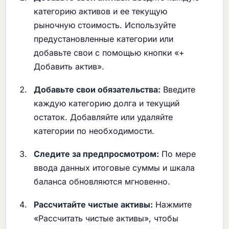
категорию активов и ее текущую
рыночную стоимость. Используйте
предустановленные категории или
добавьте свои с помощью кнопки «+
Добавить актив».
Добавьте свои обязательства:
Введите
каждую категорию долга и текущий
остаток. Добавляйте или удаляйте
категории по необходимости.
Следите за предпросмотром:
По мере
ввода данных итоговые суммы и шкала
баланса обновляются мгновенно.
Рассчитайте чистые активы:
Нажмите
«Рассчитать чистые активы», чтобы