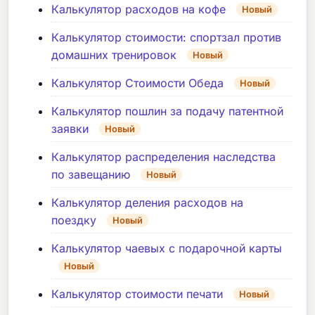
Калькулятор расходов на кофе
Новый
Калькулятор стоимости: спортзал против
домашних тренировок
Новый
Калькулятор Стоимости Обеда
Новый
Калькулятор пошлин за подачу патентной
заявки
Новый
Калькулятор распределения наследства
по завещанию
Новый
Калькулятор деления расходов на
поездку
Новый
Калькулятор чаевых с подарочной карты
Новый
Калькулятор стоимости печати
Новый