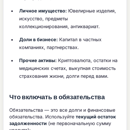
Личное имущество:
Ювелирные изделия,
искусство, предметы
коллекционирования, антиквариат.
Доли в бизнесе:
Капитал в частных
компаниях, партнерствах.
Прочие активы:
Криптовалюта, остатки на
медицинских счетах, выкупная стоимость
страхования жизни, долги перед вами.
Что включать в обязательства
Обязательства — это все долги и финансовые
обязательства. Используйте
текущий остаток
задолженности
(не первоначальную сумму