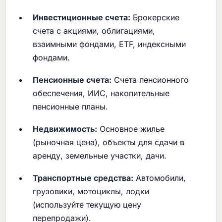
Инвестиционные счета:
Брокерские
счета с акциями, облигациями,
взаимными фондами, ETF, индексными
фондами.
Пенсионные счета:
Счета пенсионного
обеспечения, ИИС, накопительные
пенсионные планы.
Недвижимость:
Основное жилье
(рыночная цена), объекты для сдачи в
аренду, земельные участки, дачи.
Транспортные средства:
Автомобили,
грузовики, мотоциклы, лодки
(используйте текущую цену
перепродажи).