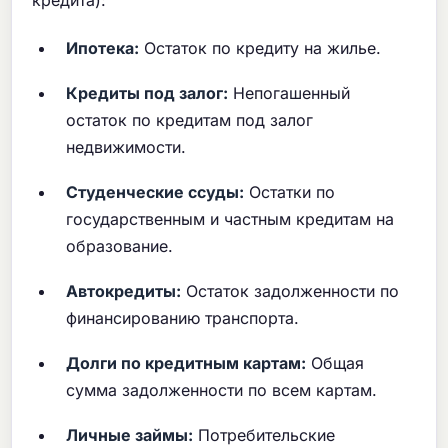
кредита):
Ипотека:
Остаток по кредиту на жилье.
Кредиты под залог:
Непогашенный
остаток по кредитам под залог
недвижимости.
Студенческие ссуды:
Остатки по
государственным и частным кредитам на
образование.
Автокредиты:
Остаток задолженности по
финансированию транспорта.
Долги по кредитным картам:
Общая
сумма задолженности по всем картам.
Личные займы:
Потребительские