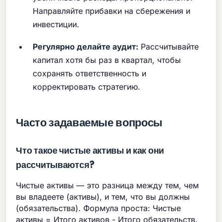
Направляйте прибавки на сбережения и
инвестиции.
Регулярно делайте аудит:
Рассчитывайте
капитал хотя бы раз в квартал, чтобы
сохранять ответственность и
корректировать стратегию.
Часто задаваемые вопросы
Что такое чистые активы и как они
рассчитываются?
Чистые активы — это разница между тем, чем
вы владеете (активы), и тем, что вы должны
(обязательства). Формула проста: Чистые
активы = Итого активов - Итого обязательств.