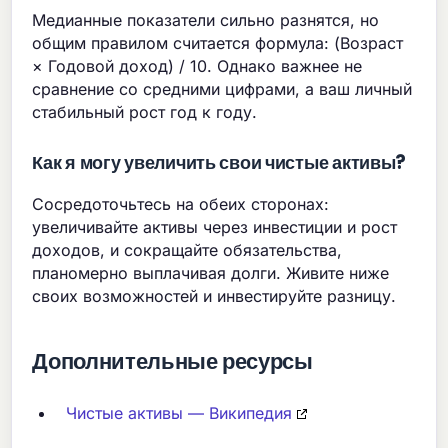
Медианные показатели сильно разнятся, но
общим правилом считается формула: (Возраст
× Годовой доход) / 10. Однако важнее не
сравнение со средними цифрами, а ваш личный
стабильный рост год к году.
Как я могу увеличить свои чистые активы?
Сосредоточьтесь на обеих сторонах:
увеличивайте активы через инвестиции и рост
доходов, и сокращайте обязательства,
планомерно выплачивая долги. Живите ниже
своих возможностей и инвестируйте разницу.
Дополнительные ресурсы
Чистые активы — Википедия