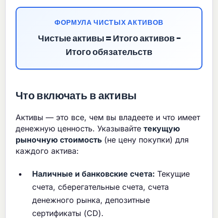
ФОРМУЛА ЧИСТЫХ АКТИВОВ
Чистые активы = Итого активов −
Итого обязательств
Что включать в активы
Активы — это все, чем вы владеете и что имеет
денежную ценность. Указывайте
текущую
рыночную стоимость
(не цену покупки) для
каждого актива:
Наличные и банковские счета:
Текущие
счета, сберегательные счета, счета
денежного рынка, депозитные
сертификаты (CD).