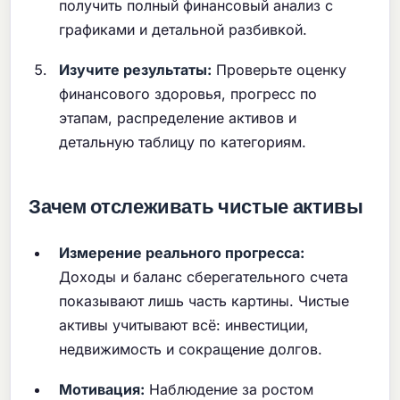
получить полный финансовый анализ с
графиками и детальной разбивкой.
Изучите результаты:
Проверьте оценку
финансового здоровья, прогресс по
этапам, распределение активов и
детальную таблицу по категориям.
Зачем отслеживать чистые активы
Измерение реального прогресса:
Доходы и баланс сберегательного счета
показывают лишь часть картины. Чистые
активы учитывают всё: инвестиции,
недвижимость и сокращение долгов.
Мотивация:
Наблюдение за ростом