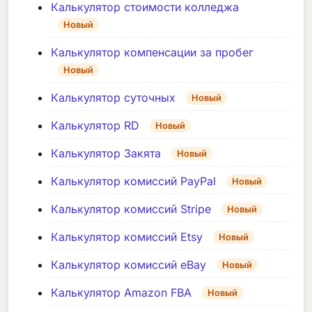
Калькулятор стоимости колледжа
Новый
Калькулятор компенсации за пробег
Новый
Калькулятор суточных
Новый
Калькулятор RD
Новый
Калькулятор Закята
Новый
Калькулятор комиссий PayPal
Новый
Калькулятор комиссий Stripe
Новый
Калькулятор комиссий Etsy
Новый
Калькулятор комиссий eBay
Новый
Калькулятор Amazon FBA
Новый