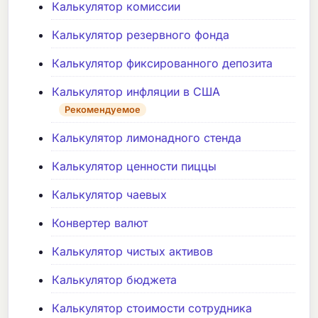
Калькулятор комиссии
Калькулятор резервного фонда
Калькулятор фиксированного депозита
Калькулятор инфляции в США
Рекомендуемое
Калькулятор лимонадного стенда
Калькулятор ценности пиццы
Калькулятор чаевых
Конвертер валют
Калькулятор чистых активов
Калькулятор бюджета
Калькулятор стоимости сотрудника