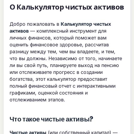
О Калькулятор чистых активов
Добро пожаловать в
Калькулятор чистых
активов
— комплексный инструмент для
личных финансов, который поможет вам
оценить финансовое здоровье, рассчитав
разницу между тем, чем вы владеете, и тем,
что вы должны. Независимо от того, начинаете
ли вы свой путь, планируете выход на пенсию
или отслеживаете прогресс в создании
богатства, этот калькулятор предоставит
полный финансовый отчет с интерактивными
графиками, оценкой состояния и
отслеживанием этапов.
Что такое чистые активы?
Чистые активы
(или собственный капитал) —