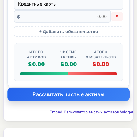
×
$
+ Добавить обязательство
ИТОГО
ЧИСТЫЕ
ИТОГО
АКТИВОВ
АКТИВЫ
ОБЯЗАТЕЛЬСТВ
$0.00
$0.00
$0.00
Embed Калькулятор чистых активов Widget