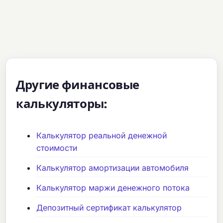
Другие финансовые
калькуляторы:
Калькулятор реальной денежной
стоимости
Калькулятор амортизации автомобиля
Калькулятор маржи денежного потока
Депозитный сертификат калькулятор