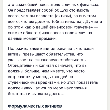
это важнейший показатель в личных финансах.
Он представляет собой общую стоимость
всего, чем вы владеете (активы), за вычетом
всего, что вы должны (обязательства). Думайте
об этом как о вашей финансовой «зачетке» —
снимке общего финансового положения на
данный момент времени.
Положительный капитал означает, что ваши
активы превышают обязательства, что
указывает на финансовую стабильность.
Отрицательный капитал означает, что вы
должны больше, чем имеете, что часто
встречается у молодых людей со
студенческими кредитами, но этот показатель
должен улучшаться по мере накопления
богатства и выплаты долгов.
Формула чистых активов