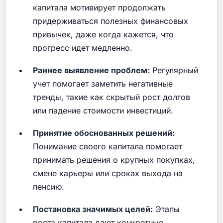
капитала мотивирует продолжать
придерживаться полезных финансовых
привычек, даже когда кажется, что
прогресс идет медленно.
Раннее выявление проблем:
Регулярный
учет помогает заметить негативные
тренды, такие как скрытый рост долгов
или падение стоимости инвестиций.
Принятие обоснованных решений:
Понимание своего капитала помогает
принимать решения о крупных покупках,
смене карьеры или сроках выхода на
пенсию.
Постановка значимых целей:
Этапы
роста капитала дают конкретные