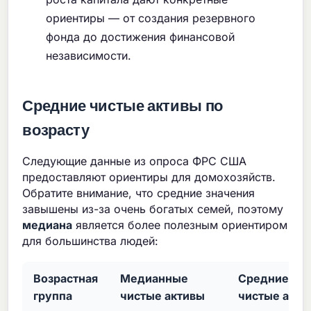
ориентиры — от создания резервного
фонда до достижения финансовой
независимости.
Средние чистые активы по
возрасту
Следующие данные из опроса ФРС США
предоставляют ориентиры для домохозяйств.
Обратите внимание, что средние значения
завышены из-за очень богатых семей, поэтому
медиана
является более полезным ориентиром
для большинства людей:
Возрастная
Медианные
Средние
группа
чистые активы
чистые акти