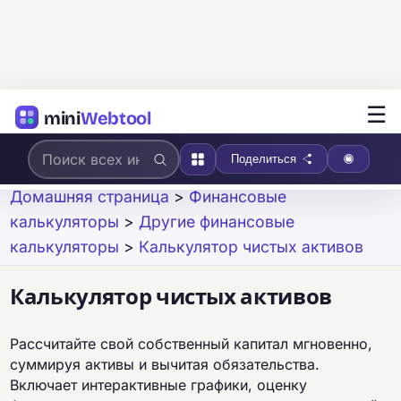
☰
mini
Webtool
Поделиться
Домашняя страница
>
Финансовые
калькуляторы
>
Другие финансовые
калькуляторы
>
Калькулятор чистых активов
Калькулятор чистых активов
Рассчитайте свой собственный капитал мгновенно,
суммируя активы и вычитая обязательства.
Включает интерактивные графики, оценку