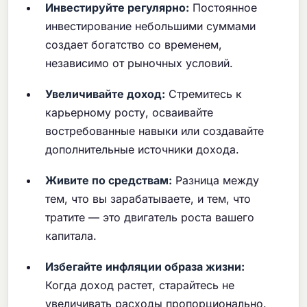
Инвестируйте регулярно:
Постоянное
инвестирование небольшими суммами
создает богатство со временем,
независимо от рыночных условий.
Увеличивайте доход:
Стремитесь к
карьерному росту, осваивайте
востребованные навыки или создавайте
дополнительные источники дохода.
Живите по средствам:
Разница между
тем, что вы зарабатываете, и тем, что
тратите — это двигатель роста вашего
капитала.
Избегайте инфляции образа жизни:
Когда доход растет, старайтесь не
увеличивать расходы пропорционально.