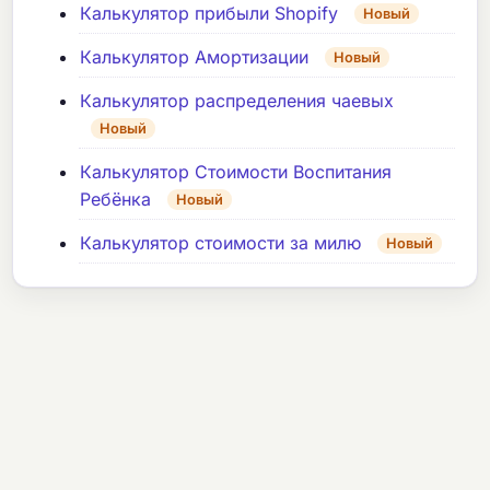
Калькулятор прибыли Shopify
Новый
Калькулятор Амортизации
Новый
Калькулятор распределения чаевых
Новый
Калькулятор Стоимости Воспитания
Ребёнка
Новый
Калькулятор стоимости за милю
Новый