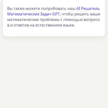
Вы также можете попробовать наш
AI Решатель
Математических Задач GPT
, чтобы решить ваши
математические проблемы с помощью вопросо
в и ответов на естественном языке.