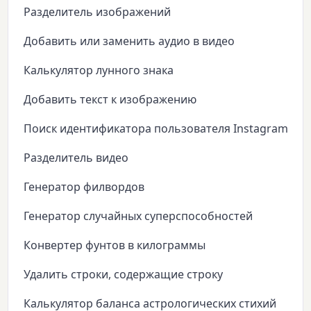
Разделитель изображений
Добавить или заменить аудио в видео
Калькулятор лунного знака
Добавить текст к изображению
Поиск идентификатора пользователя Instagram
Разделитель видео
Генератор филвордов
Генератор случайных суперспособностей
Конвертер фунтов в килограммы
Удалить строки, содержащие строку
Калькулятор баланса астрологических стихий