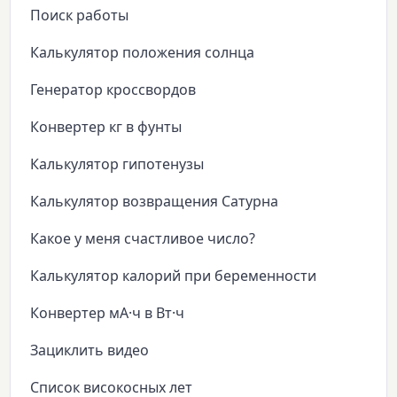
Поиск работы
Калькулятор положения солнца
Генератор кроссвордов
Конвертер кг в фунты
Калькулятор гипотенузы
Калькулятор возвращения Сатурна
Какое у меня счастливое число?
Калькулятор калорий при беременности
Конвертер мА·ч в Вт·ч
Зациклить видео
Список високосных лет