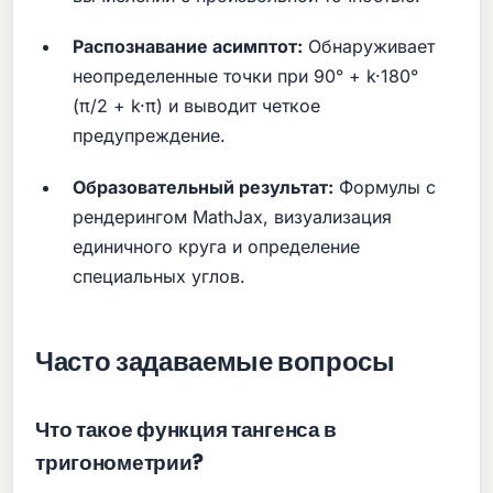
Распознавание асимптот:
Обнаруживает
неопределенные точки при 90° + k·180°
(π/2 + k·π) и выводит четкое
предупреждение.
Образовательный результат:
Формулы с
рендерингом MathJax, визуализация
единичного круга и определение
специальных углов.
Часто задаваемые вопросы
Что такое функция тангенса в
тригонометрии?