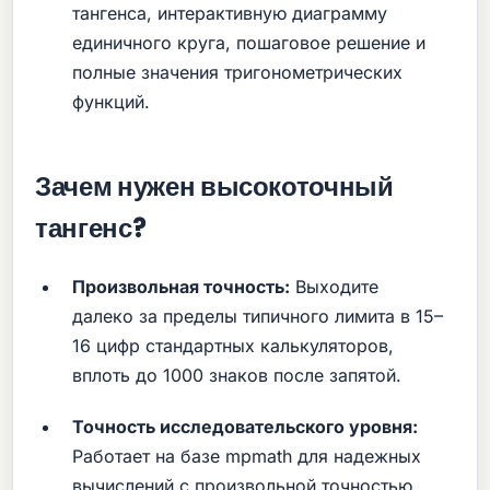
тангенса, интерактивную диаграмму
единичного круга, пошаговое решение и
полные значения тригонометрических
функций.
Зачем нужен высокоточный
тангенс?
Произвольная точность:
Выходите
далеко за пределы типичного лимита в 15–
16 цифр стандартных калькуляторов,
вплоть до 1000 знаков после запятой.
Точность исследовательского уровня:
Работает на базе mpmath для надежных
вычислений с произвольной точностью.