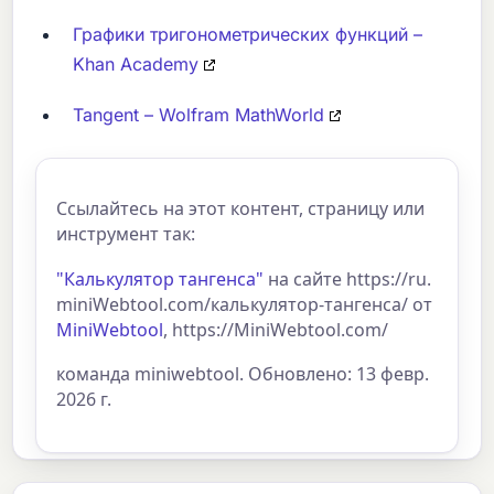
Графики тригонометрических функций –
Khan Academy
Tangent – Wolfram MathWorld
Ссылайтесь на этот контент, страницу или
инструмент так:
"Калькулятор тангенса"
на сайте https://ru.
miniWebtool.com/калькулятор-тангенса/ от
MiniWebtool
, https://MiniWebtool.com/
команда miniwebtool. Обновлено: 13 февр.
2026 г.