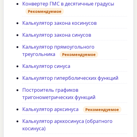
Конвертер ГМС в десятичные градусы
Рекомендуемое
Калькулятор закона косинусов
Калькулятор закона синусов
Калькулятор прямоугольного
треугольника
Рекомендуемое
Калькулятор синуса
Калькулятор гиперболических функций
Построитель графиков
тригонометрических функций
Калькулятор арксинуса
Рекомендуемое
Калькулятор арккосинуса (обратного
косинуса)