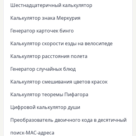
Шестнадцатеричный калькулятор
Калькулятор знака Меркурия
Генератор карточек бинго
Калькулятор скорости езды на велосипеде
Калькулятор расстояния полета
Генератор случайных блюд
Калькулятор смешивания цветов красок
Калькулятор теоремы Пифагора
Цифровой калькулятор души
Преобразователь двоичного кода в десятичный
поиск-MAC-адреса