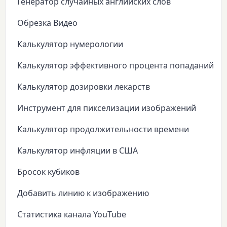
Генератор случайных английских слов
Обрезка Видео
Калькулятор нумерологии
Калькулятор эффективного процента попаданий
Калькулятор дозировки лекарств
Инструмент для пикселизации изображений
Калькулятор продолжительности времени
Калькулятор инфляции в США
Бросок кубиков
Добавить линию к изображению
Статистика канала YouTube