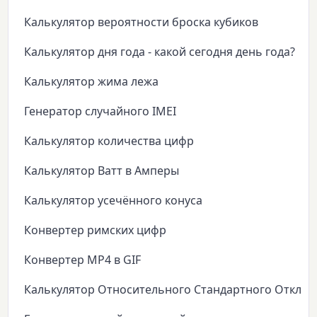
Калькулятор вероятности броска кубиков
Калькулятор дня года - какой сегодня день года?
Калькулятор жима лежа
Генератор случайного IMEI
Калькулятор количества цифр
Калькулятор Ватт в Амперы
Калькулятор усечённого конуса
Конвертер римских цифр
Конвертер MP4 в GIF
Калькулятор Относительного Стандартного Откло