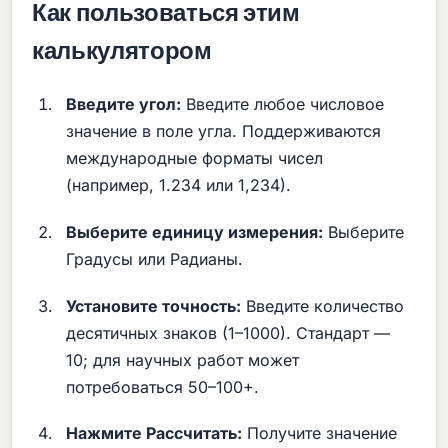
Как пользоваться этим
калькулятором
Введите угол:
Введите любое числовое
значение в поле угла. Поддерживаются
международные форматы чисел
(например, 1.234 или 1,234).
Выберите единицу измерения:
Выберите
Градусы или Радианы.
Установите точность:
Введите количество
десятичных знаков (1–1000). Стандарт —
10; для научных работ может
потребоваться 50–100+.
Нажмите Рассчитать:
Получите значение