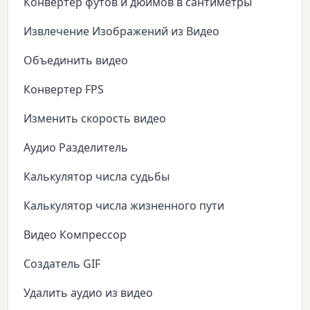
Конвертер футов и дюймов в сантиметры
Извлечение Изображений из Видео
Объединить видео
Конвертер FPS
Изменить скорость видео
Аудио Разделитель
Калькулятор числа судьбы
Калькулятор числа жизненного пути
Видео Компрессор
Создатель GIF
Удалить аудио из видео