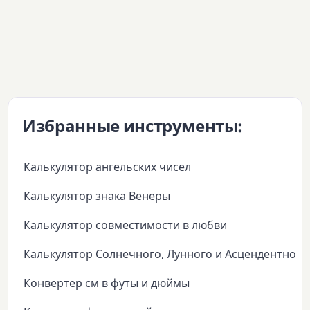
Избранные инструменты:
Калькулятор ангельских чисел
Калькулятор знака Венеры
Калькулятор совместимости в любви
Калькулятор Солнечного, Лунного и Асцендентного
Конвертер см в футы и дюймы