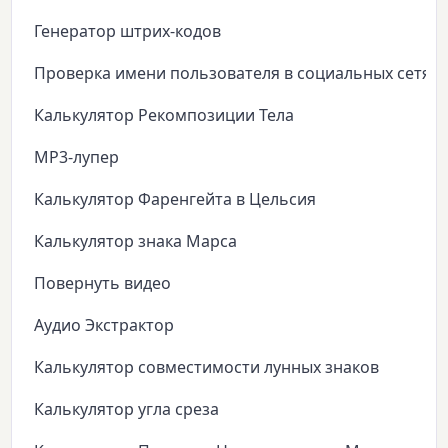
Генератор штрих-кодов
Проверка имени пользователя в социальных сетях
Калькулятор Рекомпозиции Тела
MP3-лупер
Калькулятор Фаренгейта в Цельсия
Калькулятор знака Марса
Повернуть видео
Аудио Экстрактор
Калькулятор совместимости лунных знаков
Калькулятор угла среза