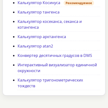
Калькулятор Косинуса
Рекомендуемое
Калькулятор тангенса
Калькулятор косеканса, секанса и
котангенса
Калькулятор арктангенса
Калькулятор atan2
Конвертер десятичных градусов в DMS
Интерактивный визуализатор единичной
окружности
Калькулятор тригонометрических
тождеств