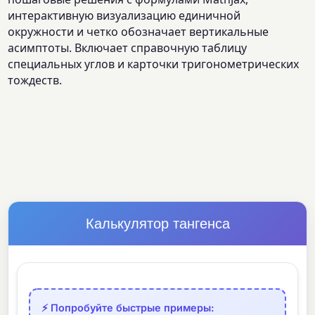
интерактивную визуализацию единичной
окружности и четко обозначает вертикальные
асимптоты. Включает справочную таблицу
специальных углов и карточки тригонометрических
тождеств.
Калькулятор тангенса
⚡ Попробуйте быстрые примеры: