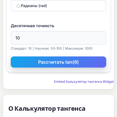
Радианы (rad)
Десятичная точность
Стандарт: 10 | Научная: 50–100 | Максимум: 1000
Embed Калькулятор тангенса Widget
О Калькулятор тангенса