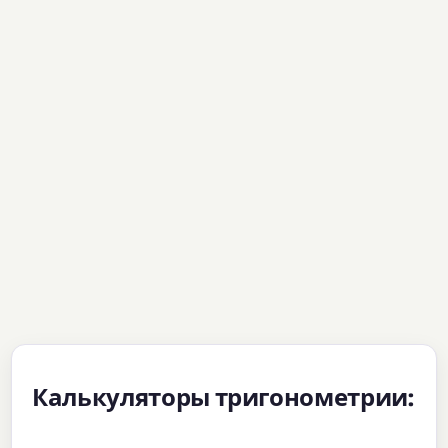
Калькуляторы тригонометрии: