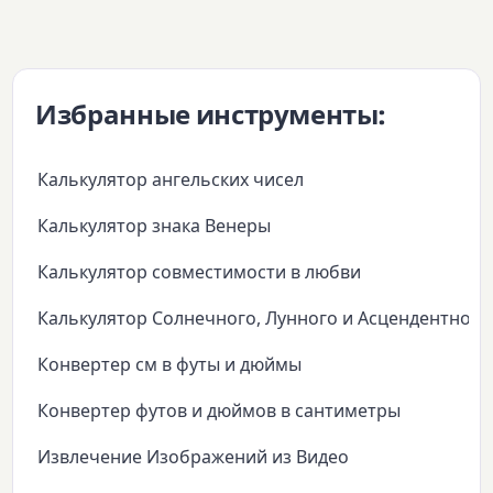
Избранные инструменты:
Калькулятор ангельских чисел
Калькулятор знака Венеры
Калькулятор совместимости в любви
Калькулятор Солнечного, Лунного и Асцендентного
Конвертер см в футы и дюймы
Конвертер футов и дюймов в сантиметры
Извлечение Изображений из Видео