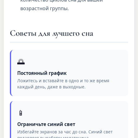
возрастной группы.
Советы для лучшего сна
🌅
Постоянный график
Ложитесь и вставайте в одно и то же время
каждый день, даже в выходные.
📱
Ограничьте синий свет
Избегайте экранов за час до сна. Синий свет
подавляет выработку мелатонина.