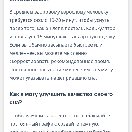
В среднем здоровому взрослому человеку
требуется около 10-20 минут, чтобы уснуть
после того, как он лег в постель. Калькулятор
использует 15 минут как стандартную оценку.
Если вы обычно засыпаете быстрее или
медленнее, вы можете мысленно
скорректировать рекомендованное время.
Постоянное засыпание менее чем за 5 минут
может указывать на депривацию сна.
Как я могу улучшить качество своего
сна?
Чтобы улучшить качество сна: соблюдайте
постоянный график; создайте темную,