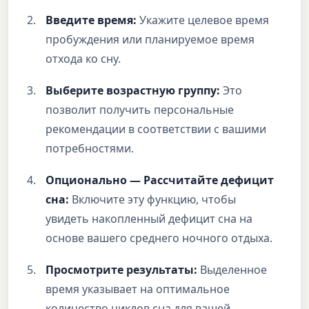
Введите время:
Укажите целевое время
пробуждения или планируемое время
отхода ко сну.
Выберите возрастную группу:
Это
позволит получить персональные
рекомендации в соответствии с вашими
потребностями.
Опционально — Рассчитайте дефицит
сна:
Включите эту функцию, чтобы
увидеть накопленный дефицит сна на
основе вашего среднего ночного отдыха.
Просмотрите результаты:
Выделенное
время указывает на оптимальное
количество циклов сна для вашей