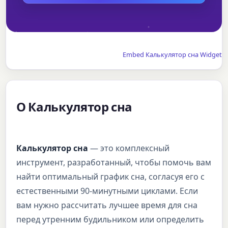
Embed Калькулятор сна Widget
О Калькулятор сна
Калькулятор сна
— это комплексный
инструмент, разработанный, чтобы помочь вам
найти оптимальный график сна, согласуя его с
естественными 90-минутными циклами. Если
вам нужно рассчитать лучшее время для сна
перед утренним будильником или определить