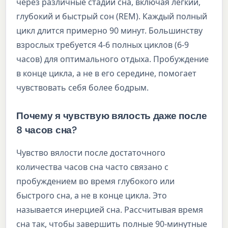
через различные стадии сна, включая легкий,
глубокий и быстрый сон (REM). Каждый полный
цикл длится примерно 90 минут. Большинству
взрослых требуется 4-6 полных циклов (6-9
часов) для оптимального отдыха. Пробуждение
в конце цикла, а не в его середине, помогает
чувствовать себя более бодрым.
Почему я чувствую вялость даже после
8 часов сна?
Чувство вялости после достаточного
количества часов сна часто связано с
пробуждением во время глубокого или
быстрого сна, а не в конце цикла. Это
называется инерцией сна. Рассчитывая время
сна так, чтобы завершить полные 90-минутные