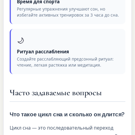
Время для спорта
Регулярные упражнения улучшают сон, но
избегайте активных тренировок за 3 часа до сна.
🌙
Ритуал расслабления
Создайте расслабляющий предсонный ритуал:
чтение, легкая растяжка или медитация.
Часто задаваемые вопросы
Что такое цикл сна и сколько он длится?
Цикл сна — это последовательный переход