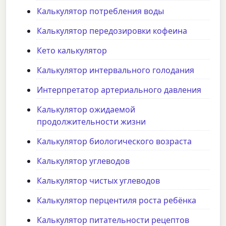
Калькулятор потребления воды
Калькулятор передозировки кофеина
Кето калькулятор
Калькулятор интервального голодания
Интерпретатор артериального давления
Калькулятор ожидаемой
продолжительности жизни
Калькулятор биологического возраста
Калькулятор углеводов
Калькулятор чистых углеводов
Калькулятор перцентиля роста ребёнка
Калькулятор питательности рецептов