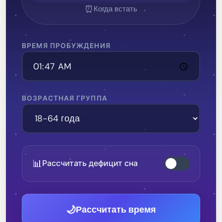
⏰
Когда встать
ВРЕМЯ ПРОБУЖДЕНИЯ
ВОЗРАСТНАЯ ГРУППА
📊
Рассчитать дефицит сна
🌙
Рассчитать время