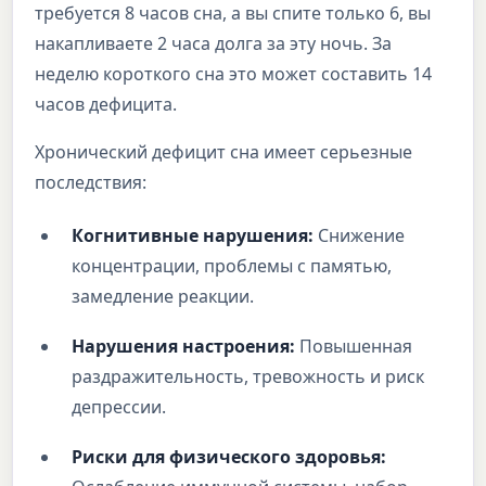
требуется 8 часов сна, а вы спите только 6, вы
накапливаете 2 часа долга за эту ночь. За
неделю короткого сна это может составить 14
часов дефицита.
Хронический дефицит сна имеет серьезные
последствия:
Когнитивные нарушения:
Снижение
концентрации, проблемы с памятью,
замедление реакции.
Нарушения настроения:
Повышенная
раздражительность, тревожность и риск
депрессии.
Риски для физического здоровья: