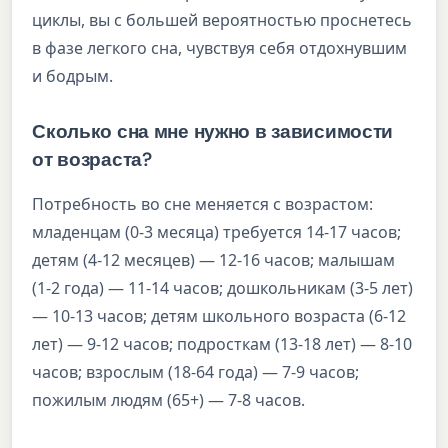
циклы, вы с большей вероятностью проснетесь
в фазе легкого сна, чувствуя себя отдохнувшим
и бодрым.
Сколько сна мне нужно в зависимости
от возраста?
Потребность во сне меняется с возрастом:
младенцам (0-3 месяца) требуется 14-17 часов;
детям (4-12 месяцев) — 12-16 часов; малышам
(1-2 года) — 11-14 часов; дошкольникам (3-5 лет)
— 10-13 часов; детям школьного возраста (6-12
лет) — 9-12 часов; подросткам (13-18 лет) — 8-10
часов; взрослым (18-64 года) — 7-9 часов;
пожилым людям (65+) — 7-8 часов.