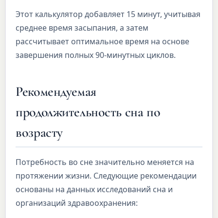
Этот калькулятор добавляет 15 минут, учитывая
среднее время засыпания, а затем
рассчитывает оптимальное время на основе
завершения полных 90-минутных циклов.
Рекомендуемая
продолжительность сна по
возрасту
Потребность во сне значительно меняется на
протяжении жизни. Следующие рекомендации
основаны на данных исследований сна и
организаций здравоохранения: