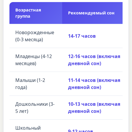
Возрастная
Рекомендуемый сон
группа
Новорожденные
14-17 часов
(0-3 месяца)
Младенцы (4-12
12-16 часов (включая
месяцев)
дневной сон)
Малыши (1-2
11-14 часов (включая
года)
дневной сон)
Дошкольники (3-
10-13 часов (включая
5 лет)
дневной сон)
Школьный
9-12 часов