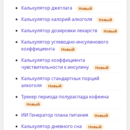
Калькулятор джетлага
Новый
Калькулятор калорий алкоголя
Новый
Калькулятор дозировки лекарств
Новый
Калькулятор углеводно-инсулинового
коэффициента
Новый
Калькулятор коэффициента
чувствительности к инсулину
Новый
Калькулятор стандартных порций
алкоголя
Новый
Трекер периода полураспада кофеина
Новый
ИИ Генератор плана питания
Новый
Калькулятор дневного сна
Новый