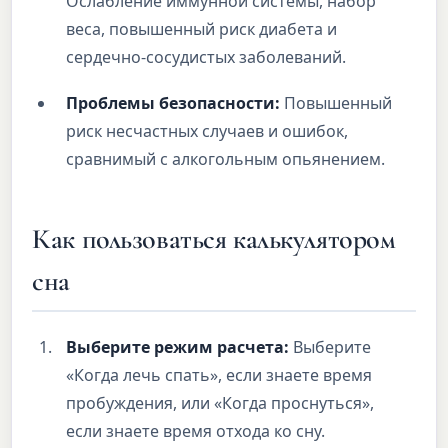
Ослабление иммунной системы, набор
веса, повышенный риск диабета и
сердечно-сосудистых заболеваний.
Проблемы безопасности:
Повышенный
риск несчастных случаев и ошибок,
сравнимый с алкогольным опьянением.
Как пользоваться калькулятором
сна
Выберите режим расчета:
Выберите
«Когда лечь спать», если знаете время
пробуждения, или «Когда проснуться»,
если знаете время отхода ко сну.