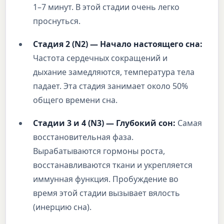
1–7 минут. В этой стадии очень легко
проснуться.
Стадия 2 (N2) — Начало настоящего сна:
Частота сердечных сокращений и
дыхание замедляются, температура тела
падает. Эта стадия занимает около 50%
общего времени сна.
Стадии 3 и 4 (N3) — Глубокий сон:
Самая
восстановительная фаза.
Вырабатываются гормоны роста,
восстанавливаются ткани и укрепляется
иммунная функция. Пробуждение во
время этой стадии вызывает вялость
(инерцию сна).