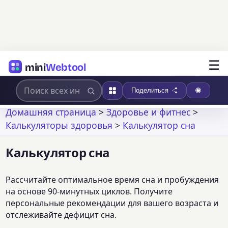
☰
mini
Webtool
Поделиться
Домашняя страница
>
Здоровье и фитнес
>
Калькуляторы здоровья
>
Калькулятор сна
Калькулятор сна
Рассчитайте оптимальное время сна и пробуждения
на основе 90-минутных циклов. Получите
персональные рекомендации для вашего возраста и
отслеживайте дефицит сна.