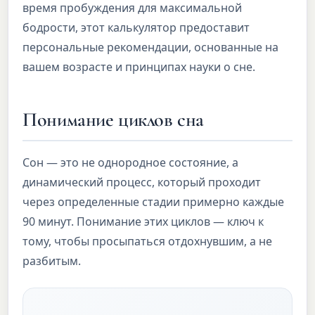
время пробуждения для максимальной
бодрости, этот калькулятор предоставит
персональные рекомендации, основанные на
вашем возрасте и принципах науки о сне.
Понимание циклов сна
Сон — это не однородное состояние, а
динамический процесс, который проходит
через определенные стадии примерно каждые
90 минут. Понимание этих циклов — ключ к
тому, чтобы просыпаться отдохнувшим, а не
разбитым.