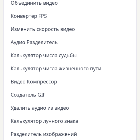
Объединить видео
Конвертер FPS
Изменить скорость видео
Аудио Разделитель
Калькулятор числа судьбы
Калькулятор числа жизненного пути
Видео Компрессор
Создатель GIF
Удалить аудио из видео
Калькулятор лунного знака
Разделитель изображений