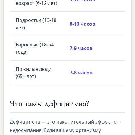
возраст (6-12 лет)
Подростки (13-18
8-10 часов
лет)
Взрослые (18-64
7-9 часов
года)
Пожилые люди
7-8 часов
(65+ лет)
Что такое дефицит сна?
Дефицит сна — это накопительный эффект от
недосыпания. Если вашему организму