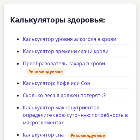
Калькуляторы здоровья:
Калькулятор уровня алкоголя в крови
Калькулятор времени сдачи крови
Преобразователь сахара в крови
Рекомендуемое
Калькулятор: Кофе или Сон
Сколько веса я должен потерять?
Калькулятор макронутриентов:
определите свою суточную потребность в
макроэлементах
Калькулятор сна
Рекомендуемое