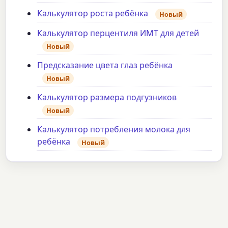
Калькулятор роста ребёнка
Новый
Калькулятор перцентиля ИМТ для детей
Новый
Предсказание цвета глаз ребёнка
Новый
Калькулятор размера подгузников
Новый
Калькулятор потребления молока для
ребёнка
Новый