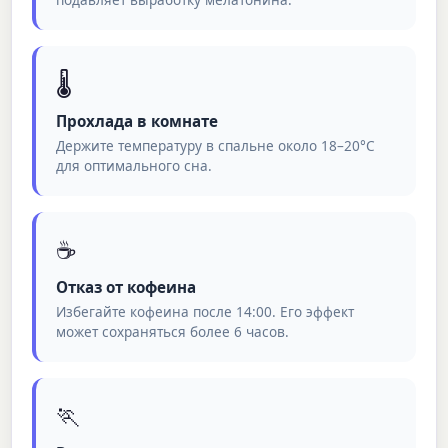
🌡️
Прохлада в комнате
Держите температуру в спальне около 18–20°C
для оптимального сна.
☕
Отказ от кофеина
Избегайте кофеина после 14:00. Его эффект
может сохраняться более 6 часов.
🏃