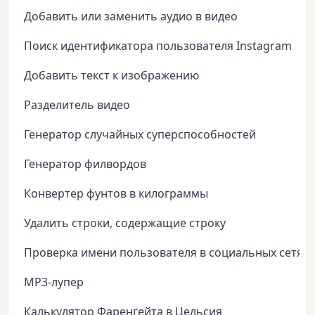
Добавить или заменить аудио в видео
Поиск идентификатора пользователя Instagram
Добавить текст к изображению
Разделитель видео
Генератор случайных суперспособностей
Генератор филвордов
Конвертер фунтов в килограммы
Удалить строки, содержащие строку
Проверка имени пользователя в социальных сетях
MP3-лупер
Калькулятор Фаренгейта в Цельсия