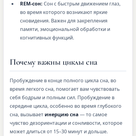
REM-сон:
Сон с быстрым движением глаз,
во время которого возникают яркие
сновидения. Важен для закрепления
памяти, эмоциональной обработки и
когнитивных функций.
Почему важны циклы сна
Пробуждение в конце полного цикла сна, во
время легкого сна, помогает вам чувствовать
себя бодрым и полным сил. Пробуждение в
середине цикла, особенно во время глубокого
сна, вызывает
инерцию сна
— то самое
чувство дезориентации и сонливости, которое
может длиться от 15–30 минут и дольше.