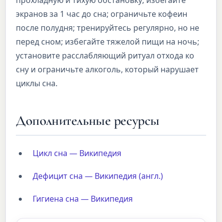
прохладную и тихую обстановку; избегайте
экранов за 1 час до сна; ограничьте кофеин
после полудня; тренируйтесь регулярно, но не
перед сном; избегайте тяжелой пищи на ночь;
установите расслабляющий ритуал отхода ко
сну и ограничьте алкоголь, который нарушает
циклы сна.
Дополнительные ресурсы
Цикл сна — Википедия
Дефицит сна — Википедия (англ.)
Гигиена сна — Википедия