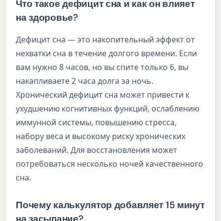
Что такое дефицит сна и как он влияет
на здоровье?
Дефицит сна — это накопительный эффект от
нехватки сна в течение долгого времени. Если
вам нужно 8 часов, но вы спите только 6, вы
накапливаете 2 часа долга за ночь.
Хронический дефицит сна может привести к
ухудшению когнитивных функций, ослаблению
иммунной системы, повышению стресса,
набору веса и высокому риску хронических
заболеваний. Для восстановления может
потребоваться несколько ночей качественного
сна.
Почему калькулятор добавляет 15 минут
на засыпание?