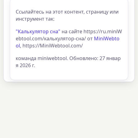
Ссылайтесь на этот контент, страницу или
инструмент так:
"Калькулятор сна"
на сайте https://ru.miniW
ebtool.com/калькулятор-сна/ от
MiniWebto
ol
, https://MiniWebtool.com/
команда miniwebtool. Обновлено: 27 январ
я 2026 г.