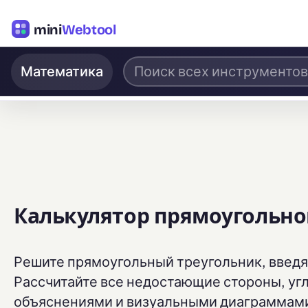
mini
Webtool
Математика
Калькулятор прямоугольно
Решите прямоугольный треугольник, введя 
Рассчитайте все недостающие стороны, у
объяснениями и визуальными диаграммам