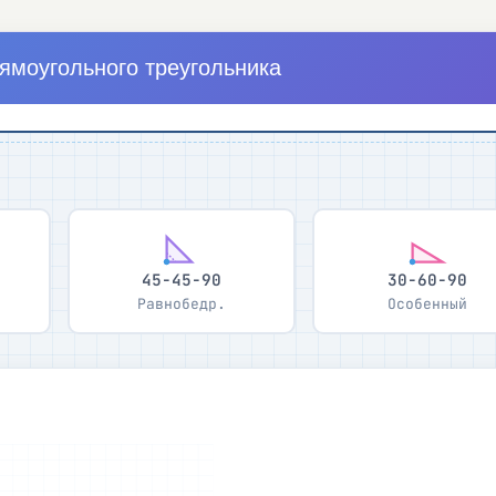
ямоугольного треугольника
45-45-90
30-60-90
Равнобедр.
Особенный