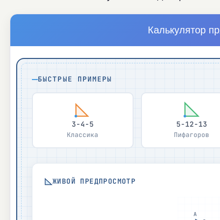
Калькулятор пр
БЫСТРЫЕ ПРИМЕРЫ
3-4-5
5-12-13
Классика
Пифагоров
ЖИВОЙ ПРЕДПРОСМОТР
A