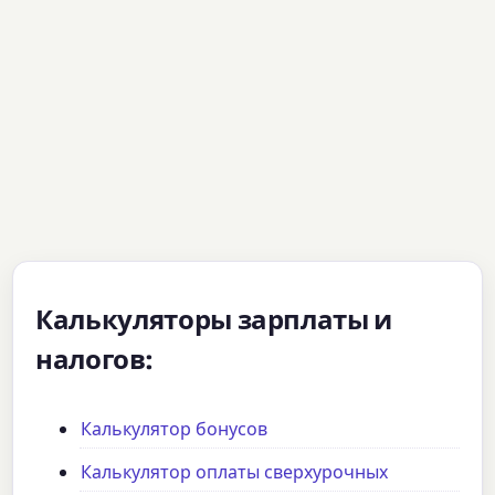
Калькуляторы зарплаты и
налогов:
Калькулятор бонусов
Калькулятор оплаты сверхурочных