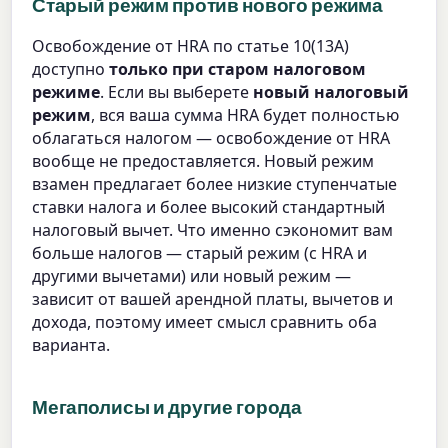
Старый режим против нового режима
Освобождение от HRA по статье 10(13A)
доступно
только при старом налоговом
режиме
. Если вы выберете
новый налоговый
режим
, вся ваша сумма HRA будет полностью
облагаться налогом — освобождение от HRA
вообще не предоставляется. Новый режим
взамен предлагает более низкие ступенчатые
ставки налога и более высокий стандартный
налоговый вычет. Что именно сэкономит вам
больше налогов — старый режим (с HRA и
другими вычетами) или новый режим —
зависит от вашей арендной платы, вычетов и
дохода, поэтому имеет смысл сравнить оба
варианта.
Мегаполисы и другие города