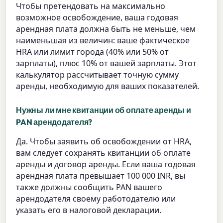
Чтобы претендовать на максимально
возможное освобождение, ваша годовая
арендная плата должна быть не меньше, чем
наименьшая из величин: ваше фактическое
HRA или лимит города (40% или 50% от
зарплаты), плюс 10% от вашей зарплаты. Этот
калькулятор рассчитывает точную сумму
аренды, необходимую для ваших показателей.
Нужны ли мне квитанции об оплате аренды и
PAN арендодателя?
Да. Чтобы заявить об освобождении от HRA,
вам следует сохранять квитанции об оплате
аренды и договор аренды. Если ваша годовая
арендная плата превышает 100 000 INR, вы
также должны сообщить PAN вашего
арендодателя своему работодателю или
указать его в налоговой декларации.