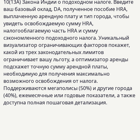
10(13A) Закона Индии о подоходном налоге. Введите
ваш базовый оклад, DA, полученное пособие HRA,
выплаченную арендную плату и тип города, чтобы
увидеть освобождаемую сумму HRA,
налогооблагаемую часть HRA и сумму
сэкономленного подоходного налога. Уникальный
визуализатор ограничивающих факторов покажет,
какой из трех законодательных лимитов
ограничивает вашу льготу, а оптимизатор аренды
подскажет точную сумму арендной платы,
необходимую для получения максимально
возможного освобождения от налога.
Поддерживаются мегаполисы (50%) и другие города
(40%), ежемесячные или годовые показатели, а также
доступна полная пошаговая детализация.