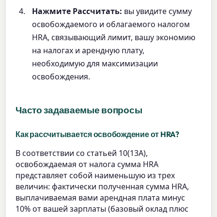
Нажмите Рассчитать:
вы увидите сумму
освобождаемого и облагаемого налогом
HRA, связывающий лимит, вашу экономию
на налогах и арендную плату,
необходимую для максимизации
освобождения.
Часто задаваемые вопросы
Как рассчитывается освобождение от HRA?
В соответствии со статьей 10(13A),
освобождаемая от налога сумма HRA
представляет собой наименьшую из трех
величин: фактически полученная сумма HRA,
выплачиваемая вами арендная плата минус
10% от вашей зарплаты (базовый оклад плюс