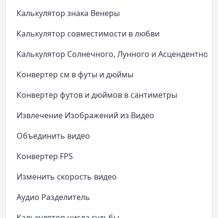
Калькулятор знака Венеры
Калькулятор совместимости в любви
Калькулятор Солнечного, Лунного и Асцендентного
Конвертер см в футы и дюймы
Конвертер футов и дюймов в сантиметры
Извлечение Изображений из Видео
Объединить видео
Конвертер FPS
Изменить скорость видео
Аудио Разделитель
Калькулятор числа судьбы