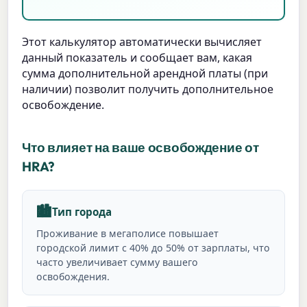
Этот калькулятор автоматически вычисляет
данный показатель и сообщает вам, какая
сумма дополнительной арендной платы (при
наличии) позволит получить дополнительное
освобождение.
Что влияет на ваше освобождение от
HRA?
🏙️
Тип города
Проживание в мегаполисе повышает
городской лимит с 40% до 50% от зарплаты, что
часто увеличивает сумму вашего
освобождения.