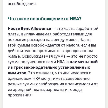
освобождения.
Что такое освобождение от HRA?
House Rent Allowance
— это часть заработной
платы, выплачиваемая работодателями для
покрытия расходов на аренду жилья. Часть
этой суммы освобождается от налога, если вы
действительно проживаете в арендованном
жилье. Освобождаемая сумма — это не просто
сумма полученного вами HRA, а
наименьший
из трех законодательно установленных
лимитов
. Это означает, что два человека с
одинаковым HRA могут иметь совершенно
разные суммы освобождения в зависимости от
их арендной платы, зарплаты и города
проживания.