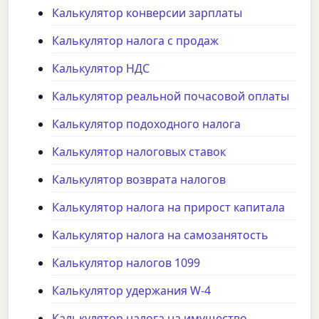
Калькулятор конверсии зарплаты
Калькулятор налога с продаж
Калькулятор НДС
Калькулятор реальной почасовой оплаты
Калькулятор подоходного налога
Калькулятор налоговых ставок
Калькулятор возврата налогов
Калькулятор налога на прирост капитала
Калькулятор налога на самозанятость
Калькулятор налогов 1099
Калькулятор удержания W-4
Калькулятор налога на имущество