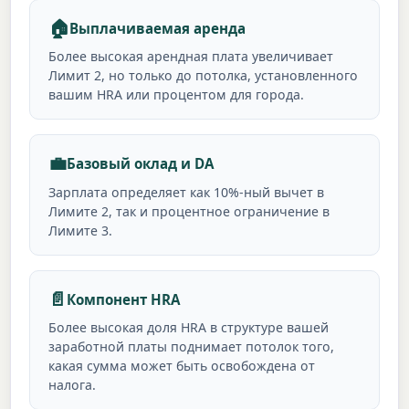
🏠
Выплачиваемая аренда
Более высокая арендная плата увеличивает
Лимит 2, но только до потолка, установленного
вашим HRA или процентом для города.
💼
Базовый оклад и DA
Зарплата определяет как 10%-ный вычет в
Лимите 2, так и процентное ограничение в
Лимите 3.
📄
Компонент HRA
Более высокая доля HRA в структуре вашей
заработной платы поднимает потолок того,
какая сумма может быть освобождена от
налога.