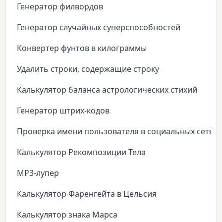
Генератор филвордов
Генератор случайных суперспособностей
Конвертер фунтов в килограммы
Удалить строки, содержащие строку
Калькулятор баланса астрологических стихий
Генератор штрих-кодов
Проверка имени пользователя в социальных сетях
Калькулятор Рекомпозиции Тела
MP3-лупер
Калькулятор Фаренгейта в Цельсия
Калькулятор знака Марса