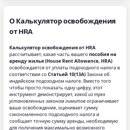
О Калькулятор освобождения
от HRA
Калькулятор освобождения от HRA
рассчитывает, какая часть вашего
пособия на
аренду жилья (House Rent Allowance, HRA)
освобождается от уплаты подоходного налога в
соответствии со
Статьей 10(13A)
Закона об
индийском подоходном налоге. Вместо того
чтобы просто показать одну цифру, этот
инструмент демонстрирует,
какой из трех
установленных законом лимитов
ограничивает
ваше освобождение, оценивает сумму
сэкономленного подоходного налога и
сообщает точную сумму аренды, необходимую
для получения максимально возможного