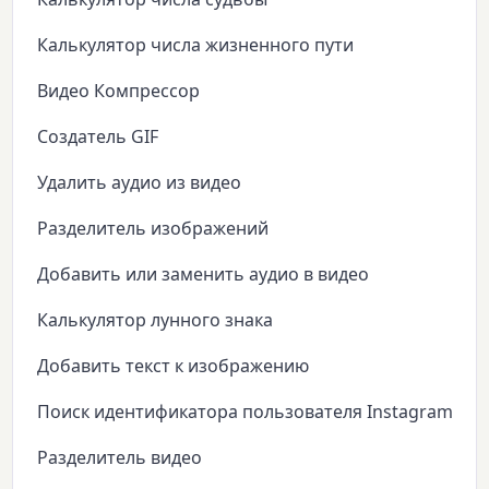
Калькулятор числа жизненного пути
Видео Компрессор
Создатель GIF
Удалить аудио из видео
Разделитель изображений
Добавить или заменить аудио в видео
Калькулятор лунного знака
Добавить текст к изображению
Поиск идентификатора пользователя Instagram
Разделитель видео