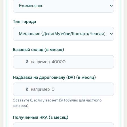
Тип города
Базовый оклад (в месяц)
₹
Надбавка на дороговизну (DA) (в месяц)
₹
Оставьте 0, если у вас нет DA (обычно для частного
сектора).
Полученный HRA (в месяц)