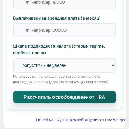
₹
Выплачиваемая арендная плата (в месяц)
₹
Шкала подоходного налога (старый regime,
необязательно)
Используется только для оценки сэкономленного
подоходного налога (добавляется 4% целевого сбора).
Embed Калькулятор освобождения от HRA Widget