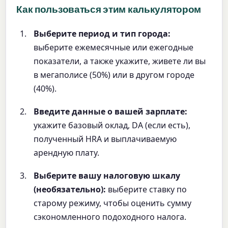
Как пользоваться этим калькулятором
Выберите период и тип города:
выберите ежемесячные или ежегодные
показатели, а также укажите, живете ли вы
в мегаполисе (50%) или в другом городе
(40%).
Введите данные о вашей зарплате:
укажите базовый оклад, DA (если есть),
полученный HRA и выплачиваемую
арендную плату.
Выберите вашу налоговую шкалу
(необязательно):
выберите ставку по
старому режиму, чтобы оценить сумму
сэкономленного подоходного налога.