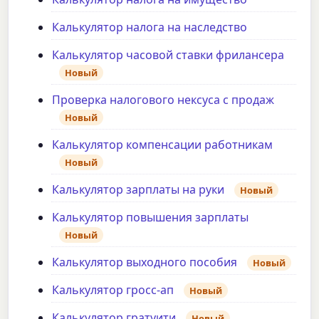
Калькулятор налога на наследство
Калькулятор часовой ставки фрилансера
Новый
Проверка налогового нексуса с продаж
Новый
Калькулятор компенсации работникам
Новый
Калькулятор зарплаты на руки
Новый
Калькулятор повышения зарплаты
Новый
Калькулятор выходного пособия
Новый
Калькулятор гросс-ап
Новый
Калькулятор гратуити
Новый