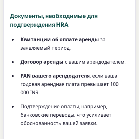
Документы, необходимые для
подтверждения HRA
Квитанции об оплате аренды
за
заявляемый период.
Договор аренды
с вашим арендодателем.
PAN вашего арендодателя
, если ваша
годовая арендная плата превышает 100
000 INR.
Подтверждение оплаты, например,
банковские переводы, что усиливает
обоснованность вашей заявки.