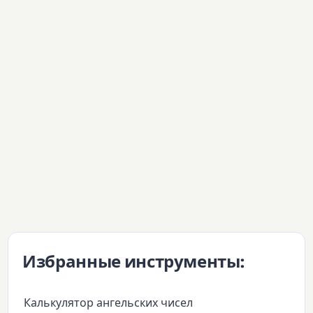
Избранные инструменты:
Калькулятор ангельских чисел