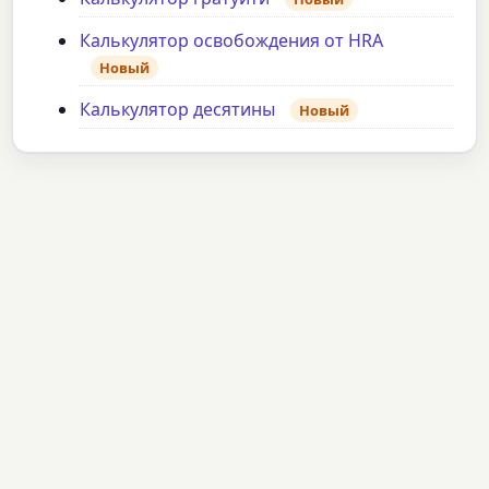
Калькулятор освобождения от HRA
Новый
Калькулятор десятины
Новый