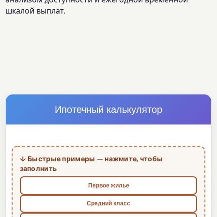
шкалой выплат.
Ипотечный калькулятор
↓ Быстрые примеры — нажмите, чтобы
заполнить
Первое жилье
Средний класс