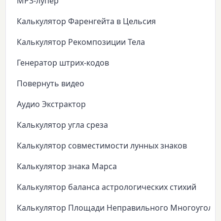
MP3-лупер
Калькулятор Фаренгейта в Цельсия
Калькулятор Рекомпозиции Тела
Генератор штрих-кодов
Повернуть видео
Аудио Экстрактор
Калькулятор угла среза
Калькулятор совместимости лунных знаков
Калькулятор знака Марса
Калькулятор баланса астрологических стихий
Калькулятор Площади Неправильного Многоуголь