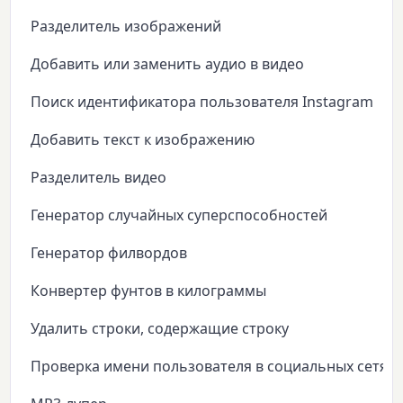
Разделитель изображений
Добавить или заменить аудио в видео
Поиск идентификатора пользователя Instagram
Добавить текст к изображению
Разделитель видео
Генератор случайных суперспособностей
Генератор филвордов
Конвертер фунтов в килограммы
Удалить строки, содержащие строку
Проверка имени пользователя в социальных сетях