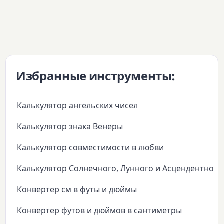
Избранные инструменты:
Калькулятор ангельских чисел
Калькулятор знака Венеры
Калькулятор совместимости в любви
Калькулятор Солнечного, Лунного и Асцендентного
Конвертер см в футы и дюймы
Конвертер футов и дюймов в сантиметры