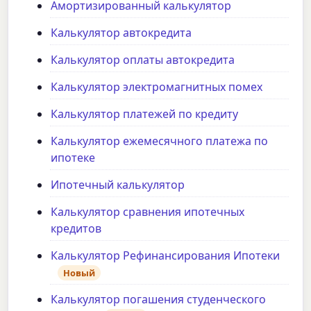
Амортизированный калькулятор
Калькулятор автокредита
Калькулятор оплаты автокредита
Калькулятор электромагнитных помех
Калькулятор платежей по кредиту
Калькулятор ежемесячного платежа по
ипотеке
Ипотечный калькулятор
Калькулятор сравнения ипотечных
кредитов
Калькулятор Рефинансирования Ипотеки
Новый
Калькулятор погашения студенческого