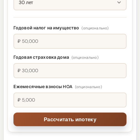
Годовой налог на имущество
(опционально)
₽
Годовая страховка дома
(опционально)
₽
Ежемесячные взносы HOA
(опционально)
₽