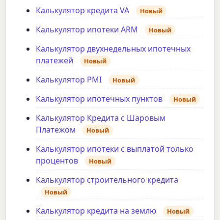
Калькулятор кредита VA
Новый
Калькулятор ипотеки ARM
Новый
Калькулятор двухнедельных ипотечных
платежей
Новый
Калькулятор PMI
Новый
Калькулятор ипотечных пунктов
Новый
Калькулятор Кредита с Шаровым
Платежом
Новый
Калькулятор ипотеки с выплатой только
процентов
Новый
Калькулятор строительного кредита
Новый
Калькулятор кредита на землю
Новый