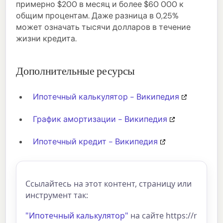
примерно $200 в месяц и более $60 000 к
общим процентам. Даже разница в 0,25%
может означать тысячи долларов в течение
жизни кредита.
Дополнительные ресурсы
Ипотечный калькулятор - Википедия
График амортизации - Википедия
Ипотечный кредит - Википедия
Ссылайтесь на этот контент, страницу или
инструмент так:
"Ипотечный калькулятор"
на сайте https://r