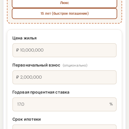
Люкс
15 лет (быстрое погашение)
Цена жилья
₽
Первоначальный взнос
(опционально)
₽
Годовая процентная ставка
%
Срок ипотеки