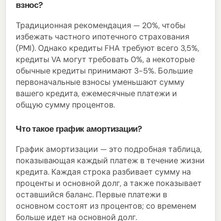
взнос?
Традиционная рекомендация — 20%, чтобы
избежать частного ипотечного страхования
(PMI). Однако кредиты FHA требуют всего 3,5%,
кредиты VA могут требовать 0%, а некоторые
обычные кредиты принимают 3-5%. Большие
первоначальные взносы уменьшают сумму
вашего кредита, ежемесячные платежи и
общую сумму процентов.
Что такое график амортизации?
График амортизации — это подробная таблица,
показывающая каждый платеж в течение жизни
кредита. Каждая строка разбивает сумму на
проценты и основной долг, а также показывает
оставшийся баланс. Первые платежи в
основном состоят из процентов; со временем
больше идет на основной долг.