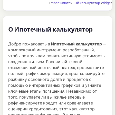
Embed Ипотечный калькулятор Widget
О Ипотечный калькулятор
Добро пожаловать в
Ипотечный калькулятор
—
комплексный инструмент, разработанный,
чтобы помочь вам понять истинную стоимость
владения жильем. Рассчитайте свой
ежемесячный ипотечный платеж, просмотрите
полный график амортизации, проанализируйте
разбивку основного долга и процентов с
помощью интерактивных графиков и узнайте
ключевые этапы погашения. Независимо от
того, покупаете ли вы жилье впервые,
рефинансируете кредит или сравниваете
сценарии кредитования, этот калькулятор
предоставляет финансовый анализ