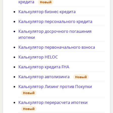
кредита
Новый
Калькулятор бизнес-кредита
Калькулятор персонального кредита
Калькулятор досрочного погашения
ипотеки
Калькулятор первоначального взноса
Калькулятор HELOC
Калькулятор кредита FHA
Калькулятор автолизинга
Новый
Калькулятор Лизинг против Покупки
Новый
Калькулятор перерасчета ипотеки
Новый