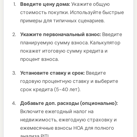
Введите цену дома:
Укажите общую
стоимость покупки. Используйте быстрые
примеры для типичных сценариев.
Укажите первоначальный взнос:
Введите
планируемую сумму взноса. Калькулятор
покажет итоговую сумму кредита и
процент взноса.
Установите ставку и срок:
Введите
годовую процентную ставку и выберите
срок кредита (5-40 лет).
Добавьте доп. расходы (опционально):
Включите ежегодный налог на
недвижимость, ежегодную страховку и
ежемесячные взносы HOA для полного
анализа PITI.