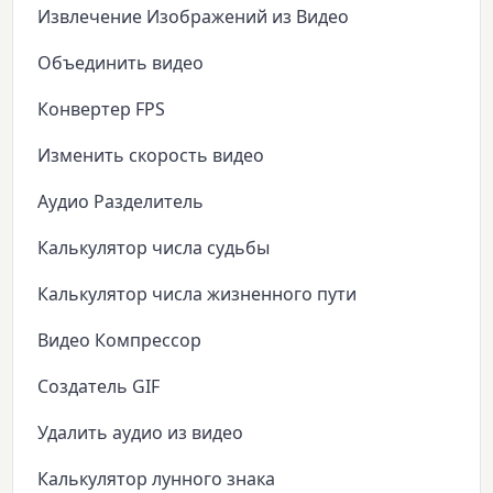
Извлечение Изображений из Видео
Объединить видео
Конвертер FPS
Изменить скорость видео
Аудио Разделитель
Калькулятор числа судьбы
Калькулятор числа жизненного пути
Видео Компрессор
Создатель GIF
Удалить аудио из видео
Калькулятор лунного знака