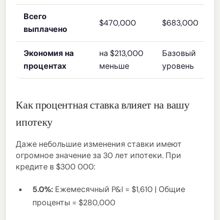
Всего
$470,000
$683,000
выплачено
Экономия на
на $213,000
Базовый
процентах
меньше
уровень
Как процентная ставка влияет на вашу
ипотеку
Даже небольшие изменения ставки имеют
огромное значение за 30 лет ипотеки. При
кредите в $300 000:
5.0%:
Ежемесячный P&I = $1,610 | Общие
проценты = $280,000