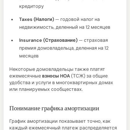
кредитору
Taxes (Налоги)
— годовой налог на
недвижимость, деленный на 12 месяцев
Insurance (Страхование)
— страховая
премия домовладельца, деленная на 12
месяцев
Некоторые домовладельцы также платят
ежемесячные
взносы HOA
(ТСЖ) за общие
удобства и услуги в многоквартирных домах
или планируемых сообществах.
Понимание графика амортизации
График амортизации показывает точно, как
каждый ежемесячный платеж распределяется