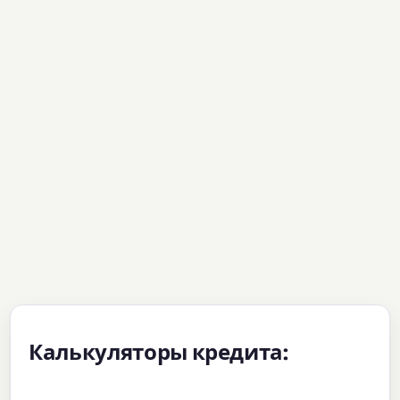
Калькуляторы кредита: