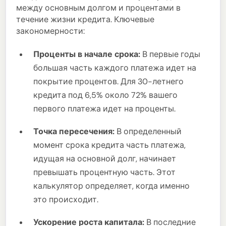
между основным долгом и процентами в
течение жизни кредита. Ключевые
закономерности:
Проценты в начале срока:
В первые годы
большая часть каждого платежа идет на
покрытие процентов. Для 30-летнего
кредита под 6,5% около 72% вашего
первого платежа идет на проценты.
Точка пересечения:
В определенный
момент срока кредита часть платежа,
идущая на основной долг, начинает
превышать процентную часть. Этот
калькулятор определяет, когда именно
это происходит.
Ускорение роста капитала:
В последние