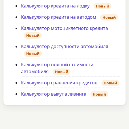
Калькулятор кредита на лодку
Новый
Калькулятор кредита на автодом
Новый
Калькулятор мотоциклетного кредита
Новый
Калькулятор доступности автомобиля
Новый
Калькулятор полной стоимости
автомобиля
Новый
Калькулятор сравнения кредитов
Новый
Калькулятор выкупа лизинга
Новый