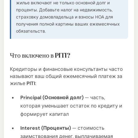
жилье включают не только основной долг и
проценты. Добавьте налог на недвижимость,
страховку домовладельца и взносы HOA для
получения полной картины ваших ежемесячных
обязательств.
Что включено в PITI?
Кредиторы и финансовые консультанты часто
называют ваш общий ежемесячный платеж за
жилье
PITI
:
Principal (Основной долг)
— часть,
которая уменьшает остаток по кредиту и
формирует капитал
Interest (Проценты)
— стоимость
заимствования денег, выплачиваемая