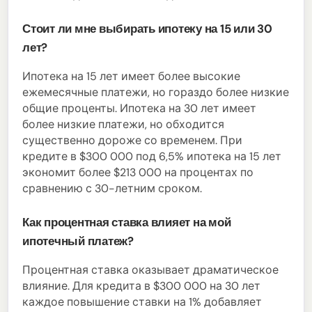
Стоит ли мне выбирать ипотеку на 15 или 30
лет?
Ипотека на 15 лет имеет более высокие
ежемесячные платежи, но гораздо более низкие
общие проценты. Ипотека на 30 лет имеет
более низкие платежи, но обходится
существенно дороже со временем. При
кредите в $300 000 под 6,5% ипотека на 15 лет
экономит более $213 000 на процентах по
сравнению с 30-летним сроком.
Как процентная ставка влияет на мой
ипотечный платеж?
Процентная ставка оказывает драматическое
влияние. Для кредита в $300 000 на 30 лет
каждое повышение ставки на 1% добавляет