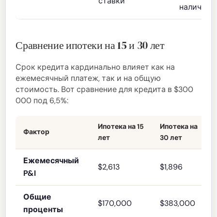
ставки
наличных
Сравнение ипотеки на 15 и 30 лет
Срок кредита кардинально влияет как на
ежемесячный платеж, так и на общую
стоимость. Вот сравнение для кредита в $300
000 под 6,5%:
Ипотека на 15
Ипотека на
Фактор
лет
30 лет
Ежемесячный
$2,613
$1,896
P&I
Общие
$170,000
$383,000
проценты