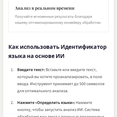
Анализ в реальном времени
Получайте мгновенные результаты благодаря
нашему оптимизированному конвейеру обработки.
Как использовать Идентификатор
языка на основе ИИ
Введите текст:
Вставьте или введите текст,
который вы хотите проанализировать, в поле
ввода. Инструмент принимает до 500 символов
для оптимального анализа.
Нажмите «Определить языки»:
Нажмите
кнопку, чтобы запустить анализ ИИ. Система
обработает ваш текст с помощью продвинутых