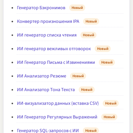
Генератор Бэкронимов
Новый
Конвертер произношения IPA
Новый
ИИ генератор списка чтения
Новый
ИИ генератор вежливых отговорок
Новый
ИИ Генератор Письма с Извинениями
Новый
ИИ Анализатор Резюме
Новый
ИИ Анализатор Тона Текста
Новый
ИИ-визуализатор данных (вставка CSV)
Новый
ИИ Генератор Регулярных Выражений
Новый
Генератор SQL-запросов с ИИ
Новый