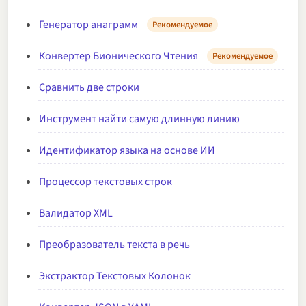
Генератор анаграмм
Рекомендуемое
Конвертер Бионического Чтения
Рекомендуемое
Сравнить две строки
Инструмент найти самую длинную линию
Идентификатор языка на основе ИИ
Процессор текстовых строк
Валидатор XML
Преобразователь текста в речь
Экстрактор Текстовых Колонок