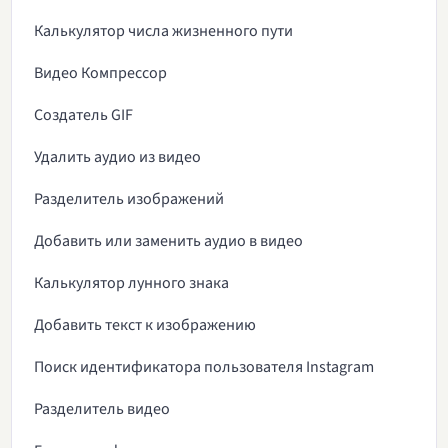
Калькулятор числа жизненного пути
Видео Компрессор
Создатель GIF
Удалить аудио из видео
Разделитель изображений
Добавить или заменить аудио в видео
Калькулятор лунного знака
Добавить текст к изображению
Поиск идентификатора пользователя Instagram
Разделитель видео