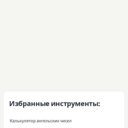
Избранные инструменты:
Калькулятор ангельских чисел