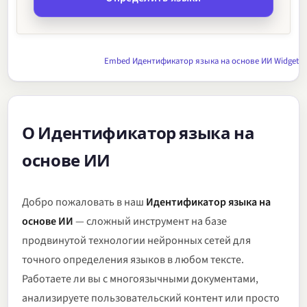
Embed Идентификатор языка на основе ИИ Widget
О Идентификатор языка на
основе ИИ
Добро пожаловать в наш
Идентификатор языка на
основе ИИ
— сложный инструмент на базе
продвинутой технологии нейронных сетей для
точного определения языков в любом тексте.
Работаете ли вы с многоязычными документами,
анализируете пользовательский контент или просто