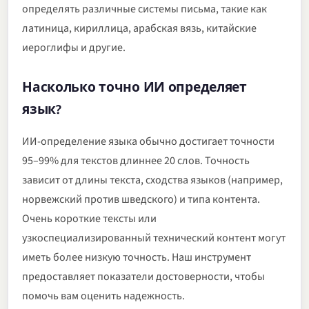
определять различные системы письма, такие как
латиница, кириллица, арабская вязь, китайские
иероглифы и другие.
Насколько точно ИИ определяет
язык?
ИИ-определение языка обычно достигает точности
95–99% для текстов длиннее 20 слов. Точность
зависит от длины текста, сходства языков (например,
норвежский против шведского) и типа контента.
Очень короткие тексты или
узкоспециализированный технический контент могут
иметь более низкую точность. Наш инструмент
предоставляет показатели достоверности, чтобы
помочь вам оценить надежность.