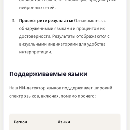
нейронных сетей.
Просмотрите результаты:
Ознакомьтесь с
обнаруженными языками и процентом их
достоверности. Результаты отображаются с
визуальными индикаторами для удобства
интерпретации.
Поддерживаемые языки
Наш ИИ-детектор языков поддерживает широкий
спектр языков, включая, помимо прочего:
Регион
Языки