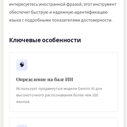
интересуетесь иностранной фразой, этот инструмент
обеспечит быструю и надежную идентификацию
языка с подробными показателями достоверности.
Ключевые особенности
🧠
Определение на базе ИИ
Использует продвинутые модели Gemini AI для
высокоточного распознавания более чем 100
языков.