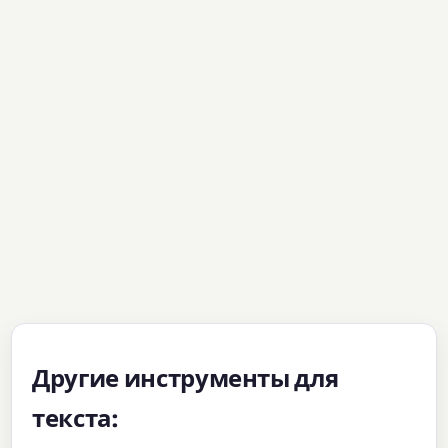
Другие инструменты для
текста: