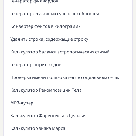
Генератор филвордов
Генератор случайных суперспособностей
Конвертер фунтов в килограммы
Удалить строки, содержащие строку
Калькулятор баланса астрологических стихий
Генератор штрих-кодов
Проверка имени пользователя в социальных сетях
Калькулятор Рекомпозиции Тела
MP3-лупер
Калькулятор Фаренгейта в Цельсия
Калькулятор знака Марса