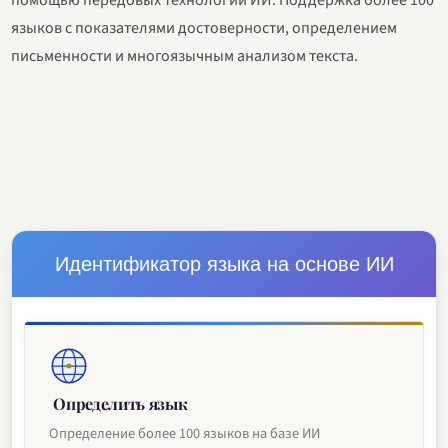
помощью передовых технологий ИИ. Поддержка более 100
языков с показателями достоверности, определением
письменности и многоязычным анализом текста.
Идентификатор языка на основе ИИ
Определить язык
Определение более 100 языков на базе ИИ