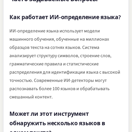
Как работает ИИ-определение языка?
ИИ-определение языка использует модели
машинного обучения, обученные на миллионах
образцов текста на сотнях языков. Система
анализирует структуру символов, строение слов,
грамматические правила и статистические
распределения для идентификации языка с высокой
точностью. Современные ИИ-детекторы могут
распознавать более 100 языков и обрабатывать
смешанный контент.
Может ли этот инструмент
обнаружить несколько языков в