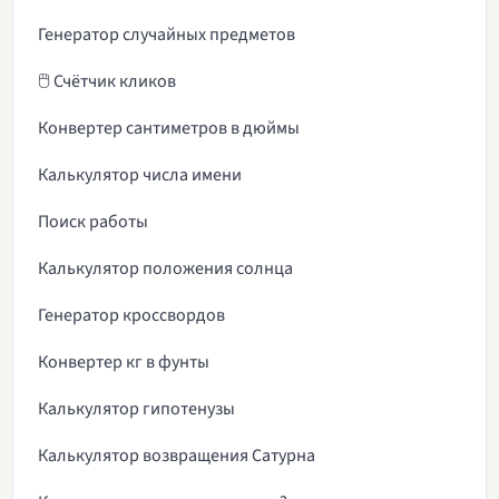
Генератор случайных предметов
🖱️ Счётчик кликов
Конвертер сантиметров в дюймы
Калькулятор числа имени
Поиск работы
Калькулятор положения солнца
Генератор кроссвордов
Конвертер кг в фунты
Калькулятор гипотенузы
Калькулятор возвращения Сатурна