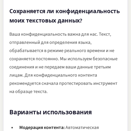
Сохраняется ли конфиденциальность
моих текстовых данных?
Ваша конфиденциальность важна для нас. Текст,
отправленный для определения языка,
обрабатывается в режиме реального времени и не
сохраняется постоянно. Мы используем безопасные
соединения и не передаем ваши данные третьим
лицам. Для конфиденциального контента
рекомендуется сначала протестировать инструмент
на образце текста.
Варианты использования
Модерация контента:
Автоматическая