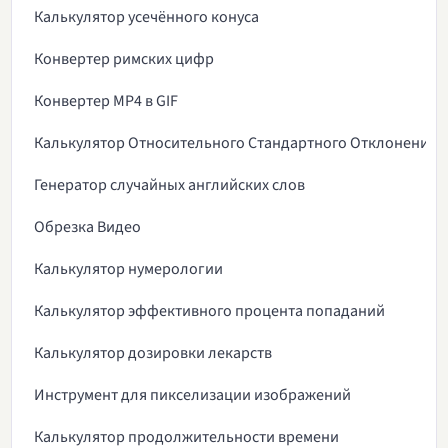
Калькулятор усечённого конуса
Конвертер римских цифр
Конвертер MP4 в GIF
Калькулятор Относительного Стандартного Отклонения
Генератор случайных английских слов
Обрезка Видео
Калькулятор нумерологии
Калькулятор эффективного процента попаданий
Калькулятор дозировки лекарств
Инструмент для пикселизации изображений
Калькулятор продолжительности времени