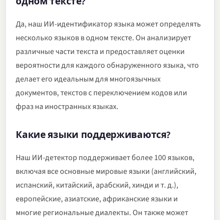
одном тексте?
Да, наш ИИ-идентификатор языка может определять
несколько языков в одном тексте. Он анализирует
различные части текста и предоставляет оценки
вероятности для каждого обнаруженного языка, что
делает его идеальным для многоязычных
документов, текстов с переключением кодов или
фраз на иностранных языках.
Какие языки поддерживаются?
Наш ИИ-детектор поддерживает более 100 языков,
включая все основные мировые языки (английский,
испанский, китайский, арабский, хинди и т. д.),
европейские, азиатские, африканские языки и
многие региональные диалекты. Он также может