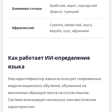
Арабский, иврит, персидский
Ближневосточные
(фарси), турецкий
Суахили, амхарский, хауса,
Африканские
йоруба, зулу, африкаанс
Как работает ИИ-определение
языка
Наш идентификатор языка использует современные
модели машинного обучения, обученные на
миллионах образцов текста на сотнях языков.
Система анализирует несколько лингвистических
характеристик: