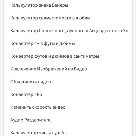
Калькулятор знака Венеры
Калькулятор совместимости в любви
Калькулятор Солнечного, Лунного и Асцендентного Знак
Конвертер см в футы и дюймы
Конвертер футов и дюймов в сантиметры
Извлечение Изображений из Видео
Объединить видео
Конвертер FPS
Изменить скорость видео
Аудио Разделитель
Калькулятор числа судьбы