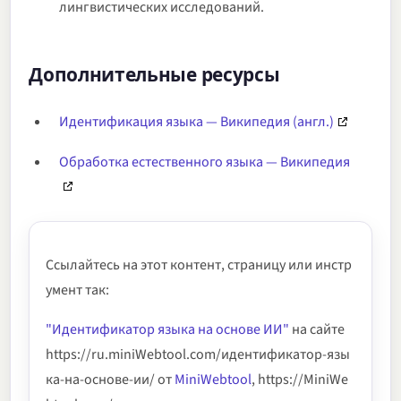
лингвистических исследований.
Дополнительные ресурсы
Идентификация языка — Википедия (англ.)
Обработка естественного языка — Википедия
Ссылайтесь на этот контент, страницу или инстр
умент так:
"Идентификатор языка на основе ИИ"
на сайте
https://ru.miniWebtool.com/идентификатор-язы
ка-на-основе-ии/ от
MiniWebtool
, https://MiniWe