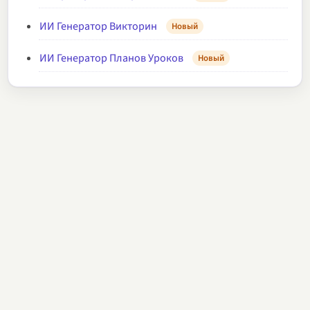
ИИ Генератор Викторин
Новый
ИИ Генератор Планов Уроков
Новый