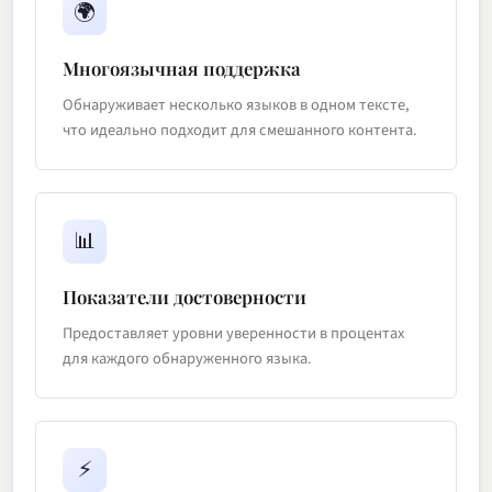
🌍
Многоязычная поддержка
Обнаруживает несколько языков в одном тексте,
что идеально подходит для смешанного контента.
📊
Показатели достоверности
Предоставляет уровни уверенности в процентах
для каждого обнаруженного языка.
⚡