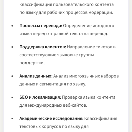
классификация пользовательского контента
по языку для рабочих процессов модерации.
Процессы перевода:
Определение исходного
языка перед отправкой текста на перевод.
Поддержка клиентов:
Направление тикетов в
соответствующие языковые группы
поддержки.
Анализ данных:
Анализ многоязычных наборов
данных и сегментация по языку.
SEO и локализация:
Проверка языка контента
для международных веб-сайтов.
Академические исследования:
Классификация
текстовых корпусов по языку для