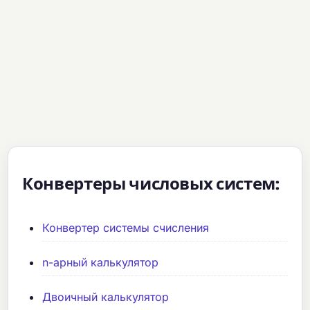
Конвертеры числовых систем:
Конвертер системы счисления
n-арный калькулятор
Двоичный калькулятор