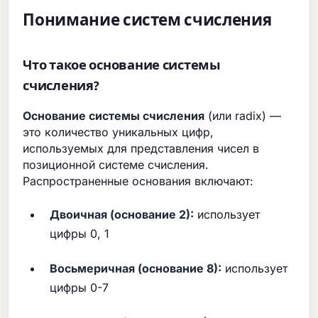
Понимание систем счисления
Что такое основание системы
счисления?
Основание системы счисления
(или radix) —
это количество уникальных цифр,
используемых для представления чисел в
позиционной системе счисления.
Распространенные основания включают:
Двоичная (основание 2):
использует
цифры 0, 1
Восьмеричная (основание 8):
использует
цифры 0-7