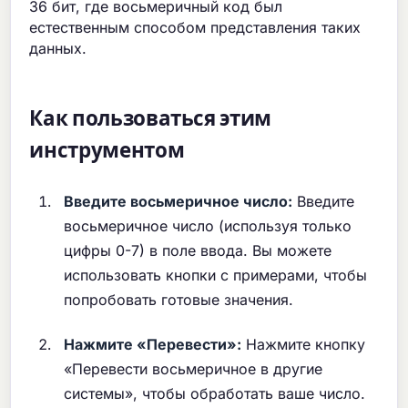
36 бит, где восьмеричный код был
естественным способом представления таких
данных.
Как пользоваться этим
инструментом
Введите восьмеричное число:
Введите
восьмеричное число (используя только
цифры 0-7) в поле ввода. Вы можете
использовать кнопки с примерами, чтобы
попробовать готовые значения.
Нажмите «Перевести»:
Нажмите кнопку
«Перевести восьмеричное в другие
системы», чтобы обработать ваше число.