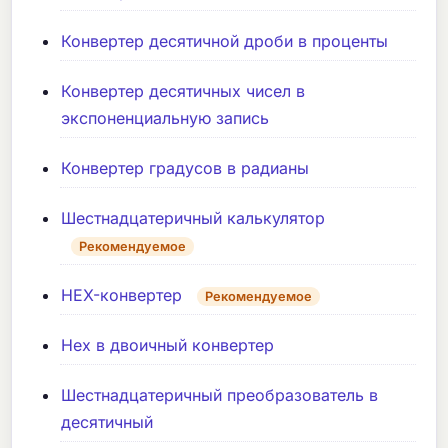
Конвертер десятичной дроби в проценты
Конвертер десятичных чисел в
экспоненциальную запись
Конвертер градусов в радианы
Шестнадцатеричный калькулятор
Рекомендуемое
HEX-конвертер
Рекомендуемое
Hex в двоичный конвертер
Шестнадцатеричный преобразователь в
десятичный