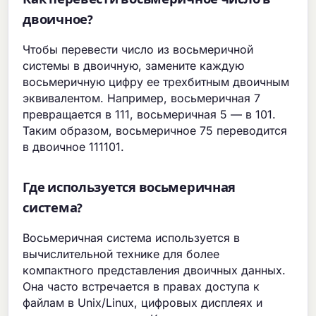
двоичное?
Чтобы перевести число из восьмеричной
системы в двоичную, замените каждую
восьмеричную цифру ее трехбитным двоичным
эквивалентом. Например, восьмеричная 7
превращается в 111, восьмеричная 5 — в 101.
Таким образом, восьмеричное 75 переводится
в двоичное 111101.
Где используется восьмеричная
система?
Восьмеричная система используется в
вычислительной технике для более
компактного представления двоичных данных.
Она часто встречается в правах доступа к
файлам в Unix/Linux, цифровых дисплеях и