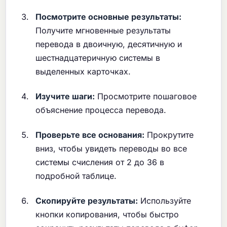
Посмотрите основные результаты:
Получите мгновенные результаты
перевода в двоичную, десятичную и
шестнадцатеричную системы в
выделенных карточках.
Изучите шаги:
Просмотрите пошаговое
объяснение процесса перевода.
Проверьте все основания:
Прокрутите
вниз, чтобы увидеть переводы во все
системы счисления от 2 до 36 в
подробной таблице.
Скопируйте результаты:
Используйте
кнопки копирования, чтобы быстро