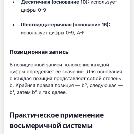
Десятичная (основание 10):
использует
цифры 0-9
Шестнадцатеричная (основание 16):
использует цифры 0-9, A-F
Позиционная запись
В позиционной записи положение каждой
цифры определяет ее значение. Для основания
b каждая позиция представляет собой степень
b. Крайняя правая позиция — b⁰, следующая —
b¹, затем b² и так далее.
Практическое применение
восьмеричной системы