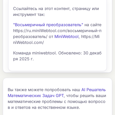
Ссылайтесь на этот контент, страницу или
инструмент так:
"Восьмеричный преобразователь"
на сайте
https://ru.miniWebtool.com/восьмеричный-п
реобразователь/ от
MiniWebtool
, https://Mi
niWebtool.com/
Команда miniwebtool. Обновлено: 30 декаб
ря 2025 г.
Вы также можете попробовать наш
AI Решатель
Математических Задач GPT
, чтобы решить ваши
математические проблемы с помощью вопросо
в и ответов на естественном языке.