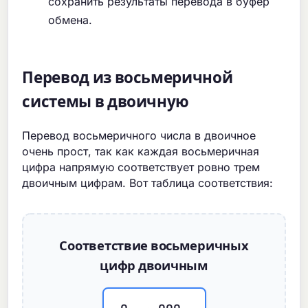
сохранить результаты перевода в буфер
обмена.
Перевод из восьмеричной
системы в двоичную
Перевод восьмеричного числа в двоичное
очень прост, так как каждая восьмеричная
цифра напрямую соответствует ровно трем
двоичным цифрам. Вот таблица соответствия:
Соответствие восьмеричных
цифр двоичным