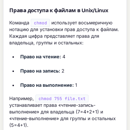
Права доступа к файлам в Unix/Linux
Команда
использует восьмеричную
chmod
нотацию для установки прав доступа к файлам.
Каждая цифра представляет права для
владельца, группы и остальных:
Право на чтение:
4
Право на запись:
2
Право на выполнение:
1
Например,
chmod 755 file.txt
устанавливает права «чтение-запись-
выполнение» для владельца (7=4+2+1) и
«чтение-выполнение» для группы и остальных
(5=4+1).