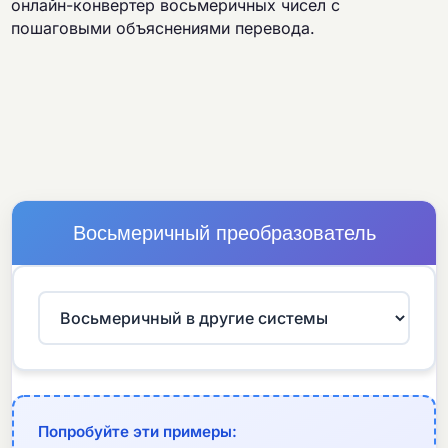
онлайн-конвертер восьмеричных чисел с
пошаговыми объяснениями перевода.
Восьмеричный преобразователь
Попробуйте эти примеры: