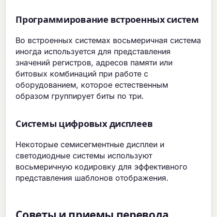
Программирование встроенных систем
Во встроенных системах восьмеричная система
иногда используется для представления
значений регистров, адресов памяти или
битовых комбинаций при работе с
оборудованием, которое естественным
образом группирует биты по три.
Системы цифровых дисплеев
Некоторые семисегментные дисплеи и
светодиодные системы используют
восьмеричную кодировку для эффективного
представления шаблонов отображения.
Советы и приемы перевода