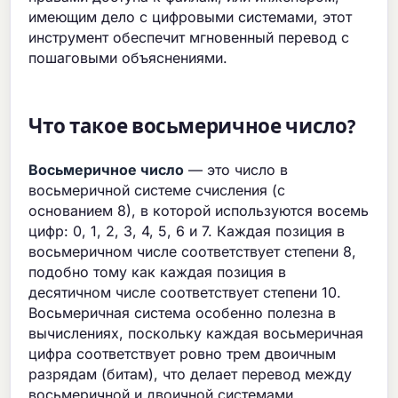
имеющим дело с цифровыми системами, этот
инструмент обеспечит мгновенный перевод с
пошаговыми объяснениями.
Что такое восьмеричное число?
Восьмеричное число
— это число в
восьмеричной системе счисления (с
основанием 8), в которой используются восемь
цифр: 0, 1, 2, 3, 4, 5, 6 и 7. Каждая позиция в
восьмеричном числе соответствует степени 8,
подобно тому как каждая позиция в
десятичном числе соответствует степени 10.
Восьмеричная система особенно полезна в
вычислениях, поскольку каждая восьмеричная
цифра соответствует ровно трем двоичным
разрядам (битам), что делает перевод между
восьмеричной и двоичной системами