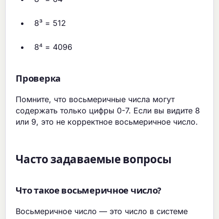
8³ = 512
8⁴ = 4096
Проверка
Помните, что восьмеричные числа могут
содержать только цифры 0-7. Если вы видите 8
или 9, это не корректное восьмеричное число.
Часто задаваемые вопросы
Что такое восьмеричное число?
Восьмеричное число — это число в системе