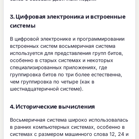
3. Цифровая электроника и встроенные
системы
В цифровой электронике и программировании
встроенных систем восьмеричная система
используется для представления групп битов,
особенно в старых системах и некоторых
специализированных приложениях, где
группировка битов по три более естественна,
чем группировка по четыре (как в
шестнадцатеричной системе).
4. Исторические вычисления
Восьмеричная система широко использовалась
в ранних компьютерных системах, особенно в
системах с размером машинного слова 12, 24 и