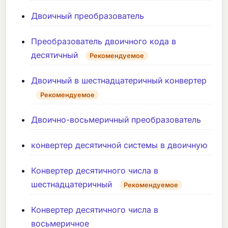
Двоичный преобразователь
Преобразователь двоичного кода в
десятичный
Рекомендуемое
Двоичный в шестнадцатеричный конвертер
Рекомендуемое
Двоично-восьмеричный преобразователь
конвертер десятичной системы в двоичную
Конвертер десятичного числа в
шестнадцатеричный
Рекомендуемое
Конвертер десятичного числа в
восьмеричное