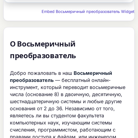
Embed Восьмеричный преобразователь Widget
О Восьмеричный
преобразователь
Добро пожаловать в наш
Восьмеричный
преобразователь
— бесплатный онлайн-
инструмент, который переводит восьмеричные
числа (основание 8) в двоичную, десятичную,
шестнадцатеричную системы и любые другие
основания от 2 до 36. Независимо от того,
являетесь ли вы студентом факультета
компьютерных наук, изучающим системы
счисления, программистом, работающим с
правами доступа к файлам, или инженером,