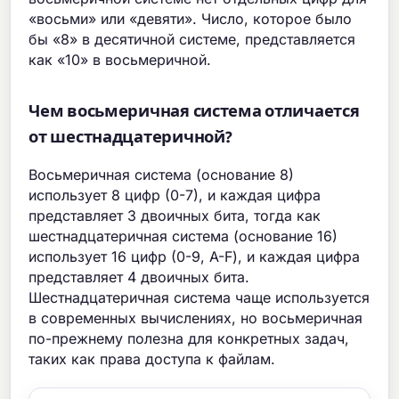
«восьми» или «девяти». Число, которое было
бы «8» в десятичной системе, представляется
как «10» в восьмеричной.
Чем восьмеричная система отличается
от шестнадцатеричной?
Восьмеричная система (основание 8)
использует 8 цифр (0-7), и каждая цифра
представляет 3 двоичных бита, тогда как
шестнадцатеричная система (основание 16)
использует 16 цифр (0-9, A-F), и каждая цифра
представляет 4 двоичных бита.
Шестнадцатеричная система чаще используется
в современных вычислениях, но восьмеричная
по-прежнему полезна для конкретных задач,
таких как права доступа к файлам.