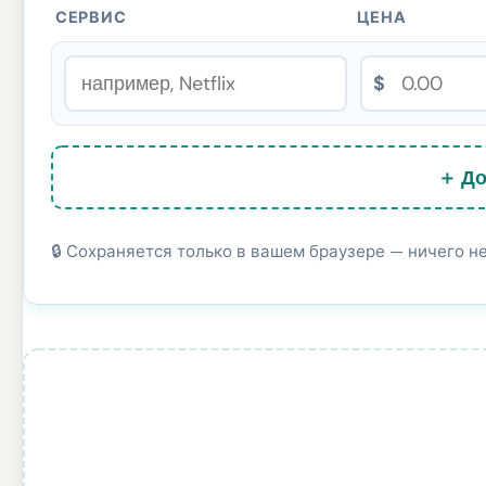
СЕРВИС
ЦЕНА
$
＋ До
🔒 Сохраняется только в вашем браузере — ничего не