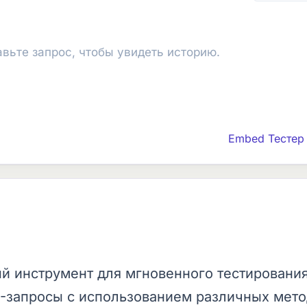
авьте запрос, чтобы увидеть историю.
Embed Тестер 
й инструмент для мгновенного тестировани
P-запросы с использованием различных мето