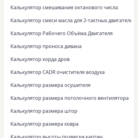
Калькулятор смешивания октанового числа
Калькулятор смеси масла для 2-тактных двигателей
Калькулятор Рабочего Объёма Двигателя
Калькулятор проноса дивана
Калькулятор корда дров
Калькулятор CADR очистителя воздуха
Калькулятор размера осушителя
Калькулятор размера потолочного вентилятора
Калькулятор размера штор
Калькулятор размера ковра
Калькулятор высоты подвески картин