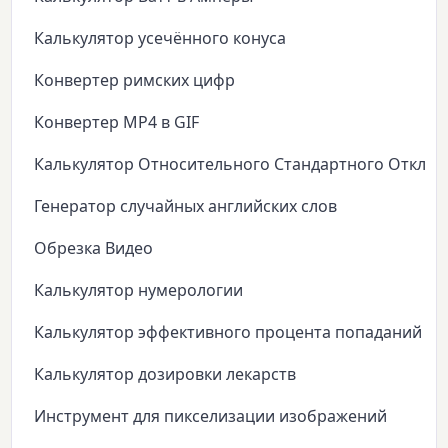
Калькулятор усечённого конуса
Конвертер римских цифр
Конвертер MP4 в GIF
Калькулятор Относительного Стандартного Откло
Генератор случайных английских слов
Обрезка Видео
Калькулятор нумерологии
Калькулятор эффективного процента попаданий
Калькулятор дозировки лекарств
Инструмент для пикселизации изображений