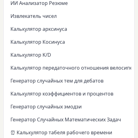
ИИ Анализатор Резюме
Извлекатель чисел
Калькулятор арксинуса
Калькулятор Косинуса
Калькулятор K/D
Калькулятор передаточного отношения велосипед
Генератор случайных тем для дебатов
Калькулятор коэффициентов и процентов
Генератор случайных эмодзи
Генератор Случайных Математических Задач
⏰ Калькулятор табеля рабочего времени