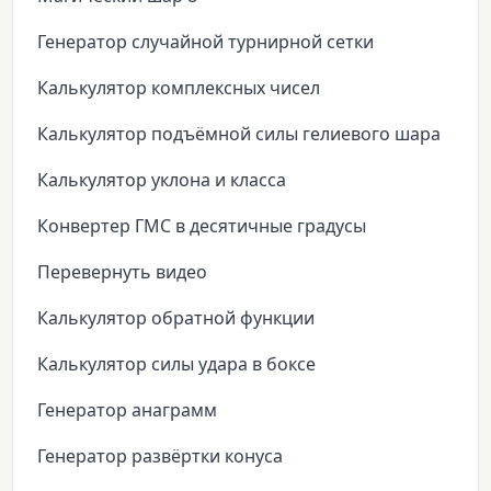
Генератор случайной турнирной сетки
Калькулятор комплексных чисел
Калькулятор подъёмной силы гелиевого шара
Калькулятор уклона и класса
Конвертер ГМС в десятичные градусы
Перевернуть видео
Калькулятор обратной функции
Калькулятор силы удара в боксе
Генератор анаграмм
Генератор развёртки конуса