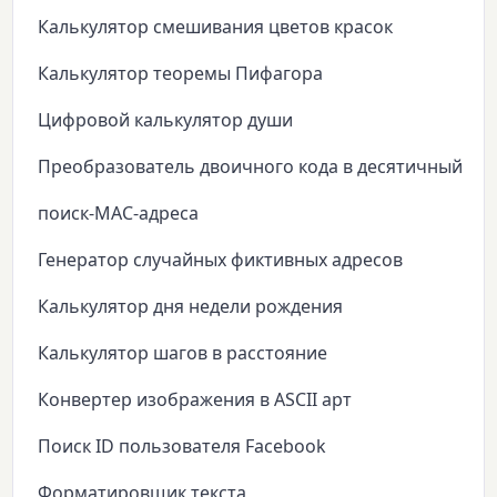
Калькулятор смешивания цветов красок
Калькулятор теоремы Пифагора
Цифровой калькулятор души
Преобразователь двоичного кода в десятичный
поиск-MAC-адреса
Генератор случайных фиктивных адресов
Калькулятор дня недели рождения
Калькулятор шагов в расстояние
Конвертер изображения в ASCII арт
Поиск ID пользователя Facebook
Форматировщик текста