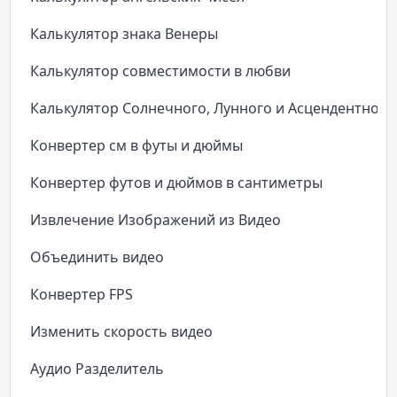
Калькулятор знака Венеры
Калькулятор совместимости в любви
Калькулятор Солнечного, Лунного и Асцендентного
Конвертер см в футы и дюймы
Конвертер футов и дюймов в сантиметры
Извлечение Изображений из Видео
Объединить видео
Конвертер FPS
Изменить скорость видео
Аудио Разделитель