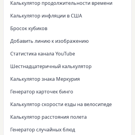
Калькулятор продолжительности времени
Калькулятор инфляции в США
Бросок кубиков
Добавить линию к изображению
Статистика канала YouTube
Шестнадцатеричный калькулятор
Калькулятор знака Меркурия
Генератор карточек бинго
Калькулятор скорости езды на велосипеде
Калькулятор расстояния полета
Генератор случайных блюд