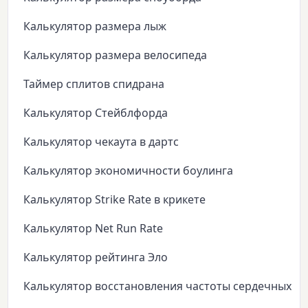
Калькулятор размера лыж
Калькулятор размера велосипеда
Таймер сплитов спидрана
Калькулятор Стейблфорда
Калькулятор чекаута в дартс
Калькулятор экономичности боулинга
Калькулятор Strike Rate в крикете
Калькулятор Net Run Rate
Калькулятор рейтинга Эло
Калькулятор восстановления частоты сердечных с