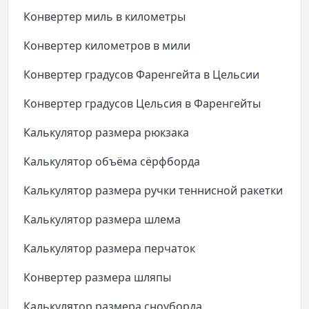
Конвертер миль в километры
Конвертер километров в мили
Конвертер градусов Фаренгейта в Цельсии
Конвертер градусов Цельсия в Фаренгейты
Калькулятор размера рюкзака
Калькулятор объёма сёрфборда
Калькулятор размера ручки теннисной ракетки
Калькулятор размера шлема
Калькулятор размера перчаток
Конвертер размера шляпы
Калькулятор размера сноуборда