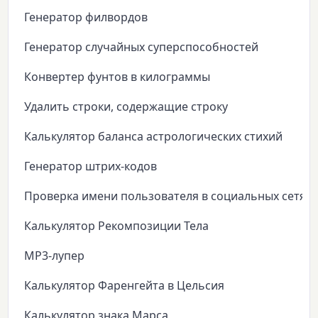
Генератор филвордов
Генератор случайных суперспособностей
Конвертер фунтов в килограммы
Удалить строки, содержащие строку
Калькулятор баланса астрологических стихий
Генератор штрих-кодов
Проверка имени пользователя в социальных сетях
Калькулятор Рекомпозиции Тела
MP3-лупер
Калькулятор Фаренгейта в Цельсия
Калькулятор знака Марса