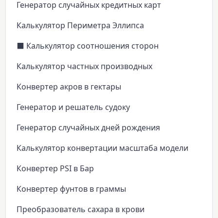
Генератор случайных кредитных карт
Калькулятор Периметра Эллипса
⬛ Калькулятор соотношения сторон
Калькулятор частных производных
Конвертер акров в гектары
Генератор и решатель судоку
Генератор случайных дней рождения
Калькулятор конвертации масштаба модели
Конвертер PSI в Бар
Конвертер фунтов в граммы
Преобразователь сахара в крови