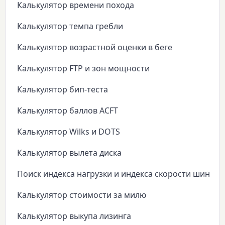
Калькулятор времени похода
Калькулятор темпа гребли
Калькулятор возрастной оценки в беге
Калькулятор FTP и зон мощности
Калькулятор бип-теста
Калькулятор баллов ACFT
Калькулятор Wilks и DOTS
Калькулятор вылета диска
Поиск индекса нагрузки и индекса скорости шин
Калькулятор стоимости за милю
Калькулятор выкупа лизинга