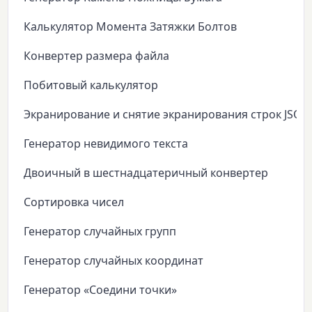
Калькулятор Момента Затяжки Болтов
Конвертер размера файла
Побитовый калькулятор
Экранирование и снятие экранирования строк JSON
Генератор невидимого текста
Двоичный в шестнадцатеричный конвертер
Сортировка чисел
Генератор случайных групп
Генератор случайных координат
Генератор «Соедини точки»