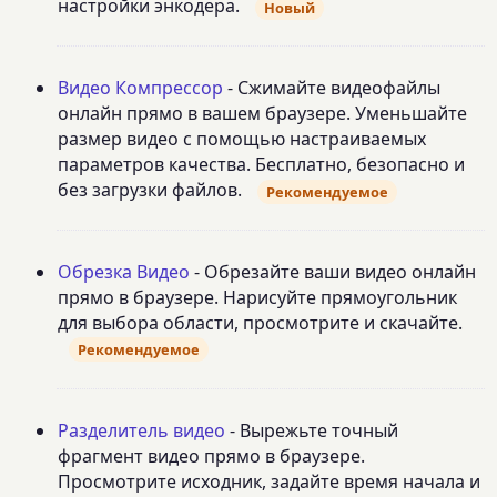
настройки энкодера.
Новый
Видео Компрессор
- Сжимайте видеофайлы
онлайн прямо в вашем браузере. Уменьшайте
размер видео с помощью настраиваемых
параметров качества. Бесплатно, безопасно и
без загрузки файлов.
Рекомендуемое
Обрезка Видео
- Обрезайте ваши видео онлайн
прямо в браузере. Нарисуйте прямоугольник
для выбора области, просмотрите и скачайте.
Рекомендуемое
Разделитель видео
- Вырежьте точный
фрагмент видео прямо в браузере.
Просмотрите исходник, задайте время начала и