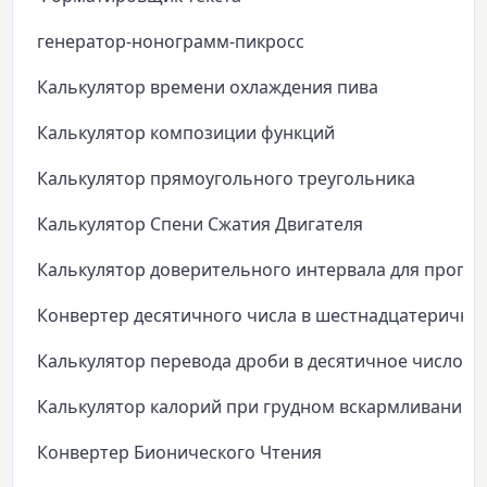
генератор-нонограмм-пикросс
Калькулятор времени охлаждения пива
Калькулятор композиции функций
Калькулятор прямоугольного треугольника
Калькулятор Спени Сжатия Двигателя
Калькулятор доверительного интервала для пропо
Конвертер десятичного числа в шестнадцатеричны
Калькулятор перевода дроби в десятичное число
Калькулятор калорий при грудном вскармливании
Конвертер Бионического Чтения