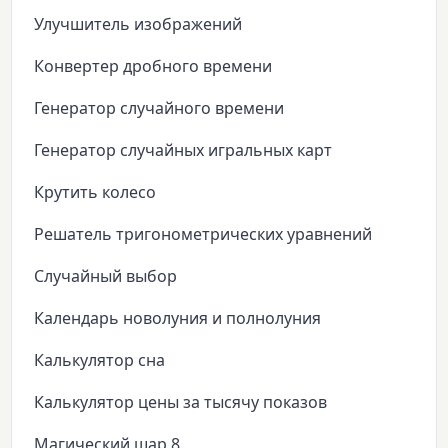
Улучшитель изображений
Конвертер дробного времени
Генератор случайного времени
Генератор случайных игральных карт
Крутить колесо
Решатель тригонометрических уравнений
Случайный выбор
Календарь новолуния и полнолуния
Калькулятор сна
Калькулятор цены за тысячу показов
Магический шар 8