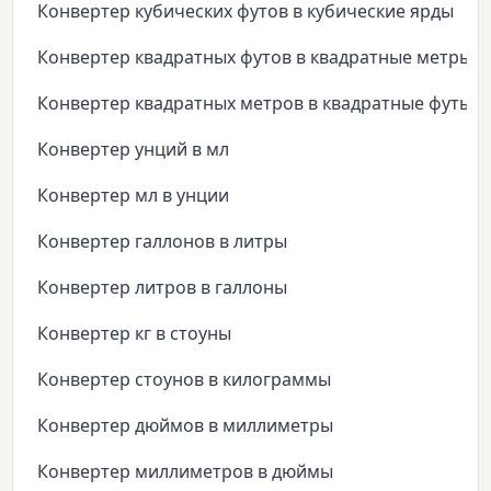
Конвертер кубических футов в кубические ярды
Конвертер квадратных футов в квадратные метры
Конвертер квадратных метров в квадратные футы
Конвертер унций в мл
Конвертер мл в унции
Конвертер галлонов в литры
Конвертер литров в галлоны
Конвертер кг в стоуны
Конвертер стоунов в килограммы
Конвертер дюймов в миллиметры
Конвертер миллиметров в дюймы