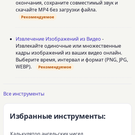
окончания, сохраните совместимый звук и
скачайте MP4 без загрузки файла.
Рекомендуемое
Извлечение Изображений из Видео
-
Извлекайте одиночные или множественные
кадры изображений из ваших видео онлайн.
Выберите время, интервал и формат (PNG, JPG,
WEBP).
Рекомендуемое
Все инструменты
Избранные инструменты:
Калькулятор ангельских чисел