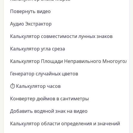
Повернуть видео
Аудио Экстрактор
Калькулятор совместимости лунных знаков
Калькулятор угла среза
Калькулятор Площади Неправильного Многоуголь
Генератор случайных цветов
⏱️ Калькулятор часов
Конвертер дюймов в сантиметры
Добавить водяной знак на видео
Калькулятор области определения и значений