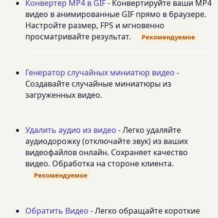
Конвертер MP4 в GIF
- Конвертируйте ваши MP4
видео в анимированные GIF прямо в браузере.
Настройте размер, FPS и мгновенно
просматривайте результат.
Рекомендуемое
Генератор случайных миниатюр видео
-
Создавайте случайные миниатюры из
загруженных видео.
Удалить аудио из видео
- Легко удаляйте
аудиодорожку (отключайте звук) из ваших
видеофайлов онлайн. Сохраняет качество
видео. Обработка на стороне клиента.
Рекомендуемое
Обратить Видео
- Легко обращайте короткие