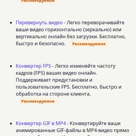
Рекомендуемое
Перевернуть видео
- Легко переворачивайте
ваши видео горизонтально (зеркально) или
вертикально онлайн без загрузки. Бесплатно,
быстро и безопасно.
Рекомендуемое
Конвертер FPS
- Легко изменяйте частоту
кадров (FPS) ваших видео онлайн.
Поддерживает предустановки и
пользовательские FPS. Бесплатно, быстро и
обработка на стороне клиента.
Рекомендуемое
Конвертер GIF в MP4
- Конвертируйте ваши
анимированные GIF-файлы в MP4-видео прямо