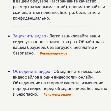
в вашем браузере. Настраивайте качество,
размер (размеры/масштаб), просматривайте и
скачивайте мгновенно. Быстро, бесплатно и
конфиденциально.
Зациклить видео
- Легко зацикливайте ваши
видео указанное количество раз. Обработка в
вашем браузере, без загрузок. Бесплатно и
безопасно.
Рекомендуемое
Объединить видео
- Объединяйте несколько
видеофайлов в один видеоролик онлайн.
Объединение на стороне клиента, изменение
порядка видео перед объединением. Бесплатно
и безопасно.
Рекомендуемое