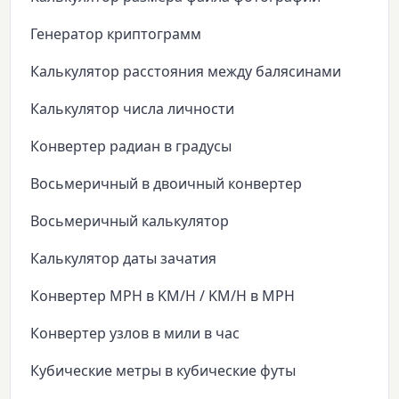
Генератор криптограмм
Калькулятор расстояния между балясинами
Калькулятор числа личности
Конвертер радиан в градусы
Восьмеричный в двоичный конвертер
Восьмеричный калькулятор
Калькулятор даты зачатия
Конвертер MPH в KM/H / KM/H в MPH
Конвертер узлов в мили в час
Кубические метры в кубические футы