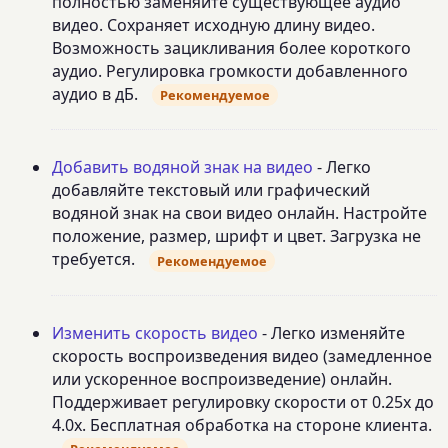
полностью заменяйте существующее аудио
видео. Сохраняет исходную длину видео.
Возможность зацикливания более короткого
аудио. Регулировка громкости добавленного
аудио в дБ.
Рекомендуемое
Добавить водяной знак на видео
- Легко
добавляйте текстовый или графический
водяной знак на свои видео онлайн. Настройте
положение, размер, шрифт и цвет. Загрузка не
требуется.
Рекомендуемое
Изменить скорость видео
- Легко изменяйте
скорость воспроизведения видео (замедленное
или ускоренное воспроизведение) онлайн.
Поддерживает регулировку скорости от 0.25x до
4.0x. Бесплатная обработка на стороне клиента.