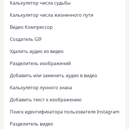
Калькулятор числа судьбы
Калькулятор числа жизненного пути
Видео Компрессор
Создатель GIF
Удалить аудио из видео
Разделитель изображений
Добавить или заменить аудио в видео
Калькулятор лунного знака
Добавить текст к изображению
Поиск идентификатора пользователя Instagram
Разделитель видео