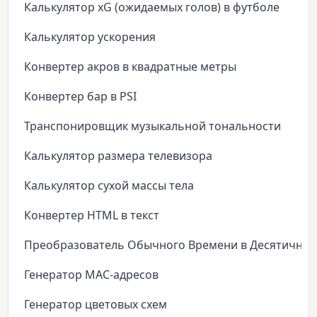
Калькулятор xG (ожидаемых голов) в футболе
Калькулятор ускорения
Конвертер акров в квадратные метры
Конвертер бар в PSI
Транспонировщик музыкальной тональности
Калькулятор размера телевизора
Калькулятор сухой массы тела
Конвертер HTML в текст
Преобразователь Обычного Времени в Десятичное
Генератор MAC-адресов
Генератор цветовых схем