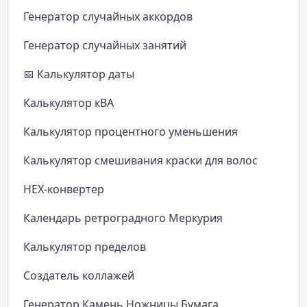
Генератор случайных аккордов
Генератор случайных занятий
📅 Калькулятор даты
Калькулятор кВА
Калькулятор процентного уменьшения
Калькулятор смешивания краски для волос
HEX-конвертер
Календарь ретроградного Меркурия
Калькулятор пределов
Создатель коллажей
Генератор Камень Ножницы Бумага