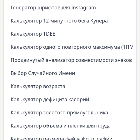
Генератор шрифтов для Instagram
Калькулятор 12-минутного бега Купера
Калькулятор TDEE
Калькулятор одного повторного максимума (1ПМ)
Продвинутый анализатор совместимости знаков зо
Выбор Случайного Имени
Калькулятор возраста
Калькулятор дефицита калорий
Калькулятор золотого прямоугольника
Калькулятор объёма и плёнки для пруда
Калькулятор размера файла фотографии