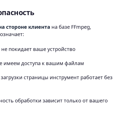
опасность
на стороне клиента
на базе FFmpeg,
означает:
 не покидает ваше устройство
е имеем доступа к вашим файлам
загрузки страницы инструмент работает без
ость обработки зависит только от вашего