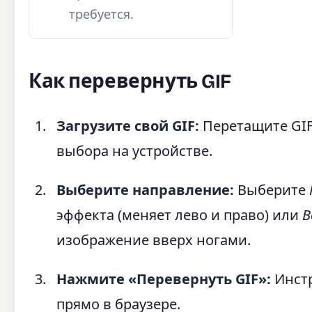
требуется.
Как перевернуть GIF
Загрузите свой GIF:
Перетащите GIF
выбора на устройстве.
Выберите направление:
Выберите
эффекта (меняет лево и право) или
В
изображение вверх ногами.
Нажмите «Перевернуть GIF»:
Инстр
прямо в браузере.