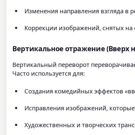
Изменения направления взгляда в р
Коррекции изображений, снятых на
Вертикальное отражение (Вверх 
Вертикальный переворот переворачивае
Часто используется для:
Создания комедийных эффектов «вв
Исправления изображений, которые
Художественных и творческих тран