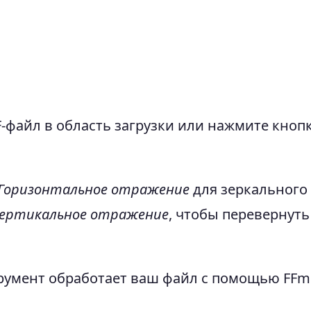
-файл в область загрузки или нажмите кнопк
Горизонтальное отражение
для зеркального
ертикальное отражение
, чтобы перевернуть
умент обработает ваш файл с помощью FFm