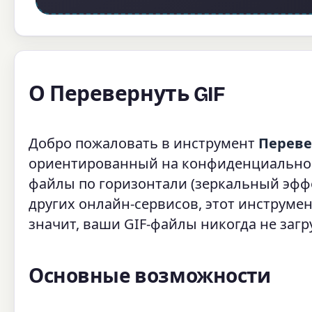
О Перевернуть GIF
Добро пожаловать в инструмент
Переве
ориентированный на конфиденциальнос
файлы по горизонтали (зеркальный эффек
других онлайн-сервисов, этот инструмен
значит, ваши GIF-файлы никогда не загр
Основные возможности