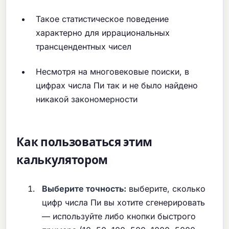
Такое статистическое поведение
характерно для иррациональных
трансцендентных чисел
Несмотря на многовековые поиски, в
цифрах числа Пи так и не было найдено
никакой закономерности
Как пользоваться этим
калькулятором
Выберите точность:
выберите, сколько
цифр числа Пи вы хотите сгенерировать
— используйте либо кнопки быстрого