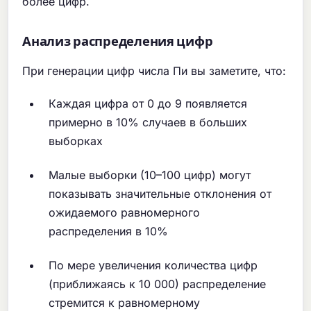
более цифр.
Анализ распределения цифр
При генерации цифр числа Пи вы заметите, что:
Каждая цифра от 0 до 9 появляется
примерно в 10% случаев в больших
выборках
Малые выборки (10–100 цифр) могут
показывать значительные отклонения от
ожидаемого равномерного
распределения в 10%
По мере увеличения количества цифр
(приближаясь к 10 000) распределение
стремится к равномерному