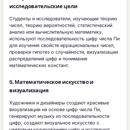
исследовательские цели
Студенты и исследователи, изучающие теорию
чисел, теорию вероятностей, статистический
анализ или вычислительную математику,
используют последовательность цифр числа Пи
для изучения свойств иррациональных чисел,
проверки гипотез о случайности, визуализации
распределений цифр и понимания
математических констант.
5. Математическое искусство и
визуализация
Художники и дизайнеры создают красивые
визуализации на основе цифр числа Пи,
генерируют музыку из последовательности
цифр, создают визуальное искусство с
цветовым кодированием цифр и исследуют