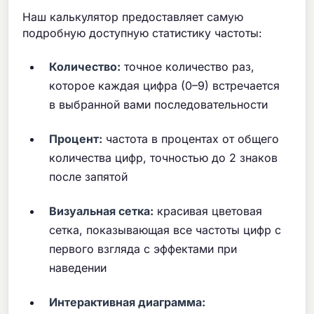
Наш калькулятор предоставляет самую
подробную доступную статистику частоты:
Количество:
точное количество раз,
которое каждая цифра (0–9) встречается
в выбранной вами последовательности
Процент:
частота в процентах от общего
количества цифр, точностью до 2 знаков
после запятой
Визуальная сетка:
красивая цветовая
сетка, показывающая все частоты цифр с
первого взгляда с эффектами при
наведении
Интерактивная диаграмма: