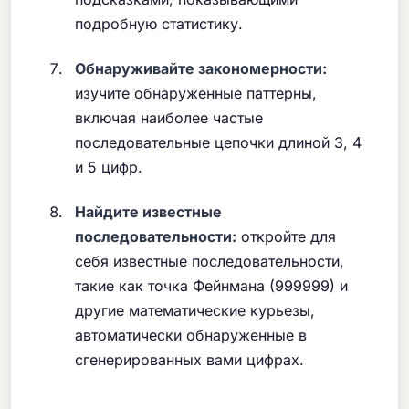
подробную статистику.
Обнаруживайте закономерности:
изучите обнаруженные паттерны,
включая наиболее частые
последовательные цепочки длиной 3, 4
и 5 цифр.
Найдите известные
последовательности:
откройте для
себя известные последовательности,
такие как точка Фейнмана (999999) и
другие математические курьезы,
автоматически обнаруженные в
сгенерированных вами цифрах.