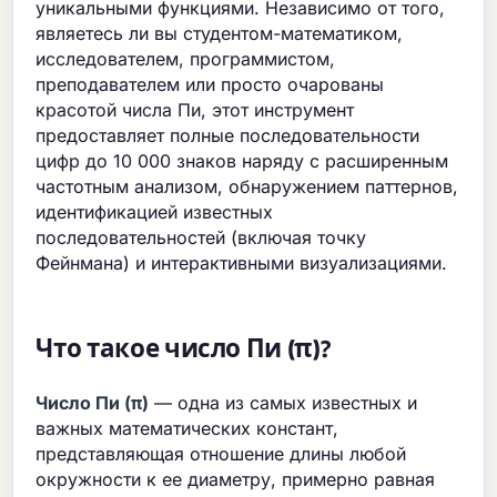
уникальными функциями. Независимо от того,
являетесь ли вы студентом-математиком,
исследователем, программистом,
преподавателем или просто очарованы
красотой числа Пи, этот инструмент
предоставляет полные последовательности
цифр до 10 000 знаков наряду с расширенным
частотным анализом, обнаружением паттернов,
идентификацией известных
последовательностей (включая точку
Фейнмана) и интерактивными визуализациями.
Что такое число Пи (π)?
Число Пи (π)
— одна из самых известных и
важных математических констант,
представляющая отношение длины любой
окружности к ее диаметру, примерно равная