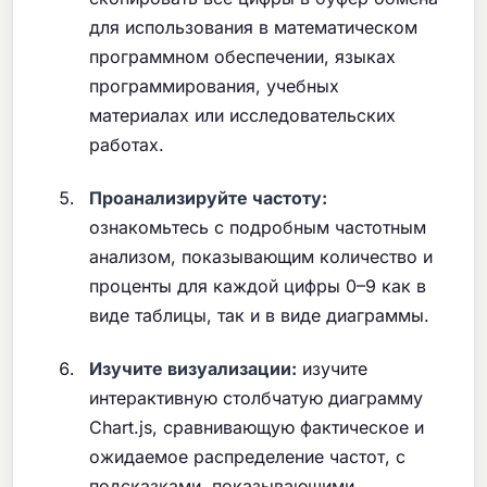
для использования в математическом
программном обеспечении, языках
программирования, учебных
материалах или исследовательских
работах.
Проанализируйте частоту:
ознакомьтесь с подробным частотным
анализом, показывающим количество и
проценты для каждой цифры 0–9 как в
виде таблицы, так и в виде диаграммы.
Изучите визуализации:
изучите
интерактивную столбчатую диаграмму
Chart.js, сравнивающую фактическое и
ожидаемое распределение частот, с
подсказками, показывающими