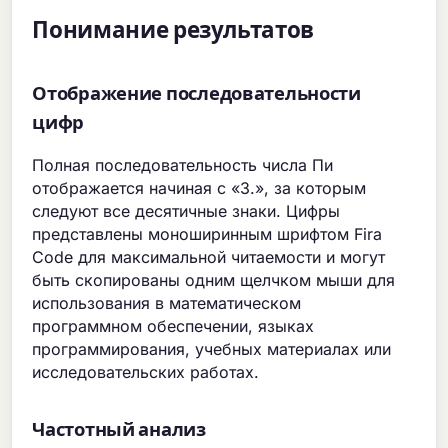
Понимание результатов
Отображение последовательности
цифр
Полная последовательность числа Пи
отображается начиная с «3.», за которым
следуют все десятичные знаки. Цифры
представлены моноширинным шрифтом Fira
Code для максимальной читаемости и могут
быть скопированы одним щелчком мыши для
использования в математическом
программном обеспечении, языках
программирования, учебных материалах или
исследовательских работах.
Частотный анализ