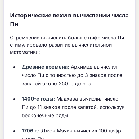
Исторические вехи в вычислении числа
Пи
Стремление вычислить больше цифр числа Пи
стимулировало развитие вычислительной
математики:
Древние времена:
Архимед вычислил
число Пи с точностью до 3 знаков после
запятой около 250 г. до н. э.
1400-е годы:
Мадхава вычислил число
Пи до 11 знаков после запятой, используя
бесконечные ряды
1706 г.:
Джон Мэчин вычислил 100 цифр
числа Пи