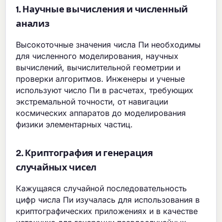
1. Научные вычисления и численный
анализ
Высокоточные значения числа Пи необходимы
для численного моделирования, научных
вычислений, вычислительной геометрии и
проверки алгоритмов. Инженеры и ученые
используют число Пи в расчетах, требующих
экстремальной точности, от навигации
космических аппаратов до моделирования
физики элементарных частиц.
2. Криптография и генерация
случайных чисел
Кажущаяся случайной последовательность
цифр числа Пи изучалась для использования в
криптографических приложениях и в качестве