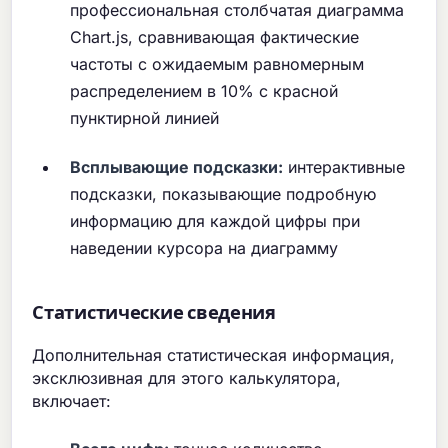
профессиональная столбчатая диаграмма
Chart.js, сравнивающая фактические
частоты с ожидаемым равномерным
распределением в 10% с красной
пунктирной линией
Всплывающие подсказки:
интерактивные
подсказки, показывающие подробную
информацию для каждой цифры при
наведении курсора на диаграмму
Статистические сведения
Дополнительная статистическая информация,
эксклюзивная для этого калькулятора,
включает: