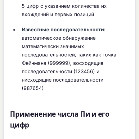
5 цифр с указанием количества их
вхождений и первых позиций
Известные последовательности:
автоматическое обнаружение
математически значимых
последовательностей, таких как точка
Фейнмана (999999), восходящие
последовательности (123456) и
нисходящие последовательности
(987654)
Применение числа Пи и его
цифр