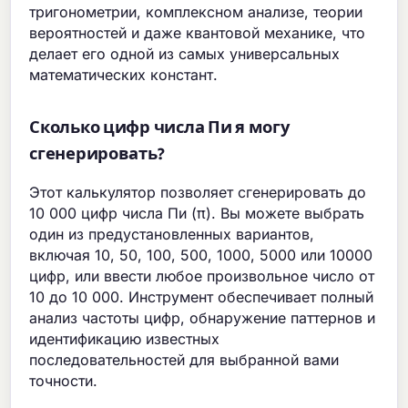
тригонометрии, комплексном анализе, теории
вероятностей и даже квантовой механике, что
делает его одной из самых универсальных
математических констант.
Сколько цифр числа Пи я могу
сгенерировать?
Этот калькулятор позволяет сгенерировать до
10 000 цифр числа Пи (π). Вы можете выбрать
один из предустановленных вариантов,
включая 10, 50, 100, 500, 1000, 5000 или 10000
цифр, или ввести любое произвольное число от
10 до 10 000. Инструмент обеспечивает полный
анализ частоты цифр, обнаружение паттернов и
идентификацию известных
последовательностей для выбранной вами
точности.