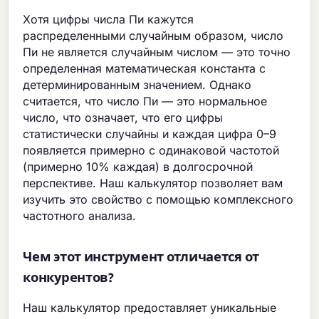
Хотя цифры числа Пи кажутся
распределенными случайным образом, число
Пи не является случайным числом — это точно
определенная математическая константа с
детерминированным значением. Однако
считается, что число Пи — это нормальное
число, что означает, что его цифры
статистически случайны и каждая цифра 0–9
появляется примерно с одинаковой частотой
(примерно 10% каждая) в долгосрочной
перспективе. Наш калькулятор позволяет вам
изучить это свойство с помощью комплексного
частотного анализа.
Чем этот инструмент отличается от
конкурентов?
Наш калькулятор предоставляет уникальные