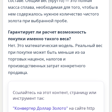
составе. Общий вес (брутто) — это полная
масса сплава, необходимая для того, чтобы в
нем содержалось нужное количество чистого
золота при выбранной пробе.
Гарантирует ли расчет возможность
покупки именно такого веса?
Нет. Это математическая модель. Реальный вес
при покупке может быть меньше из-за
торговых наценок, налогов и
производственных затрат конкретного
продавца.
Ссылайтесь на этот контент, страницу или
инструмент так:
"Конвертер Доллар Золото"
на сайте http