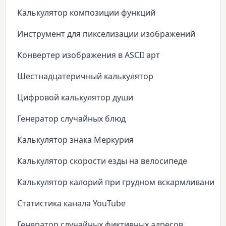
Калькулятор композиции функций
Инструмент для пикселизации изображений
Конвертер изображения в ASCII арт
Шестнадцатеричный калькулятор
Цифровой калькулятор души
Генератор случайных блюд
Калькулятор знака Меркурия
Калькулятор скорости езды на велосипеде
Калькулятор калорий при грудном вскармливании
Статистика канала YouTube
Генератор случайных фиктивных адресов