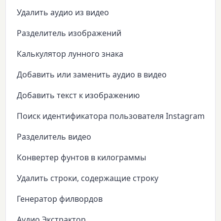
Удалить аудио из видео
Разделитель изображений
Калькулятор лунного знака
Добавить или заменить аудио в видео
Добавить текст к изображению
Поиск идентификатора пользователя Instagram
Разделитель видео
Конвертер фунтов в килограммы
Удалить строки, содержащие строку
Генератор филвордов
Аудио Экстрактор