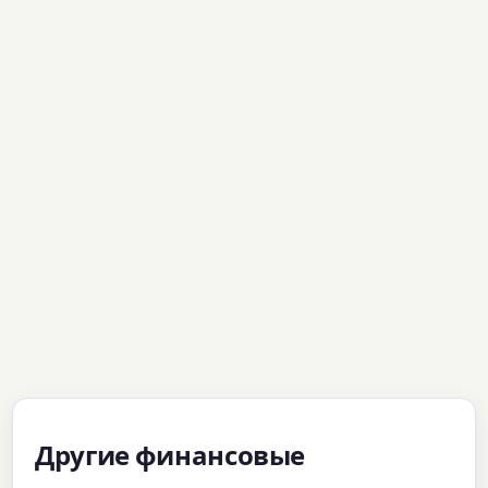
Другие финансовые