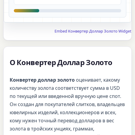
Embed Конвертер Доллар Золото Widget
О Конвертер Доллар Золото
Конвертер доллар золото
оценивает, какому
количеству золота соответствует сумма в USD
по текущей или введенной вручную цене спот.
Он создан для покупателей слитков, владельцев
ювелирных изделий, коллекционеров и всех,
кому нужен точный перевод долларов в вес
золота в тройских унциях, граммах,