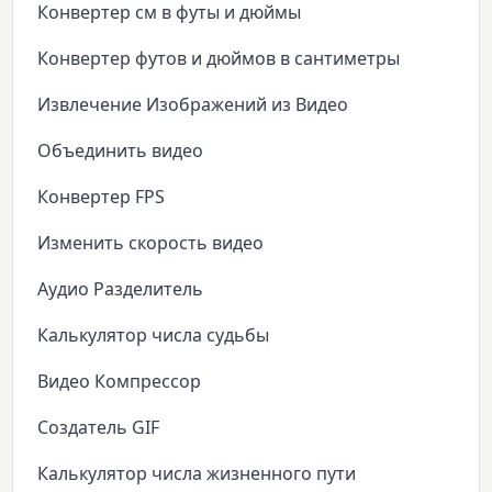
Конвертер см в футы и дюймы
Конвертер футов и дюймов в сантиметры
Извлечение Изображений из Видео
Объединить видео
Конвертер FPS
Изменить скорость видео
Аудио Разделитель
Калькулятор числа судьбы
Видео Компрессор
Создатель GIF
Калькулятор числа жизненного пути