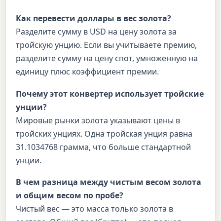
Как перевести доллары в вес золота?
Разделите сумму в USD на цену золота за
тройскую унцию. Если вы учитываете премию,
разделите сумму на цену спот, умноженную на
единицу плюс коэффициент премии.
Почему этот конвертер использует тройские
унции?
Мировые рынки золота указывают цены в
тройских унциях. Одна тройская унция равна
31.1034768 грамма, что больше стандартной
унции.
В чем разница между чистым весом золота
и общим весом по пробе?
Чистый вес — это масса только золота в