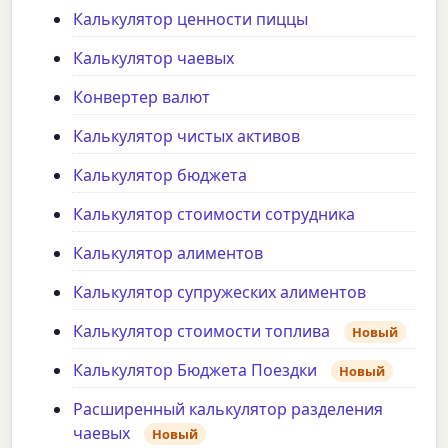
Калькулятор ценности пиццы
Калькулятор чаевых
Конвертер валют
Калькулятор чистых активов
Калькулятор бюджета
Калькулятор стоимости сотрудника
Калькулятор алиментов
Калькулятор супружеских алиментов
Калькулятор стоимости топлива
Новый
Калькулятор Бюджета Поездки
Новый
Расширенный калькулятор разделения
чаевых
Новый