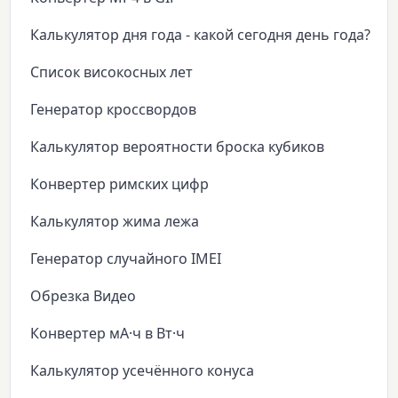
Калькулятор дня года - какой сегодня день года?
Список високосных лет
Генератор кроссвордов
Калькулятор вероятности броска кубиков
Конвертер римских цифр
Калькулятор жима лежа
Генератор случайного IMEI
Обрезка Видео
Конвертер мА·ч в Вт·ч
Калькулятор усечённого конуса