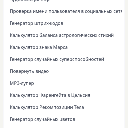
Проверка имени пользователя в социальных сетях
Генератор штрих-кодов
Калькулятор баланса астрологических стихий
Калькулятор знака Марса
Генератор случайных суперспособностей
Повернуть видео
MP3-лупер
Калькулятор Фаренгейта в Цельсия
Калькулятор Рекомпозиции Тела
Генератор случайных цветов