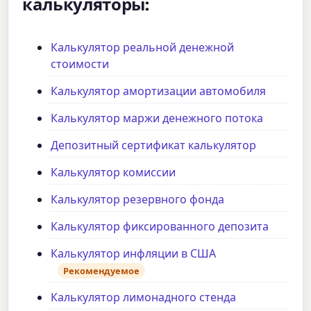
калькуляторы:
Калькулятор реальной денежной
стоимости
Калькулятор амортизации автомобиля
Калькулятор маржи денежного потока
Депозитный сертификат калькулятор
Калькулятор комиссии
Калькулятор резервного фонда
Калькулятор фиксированного депозита
Калькулятор инфляции в США
Рекомендуемое
Калькулятор лимонадного стенда