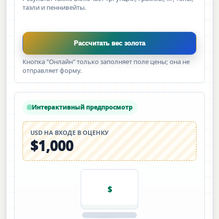
таэли и пеннивейты.
Рассчитать вес золота
Кнопка "Онлайн" только заполняет поле цены; она не
отправляет форму.
Интерактивный предпросмотр
USD НА ВХОДЕ В ОЦЕНКУ
$1,000
$