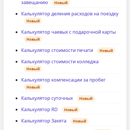
завещанию
Новый
Калькулятор деления расходов на поездку
Новый
Калькулятор чаевых с подарочной карты
Новый
Калькулятор стоимости печати
Новый
Калькулятор стоимости колледжа
Новый
Калькулятор компенсации за пробег
Новый
Калькулятор суточных
Новый
Калькулятор RD
Новый
Калькулятор Закята
Новый