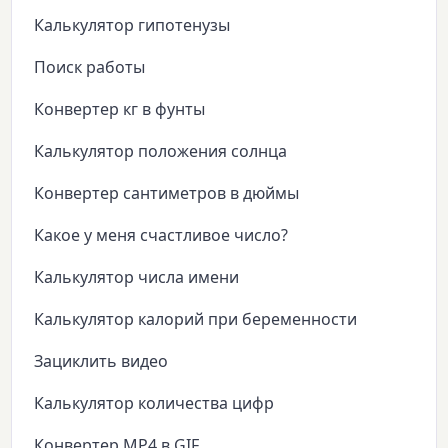
Калькулятор гипотенузы
Поиск работы
Конвертер кг в фунты
Калькулятор положения солнца
Конвертер сантиметров в дюймы
Какое у меня счастливое число?
Калькулятор числа имени
Калькулятор калорий при беременности
Зациклить видео
Калькулятор количества цифр
Конвертер MP4 в GIF