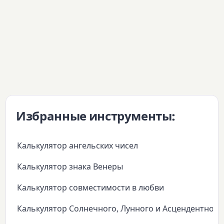
Избранные инструменты:
Калькулятор ангельских чисел
Калькулятор знака Венеры
Калькулятор совместимости в любви
Калькулятор Солнечного, Лунного и Асцендентного