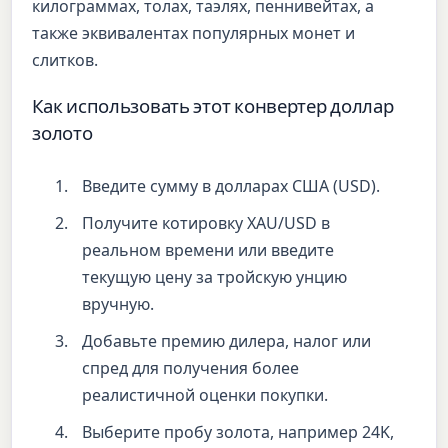
килограммах, толах, таэлях, пеннивейтах, а
также эквивалентах популярных монет и
слитков.
Как использовать этот конвертер доллар
золото
Введите сумму в долларах США (USD).
Получите котировку XAU/USD в
реальном времени или введите
текущую цену за тройскую унцию
вручную.
Добавьте премию дилера, налог или
спред для получения более
реалистичной оценки покупки.
Выберите пробу золота, например 24K,