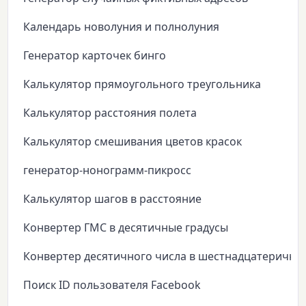
Календарь новолуния и полнолуния
Генератор карточек бинго
Калькулятор прямоугольного треугольника
Калькулятор расстояния полета
Калькулятор смешивания цветов красок
генератор-нонограмм-пикросс
Калькулятор шагов в расстояние
Конвертер ГМС в десятичные градусы
Конвертер десятичного числа в шестнадцатеричны
Поиск ID пользователя Facebook