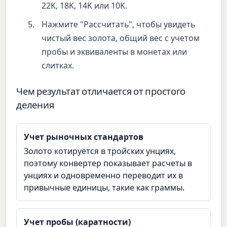
22K, 18K, 14K или 10K.
Нажмите "Рассчитать", чтобы увидеть
чистый вес золота, общий вес с учетом
пробы и эквиваленты в монетах или
слитках.
Чем результат отличается от простого
деления
Учет рыночных стандартов
Золото котируется в тройских унциях,
поэтому конвертер показывает расчеты в
унциях и одновременно переводит их в
привычные единицы, такие как граммы.
Учет пробы (каратности)