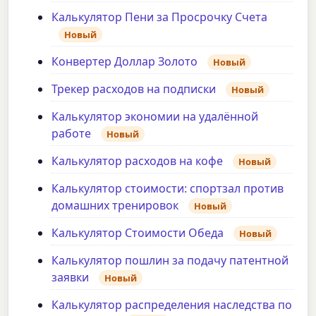
Калькулятор Пени за Просрочку Счета
Новый
Конвертер Доллар Золото
Новый
Трекер расходов на подписки
Новый
Калькулятор экономии на удалённой
работе
Новый
Калькулятор расходов на кофе
Новый
Калькулятор стоимости: спортзал против
домашних тренировок
Новый
Калькулятор Стоимости Обеда
Новый
Калькулятор пошлин за подачу патентной
заявки
Новый
Калькулятор распределения наследства по