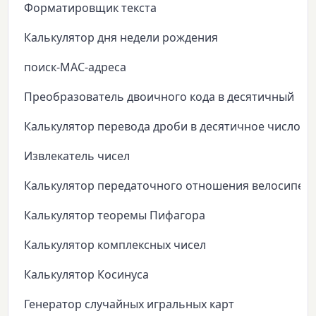
Форматировщик текста
Калькулятор дня недели рождения
поиск-MAC-адреса
Преобразователь двоичного кода в десятичный
Калькулятор перевода дроби в десятичное число
Извлекатель чисел
Калькулятор передаточного отношения велосипед
Калькулятор теоремы Пифагора
Калькулятор комплексных чисел
Калькулятор Косинуса
Генератор случайных игральных карт