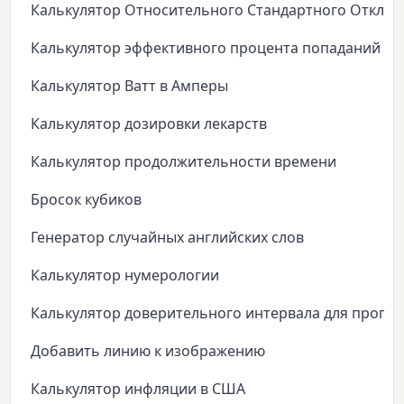
Калькулятор Относительного Стандартного Откло
Калькулятор эффективного процента попаданий
Калькулятор Ватт в Амперы
Калькулятор дозировки лекарств
Калькулятор продолжительности времени
Бросок кубиков
Генератор случайных английских слов
Калькулятор нумерологии
Калькулятор доверительного интервала для пропо
Добавить линию к изображению
Калькулятор инфляции в США