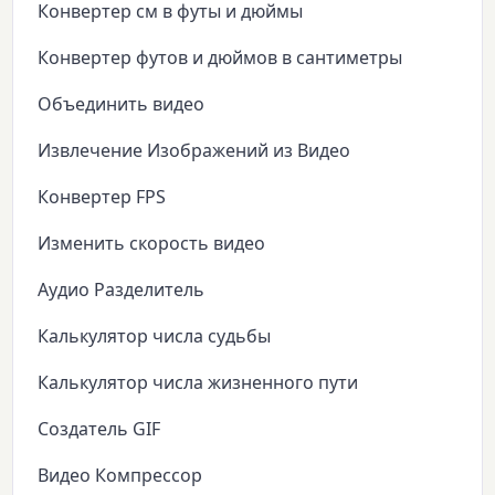
Конвертер см в футы и дюймы
Конвертер футов и дюймов в сантиметры
Объединить видео
Извлечение Изображений из Видео
Конвертер FPS
Изменить скорость видео
Аудио Разделитель
Калькулятор числа судьбы
Калькулятор числа жизненного пути
Создатель GIF
Видео Компрессор