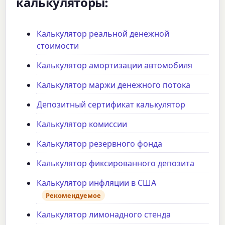
калькуляторы:
Калькулятор реальной денежной
стоимости
Калькулятор амортизации автомобиля
Калькулятор маржи денежного потока
Депозитный сертификат калькулятор
Калькулятор комиссии
Калькулятор резервного фонда
Калькулятор фиксированного депозита
Калькулятор инфляции в США
Рекомендуемое
Калькулятор лимонадного стенда