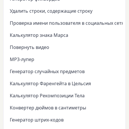
Удалить строки, содержащие строку
Проверка имени пользователя в социальных сетях
Калькулятор знака Марса
Повернуть видео
MP3-лупер
Генератор случайных предметов
Калькулятор Фаренгейта в Цельсия
Калькулятор Рекомпозиции Тела
Конвертер дюймов в сантиметры
Генератор штрих-кодов