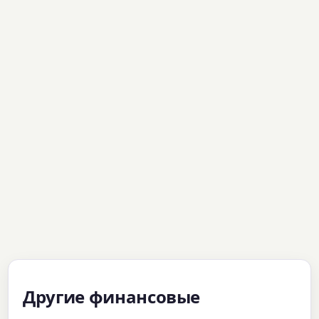
Другие финансовые