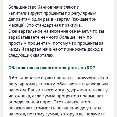
Большинство банков начисляют и
капитализируют проценты по регулярным
депозитам один раз в квартал (каждые три
месяца). Это стандартная практика.
Ежеквартальное начисление означает, что вы
зарабатываете немного больше, чем по
простым процентам, потому что проценты за
каждый квартал начинают приносить доход в
следующих кварталах.
Облагаются ли налогом проценты по RD?
В большинстве стран проценты, полученные по
регулярному депозиту, облагаются подоходным
налогом. Банки также могут удерживать налог у
источника, если сумма процентов превышает
определенный порог. Этот калькулятор
показывает стоимость погашения до уплаты
налогов, поэтому сумма, которую вы получите