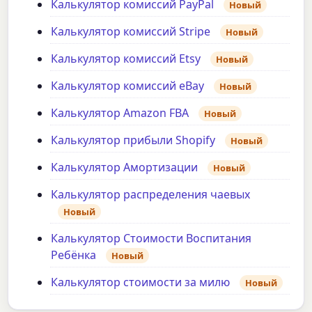
Калькулятор комиссий PayPal
Новый
Калькулятор комиссий Stripe
Новый
Калькулятор комиссий Etsy
Новый
Калькулятор комиссий eBay
Новый
Калькулятор Amazon FBA
Новый
Калькулятор прибыли Shopify
Новый
Калькулятор Амортизации
Новый
Калькулятор распределения чаевых
Новый
Калькулятор Стоимости Воспитания
Ребёнка
Новый
Калькулятор стоимости за милю
Новый