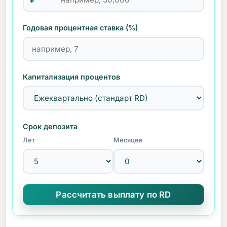
Годовая процентная ставка (%)
Капитализация процентов
Срок депозита
Лет
Месяцев