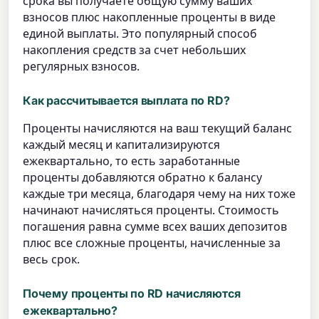
срока вы получаете общую сумму ваших
взносов плюс накопленные проценты в виде
единой выплаты. Это популярный способ
накопления средств за счет небольших
регулярных взносов.
Как рассчитывается выплата по RD?
Проценты начисляются на ваш текущий баланс
каждый месяц и капитализируются
ежеквартально, то есть заработанные
проценты добавляются обратно к балансу
каждые три месяца, благодаря чему на них тоже
начинают начисляться проценты. Стоимость
погашения равна сумме всех ваших депозитов
плюс все сложные проценты, начисленные за
весь срок.
Почему проценты по RD начисляются
ежеквартально?