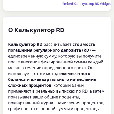
Embed Калькулятор RD Widget
О Калькулятор RD
Калькулятор RD
рассчитывает
стоимость
погашения регулярного депозита (RD)
—
единовременную сумму, которую вы получите
после внесения фиксированной суммы каждый
месяц в течение определенного срока. Он
использует тот же метод
ежемесячного
баланса и ежеквартального начисления
сложных процентов
, который банки
применяют в реальных выписках по RD, а затем
показывает ваши общие проценты,
поквартальный журнал начисления процентов,
график роста основной суммы и процентов, а