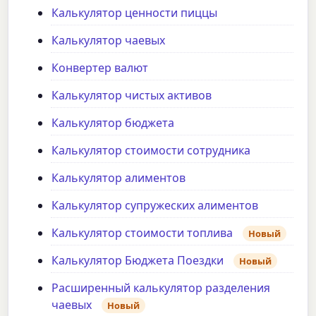
Калькулятор ценности пиццы
Калькулятор чаевых
Конвертер валют
Калькулятор чистых активов
Калькулятор бюджета
Калькулятор стоимости сотрудника
Калькулятор алиментов
Калькулятор супружеских алиментов
Калькулятор стоимости топлива
Новый
Калькулятор Бюджета Поездки
Новый
Расширенный калькулятор разделения
чаевых
Новый