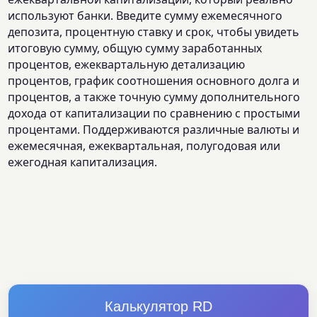
используют банки. Введите сумму ежемесячного
депозита, процентную ставку и срок, чтобы увидеть
итоговую сумму, общую сумму заработанных
процентов, ежеквартальную детализацию
процентов, график соотношения основного долга и
процентов, а также точную сумму дополнительного
дохода от капитализации по сравнению с простыми
процентами. Поддерживаются различные валюты и
ежемесячная, ежеквартальная, полугодовая или
ежегодная капитализация.
Калькулятор RD