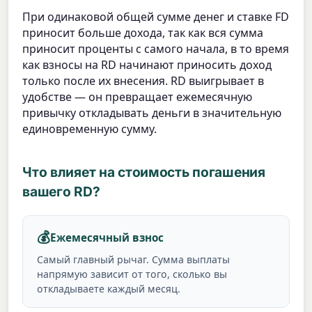
При одинаковой общей сумме денег и ставке FD
приносит больше дохода, так как вся сумма
приносит проценты с самого начала, в то время
как взносы на RD начинают приносить доход
только после их внесения. RD выигрывает в
удобстве — он превращает ежемесячную
привычку откладывать деньги в значительную
единовременную сумму.
Что влияет на стоимость погашения
вашего RD?
💰
Ежемесячный взнос
Самый главный рычаг. Сумма выплаты
напрямую зависит от того, сколько вы
откладываете каждый месяц.