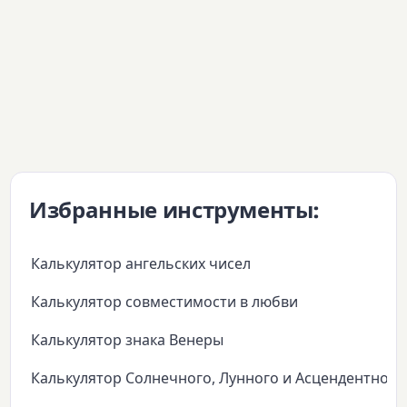
Избранные инструменты:
Калькулятор ангельских чисел
Калькулятор совместимости в любви
Калькулятор знака Венеры
Калькулятор Солнечного, Лунного и Асцендентного