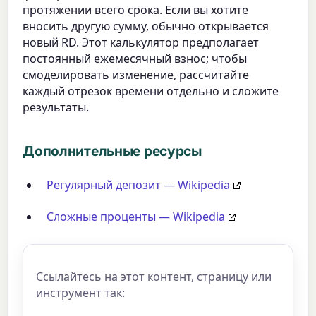
протяжении всего срока. Если вы хотите
вносить другую сумму, обычно открывается
новый RD. Этот калькулятор предполагает
постоянный ежемесячный взнос; чтобы
смоделировать изменение, рассчитайте
каждый отрезок времени отдельно и сложите
результаты.
Дополнительные ресурсы
Регулярный депозит — Wikipedia
Сложные проценты — Wikipedia
Ссылайтесь на этот контент, страницу или
инструмент так: