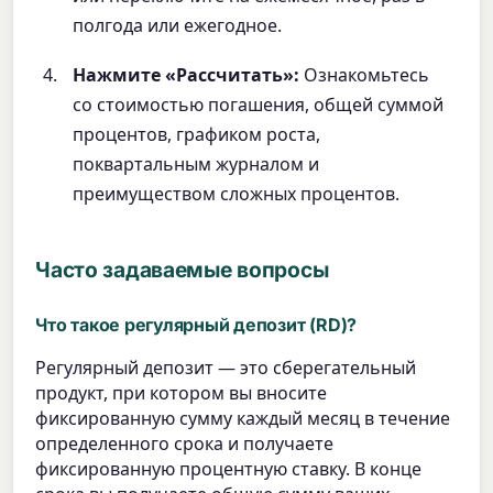
полгода или ежегодное.
Нажмите «Рассчитать»:
Ознакомьтесь
со стоимостью погашения, общей суммой
процентов, графиком роста,
поквартальным журналом и
преимуществом сложных процентов.
Часто задаваемые вопросы
Что такое регулярный депозит (RD)?
Регулярный депозит — это сберегательный
продукт, при котором вы вносите
фиксированную сумму каждый месяц в течение
определенного срока и получаете
фиксированную процентную ставку. В конце