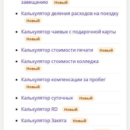
завещанию
Новый
Калькулятор деления расходов на поездку
Новый
Калькулятор чаевых с подарочной карты
Новый
Калькулятор стоимости печати
Новый
Калькулятор стоимости колледжа
Новый
Калькулятор компенсации за пробег
Новый
Калькулятор суточных
Новый
Калькулятор RD
Новый
Калькулятор Закята
Новый