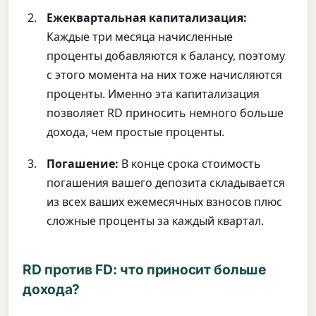
Ежеквартальная капитализация:
Каждые три месяца начисленные
проценты добавляются к балансу, поэтому
с этого момента на них тоже начисляются
проценты. Именно эта капитализация
позволяет RD приносить немного больше
дохода, чем простые проценты.
Погашение:
В конце срока стоимость
погашения вашего депозита складывается
из всех ваших ежемесячных взносов плюс
сложные проценты за каждый квартал.
RD против FD: что приносит больше
дохода?