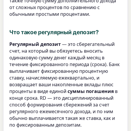
также точную сумму дополнительного дохода
от сложных процентов по сравнению с
обычными простыми процентами.
Что такое регулярный депозит?
Регулярный депозит
— это сберегательный
счет, на который вы обязуетесь вносить
одинаковую сумму денег каждый месяц в
течение фиксированного периода (срока). Банк
выплачивает фиксированную процентную
ставку, начисляемую ежеквартально, и
возвращает ваши накопленные вклады плюс
проценты в виде единой
суммы погашения
в
конце срока. RD — это дисциплинированный
способ формирования сбережений за счет
регулярного ежемесячного дохода, и по ним
обычно выплачивается такая же ставка, как и
по фиксированным депозитам.