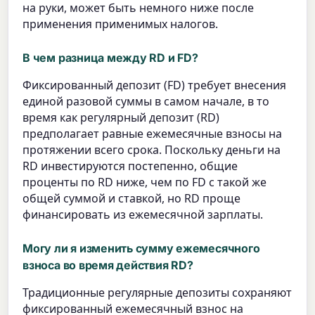
на руки, может быть немного ниже после
применения применимых налогов.
В чем разница между RD и FD?
Фиксированный депозит (FD) требует внесения
единой разовой суммы в самом начале, в то
время как регулярный депозит (RD)
предполагает равные ежемесячные взносы на
протяжении всего срока. Поскольку деньги на
RD инвестируются постепенно, общие
проценты по RD ниже, чем по FD с такой же
общей суммой и ставкой, но RD проще
финансировать из ежемесячной зарплаты.
Могу ли я изменить сумму ежемесячного
взноса во время действия RD?
Традиционные регулярные депозиты сохраняют
фиксированный ежемесячный взнос на