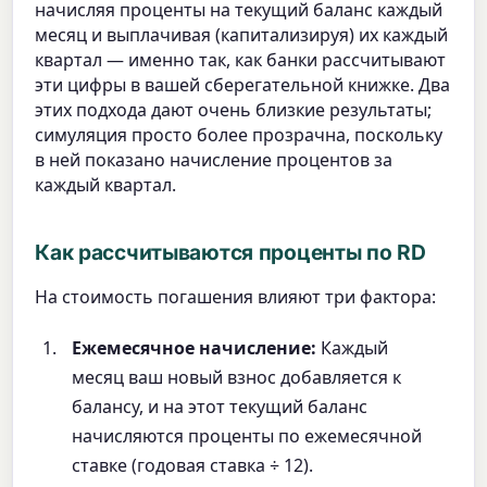
начисляя проценты на текущий баланс каждый
месяц и выплачивая (капитализируя) их каждый
квартал — именно так, как банки рассчитывают
эти цифры в вашей сберегательной книжке. Два
этих подхода дают очень близкие результаты;
симуляция просто более прозрачна, поскольку
в ней показано начисление процентов за
каждый квартал.
Как рассчитываются проценты по RD
На стоимость погашения влияют три фактора:
Ежемесячное начисление:
Каждый
месяц ваш новый взнос добавляется к
балансу, и на этот текущий баланс
начисляются проценты по ежемесячной
ставке (годовая ставка ÷ 12).