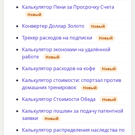
Калькулятор Пени за Просрочку Счета
Новый
Конвертер Доллар Золото
Новый
Трекер расходов на подписки
Новый
Калькулятор экономии на удалённой
работе
Новый
Калькулятор расходов на кофе
Новый
Калькулятор стоимости: спортзал против
домашних тренировок
Новый
Калькулятор Стоимости Обеда
Новый
Калькулятор пошлин за подачу патентной
заявки
Новый
Калькулятор распределения наследства по