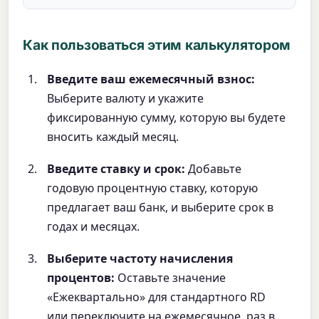
Как пользоваться этим калькулятором
Введите ваш ежемесячный взнос:
Выберите валюту и укажите
фиксированную сумму, которую вы будете
вносить каждый месяц.
Введите ставку и срок:
Добавьте
годовую процентную ставку, которую
предлагает ваш банк, и выберите срок в
годах и месяцах.
Выберите частоту начисления
процентов:
Оставьте значение
«Ежеквартально» для стандартного RD
или переключите на ежемесячное, раз в