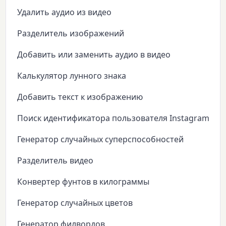
Удалить аудио из видео
Разделитель изображений
Добавить или заменить аудио в видео
Калькулятор лунного знака
Добавить текст к изображению
Поиск идентификатора пользователя Instagram
Генератор случайных суперспособностей
Разделитель видео
Конвертер фунтов в килограммы
Генератор случайных цветов
Генератор филвордов