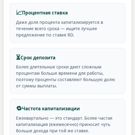
📈
Процентная ставка
Даже доля процента капитализируется в
течение всего срока — ищите лучшее
предложение по ставке RD.
⏳
Срок депозита
Более длительные сроки дают сложным
процентам больше времени для работы,
поэтому проценты составляют большую долю
от суммы выплаты.
🔁
Частота капитализации
Ежеквартально — это стандарт. Более частая
капитализация (ежемесячно) приносит чуть
больше дохода при той же ставке.