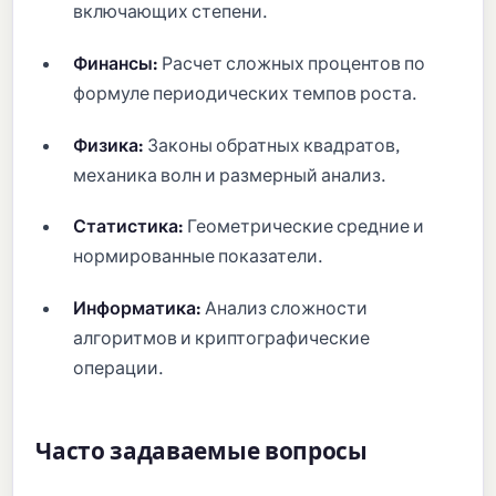
включающих степени.
Финансы:
Расчет сложных процентов по
формуле периодических темпов роста.
Физика:
Законы обратных квадратов,
механика волн и размерный анализ.
Статистика:
Геометрические средние и
нормированные показатели.
Информатика:
Анализ сложности
алгоритмов и криптографические
операции.
Часто задаваемые вопросы