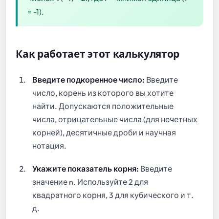
= -1).
Как работает этот калькулятор
Введите подкоренное число:
Введите
число, корень из которого вы хотите
найти. Допускаются положительные
числа, отрицательные числа (для нечетных
корней), десятичные дроби и научная
нотация.
Укажите показатель корня:
Введите
значение n. Используйте 2 для
квадратного корня, 3 для кубического и т.
д.