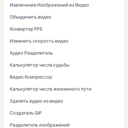
Извлечение Изображений из Видео
Объединить видео
Конвертер FPS
Изменить скорость видео
Аудио Разделитель
Калькулятор числа судьбы
Видео Компрессор
Калькулятор числа жизненного пути
Удалить аудио из видео
Создатель GIF
Разделитель изображений