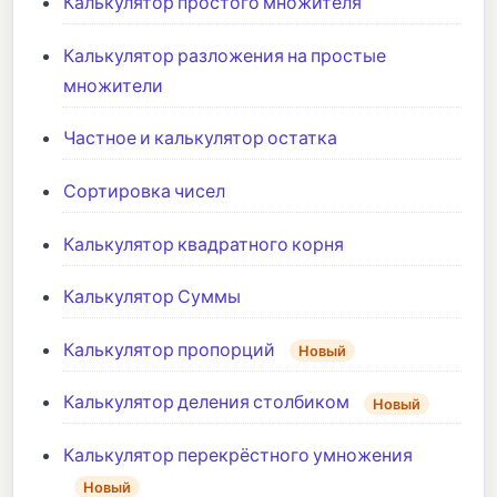
Калькулятор простого множителя
Калькулятор разложения на простые
множители
Частное и калькулятор остатка
Сортировка чисел
Калькулятор квадратного корня
Калькулятор Суммы
Калькулятор пропорций
Новый
Калькулятор деления столбиком
Новый
Калькулятор перекрёстного умножения
Новый