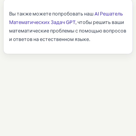
Вы также можете попробовать наш
AI Решатель
Математических Задач GPT
, чтобы решить ваши
математические проблемы с помощью вопросов
и ответов на естественном языке.