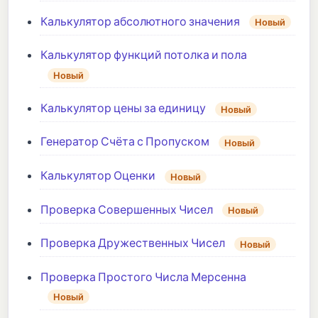
Калькулятор абсолютного значения
Новый
Калькулятор функций потолка и пола
Новый
Калькулятор цены за единицу
Новый
Генератор Счёта с Пропуском
Новый
Калькулятор Оценки
Новый
Проверка Совершенных Чисел
Новый
Проверка Дружественных Чисел
Новый
Проверка Простого Числа Мерсенна
Новый