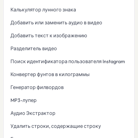
Калькулятор лунного знака
Добавить или заменить аудио в видео
Добавить текст к изображению
Разделитель видео
Поиск идентификатора пользователя Instagram
Конвертер фунтов в килограммы
Генератор филвордов
MP3-лупер
Аудио Экстрактор
Удалить строки, содержащие строку