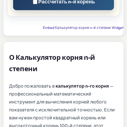
Рассчитать n-й корень
Embed Калькулятор корня n-й степени Widget
О Калькулятор корня n-й
степени
Добро пожаловать в
калькулятор n-го корня
—
профессиональный математический
инструмент для вычисления корней любого
показателя с исключительной точностью. Если
вам нужен простой квадратный корень или
высокоточный корень 100-й степени, этот