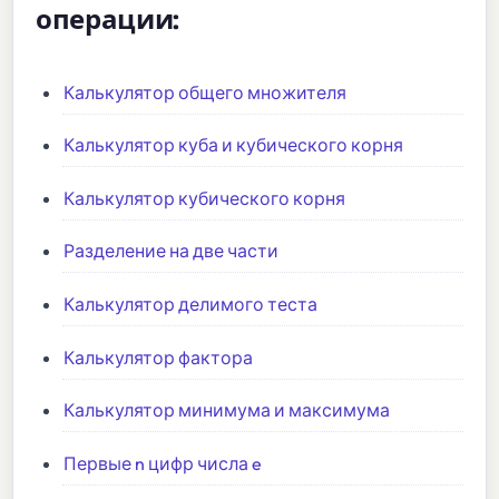
операции:
Калькулятор общего множителя
Калькулятор куба и кубического корня
Калькулятор кубического корня
Разделение на две части
Калькулятор делимого теста
Калькулятор фактора
Калькулятор минимума и максимума
Первые n цифр числа e