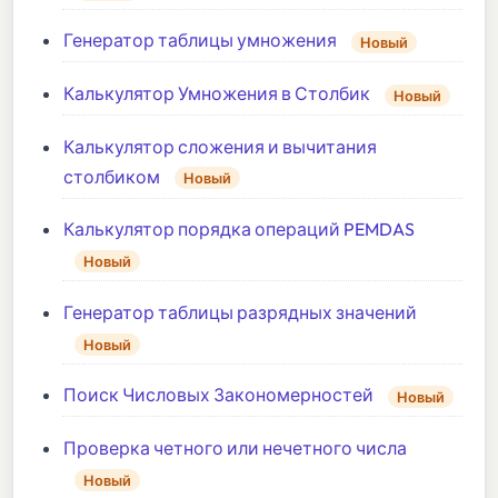
Генератор таблицы умножения
Новый
Калькулятор Умножения в Столбик
Новый
Калькулятор сложения и вычитания
столбиком
Новый
Калькулятор порядка операций PEMDAS
Новый
Генератор таблицы разрядных значений
Новый
Поиск Числовых Закономерностей
Новый
Проверка четного или нечетного числа
Новый