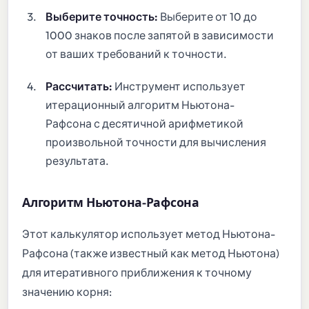
Выберите точность:
Выберите от 10 до
1000 знаков после запятой в зависимости
от ваших требований к точности.
Рассчитать:
Инструмент использует
итерационный алгоритм Ньютона-
Рафсона с десятичной арифметикой
произвольной точности для вычисления
результата.
Алгоритм Ньютона-Рафсона
Этот калькулятор использует метод Ньютона-
Рафсона (также известный как метод Ньютона)
для итеративного приближения к точному
значению корня: