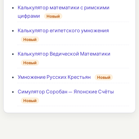
Калькулятор математики с римскими
цифрами
Новый
Калькулятор египетского умножения
Новый
Калькулятор Ведической Математики
Новый
Умножение Русских Крестьян
Новый
Симулятор Соробан — Японские Счёты
Новый