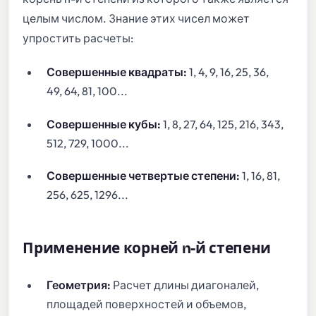
целым числом. Знание этих чисел может
упростить расчеты:
Совершенные квадраты:
1, 4, 9, 16, 25, 36,
49, 64, 81, 100...
Совершенные кубы:
1, 8, 27, 64, 125, 216, 343,
512, 729, 1000...
Совершенные четвертые степени:
1, 16, 81,
256, 625, 1296...
Применение корней n-й степени
Геометрия:
Расчет длины диагоналей,
площадей поверхностей и объемов,