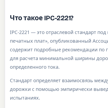
Что такое IPC-2221?
IPC-2221 — это отраслевой стандарт по
печатных плат», опубликованный Ассоци
содержит подробные рекомендации по 
для расчета минимальной ширины доро
определенного тока.
Стандарт определяет взаимосвязь между
дорожки с помощью эмпирически выве
испытаниях.