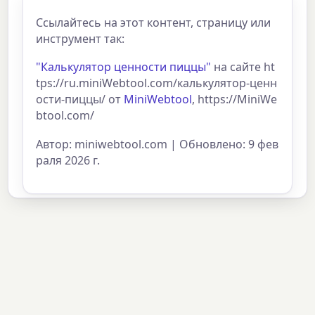
Ссылайтесь на этот контент, страницу или
инструмент так:
"Калькулятор ценности пиццы"
на сайте ht
tps://ru.miniWebtool.com/калькулятор-ценн
ости-пиццы/ от
MiniWebtool
, https://MiniWe
btool.com/
Автор: miniwebtool.com | Обновлено: 9 фев
раля 2026 г.