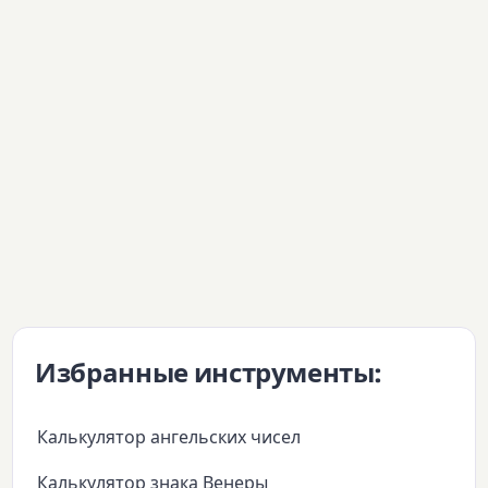
Избранные инструменты:
Калькулятор ангельских чисел
Калькулятор знака Венеры