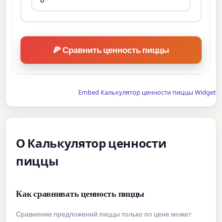
🍕 Сравнить ценность пиццы
Embed Калькулятор ценности пиццы Widget
О Калькулятор ценности
пиццы
Как сравнивать ценность пиццы
Сравнение предложений пиццы только по цене может