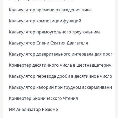
Калькулятор времени охлаждения пива
Калькулятор композиции функций
Калькулятор прямоугольного треугольника
Калькулятор Спени Сжатия Двигателя
Калькулятор доверительного интервала для пропо
Конвертер десятичного числа в шестнадцатеричны
Калькулятор перевода дроби в десятичное число
Калькулятор калорий при грудном вскармливании
Конвертер Бионического Чтения
ИИ Анализатор Резюме