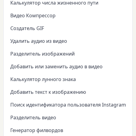
Калькулятор числа жизненного пути
Видео Компрессор
Создатель GIF
Удалить аудио из видео
Разделитель изображений
Добавить или заменить аудио в видео
Калькулятор лунного знака
Добавить текст к изображению
Поиск идентификатора пользователя Instagram
Разделитель видео
Генератор филвордов