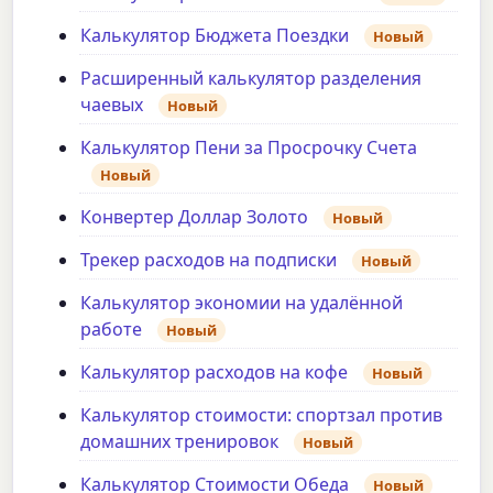
Калькулятор Бюджета Поездки
Новый
Расширенный калькулятор разделения
чаевых
Новый
Калькулятор Пени за Просрочку Счета
Новый
Конвертер Доллар Золото
Новый
Трекер расходов на подписки
Новый
Калькулятор экономии на удалённой
работе
Новый
Калькулятор расходов на кофе
Новый
Калькулятор стоимости: спортзал против
домашних тренировок
Новый
Калькулятор Стоимости Обеда
Новый