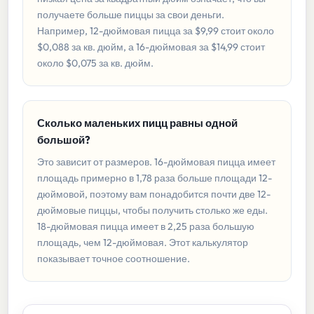
получаете больше пиццы за свои деньги.
Например, 12-дюймовая пицца за $9,99 стоит около
$0,088 за кв. дюйм, а 16-дюймовая за $14,99 стоит
около $0,075 за кв. дюйм.
Сколько маленьких пицц равны одной
большой?
Это зависит от размеров. 16-дюймовая пицца имеет
площадь примерно в 1,78 раза больше площади 12-
дюймовой, поэтому вам понадобится почти две 12-
дюймовые пиццы, чтобы получить столько же еды.
18-дюймовая пицца имеет в 2,25 раза большую
площадь, чем 12-дюймовая. Этот калькулятор
показывает точное соотношение.