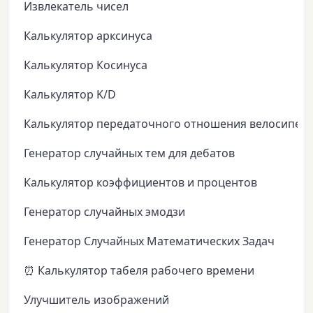
Извлекатель чисел
Калькулятор арксинуса
Калькулятор Косинуса
Калькулятор K/D
Калькулятор передаточного отношения велосипед
Генератор случайных тем для дебатов
Калькулятор коэффициентов и процентов
Генератор случайных эмодзи
Генератор Случайных Математических Задач
⏰ Калькулятор табеля рабочего времени
Улучшитель изображений