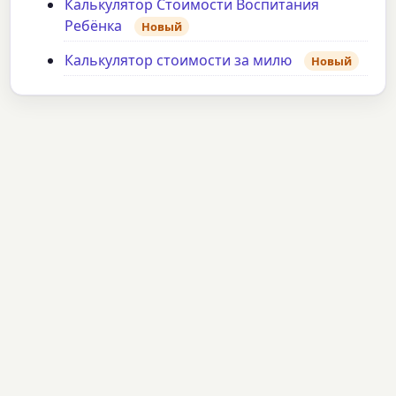
Калькулятор Стоимости Воспитания
Ребёнка
Новый
Калькулятор стоимости за милю
Новый