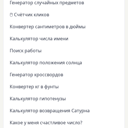
Генератор случайных предметов
🖱️ Счётчик кликов
Конвертер сантиметров в дюймы
Калькулятор числа имени
Поиск работы
Калькулятор положения солнца
Генератор кроссвордов
Конвертер кг в фунты
Калькулятор гипотенузы
Калькулятор возвращения Сатурна
Какое у меня счастливое число?