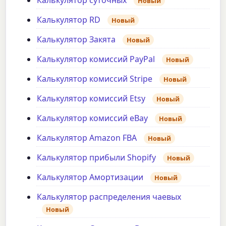
Новый
Калькулятор RD
Новый
Калькулятор Закята
Новый
Калькулятор комиссий PayPal
Новый
Калькулятор комиссий Stripe
Новый
Калькулятор комиссий Etsy
Новый
Калькулятор комиссий eBay
Новый
Калькулятор Amazon FBA
Новый
Калькулятор прибыли Shopify
Новый
Калькулятор Амортизации
Новый
Калькулятор распределения чаевых
Новый