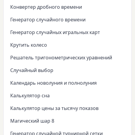
Конвертер дробного времени
Генератор случайного времени
Генератор случайных игральных карт
Крутить колесо
Решатель тригонометрических уравнений
Случайный выбор
Календарь новолуния и полнолуния
Калькулятор сна
Калькулятор цены за тысячу показов
Магический шар 8
Генератор случайной турнирной сетки