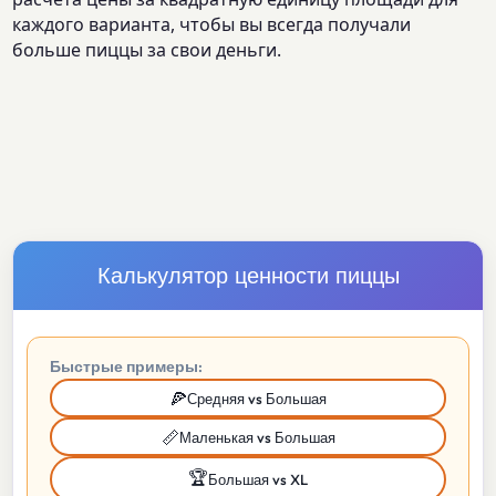
каждого варианта, чтобы вы всегда получали
больше пиццы за свои деньги.
Калькулятор ценности пиццы
Быстрые примеры:
🍕
Средняя vs Большая
📏
Маленькая vs Большая
🏆
Большая vs XL