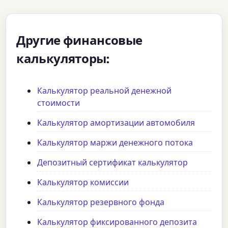
Другие финансовые
калькуляторы:
Калькулятор реальной денежной
стоимости
Калькулятор амортизации автомобиля
Калькулятор маржи денежного потока
Депозитный сертификат калькулятор
Калькулятор комиссии
Калькулятор резервного фонда
Калькулятор фиксированного депозита