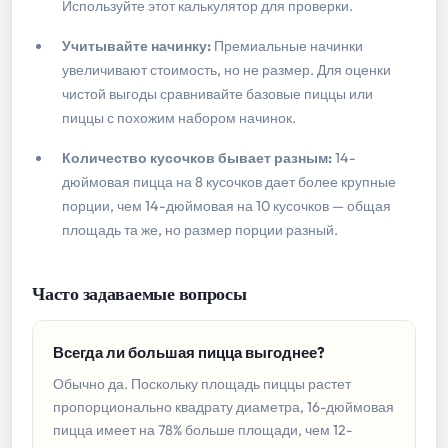
Используйте этот калькулятор для проверки.
Учитывайте начинку:
Премиальные начинки
увеличивают стоимость, но не размер. Для оценки
чистой выгоды сравнивайте базовые пиццы или
пиццы с похожим набором начинок.
Количество кусочков бывает разным:
14-
дюймовая пицца на 8 кусочков дает более крупные
порции, чем 14-дюймовая на 10 кусочков — общая
площадь та же, но размер порции разный.
Часто задаваемые вопросы
Всегда ли большая пицца выгоднее?
Обычно да. Поскольку площадь пиццы растет
пропорционально квадрату диаметра, 16-дюймовая
пицца имеет на 78% больше площади, чем 12-