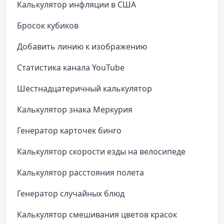
Калькулятор инфляции в США
Бросок кубиков
Добавить линию к изображению
Статистика канала YouTube
Шестнадцатеричный калькулятор
Калькулятор знака Меркурия
Генератор карточек бинго
Калькулятор скорости езды на велосипеде
Калькулятор расстояния полета
Генератор случайных блюд
Калькулятор смешивания цветов красок