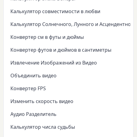
Калькулятор совместимости в любви
Калькулятор Солнечного, Лунного и Асцендентного
Конвертер см в футы и дюймы
Конвертер футов и дюймов в сантиметры
Извлечение Изображений из Видео
Объединить видео
Конвертер FPS
Изменить скорость видео
Аудио Разделитель
Калькулятор числа судьбы