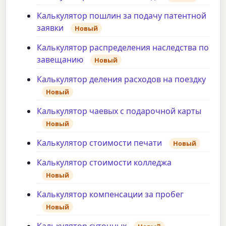
Калькулятор пошлин за подачу патентной
заявки
Новый
Калькулятор распределения наследства по
завещанию
Новый
Калькулятор деления расходов на поездку
Новый
Калькулятор чаевых с подарочной карты
Новый
Калькулятор стоимости печати
Новый
Калькулятор стоимости колледжа
Новый
Калькулятор компенсации за пробег
Новый
Калькулятор суточных