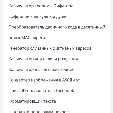
Калькулятор теоремы Пифагора
Цифровой калькулятор души
Преобразователь двоичного кода в десятичный
поиск-MAC-адреса
Генератор случайных фиктивных адресов
Калькулятор дня недели рождения
Калькулятор шагов в расстояние
Конвертер изображения в ASCII арт
Поиск ID пользователя Facebook
Форматировщик текста
генератор-нонограмм-пикросс