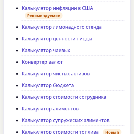
Калькулятор инфляции в США
Рекомендуемое
Калькулятор лимонадного стенда
Калькулятор ценности пиццы
Калькулятор чаевых
Конвертер валют
Калькулятор чистых активов
Калькулятор бюджета
Калькулятор стоимости сотрудника
Калькулятор алиментов
Калькулятор супружеских алиментов
Калькулятор стоимости топлива
Новый