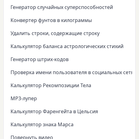
Генератор случайных суперспособностей
Конвертер фунтов в килограммы
Удалить строки, содержащие строку
Калькулятор баланса астрологических стихий
Генератор штрих-кодов
Проверка имени пользователя в социальных сетях
Калькулятор Рекомпозиции Тела
MP3-лупер
Калькулятор Фаренгейта в Цельсия
Калькулятор знака Марса
Повернуть видео