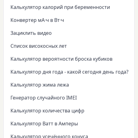
Калькулятор калорий при беременности
Конвертер мА·ч в Вт·ч
Зациклить видео
Список високосных лет
Калькулятор вероятности броска кубиков
Калькулятор дня года - какой сегодня день года?
Калькулятор жима лежа
Генератор случайного IMEI
Калькулятор количества цифр
Калькулятор Ватт в Амперы
Калькулятор усечённого конуса