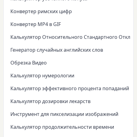
Конвертер римских цифр
Конвертер MP4 в GIF
Калькулятор Относительного Стандартного Откло
Генератор случайных английских слов
Обрезка Видео
Калькулятор нумерологии
Калькулятор эффективного процента попаданий
Калькулятор дозировки лекарств
Инструмент для пикселизации изображений
Калькулятор продолжительности времени