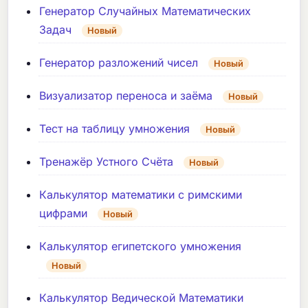
Генератор Случайных Математических
Задач
Новый
Генератор разложений чисел
Новый
Визуализатор переноса и заёма
Новый
Тест на таблицу умножения
Новый
Тренажёр Устного Счёта
Новый
Калькулятор математики с римскими
цифрами
Новый
Калькулятор египетского умножения
Новый
Калькулятор Ведической Математики