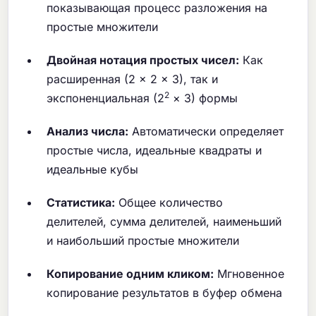
показывающая процесс разложения на
простые множители
Двойная нотация простых чисел:
Как
расширенная (2 × 2 × 3), так и
2
экспоненциальная (2
× 3) формы
Анализ числа:
Автоматически определяет
простые числа, идеальные квадраты и
идеальные кубы
Статистика:
Общее количество
делителей, сумма делителей, наименьший
и наибольший простые множители
Копирование одним кликом:
Мгновенное
копирование результатов в буфер обмена