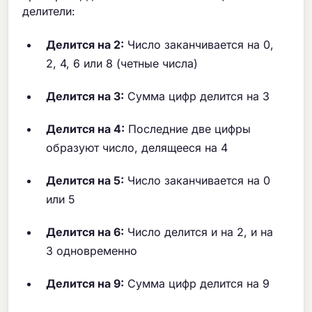
делители:
Делится на 2:
Число заканчивается на 0,
2, 4, 6 или 8 (четные числа)
Делится на 3:
Сумма цифр делится на 3
Делится на 4:
Последние две цифры
образуют число, делящееся на 4
Делится на 5:
Число заканчивается на 0
или 5
Делится на 6:
Число делится и на 2, и на
3 одновременно
Делится на 9:
Сумма цифр делится на 9