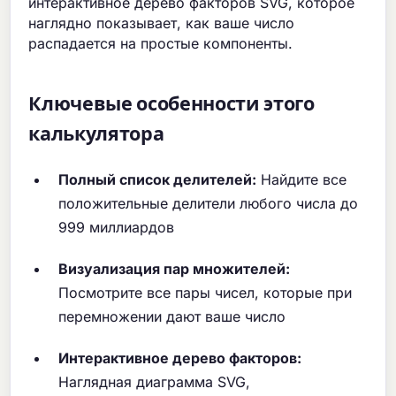
интерактивное дерево факторов SVG, которое
наглядно показывает, как ваше число
распадается на простые компоненты.
Ключевые особенности этого
калькулятора
Полный список делителей:
Найдите все
положительные делители любого числа до
999 миллиардов
Визуализация пар множителей:
Посмотрите все пары чисел, которые при
перемножении дают ваше число
Интерактивное дерево факторов:
Наглядная диаграмма SVG,