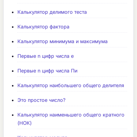
Калькулятор делимого теста
Калькулятор фактора
Калькулятор минимума и максимума
Первые n цифр числа e
Первые n цифр числа Пи
Калькулятор наибольшего общего делителя
Это простое число?
Калькулятор наименьшего общего кратного
(НОК)