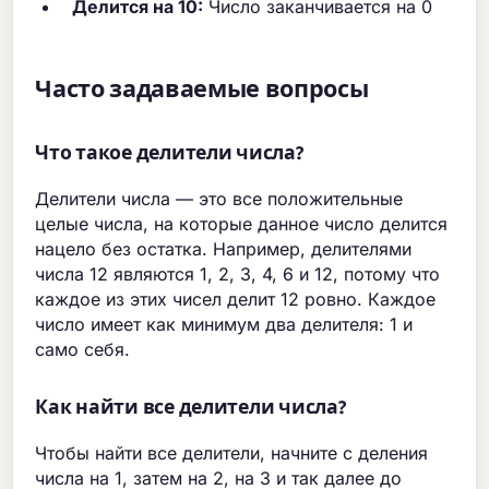
Делится на 10:
Число заканчивается на 0
Часто задаваемые вопросы
Что такое делители числа?
Делители числа — это все положительные
целые числа, на которые данное число делится
нацело без остатка. Например, делителями
числа 12 являются 1, 2, 3, 4, 6 и 12, потому что
каждое из этих чисел делит 12 ровно. Каждое
число имеет как минимум два делителя: 1 и
само себя.
Как найти все делители числа?
Чтобы найти все делители, начните с деления
числа на 1, затем на 2, на 3 и так далее до