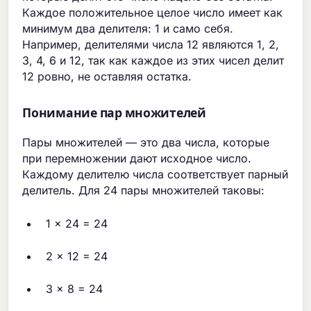
Каждое положительное целое число имеет как
минимум два делителя: 1 и само себя.
Например, делителями числа 12 являются 1, 2,
3, 4, 6 и 12, так как каждое из этих чисел делит
12 ровно, не оставляя остатка.
Понимание пар множителей
Пары множителей — это два числа, которые
при перемножении дают исходное число.
Каждому делителю числа соответствует парный
делитель. Для 24 пары множителей таковы:
1 × 24 = 24
2 × 12 = 24
3 × 8 = 24