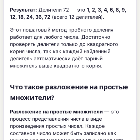
Результат:
Делители 72 — это
1, 2, 3, 4, 6, 8, 9,
12, 18, 24, 36, 72
(всего 12 делителей).
Этот пошаговый метод пробного деления
работает для любого числа. Достаточно
проверять делители только до квадратного
корня числа, так как каждый найденный
делитель автоматически даёт парный
множитель выше квадратного корня.
Что такое разложение на простые
множители?
Разложение на простые множители
— это
процесс представления числа в виде
произведения простых чисел. Каждое
составное число может быть записано как