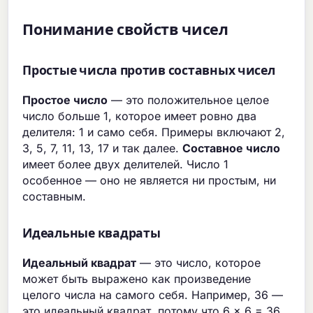
Понимание свойств чисел
Простые числа против составных чисел
Простое число
— это положительное целое
число больше 1, которое имеет ровно два
делителя: 1 и само себя. Примеры включают 2,
3, 5, 7, 11, 13, 17 и так далее.
Составное число
имеет более двух делителей. Число 1
особенное — оно не является ни простым, ни
составным.
Идеальные квадраты
Идеальный квадрат
— это число, которое
может быть выражено как произведение
целого числа на самого себя. Например, 36 —
это идеальный квадрат, потому что 6 × 6 = 36.