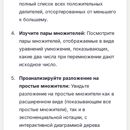
полный список всех положительных
делителей, отсортированных от меньшего
к большему.
Изучите пары множителей:
Посмотрите
пары множителей, отображаемые в виде
уравнений умножения, показывающих,
какие два числа при перемножении дают
исходное число.
Проанализируйте разложение на
простые множители:
Увидьте
разложение на простые множители как в
расширенном виде (показывающем все
простые множители), так и в
экспоненциальной нотации, с
интерактивной диаграммой дерева