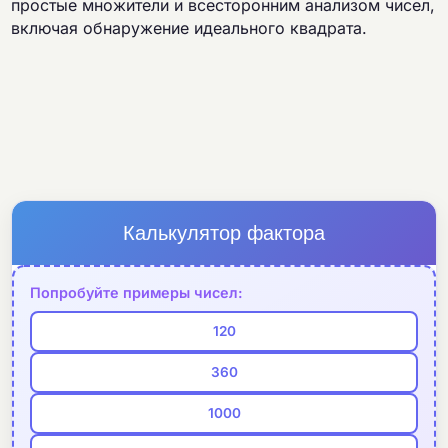
простые множители и всесторонним анализом чисел,
включая обнаружение идеального квадрата.
Калькулятор фактора
Попробуйте примеры чисел:
120
360
1000