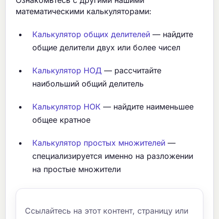
математическими калькуляторами:
Калькулятор общих делителей
— найдите
общие делители двух или более чисел
Калькулятор НОД
— рассчитайте
наибольший общий делитель
Калькулятор НОК
— найдите наименьшее
общее кратное
Калькулятор простых множителей
—
специализируется именно на разложении
на простые множители
Ссылайтесь на этот контент, страницу или