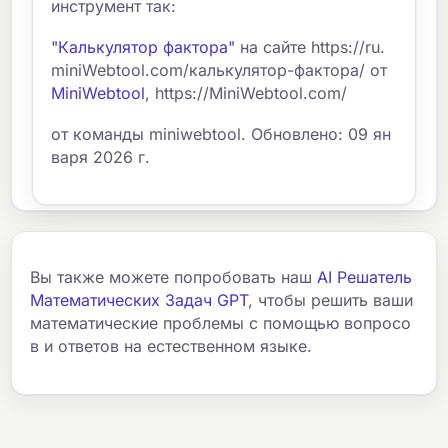
инструмент так:
"Калькулятор фактора"
на сайте https://ru.
miniWebtool.com/калькулятор-фактора/ от
MiniWebtool
, https://MiniWebtool.com/
от команды miniwebtool. Обновлено: 09 ян
варя 2026 г.
Вы также можете попробовать наш
AI Решатель
Математических Задач GPT
, чтобы решить ваши
математические проблемы с помощью вопросо
в и ответов на естественном языке.