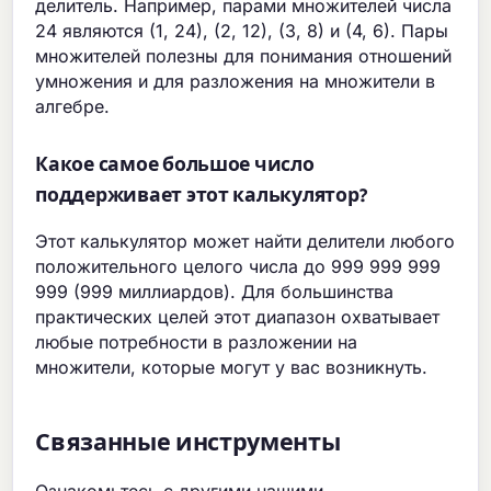
делитель. Например, парами множителей числа
24 являются (1, 24), (2, 12), (3, 8) и (4, 6). Пары
множителей полезны для понимания отношений
умножения и для разложения на множители в
алгебре.
Какое самое большое число
поддерживает этот калькулятор?
Этот калькулятор может найти делители любого
положительного целого числа до 999 999 999
999 (999 миллиардов). Для большинства
практических целей этот диапазон охватывает
любые потребности в разложении на
множители, которые могут у вас возникнуть.
Связанные инструменты
Ознакомьтесь с другими нашими