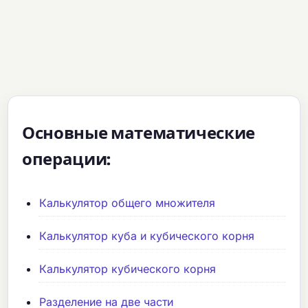
Основные математические
операции:
Калькулятор общего множителя
Калькулятор куба и кубического корня
Калькулятор кубического корня
Разделение на две части