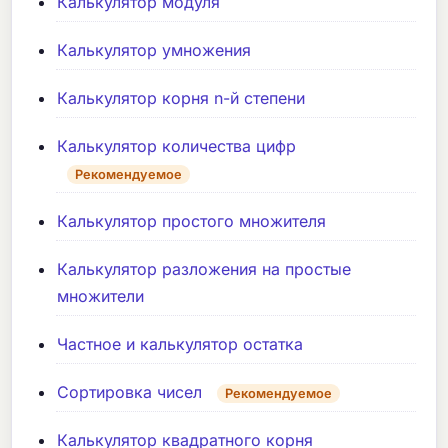
Калькулятор модуля
Калькулятор умножения
Калькулятор корня n-й степени
Калькулятор количества цифр
Рекомендуемое
Калькулятор простого множителя
Калькулятор разложения на простые
множители
Частное и калькулятор остатка
Сортировка чисел
Рекомендуемое
Калькулятор квадратного корня