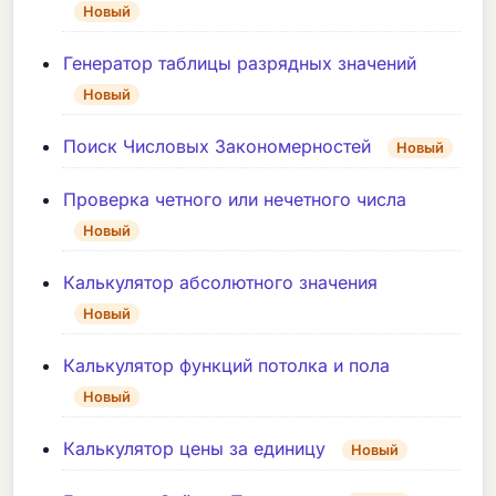
Новый
Генератор таблицы разрядных значений
Новый
Поиск Числовых Закономерностей
Новый
Проверка четного или нечетного числа
Новый
Калькулятор абсолютного значения
Новый
Калькулятор функций потолка и пола
Новый
Калькулятор цены за единицу
Новый