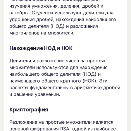
изучения умножения, деления, дробей и
алгебры. Студенты используют делители для
упрощения дробей, нахождения наибольшего
общего делителя (НОД) и разложения
многочленов на множители.
Нахождение НОД и НОК
Делители и разложение чисел на простые
множители используются для нахождения
наибольшего общего делителя (НОД) и
наименьшего общего кратного (НОК). Эти
расчеты фундаментальны в арифметике дробей
и решении уравнений.
Криптография
Разложение на простые множители является
основой шифрования RSA, одной из наиболее