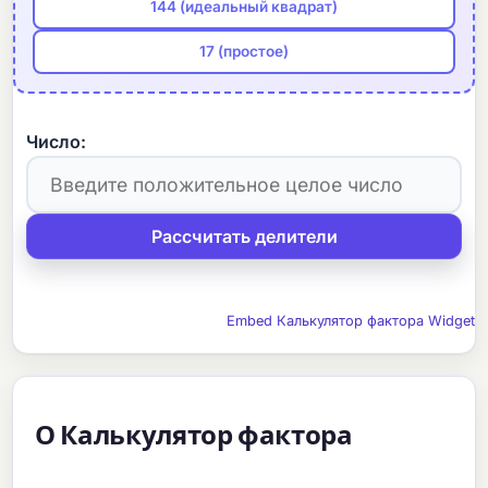
144 (идеальный квадрат)
17 (простое)
Число:
Embed Калькулятор фактора Widget
О Калькулятор фактора