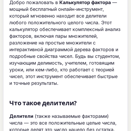
Добро пожаловать в
Калькулятор фактора
—
мощный бесплатный онлайн-инструмент,
который мгновенно находит все делители
любого положительного целого числа. Этот
калькулятор обеспечивает комплексный анализ
факторов, включая пары множителей,
разложение на простые множители с
интерактивной диаграммой дерева факторов и
подробные свойства чисел. Будь вы студентом,
изучающим делимость, учителем, готовящим
уроки, или кем-либо, кто работает с теорией
чисел, этот инструмент обеспечивает быстрые
и точные результаты.
Что такое делители?
Делители
(также называемые факторами)
числа — это все положительные целые числа,
которые делят это число нацело без остатка.