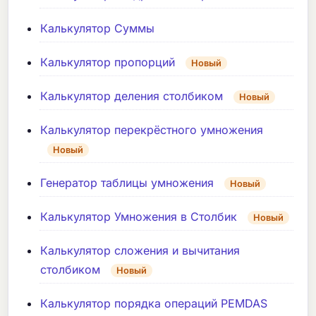
Калькулятор Суммы
Калькулятор пропорций
Новый
Калькулятор деления столбиком
Новый
Калькулятор перекрёстного умножения
Новый
Генератор таблицы умножения
Новый
Калькулятор Умножения в Столбик
Новый
Калькулятор сложения и вычитания
столбиком
Новый
Калькулятор порядка операций PEMDAS