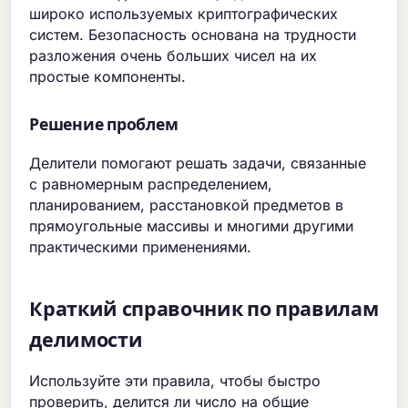
широко используемых криптографических
систем. Безопасность основана на трудности
разложения очень больших чисел на их
простые компоненты.
Решение проблем
Делители помогают решать задачи, связанные
с равномерным распределением,
планированием, расстановкой предметов в
прямоугольные массивы и многими другими
практическими применениями.
Краткий справочник по правилам
делимости
Используйте эти правила, чтобы быстро
проверить, делится ли число на общие