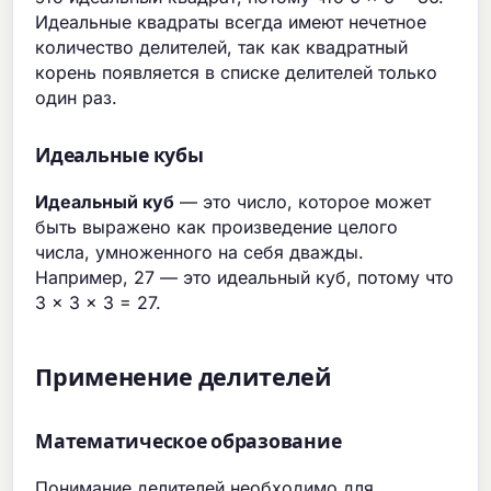
Идеальные квадраты всегда имеют нечетное
количество делителей, так как квадратный
корень появляется в списке делителей только
один раз.
Идеальные кубы
Идеальный куб
— это число, которое может
быть выражено как произведение целого
числа, умноженного на себя дважды.
Например, 27 — это идеальный куб, потому что
3 × 3 × 3 = 27.
Применение делителей
Математическое образование
Понимание делителей необходимо для