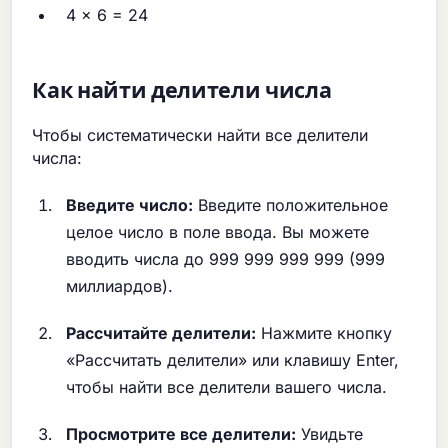
4 × 6 = 24
Как найти делители числа
Чтобы систематически найти все делители
числа:
Введите число:
Введите положительное
целое число в поле ввода. Вы можете
вводить числа до 999 999 999 999 (999
миллиардов).
Рассчитайте делители:
Нажмите кнопку
«Рассчитать делители» или клавишу Enter,
чтобы найти все делители вашего числа.
Просмотрите все делители:
Увидьте