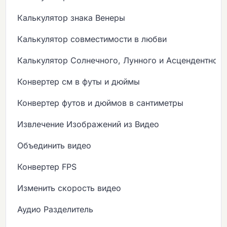
Калькулятор знака Венеры
Калькулятор совместимости в любви
Калькулятор Солнечного, Лунного и Асцендентного
Конвертер см в футы и дюймы
Конвертер футов и дюймов в сантиметры
Извлечение Изображений из Видео
Объединить видео
Конвертер FPS
Изменить скорость видео
Аудио Разделитель