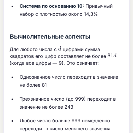
Система по основанию 10:
Привычный
набор с плотностью около 14,3%
Вычислительные аспекты
d
Для любого числа с
цифрами сумма
81
d
квадратов его цифр составляет не более
(когда все цифры — 9). Это означает:
Однозначное число переходит в значение
не более 81
Трехзначное число (до 999) переходит в
значение не более 243
Любое число больше 999 немедленно
переходит в число меньшего значения