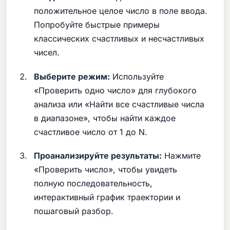
положительное целое число в поле ввода.
Попробуйте быстрые примеры
классических счастливых и несчастливых
чисел.
Выберите режим:
Используйте
«Проверить одно число» для глубокого
анализа или «Найти все счастливые числа
в диапазоне», чтобы найти каждое
счастливое число от 1 до N.
Проанализируйте результаты:
Нажмите
«Проверить число», чтобы увидеть
полную последовательность,
интерактивный график траектории и
пошаговый разбор.