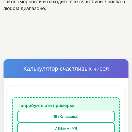
закономерности и находите все счастливые числа в
любом диапазоне.
Калькулятор счастливых чисел
Попробуйте эти примеры:
19 (Классика)
7 (Наим. >1)