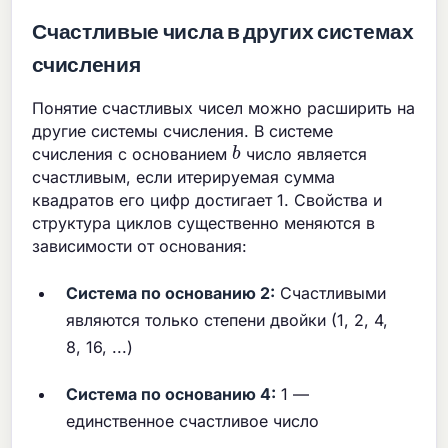
Счастливые числа в других системах
счисления
Понятие счастливых чисел можно расширить на
другие системы счисления. В системе
b
счисления с основанием
число является
счастливым, если итерируемая сумма
квадратов его цифр достигает 1. Свойства и
структура циклов существенно меняются в
зависимости от основания:
Система по основанию 2:
Счастливыми
являются только степени двойки (1, 2, 4,
8, 16, ...)
Система по основанию 4:
1 —
единственное счастливое число