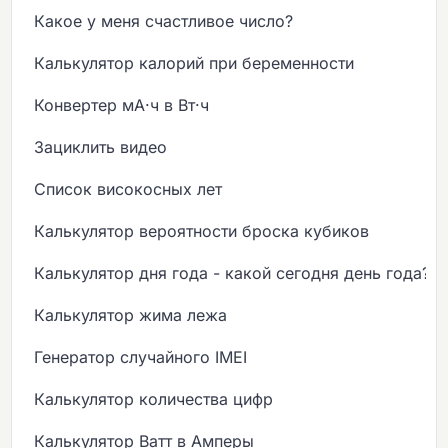
Какое у меня счастливое число?
Калькулятор калорий при беременности
Конвертер мА·ч в Вт·ч
Зациклить видео
Список високосных лет
Калькулятор вероятности броска кубиков
Калькулятор дня года - какой сегодня день года?
Калькулятор жима лежа
Генератор случайного IMEI
Калькулятор количества цифр
Калькулятор Ватт в Амперы