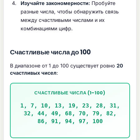
Изучайте закономерности:
Пробуйте
разные числа, чтобы обнаружить связь
между счастливыми числами и их
комбинациями цифр.
Счастливые числа до 100
В диапазоне от 1 до 100 существует ровно
20
счастливых чисел
:
СЧАСТЛИВЫЕ ЧИСЛА (1–100)
1, 7, 10, 13, 19, 23, 28, 31,
32, 44, 49, 68, 70, 79, 82,
86, 91, 94, 97, 100