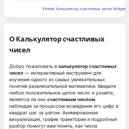
Embed Калькулятор счастливых чисел Widget
О Калькулятор счастливых
чисел
Добро пожаловать в
калькулятор счастливых
чисел
— интерактивный инструмент для
изучения одного из самых увлекательных
понятий развлекательной математики. Введите
любое положительное целое число и узнайте,
является ли оно
счастливым числом
,
наблюдая за процессом возведения его цифр в
квадрат шаг за шагом. Анимированная
визуализация, график траектории и подробный
разбор помогут вам понять, как числа