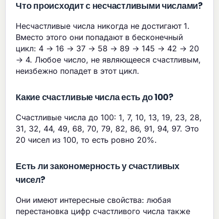
Что происходит с несчастливыми числами?
Несчастливые числа никогда не достигают 1.
Вместо этого они попадают в бесконечный
цикл: 4 → 16 → 37 → 58 → 89 → 145 → 42 → 20
→ 4. Любое число, не являющееся счастливым,
неизбежно попадет в этот цикл.
Какие счастливые числа есть до 100?
Счастливые числа до 100: 1, 7, 10, 13, 19, 23, 28,
31, 32, 44, 49, 68, 70, 79, 82, 86, 91, 94, 97. Это
20 чисел из 100, то есть ровно 20%.
Есть ли закономерность у счастливых
чисел?
Они имеют интересные свойства: любая
перестановка цифр счастливого числа также