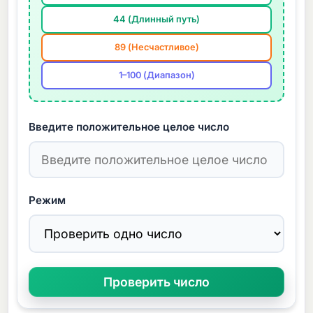
44 (Длинный путь)
89 (Несчастливое)
1–100 (Диапазон)
Введите положительное целое число
Режим