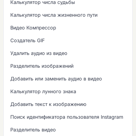
Калькулятор числа судьбы
Калькулятор числа жизненного пути
Видео Компрессор
Создатель GIF
Удалить аудио из видео
Разделитель изображений
Добавить или заменить аудио в видео
Калькулятор лунного знака
Добавить текст к изображению
Поиск идентификатора пользователя Instagram
Разделитель видео