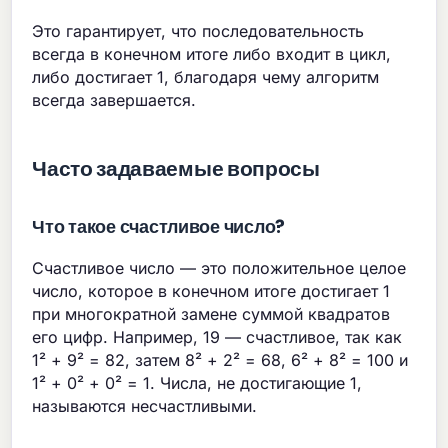
Это гарантирует, что последовательность
всегда в конечном итоге либо входит в цикл,
либо достигает 1, благодаря чему алгоритм
всегда завершается.
Часто задаваемые вопросы
Что такое счастливое число?
Счастливое число — это положительное целое
число, которое в конечном итоге достигает 1
при многократной замене суммой квадратов
его цифр. Например, 19 — счастливое, так как
1² + 9² = 82, затем 8² + 2² = 68, 6² + 8² = 100 и
1² + 0² + 0² = 1. Числа, не достигающие 1,
называются несчастливыми.