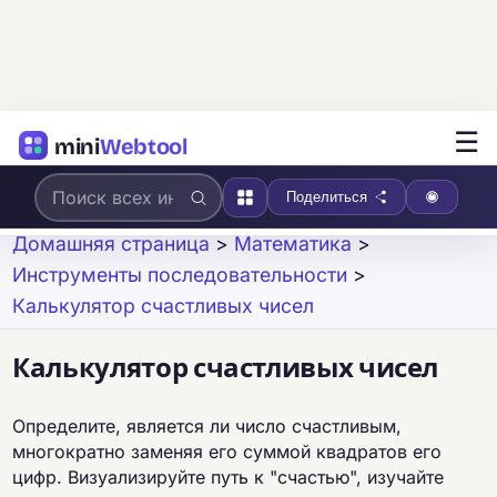
☰
mini
Webtool
Поделиться
Домашняя страница
>
Математика
>
Инструменты последовательности
>
Калькулятор счастливых чисел
Калькулятор счастливых чисел
Определите, является ли число счастливым,
многократно заменяя его суммой квадратов его
цифр. Визуализируйте путь к "счастью", изучайте