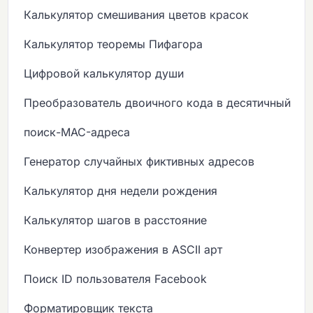
Калькулятор смешивания цветов красок
Калькулятор теоремы Пифагора
Цифровой калькулятор души
Преобразователь двоичного кода в десятичный
поиск-MAC-адреса
Генератор случайных фиктивных адресов
Калькулятор дня недели рождения
Калькулятор шагов в расстояние
Конвертер изображения в ASCII арт
Поиск ID пользователя Facebook
Форматировщик текста