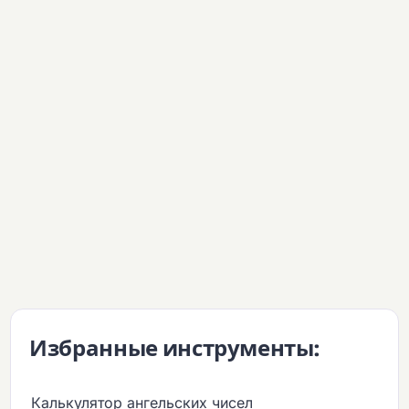
Избранные инструменты:
Калькулятор ангельских чисел