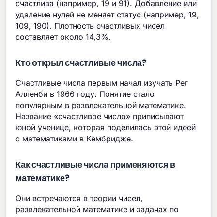
счастлива (например, 19 и 91). Добавление или
удаление нулей не меняет статус (например, 19,
109, 190). Плотность счастливых чисел
составляет около 14,3%.
Кто открыл счастливые числа?
Счастливые числа первым начал изучать Рег
Алленби в 1966 году. Понятие стало
популярным в развлекательной математике.
Название «счастливое число» приписывают
юной ученице, которая поделилась этой идеей
с математиками в Кембридже.
Как счастливые числа применяются в
математике?
Они встречаются в теории чисел,
развлекательной математике и задачах по