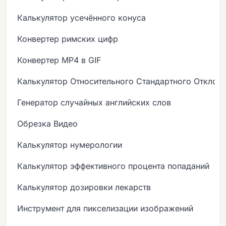
Калькулятор усечённого конуса
Конвертер римских цифр
Конвертер MP4 в GIF
Калькулятор Относительного Стандартного Отклон
Генератор случайных английских слов
Обрезка Видео
Калькулятор нумерологии
Калькулятор эффективного процента попаданий
Калькулятор дозировки лекарств
Инструмент для пикселизации изображений