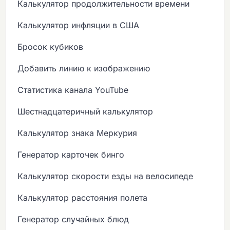
Калькулятор продолжительности времени
Калькулятор инфляции в США
Бросок кубиков
Добавить линию к изображению
Статистика канала YouTube
Шестнадцатеричный калькулятор
Калькулятор знака Меркурия
Генератор карточек бинго
Калькулятор скорости езды на велосипеде
Калькулятор расстояния полета
Генератор случайных блюд