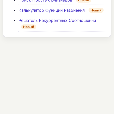
Новый
Калькулятор Функции Разбиения
Новый
Решатель Рекуррентных Соотношений
Новый