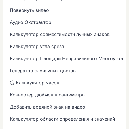
Повернуть видео
Аудио Экстрактор
Калькулятор совместимости лунных знаков
Калькулятор угла среза
Калькулятор Площади Неправильного Многоугольн
Генератор случайных цветов
⏱️ Калькулятор часов
Конвертер дюймов в сантиметры
Добавить водяной знак на видео
Калькулятор области определения и значений