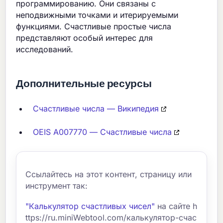
программированию. Они связаны с
неподвижными точками и итерируемыми
функциями. Счастливые простые числа
представляют особый интерес для
исследований.
Дополнительные ресурсы
Счастливые числа — Википедия
OEIS A007770 — Счастливые числа
Ссылайтесь на этот контент, страницу или
инструмент так:
"Калькулятор счастливых чисел"
на сайте h
ttps://ru.miniWebtool.com/калькулятор-счас