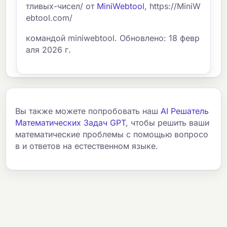
тливых-чисел/ от
MiniWebtool
, https://MiniW
ebtool.com/
командой miniwebtool. Обновлено: 18 февр
аля 2026 г.
Вы также можете попробовать наш
AI Решатель
Математических Задач GPT
, чтобы решить ваши
математические проблемы с помощью вопросо
в и ответов на естественном языке.