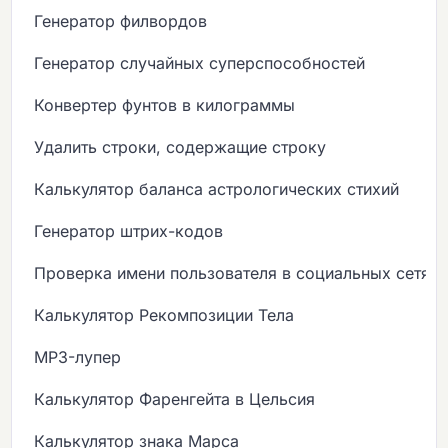
Генератор филвордов
Генератор случайных суперспособностей
Конвертер фунтов в килограммы
Удалить строки, содержащие строку
Калькулятор баланса астрологических стихий
Генератор штрих-кодов
Проверка имени пользователя в социальных сетях
Калькулятор Рекомпозиции Тела
MP3-лупер
Калькулятор Фаренгейта в Цельсия
Калькулятор знака Марса