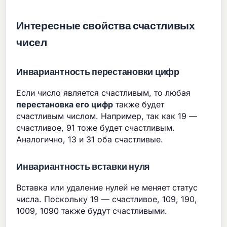
Интересные свойства счастливых
чисел
Инвариантность перестановки цифр
Если число является счастливым, то любая
перестановка его цифр
также будет
счастливым числом. Например, так как 19 —
счастливое, 91 тоже будет счастливым.
Аналогично, 13 и 31 оба счастливые.
Инвариантность вставки нуля
Вставка или удаление нулей не меняет статус
числа. Поскольку 19 — счастливое, 109, 190,
1009, 1090 также будут счастливыми.