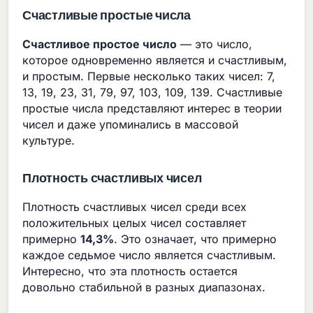
Счастливые простые числа
Счастливое простое число
— это число,
которое одновременно является и счастливым,
и простым. Первые несколько таких чисел: 7,
13, 19, 23, 31, 79, 97, 103, 109, 139. Счастливые
простые числа представляют интерес в теории
чисел и даже упоминались в массовой
культуре.
Плотность счастливых чисел
Плотность счастливых чисел среди всех
положительных целых чисел составляет
примерно
14,3%
. Это означает, что примерно
каждое седьмое число является счастливым.
Интересно, что эта плотность остается
довольно стабильной в разных диапазонах.