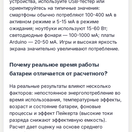
устройства, используйте USB-тестер или
ориентируйтесь на типичные значения:
смартфоны обычно потребляют 100-400 мА в
активном режиме и 5-15 мА в режиме
ожидания; ноутбуки используют 15-60 Вт;
светодиодные фонари — 100-1000 мА; платы
Arduino — 20-50 мА. Игры и высокая яркость
экрана значительно увеличивают потребление.
Почему реальное время работы
батареи отличается от расчетного?
На реальные результаты влияют несколько
факторов: непостоянное энергопотребление во
время использования, температурные эффекты,
возраст и состояние батареи, фоновые
процессы и эффект Пейкерта (высокие токи
разряда снижают эффективную емкость).
Расчет дает оценку на основе среднего