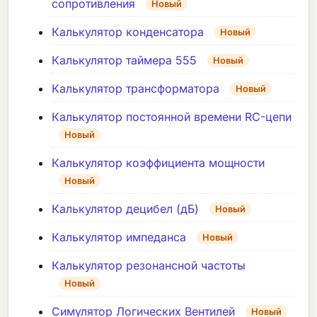
сопротивления
Новый
Калькулятор конденсатора
Новый
Калькулятор таймера 555
Новый
Калькулятор трансформатора
Новый
Калькулятор постоянной времени RC-цепи
Новый
Калькулятор коэффициента мощности
Новый
Калькулятор децибел (дБ)
Новый
Калькулятор импеданса
Новый
Калькулятор резонансной частоты
Новый
Симулятор Логических Вентилей
Новый