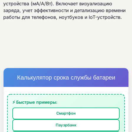
устройства (мА/А/Вт). Включает визуализацию
заряда, учет эффективности и детализацию времени
работы для телефонов, ноутбуков и IoT-устройств.
Калькулятор срока службы батареи
⚡ Быстрые примеры:
Смартфон
Пауэрбанк