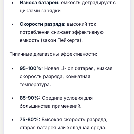
Износа батареи:
емкость деградирует с
циклами зарядки.
Скорости разряда:
высокий ток
потребления снижает эффективную
емкость (закон Пейкерта).
Типичные диапазоны эффективности:
95-100%:
Новая Li-ion батарея, низкая
скорость разряда, комнатная
температура.
85-90%:
Средние условия для
большинства применений.
75-80%:
Высокая скорость разряда,
старая батарея или холодная среда.