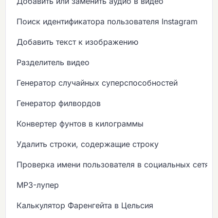
Добавить или заменить аудио в видео
Поиск идентификатора пользователя Instagram
Добавить текст к изображению
Разделитель видео
Генератор случайных суперспособностей
Генератор филвордов
Конвертер фунтов в килограммы
Удалить строки, содержащие строку
Проверка имени пользователя в социальных сетях
MP3-лупер
Калькулятор Фаренгейта в Цельсия