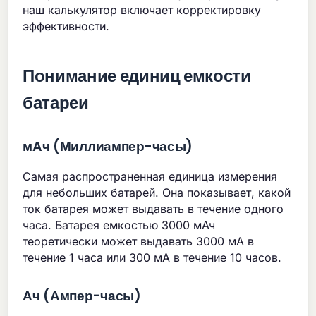
наш калькулятор включает корректировку
эффективности.
Понимание единиц емкости
батареи
мАч (Миллиампер-часы)
Самая распространенная единица измерения
для небольших батарей. Она показывает, какой
ток батарея может выдавать в течение одного
часа. Батарея емкостью 3000 мАч
теоретически может выдавать 3000 мА в
течение 1 часа или 300 мА в течение 10 часов.
Ач (Ампер-часы)