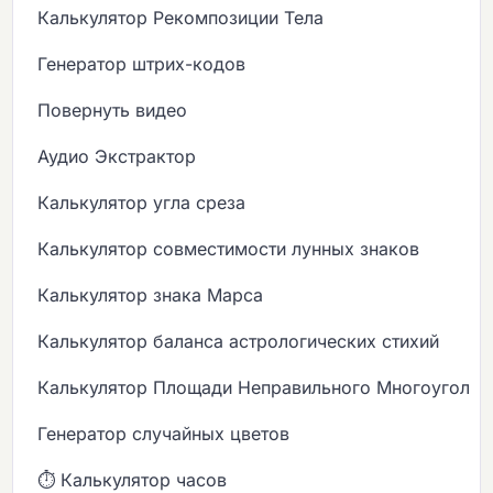
Калькулятор Рекомпозиции Тела
Генератор штрих-кодов
Повернуть видео
Аудио Экстрактор
Калькулятор угла среза
Калькулятор совместимости лунных знаков
Калькулятор знака Марса
Калькулятор баланса астрологических стихий
Калькулятор Площади Неправильного Многоугольн
Генератор случайных цветов
⏱️ Калькулятор часов