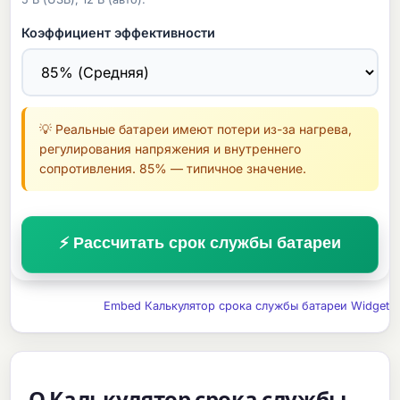
Коэффициент эффективности
💡 Реальные батареи имеют потери из-за нагрева,
регулирования напряжения и внутреннего
сопротивления. 85% — типичное значение.
⚡ Рассчитать срок службы батареи
Embed Калькулятор срока службы батареи Widget
О Калькулятор срока службы