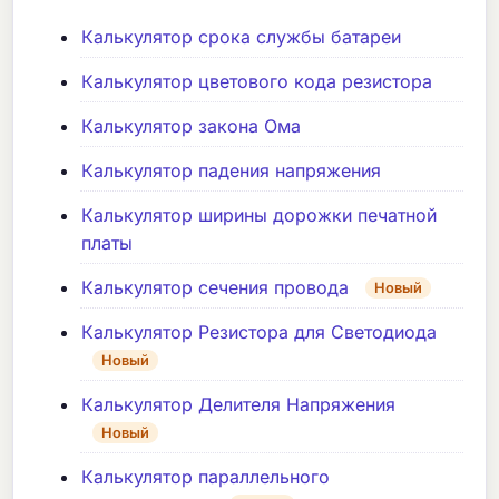
Калькулятор срока службы батареи
Калькулятор цветового кода резистора
Калькулятор закона Ома
Калькулятор падения напряжения
Калькулятор ширины дорожки печатной
платы
Калькулятор сечения провода
Новый
Калькулятор Резистора для Светодиода
Новый
Калькулятор Делителя Напряжения
Новый
Калькулятор параллельного