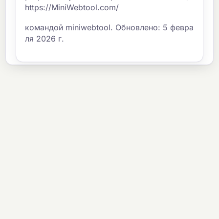
https://MiniWebtool.com/
командой miniwebtool. Обновлено: 5 февра
ля 2026 г.