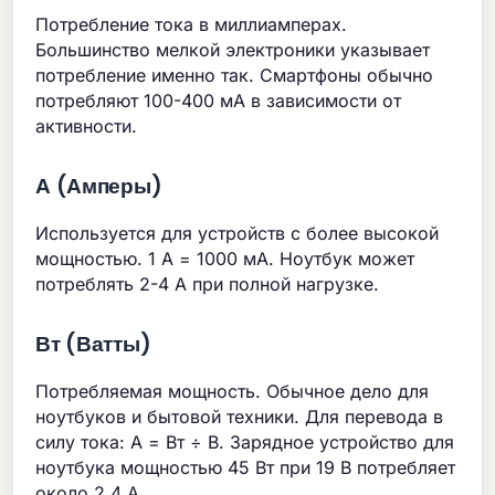
Потребление тока в миллиамперах.
Большинство мелкой электроники указывает
потребление именно так. Смартфоны обычно
потребляют 100-400 мА в зависимости от
активности.
А (Амперы)
Используется для устройств с более высокой
мощностью. 1 А = 1000 мА. Ноутбук может
потреблять 2-4 А при полной нагрузке.
Вт (Ватты)
Потребляемая мощность. Обычное дело для
ноутбуков и бытовой техники. Для перевода в
силу тока: А = Вт ÷ В. Зарядное устройство для
ноутбука мощностью 45 Вт при 19 В потребляет
около 2.4 А.