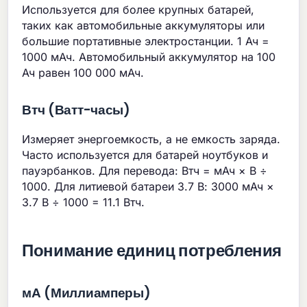
Используется для более крупных батарей,
таких как автомобильные аккумуляторы или
большие портативные электростанции. 1 Ач =
1000 мАч. Автомобильный аккумулятор на 100
Ач равен 100 000 мАч.
Втч (Ватт-часы)
Измеряет энергоемкость, а не емкость заряда.
Часто используется для батарей ноутбуков и
пауэрбанков. Для перевода: Втч = мАч × В ÷
1000. Для литиевой батареи 3.7 В: 3000 мАч ×
3.7 В ÷ 1000 = 11.1 Втч.
Понимание единиц потребления
мА (Миллиамперы)