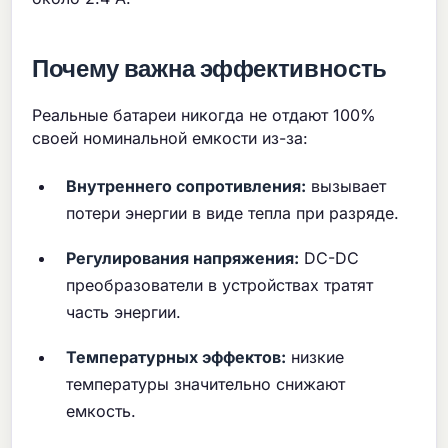
Почему важна эффективность
Реальные батареи никогда не отдают 100%
своей номинальной емкости из-за:
Внутреннего сопротивления:
вызывает
потери энергии в виде тепла при разряде.
Регулирования напряжения:
DC-DC
преобразователи в устройствах тратят
часть энергии.
Температурных эффектов:
низкие
температуры значительно снижают
емкость.