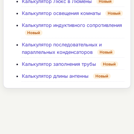
Калькулятор Люкс в Люмены
Новый
Калькулятор освещения комнаты
Новый
Калькулятор индуктивного сопротивления
Новый
Калькулятор последовательных и
параллельных конденсаторов
Новый
Калькулятор заполнения трубы
Новый
Калькулятор длины антенны
Новый