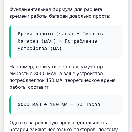
Фундаментальная формула для расчета
времени работы батареи довольно проста:
Время работы (часы) = Емкость
батареи (мАч) ÷ Потребление
устройства (мА)
Например, если у вас есть аккумулятор
емкостью 3000 мАч, а ваше устройство
потребляет ток 150 мА, теоретическое время
работы составит:
3000 мАч ÷ 150 мА = 20 часов
Однако на реальную производительность
батареи влияют несколько факторов, поэтому