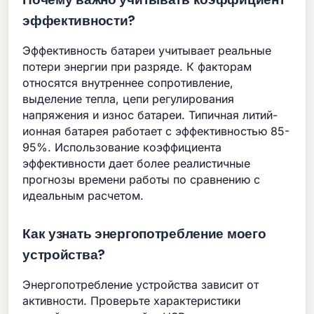
эффективности?
Эффективность батареи учитывает реальные
потери энергии при разряде. К факторам
относятся внутреннее сопротивление,
выделение тепла, цепи регулирования
напряжения и износ батареи. Типичная литий-
ионная батарея работает с эффективностью 85-
95%. Использование коэффициента
эффективности дает более реалистичные
прогнозы времени работы по сравнению с
идеальным расчетом.
Как узнать энергопотребление моего
устройства?
Энергопотребление устройства зависит от
активности. Проверьте характеристики