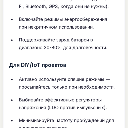
Fi, Bluetooth, GPS, когда они не нужны).
Включайте режимы энергосбережения
при некритичном использовании.
Поддерживайте заряд батареи в
диапазоне 20-80% для долговечности.
Для DIY/IoT проектов
Активно используйте спящие режимы —
просыпайтесь только при необходимости.
Выбирайте эффективные регуляторы
напряжения (LDO против импульсных).
Минимизируйте частоту пробуждений для
считывания датчиков.