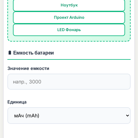
Ноутбук
Проект Arduino
LED Фонарь
🔋 Емкость батареи
Значение емкости
Единица