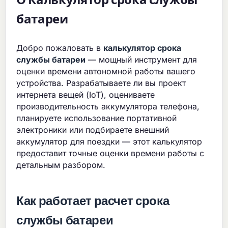
батареи
Добро пожаловать в
калькулятор срока
службы батареи
— мощный инструмент для
оценки времени автономной работы вашего
устройства. Разрабатываете ли вы проект
интернета вещей (IoT), оцениваете
производительность аккумулятора телефона,
планируете использование портативной
электроники или подбираете внешний
аккумулятор для поездки — этот калькулятор
предоставит точные оценки времени работы с
детальным разбором.
Как работает расчет срока
службы батареи