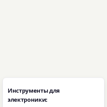
Инструменты для
электроники: