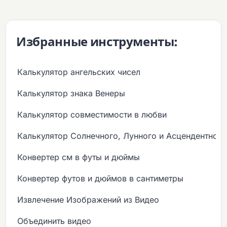
Избранные инструменты:
Калькулятор ангельских чисел
Калькулятор знака Венеры
Калькулятор совместимости в любви
Калькулятор Солнечного, Лунного и Асцендентного
Конвертер см в футы и дюймы
Конвертер футов и дюймов в сантиметры
Извлечение Изображений из Видео
Объединить видео