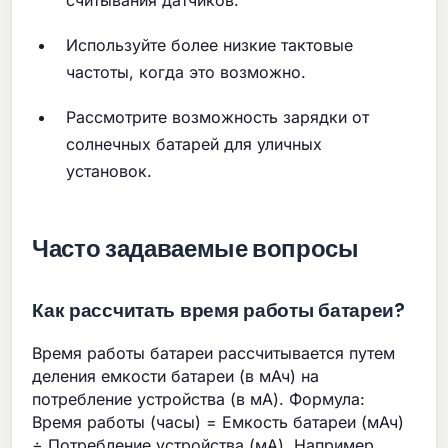
Используйте более низкие тактовые
частоты, когда это возможно.
Рассмотрите возможность зарядки от
солнечных батарей для уличных
установок.
Часто задаваемые вопросы
Как рассчитать время работы батареи?
Время работы батареи рассчитывается путем
деления емкости батареи (в мАч) на
потребление устройства (в мА). Формула:
Время работы (часы) = Емкость батареи (мАч)
÷ Потребление устройства (мА). Например,