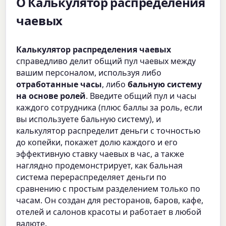
О Калькулятор распределения
чаевых
Калькулятор распределения чаевых
справедливо делит общий пул чаевых между
вашим персоналом, используя либо
отработанные часы
, либо
бальную систему
на основе ролей
. Введите общий пул и часы
каждого сотрудника (плюс баллы за роль, если
вы используете бальную систему), и
калькулятор распределит деньги с точностью
до копейки, покажет долю каждого и его
эффективную ставку чаевых в час, а также
наглядно продемонстрирует, как бальная
система перераспределяет деньги по
сравнению с простым разделением только по
часам. Он создан для ресторанов, баров, кафе,
отелей и салонов красоты и работает в любой
валюте.