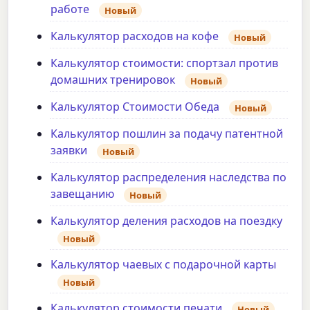
работе
Новый
Калькулятор расходов на кофе
Новый
Калькулятор стоимости: спортзал против
домашних тренировок
Новый
Калькулятор Стоимости Обеда
Новый
Калькулятор пошлин за подачу патентной
заявки
Новый
Калькулятор распределения наследства по
завещанию
Новый
Калькулятор деления расходов на поездку
Новый
Калькулятор чаевых с подарочной карты
Новый
Калькулятор стоимости печати
Новый