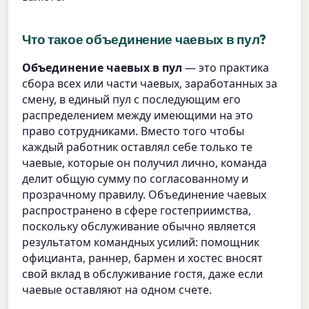
Что такое объединение чаевых в пул?
Объединение чаевых в пул
— это практика
сбора всех или части чаевых, заработанных за
смену, в единый пул с последующим его
распределением между имеющими на это
право сотрудниками. Вместо того чтобы
каждый работник оставлял себе только те
чаевые, которые он получил лично, команда
делит общую сумму по согласованному и
прозрачному правилу. Объединение чаевых
распространено в сфере гостеприимства,
поскольку обслуживание обычно является
результатом командных усилий: помощник
официанта, раннер, бармен и хостес вносят
свой вклад в обслуживание гостя, даже если
чаевые оставляют на одном счете.