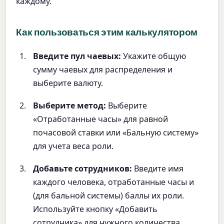
каждому.
Как пользоваться этим калькулятором
Введите пул чаевых:
Укажите общую
сумму чаевых для распределения и
выберите валюту.
Выберите метод:
Выберите
«Отработанные часы» для равной
почасовой ставки или «Бальную систему»
для учета веса роли.
Добавьте сотрудников:
Введите имя
каждого человека, отработанные часы и
(для бальной системы) баллы их роли.
Используйте кнопку «Добавить
сотрудника» для нужного количества