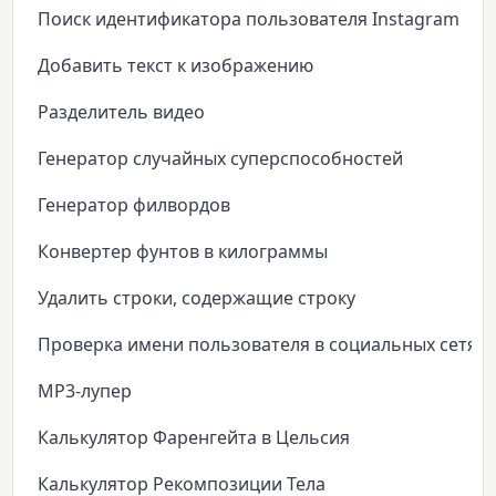
Поиск идентификатора пользователя Instagram
Добавить текст к изображению
Разделитель видео
Генератор случайных суперспособностей
Генератор филвордов
Конвертер фунтов в килограммы
Удалить строки, содержащие строку
Проверка имени пользователя в социальных сетях
MP3-лупер
Калькулятор Фаренгейта в Цельсия
Калькулятор Рекомпозиции Тела