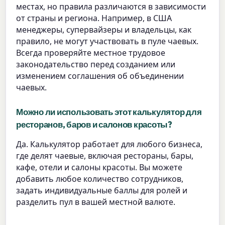
местах, но правила различаются в зависимости
от страны и региона. Например, в США
менеджеры, супервайзеры и владельцы, как
правило, не могут участвовать в пуле чаевых.
Всегда проверяйте местное трудовое
законодательство перед созданием или
изменением соглашения об объединении
чаевых.
Можно ли использовать этот калькулятор для
ресторанов, баров и салонов красоты?
Да. Калькулятор работает для любого бизнеса,
где делят чаевые, включая рестораны, бары,
кафе, отели и салоны красоты. Вы можете
добавить любое количество сотрудников,
задать индивидуальные баллы для ролей и
разделить пул в вашей местной валюте.