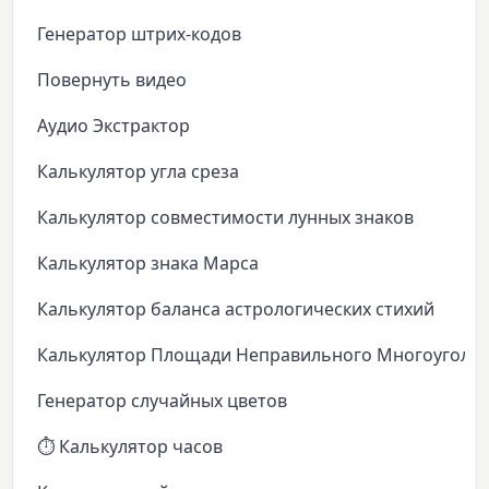
Генератор штрих-кодов
Повернуть видео
Аудио Экстрактор
Калькулятор угла среза
Калькулятор совместимости лунных знаков
Калькулятор знака Марса
Калькулятор баланса астрологических стихий
Калькулятор Площади Неправильного Многоуголь
Генератор случайных цветов
⏱️ Калькулятор часов