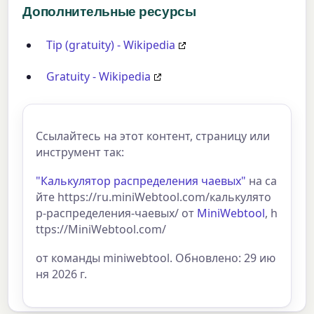
Дополнительные ресурсы
Tip (gratuity) - Wikipedia
Gratuity - Wikipedia
Ссылайтесь на этот контент, страницу или
инструмент так:
"Калькулятор распределения чаевых"
на са
йте https://ru.miniWebtool.com/калькулято
р-распределения-чаевых/ от
MiniWebtool
, h
ttps://MiniWebtool.com/
от команды miniwebtool. Обновлено: 29 ию
ня 2026 г.