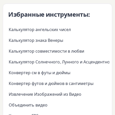
Избранные инструменты:
Калькулятор ангельских чисел
Калькулятор знака Венеры
Калькулятор совместимости в любви
Калькулятор Солнечного, Лунного и Асцендентного
Конвертер см в футы и дюймы
Конвертер футов и дюймов в сантиметры
Извлечение Изображений из Видео
Объединить видео