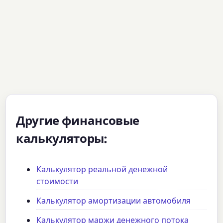
Другие финансовые
калькуляторы:
Калькулятор реальной денежной
стоимости
Калькулятор амортизации автомобиля
Калькулятор маржи денежного потока