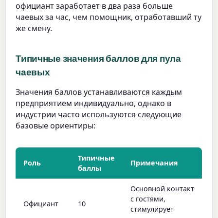
официант заработает в два раза больше
чаевых за час, чем помощник, отработавший ту
же смену.
Типичные значения баллов для пула
чаевых
Значения баллов устанавливаются каждым
предприятием индивидуально, однако в
индустрии часто используются следующие
базовые ориентиры:
Типичные
Роль
Примечания
баллы
Основной контакт
с гостями,
Официант
10
стимулирует