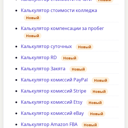
Калькулятор стоимости колледжа
Новый
Калькулятор компенсации за пробег
Новый
Калькулятор суточных
Новый
Калькулятор RD
Новый
Калькулятор Закята
Новый
Калькулятор комиссий PayPal
Новый
Калькулятор комиссий Stripe
Новый
Калькулятор комиссий Etsy
Новый
Калькулятор комиссий eBay
Новый
Калькулятор Amazon FBA
Новый