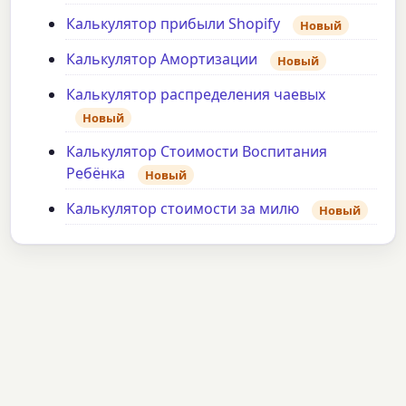
Калькулятор прибыли Shopify
Новый
Калькулятор Амортизации
Новый
Калькулятор распределения чаевых
Новый
Калькулятор Стоимости Воспитания
Ребёнка
Новый
Калькулятор стоимости за милю
Новый