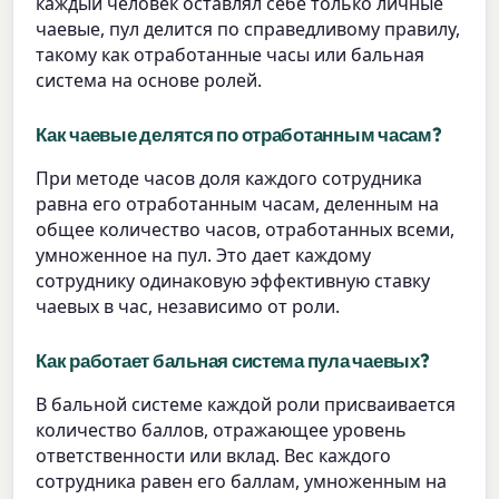
каждый человек оставлял себе только личные
чаевые, пул делится по справедливому правилу,
такому как отработанные часы или бальная
система на основе ролей.
Как чаевые делятся по отработанным часам?
При методе часов доля каждого сотрудника
равна его отработанным часам, деленным на
общее количество часов, отработанных всеми,
умноженное на пул. Это дает каждому
сотруднику одинаковую эффективную ставку
чаевых в час, независимо от роли.
Как работает бальная система пула чаевых?
В бальной системе каждой роли присваивается
количество баллов, отражающее уровень
ответственности или вклад. Вес каждого
сотрудника равен его баллам, умноженным на