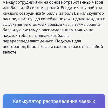
между сотрудниками на основе отработанных часов
или балльной системы ролей. Введите часы работы
каждого сотрудника (и баллы за роль), и калькулятор
распределит пул до копейки, покажет долю каждого с
эффективной ставкой чаевых в час, а также сравнит
балльную систему с распределением только по
часам, чтобы вы видели, как баллы
перераспределяют деньги. Подходит для
ресторанов, баров, кафе и салонов красоты в любой
валюте.
Калькулятор распределения чаевых