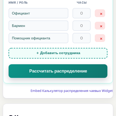
ИМЯ / РОЛЬ
ЧАСЫ
×
×
×
＋ Добавить сотрудника
Рассчитать распределение
Embed Калькулятор распределения чаевых Widget