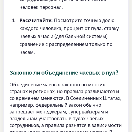
человек персонал.
Рассчитайте:
Посмотрите точную долю
каждого человека, процент от пула, ставку
чаевых в час и (для бальной системы)
сравнение с распределением только по
часам.
Законно ли объединение чаевых в пул?
Объединение чаевых законно во многих
странах и регионах, но правила различаются и
со временем меняются. В Соединенных Штатах,
например, федеральный закон обычно
запрещает менеджерам, супервайзерам и
владельцам участвовать в пулах чаевых
сотрудников, а правила разнятся в зависимости