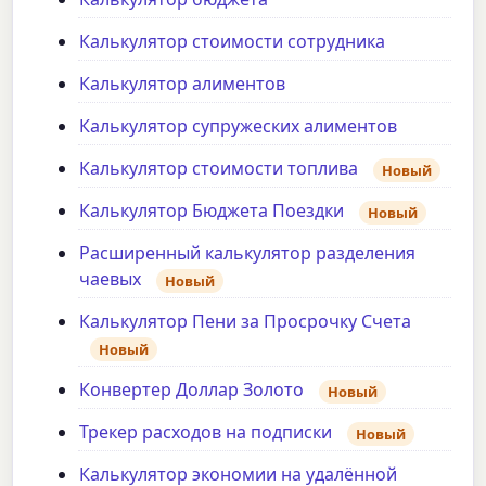
Калькулятор стоимости сотрудника
Калькулятор алиментов
Калькулятор супружеских алиментов
Калькулятор стоимости топлива
Новый
Калькулятор Бюджета Поездки
Новый
Расширенный калькулятор разделения
чаевых
Новый
Калькулятор Пени за Просрочку Счета
Новый
Конвертер Доллар Золото
Новый
Трекер расходов на подписки
Новый
Калькулятор экономии на удалённой