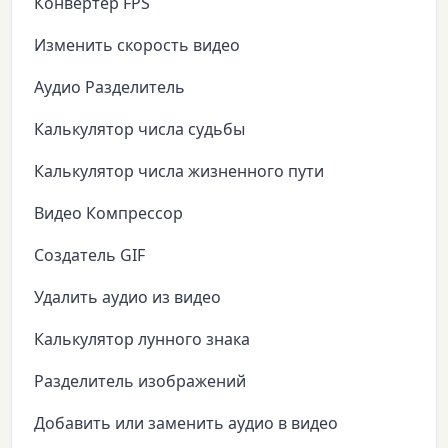
Конвертер FPS
Изменить скорость видео
Аудио Разделитель
Калькулятор числа судьбы
Калькулятор числа жизненного пути
Видео Компрессор
Создатель GIF
Удалить аудио из видео
Калькулятор лунного знака
Разделитель изображений
Добавить или заменить аудио в видео