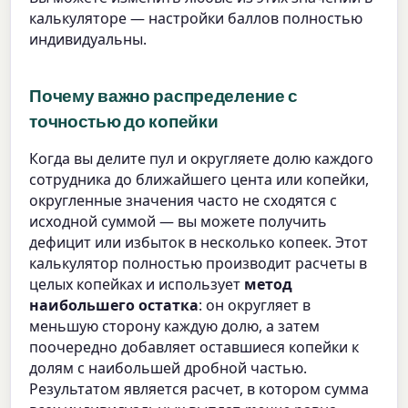
калькуляторе — настройки баллов полностью
индивидуальны.
Почему важно распределение с
точностью до копейки
Когда вы делите пул и округляете долю каждого
сотрудника до ближайшего цента или копейки,
округленные значения часто не сходятся с
исходной суммой — вы можете получить
дефицит или избыток в несколько копеек. Этот
калькулятор полностью производит расчеты в
целых копейках и использует
метод
наибольшего остатка
: он округляет в
меньшую сторону каждую долю, а затем
поочередно добавляет оставшиеся копейки к
долям с наибольшей дробной частью.
Результатом является расчет, в котором сумма