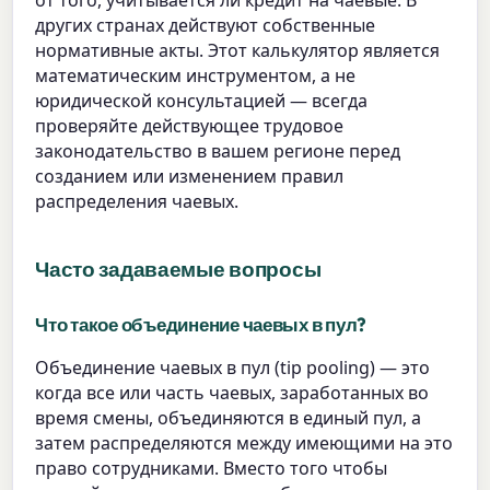
от того, учитывается ли кредит на чаевые. В
других странах действуют собственные
нормативные акты. Этот калькулятор является
математическим инструментом, а не
юридической консультацией — всегда
проверяйте действующее трудовое
законодательство в вашем регионе перед
созданием или изменением правил
распределения чаевых.
Часто задаваемые вопросы
Что такое объединение чаевых в пул?
Объединение чаевых в пул (tip pooling) — это
когда все или часть чаевых, заработанных во
время смены, объединяются в единый пул, а
затем распределяются между имеющими на это
право сотрудниками. Вместо того чтобы