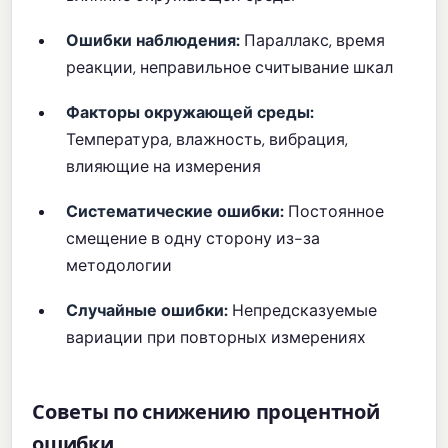
Ошибки наблюдения:
Параллакс, время
реакции, неправильное считывание шкал
Факторы окружающей среды:
Температура, влажность, вибрация,
влияющие на измерения
Систематические ошибки:
Постоянное
смещение в одну сторону из-за
методологии
Случайные ошибки:
Непредсказуемые
вариации при повторных измерениях
Советы по снижению процентной
ошибки