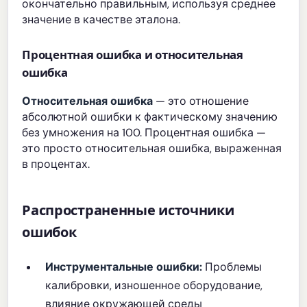
окончательно правильным, используя среднее
значение в качестве эталона.
Процентная ошибка и относительная
ошибка
Относительная ошибка
— это отношение
абсолютной ошибки к фактическому значению
без умножения на 100. Процентная ошибка —
это просто относительная ошибка, выраженная
в процентах.
Распространенные источники
ошибок
Инструментальные ошибки:
Проблемы
калибровки, изношенное оборудование,
влияние окружающей среды