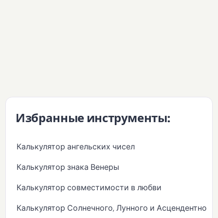
Избранные инструменты:
Калькулятор ангельских чисел
Калькулятор знака Венеры
Калькулятор совместимости в любви
Калькулятор Солнечного, Лунного и Асцендентного 