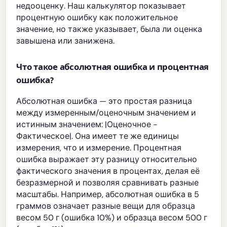
недооценку. Наш калькулятор показывает
процентную ошибку как положительное
значение, но также указывает, была ли оценка
завышена или занижена.
Что такое абсолютная ошибка и процентная
ошибка?
Абсолютная ошибка — это простая разница
между измеренным/оценочным значением и
истинным значением: |Оценочное -
Фактическое|. Она имеет те же единицы
измерения, что и измерение. Процентная
ошибка выражает эту разницу относительно
фактического значения в процентах, делая её
безразмерной и позволяя сравнивать разные
масштабы. Например, абсолютная ошибка в 5
граммов означает разные вещи для образца
весом 50 г (ошибка 10%) и образца весом 500 г