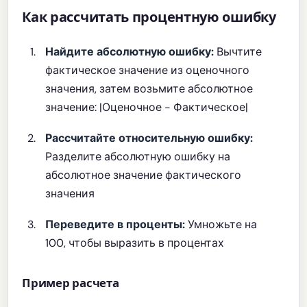
Как рассчитать процентную ошибку
Найдите абсолютную ошибку:
Вычтите
фактическое значение из оценочного
значения, затем возьмите абсолютное
значение: |Оценочное - Фактическое|
Рассчитайте относительную ошибку:
Разделите абсолютную ошибку на
абсолютное значение фактического
значения
Переведите в проценты:
Умножьте на
100, чтобы выразить в процентах
Пример расчета