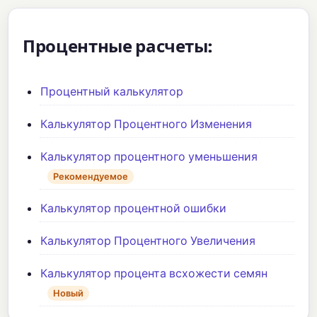
Процентные расчеты:
Процентный калькулятор
Калькулятор Процентного Изменения
Калькулятор процентного уменьшения
Рекомендуемое
Калькулятор процентной ошибки
Калькулятор Процентного Увеличения
Калькулятор процента всхожести семян
Новый