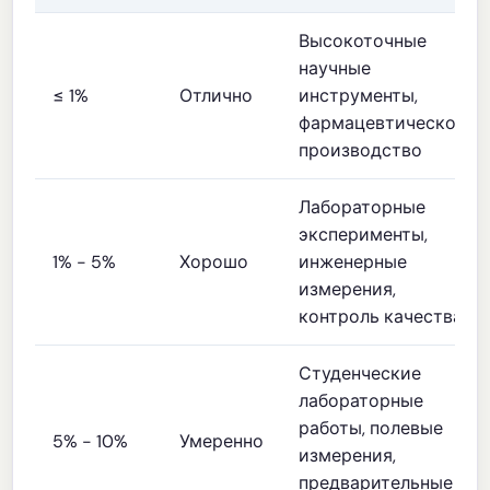
Высокоточные
научные
≤ 1%
Отлично
инструменты,
фармацевтическое
производство
Лабораторные
эксперименты,
1% - 5%
Хорошо
инженерные
измерения,
контроль качества
Студенческие
лабораторные
работы, полевые
5% - 10%
Умеренно
измерения,
предварительные