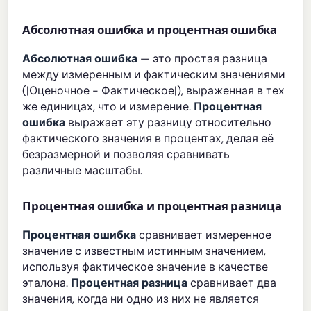
Абсолютная ошибка и процентная ошибка
Абсолютная ошибка
— это простая разница
между измеренным и фактическим значениями
(|Оценочное - Фактическое|), выраженная в тех
же единицах, что и измерение.
Процентная
ошибка
выражает эту разницу относительно
фактического значения в процентах, делая её
безразмерной и позволяя сравнивать
различные масштабы.
Процентная ошибка и процентная разница
Процентная ошибка
сравнивает измеренное
значение с известным истинным значением,
используя фактическое значение в качестве
эталона.
Процентная разница
сравнивает два
значения, когда ни одно из них не является