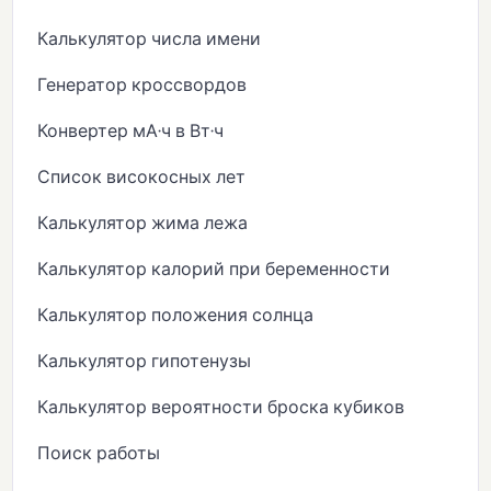
Калькулятор числа имени
Генератор кроссвордов
Конвертер мА·ч в Вт·ч
Список високосных лет
Калькулятор жима лежа
Калькулятор калорий при беременности
Калькулятор положения солнца
Калькулятор гипотенузы
Калькулятор вероятности броска кубиков
Поиск работы