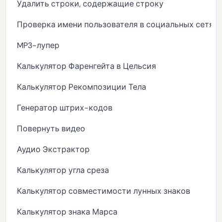
Удалить строки, содержащие строку
Проверка имени пользователя в социальных сетях
MP3-лупер
Калькулятор Фаренгейта в Цельсия
Калькулятор Рекомпозиции Тела
Генератор штрих-кодов
Повернуть видео
Аудио Экстрактор
Калькулятор угла среза
Калькулятор совместимости лунных знаков
Калькулятор знака Марса