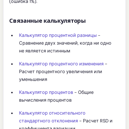
(ошибка 1%).
Связанные калькуляторы
Калькулятор процентной разницы
-
Сравнение двух значений, когда ни одно
не является истинным
Калькулятор процентного изменения
-
Расчет процентного увеличения или
уменьшения
Калькулятор процентов
- Общие
вычисления процентов
Калькулятор относительного
стандартного отклонения
- Расчет RSD и
коэффициента вариации