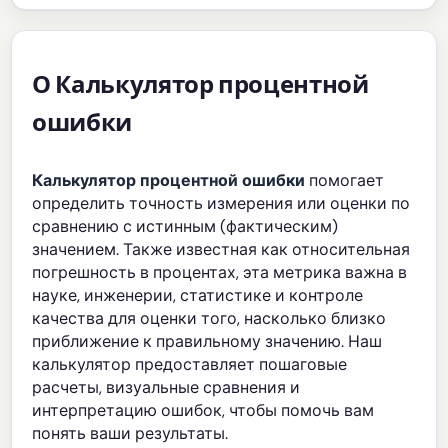
О Калькулятор процентной
ошибки
Калькулятор процентной ошибки
помогает
определить точность измерения или оценки по
сравнению с истинным (фактическим)
значением. Также известная как относительная
погрешность в процентах, эта метрика важна в
науке, инженерии, статистике и контроле
качества для оценки того, насколько близко
приближение к правильному значению. Наш
калькулятор предоставляет пошаговые
расчеты, визуальные сравнения и
интерпретацию ошибок, чтобы помочь вам
понять ваши результаты.