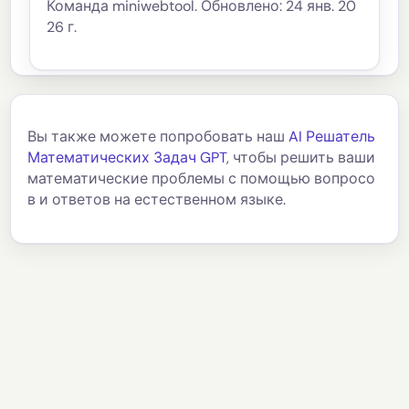
Команда miniwebtool. Обновлено: 24 янв. 20
26 г.
Вы также можете попробовать наш
AI Решатель
Математических Задач GPT
, чтобы решить ваши
математические проблемы с помощью вопросо
в и ответов на естественном языке.