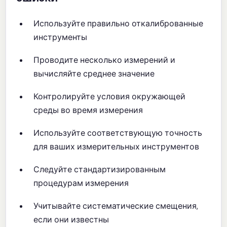
Используйте правильно откалиброванные
инструменты
Проводите несколько измерений и
вычисляйте среднее значение
Контролируйте условия окружающей
среды во время измерения
Используйте соответствующую точность
для ваших измерительных инструментов
Следуйте стандартизированным
процедурам измерения
Учитывайте систематические смещения,
если они известны