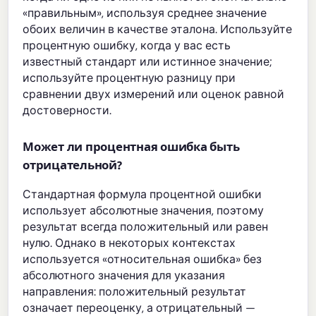
«правильным», используя среднее значение
обоих величин в качестве эталона. Используйте
процентную ошибку, когда у вас есть
известный стандарт или истинное значение;
используйте процентную разницу при
сравнении двух измерений или оценок равной
достоверности.
Может ли процентная ошибка быть
отрицательной?
Стандартная формула процентной ошибки
использует абсолютные значения, поэтому
результат всегда положительный или равен
нулю. Однако в некоторых контекстах
используется «относительная ошибка» без
абсолютного значения для указания
направления: положительный результат
означает переоценку, а отрицательный —