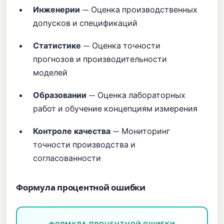
Инженерии
— Оценка производственных
допусков и спецификаций
Статистике
— Оценка точности
прогнозов и производительности
моделей
Образовании
— Оценка лабораторных
работ и обучение концепциям измерения
Контроле качества
— Мониторинг
точности производства и
согласованности
Формула процентной ошибки