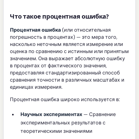
Что такое процентная ошибка?
Процентная ошибка
(или относительная
погрешность в процентах) — это мера того,
насколько неточным является измерение или
оценка по сравнению с истинным или принятым
значением. Она выражает абсолютную ошибку
в процентах от фактического значения,
предоставляя стандартизированный способ
сравнения точности в различных масштабах и
единицах измерения.
Процентная ошибка широко используется в:
Научных экспериментах
— Сравнение
экспериментальных результатов с
теоретическими значениями