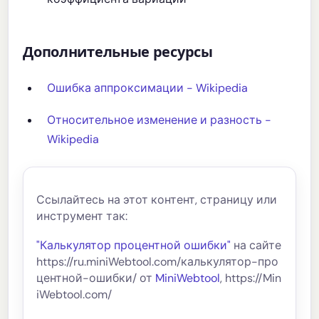
Дополнительные ресурсы
Ошибка аппроксимации - Wikipedia
Относительное изменение и разность -
Wikipedia
Ссылайтесь на этот контент, страницу или
инструмент так:
"Калькулятор процентной ошибки"
на сайте
https://ru.miniWebtool.com/калькулятор-про
центной-ошибки/ от
MiniWebtool
, https://Min
iWebtool.com/