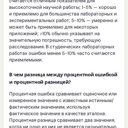
считается отличным показателем для
высокоточной научной работы; 1-5% — хорошо
и приемлемо для большинства лабораторных и
экспериментальных работ; 5-10% — умеренно и
может быть приемлемо для некоторых
приложений; >10% обычно указывает на
значительную погрешность, требующую
расследования. В студенческих лабораторных
работах ошибки менее 5-10% часто считаются
приемлемыми.
В чем разница между процентной ошибкой
и процентной разницей?
Процентная ошибка сравнивает оценочное или
измеренное значение с известным истинным/
фактическим значением, используя
фактическое значение в качестве эталона.
Процентная разница сравнивает два значения,
когда ни одно из них не является окончательно