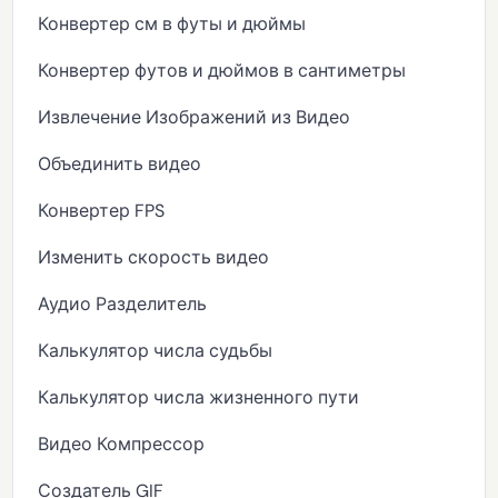
Конвертер см в футы и дюймы
Конвертер футов и дюймов в сантиметры
Извлечение Изображений из Видео
Объединить видео
Конвертер FPS
Изменить скорость видео
Аудио Разделитель
Калькулятор числа судьбы
Калькулятор числа жизненного пути
Видео Компрессор
Создатель GIF