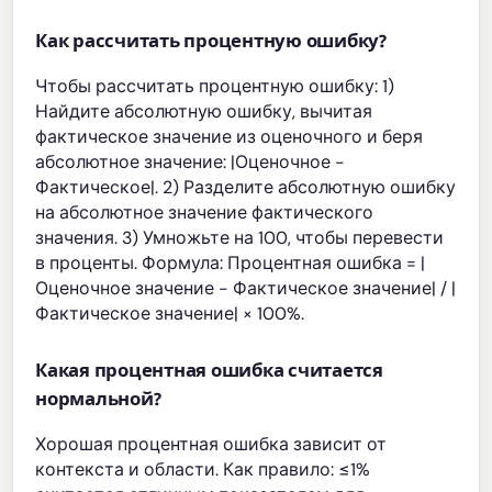
Как рассчитать процентную ошибку?
Чтобы рассчитать процентную ошибку: 1)
Найдите абсолютную ошибку, вычитая
фактическое значение из оценочного и беря
абсолютное значение: |Оценочное -
Фактическое|. 2) Разделите абсолютную ошибку
на абсолютное значение фактического
значения. 3) Умножьте на 100, чтобы перевести
в проценты. Формула: Процентная ошибка = |
Оценочное значение - Фактическое значение| / |
Фактическое значение| × 100%.
Какая процентная ошибка считается
нормальной?
Хорошая процентная ошибка зависит от
контекста и области. Как правило: ≤1%