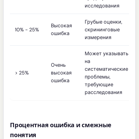
исследования
Грубые оценки,
Высокая
10% - 25%
скрининговые
ошибка
измерения
Может указывать
на
Очень
систематические
> 25%
высокая
проблемы,
ошибка
требующие
расследования
Процентная ошибка и смежные
понятия