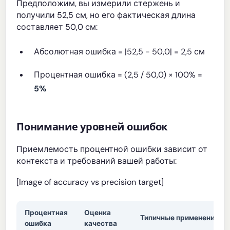
Предположим, вы измерили стержень и
получили 52,5 см, но его фактическая длина
составляет 50,0 см:
Абсолютная ошибка = |52,5 - 50,0| = 2,5 см
Процентная ошибка = (2,5 / 50,0) × 100% =
5%
Понимание уровней ошибок
Приемлемость процентной ошибки зависит от
контекста и требований вашей работы:
[Image of accuracy vs precision target]
Процентная
Оценка
Типичные применения
ошибка
качества