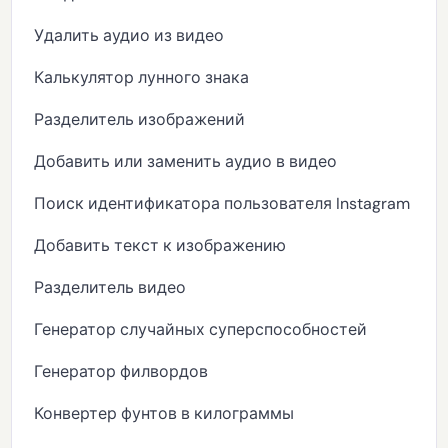
Удалить аудио из видео
Калькулятор лунного знака
Разделитель изображений
Добавить или заменить аудио в видео
Поиск идентификатора пользователя Instagram
Добавить текст к изображению
Разделитель видео
Генератор случайных суперспособностей
Генератор филвордов
Конвертер фунтов в килограммы