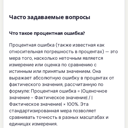
Часто задаваемые вопросы
Что такое процентная ошибка?
Процентная ошибка (также известная как
относительная погрешность в процентах) — это
мера того, насколько неточным является
измерение или оценка по сравнению с
истинным или принятым значением. Она
выражает абсолютную ошибку в процентах от
фактического значения, рассчитанную по
формуле: Процентная ошибка = |Оценочное
значение - Фактическое значение| / |
Фактическое значение| × 100%. Эта
стандартизированная мера позволяет
сравнивать точность в разных масштабах и
единицах измерения.