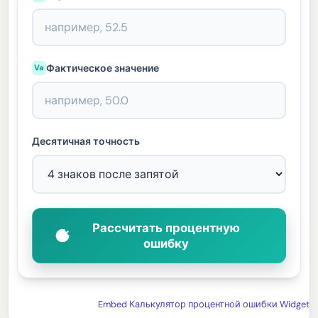
Фактическое значение
Va
Десятичная точность
Рассчитать процентную
ошибку
Embed Калькулятор процентной ошибки Widget