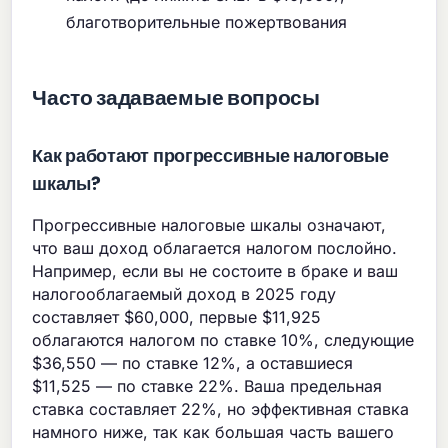
благотворительные пожертвования
Часто задаваемые вопросы
Как работают прогрессивные налоговые
шкалы?
Прогрессивные налоговые шкалы означают,
что ваш доход облагается налогом послойно.
Например, если вы не состоите в браке и ваш
налогооблагаемый доход в 2025 году
составляет $60,000, первые $11,925
облагаются налогом по ставке 10%, следующие
$36,550 — по ставке 12%, а оставшиеся
$11,525 — по ставке 22%. Ваша предельная
ставка составляет 22%, но эффективная ставка
намного ниже, так как большая часть вашего