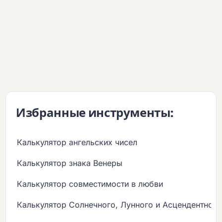
Избранные инструменты:
Калькулятор ангельских чисел
Калькулятор знака Венеры
Калькулятор совместимости в любви
Калькулятор Солнечного, Лунного и Асцендентного