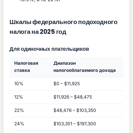
Шкалы федерального подоходного
налога на 2025 год
Для одиночных плательщиков
Налоговая
Диапазон
ставка
налогооблагаемого дохода
10%
$0 – $11,925
12%
$11,926 – $48,475
22%
$48,476 – $103,350
24%
$103,351 – $197,300