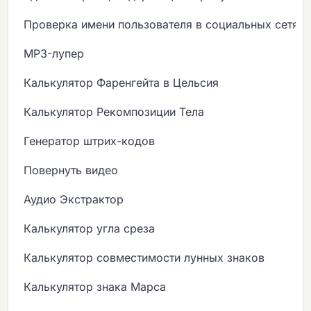
Проверка имени пользователя в социальных сетях
MP3-лупер
Калькулятор Фаренгейта в Цельсия
Калькулятор Рекомпозиции Тела
Генератор штрих-кодов
Повернуть видео
Аудио Экстрактор
Калькулятор угла среза
Калькулятор совместимости лунных знаков
Калькулятор знака Марса