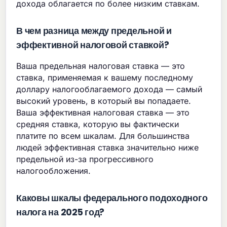
дохода облагается по более низким ставкам.
В чем разница между предельной и
эффективной налоговой ставкой?
Ваша предельная налоговая ставка — это
ставка, применяемая к вашему последному
доллару налогооблагаемого дохода — самый
высокий уровень, в который вы попадаете.
Ваша эффективная налоговая ставка — это
средняя ставка, которую вы фактически
платите по всем шкалам. Для большинства
людей эффективная ставка значительно ниже
предельной из-за прогрессивного
налогообложения.
Каковы шкалы федерального подоходного
налога на 2025 год?