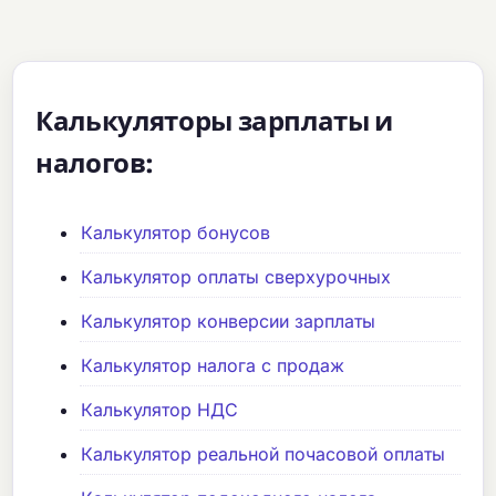
Калькуляторы зарплаты и
налогов:
Калькулятор бонусов
Калькулятор оплаты сверхурочных
Калькулятор конверсии зарплаты
Калькулятор налога с продаж
Калькулятор НДС
Калькулятор реальной почасовой оплаты