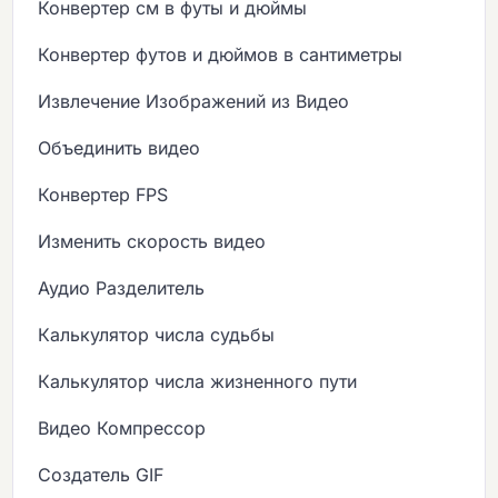
Конвертер см в футы и дюймы
Конвертер футов и дюймов в сантиметры
Извлечение Изображений из Видео
Объединить видео
Конвертер FPS
Изменить скорость видео
Аудио Разделитель
Калькулятор числа судьбы
Калькулятор числа жизненного пути
Видео Компрессор
Создатель GIF