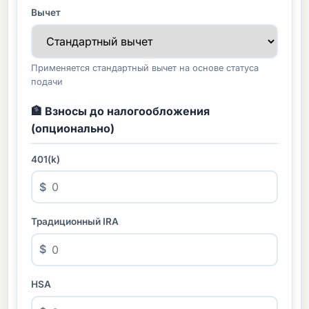
Вычет
Применяется стандартный вычет на основе статуса
подачи
🏦 Взносы до налогообложения
(опционально)
401(k)
$
Традиционный IRA
$
HSA