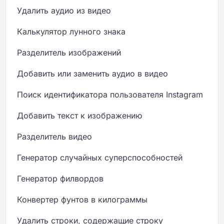
Удалить аудио из видео
Калькулятор лунного знака
Разделитель изображений
Добавить или заменить аудио в видео
Поиск идентификатора пользователя Instagram
Добавить текст к изображению
Разделитель видео
Генератор случайных суперспособностей
Генератор филвордов
Конвертер фунтов в килограммы
Удалить строки, содержащие строку