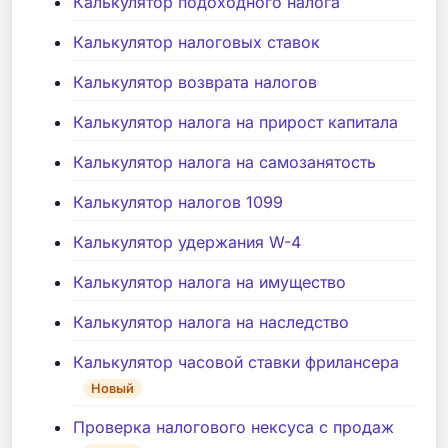
Калькулятор подоходного налога
Калькулятор налоговых ставок
Калькулятор возврата налогов
Калькулятор налога на прирост капитала
Калькулятор налога на самозанятость
Калькулятор налогов 1099
Калькулятор удержания W-4
Калькулятор налога на имущество
Калькулятор налога на наследство
Калькулятор часовой ставки фрилансера
Новый
Проверка налогового нексуса с продаж