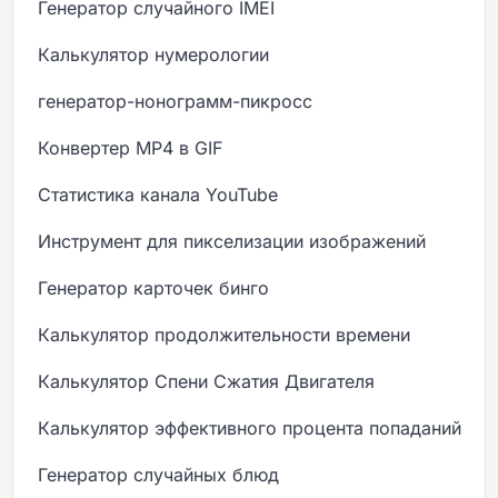
Генератор случайного IMEI
Калькулятор нумерологии
генератор-нонограмм-пикросс
Конвертер MP4 в GIF
Статистика канала YouTube
Инструмент для пикселизации изображений
Генератор карточек бинго
Калькулятор продолжительности времени
Калькулятор Спени Сжатия Двигателя
Калькулятор эффективного процента попаданий
Генератор случайных блюд