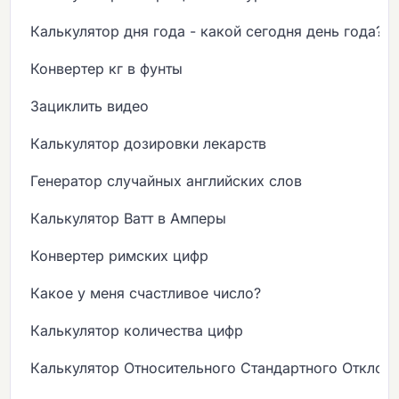
Калькулятор дня года - какой сегодня день года?
Конвертер кг в фунты
Зациклить видео
Калькулятор дозировки лекарств
Генератор случайных английских слов
Калькулятор Ватт в Амперы
Конвертер римских цифр
Какое у меня счастливое число?
Калькулятор количества цифр
Калькулятор Относительного Стандартного Отклон