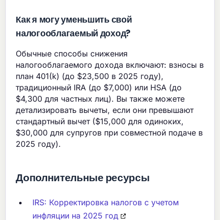
Как я могу уменьшить свой
налогооблагаемый доход?
Обычные способы снижения
налогооблагаемого дохода включают: взносы в
план 401(k) (до $23,500 в 2025 году),
традиционный IRA (до $7,000) или HSA (до
$4,300 для частных лиц). Вы также можете
детализировать вычеты, если они превышают
стандартный вычет ($15,000 для одиноких,
$30,000 для супругов при совместной подаче в
2025 году).
Дополнительные ресурсы
IRS: Корректировка налогов с учетом
инфляции на 2025 год