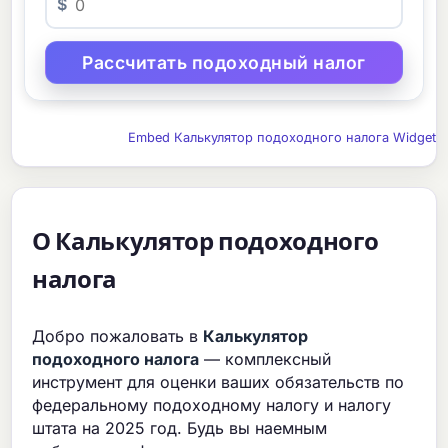
$
Embed Калькулятор подоходного налога Widget
О Калькулятор подоходного
налога
Добро пожаловать в
Калькулятор
подоходного налога
— комплексный
инструмент для оценки ваших обязательств по
федеральному подоходному налогу и налогу
штата на 2025 год. Будь вы наемным