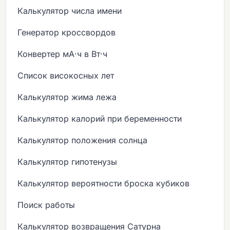
Калькулятор числа имени
Генератор кроссвордов
Конвертер мА·ч в Вт·ч
Список високосных лет
Калькулятор жима лежа
Калькулятор калорий при беременности
Калькулятор положения солнца
Калькулятор гипотенузы
Калькулятор вероятности броска кубиков
Поиск работы
Калькулятор возвращения Сатурна