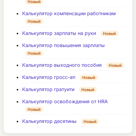
Новый
Калькулятор компенсации работникам
Новый
Калькулятор зарплаты на руки
Новый
Калькулятор повышения зарплаты
Новый
Калькулятор выходного пособия
Новый
Калькулятор гросс-ап
Новый
Калькулятор гратуити
Новый
Калькулятор освобождения от HRA
Новый
Калькулятор десятины
Новый