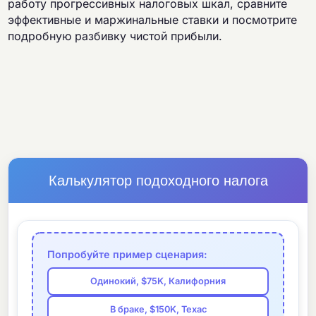
работу прогрессивных налоговых шкал, сравните
эффективные и маржинальные ставки и посмотрите
подробную разбивку чистой прибыли.
Калькулятор подоходного налога
Попробуйте пример сценария:
Одинокий, $75K, Калифорния
В браке, $150K, Техас