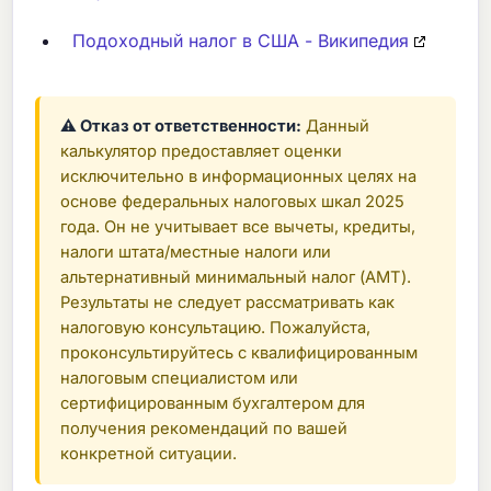
Подоходный налог в США - Википедия
⚠ Отказ от ответственности:
Данный
калькулятор предоставляет оценки
исключительно в информационных целях на
основе федеральных налоговых шкал 2025
года. Он не учитывает все вычеты, кредиты,
налоги штата/местные налоги или
альтернативный минимальный налог (AMT).
Результаты не следует рассматривать как
налоговую консультацию. Пожалуйста,
проконсультируйтесь с квалифицированным
налоговым специалистом или
сертифицированным бухгалтером для
получения рекомендаций по вашей
конкретной ситуации.