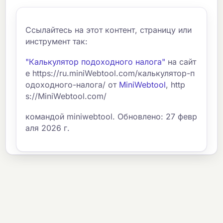
Ссылайтесь на этот контент, страницу или
инструмент так:
"Калькулятор подоходного налога"
на сайт
е https://ru.miniWebtool.com/калькулятор-п
одоходного-налога/ от
MiniWebtool
, http
s://MiniWebtool.com/
командой miniwebtool. Обновлено: 27 февр
аля 2026 г.