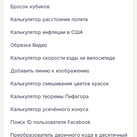
Бросок кубиков
Калькулятор расстояния полета
Калькулятор инфляции в США
Обрезка Видео
Калькулятор скорости езды на велосипеде
Добавить линию к изображению
Калькулятор смешивания цветов красок
Калькулятор теоремы Пифагора
Калькулятор усечённого конуса
Поиск ID пользователя Facebook
Преобразователь двоичного кода в десятичный