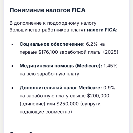
Понимание налогов FICA
В дополнение к подоходному налогу
большинство работников платят
налоги FICA
:
Социальное обеспечение:
6.2% на
первые $176,100 заработной платы (2025)
Медицинская помощь (Medicare):
1.45%
на всю заработную плату
Дополнительный налог Medicare:
0.9%
на заработную плату свыше $200,000
(одинокие) или $250,000 (супруги,
подающие совместно)