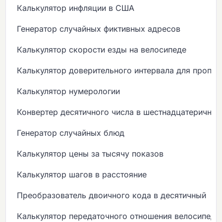
Калькулятор инфляции в США
Генератор случайных фиктивных адресов
Калькулятор скорости езды на велосипеде
Калькулятор доверительного интервала для пропо
Калькулятор нумерологии
Конвертер десятичного числа в шестнадцатеричны
Генератор случайных блюд
Калькулятор цены за тысячу показов
Калькулятор шагов в расстояние
Преобразователь двоичного кода в десятичный
Калькулятор передаточного отношения велосипеда