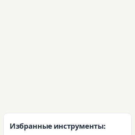
Избранные инструменты: