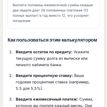
Выплата половины ежемесячной суммы каждые
две недели дает 26 половинных платежей (13
полных выплат) в год вместо 12, что ускоряет
погашение.
Как пользоваться этим калькулятором
Введите остаток по кредиту:
Укажите
текущую сумму долга из выписки или
личного кабинета банка.
Введите процентную ставку:
Ваша
годовая процентная ставка (например,
5.5 для 5,5%).
Введите ежемесячный платеж:
Сумма,
которую вы платите каждый месяц. Она