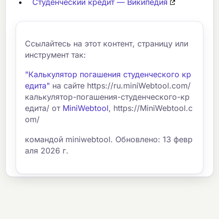
Студенческий кредит — Википедия
Ссылайтесь на этот контент, страницу или
инструмент так:
"Калькулятор погашения студенческого кр
едита"
на сайте https://ru.miniWebtool.com/
калькулятор-погашения-студенческого-кр
едита/ от
MiniWebtool
, https://MiniWebtool.c
om/
командой miniwebtool. Обновлено: 13 февр
аля 2026 г.