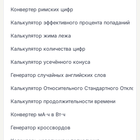
Конвертер римских цифр
Калькулятор эффективного процента попаданий
Калькулятор жима лежа
Калькулятор количества цифр
Калькулятор усечённого конуса
Генератор случайных английских слов
Калькулятор Относительного Стандартного Отклон
Калькулятор продолжительности времени
Конвертер мА·ч в Вт·ч
Генератор кроссвордов