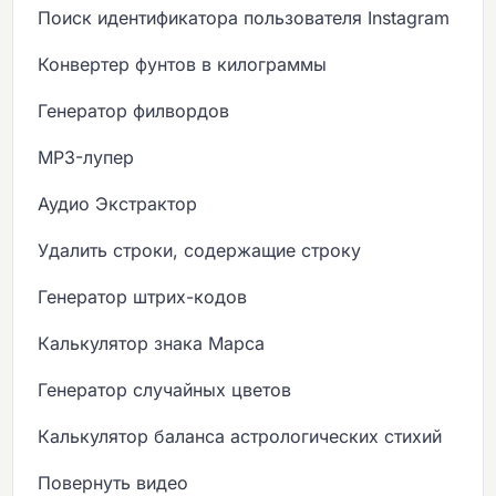
Поиск идентификатора пользователя Instagram
Конвертер фунтов в килограммы
Генератор филвордов
MP3-лупер
Аудио Экстрактор
Удалить строки, содержащие строку
Генератор штрих-кодов
Калькулятор знака Марса
Генератор случайных цветов
Калькулятор баланса астрологических стихий
Повернуть видео