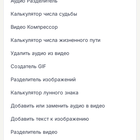
Аудио Разделитель
Калькулятор числа судьбы
Видео Компрессор
Калькулятор числа жизненного пути
Удалить аудио из видео
Создатель GIF
Разделитель изображений
Калькулятор лунного знака
Добавить или заменить аудио в видео
Добавить текст к изображению
Разделитель видео