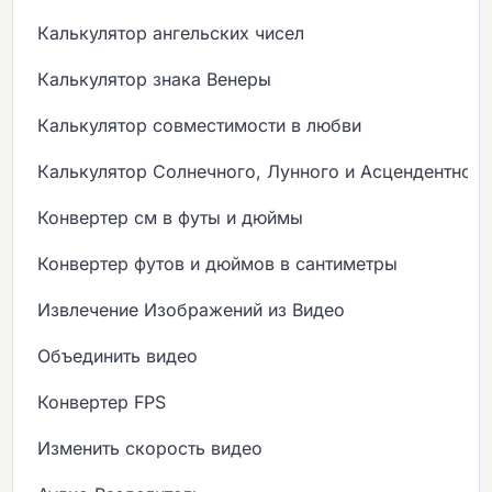
Калькулятор ангельских чисел
Калькулятор знака Венеры
Калькулятор совместимости в любви
Калькулятор Солнечного, Лунного и Асцендентного
Конвертер см в футы и дюймы
Конвертер футов и дюймов в сантиметры
Извлечение Изображений из Видео
Объединить видео
Конвертер FPS
Изменить скорость видео