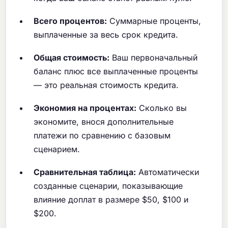
Всего процентов:
Суммарные проценты,
выплаченные за весь срок кредита.
Общая стоимость:
Ваш первоначальный
баланс плюс все выплаченные проценты
— это реальная стоимость кредита.
Экономия на процентах:
Сколько вы
экономите, внося дополнительные
платежи по сравнению с базовым
сценарием.
Сравнительная таблица:
Автоматически
созданные сценарии, показывающие
влияние доплат в размере $50, $100 и
$200.