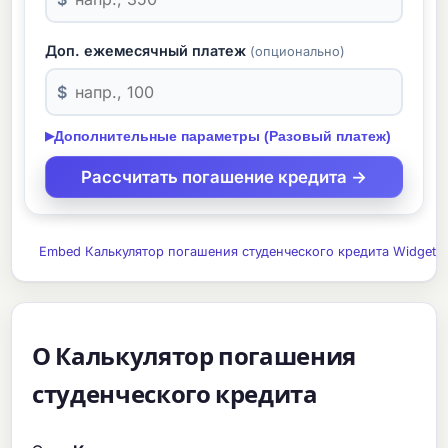
Доп. ежемесячный платеж
(опционально)
$
Дополнительные параметры (Разовый платеж)
▶
Embed Калькулятор погашения студенческого кредита Widget
О Калькулятор погашения
студенческого кредита