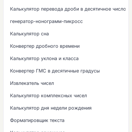
Калькулятор перевода дроби в десятичное число
генератор-нонограмм-пикросс
Калькулятор сна
Конвертер дробного времени
Калькулятор уклона и класса
Конвертер ГМС в десятичные градусы
Извлекатель чисел
Калькулятор комплексных чисел
Калькулятор дня недели рождения
Форматировщик текста