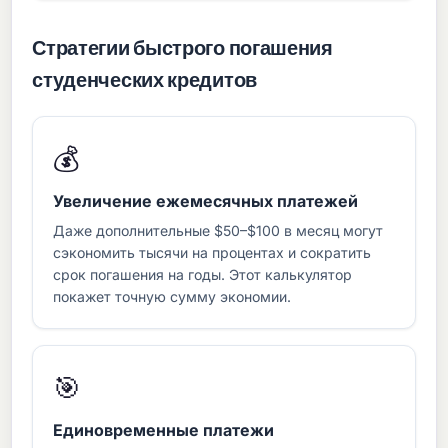
Стратегии быстрого погашения
студенческих кредитов
💰
Увеличение ежемесячных платежей
Даже дополнительные $50–$100 в месяц могут
сэкономить тысячи на процентах и сократить
срок погашения на годы. Этот калькулятор
покажет точную сумму экономии.
🎯
Единовременные платежи