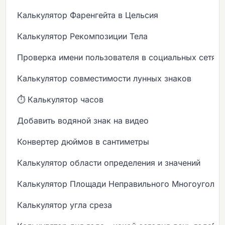
Калькулятор Фаренгейта в Цельсия
Калькулятор Рекомпозиции Тела
Проверка имени пользователя в социальных сетях
Калькулятор совместимости лунных знаков
⏱️ Калькулятор часов
Добавить водяной знак на видео
Конвертер дюймов в сантиметры
Калькулятор области определения и значений
Калькулятор Площади Неправильного Многоугольн
Калькулятор угла среза