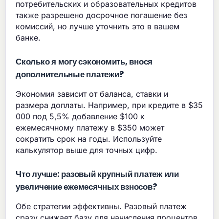
потребительских и образовательных кредитов
также разрешено досрочное погашение без
комиссий, но лучше уточнить это в вашем
банке.
Сколько я могу сэкономить, внося
дополнительные платежи?
Экономия зависит от баланса, ставки и
размера доплаты. Например, при кредите в $35
000 под 5,5% добавление $100 к
ежемесячному платежу в $350 может
сократить срок на годы. Используйте
калькулятор выше для точных цифр.
Что лучше: разовый крупный платеж или
увеличение ежемесячных взносов?
Обе стратегии эффективны. Разовый платеж
сразу снижает базу для начисления процентов.