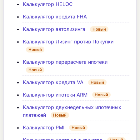
Калькулятор HELOC
Калькулятор кредита FHA
Калькулятор автолизинга
Новый
Калькулятор Лизинг против Покупки
Новый
Калькулятор перерасчета ипотеки
Новый
Калькулятор кредита VA
Новый
Калькулятор ипотеки ARM
Новый
Калькулятор двухнедельных ипотечных
платежей
Новый
Калькулятор PMI
Новый
Калькулятор ипотечных пунктов