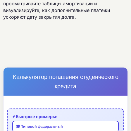
просматривайте таблицы амортизации и
визуализируйте, как дополнительные платежи
ускоряют дату закрытия долга.
Калькулятор погашения студенческого
кредита
⚡ Быстрые примеры:
🎓 Типовой федеральный