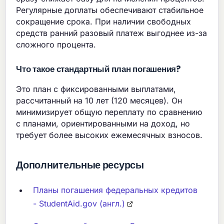
Регулярные доплаты обеспечивают стабильное
сокращение срока. При наличии свободных
средств ранний разовый платеж выгоднее из-за
сложного процента.
Что такое стандартный план погашения?
Это план с фиксированными выплатами,
рассчитанный на 10 лет (120 месяцев). Он
минимизирует общую переплату по сравнению
с планами, ориентированными на доход, но
требует более высоких ежемесячных взносов.
Дополнительные ресурсы
Планы погашения федеральных кредитов
- StudentAid.gov (англ.)