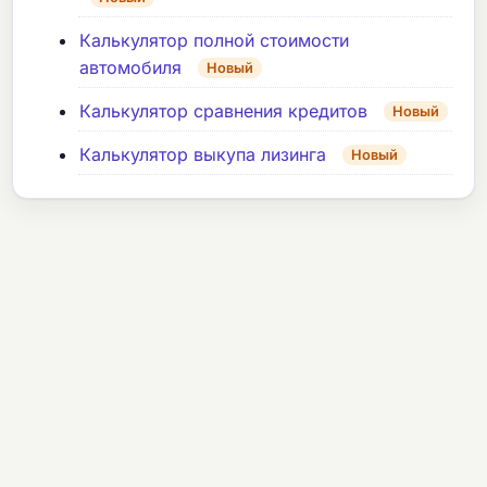
Калькулятор полной стоимости
автомобиля
Новый
Калькулятор сравнения кредитов
Новый
Калькулятор выкупа лизинга
Новый