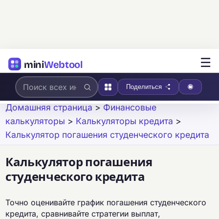
☰
mini
Webtool
Поделиться
Домашняя страница
>
Финансовые
калькуляторы
>
Калькуляторы кредита
>
Калькулятор погашения студенческого кредита
Калькулятор погашения
студенческого кредита
Точно оценивайте график погашения студенческого
кредита, сравнивайте стратегии выплат,