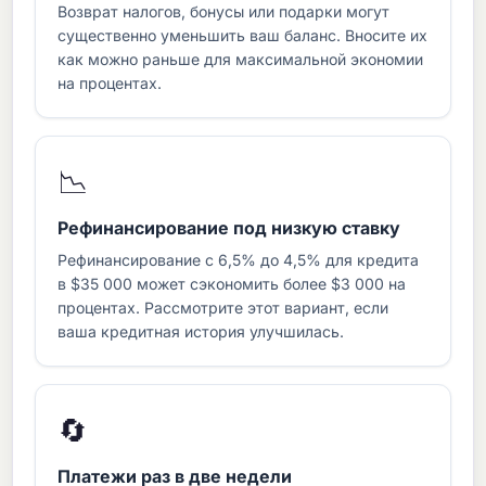
Возврат налогов, бонусы или подарки могут
существенно уменьшить ваш баланс. Вносите их
как можно раньше для максимальной экономии
на процентах.
📉
Рефинансирование под низкую ставку
Рефинансирование с 6,5% до 4,5% для кредита
в $35 000 может сэкономить более $3 000 на
процентах. Рассмотрите этот вариант, если
ваша кредитная история улучшилась.
🔄
Платежи раз в две недели