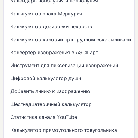
Календарь новолуния и полнолуния
Калькулятор знака Меркурия
Калькулятор дозировки лекарств
Калькулятор калорий при грудном вскармливании
Конвертер изображения в ASCII арт
Инструмент для пикселизации изображений
Цифровой калькулятор души
Добавить линию к изображению
Шестнадцатеричный калькулятор
Статистика канала YouTube
Калькулятор прямоугольного треугольника