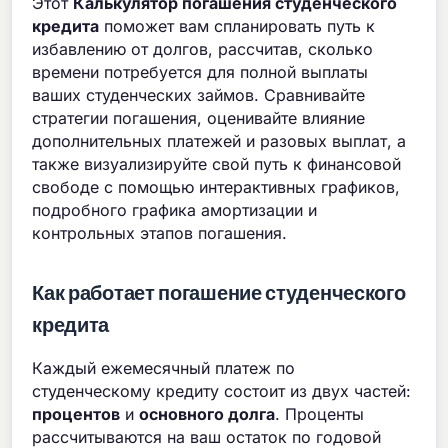
Этот
Калькулятор погашения студенческого
кредита
поможет вам спланировать путь к
избавлению от долгов, рассчитав, сколько
времени потребуется для полной выплаты
ваших студенческих займов. Сравнивайте
стратегии погашения, оценивайте влияние
дополнительных платежей и разовых выплат, а
также визуализируйте свой путь к финансовой
свободе с помощью интерактивных графиков,
подробного графика амортизации и
контрольных этапов погашения.
Как работает погашение студенческого
кредита
Каждый ежемесячный платеж по
студенческому кредиту состоит из двух частей:
процентов
и
основного долга
. Проценты
рассчитываются на ваш остаток по годовой