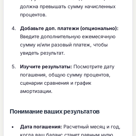
должна превышать сумму начисленных
процентов.
Добавьте доп. платежи (опционально):
Введите дополнительную ежемесячную
сумму и/или разовый платеж, чтобы
увидеть результат.
Изучите результаты:
Посмотрите дату
погашения, общую сумму процентов,
сценарии сравнения и график
амортизации.
Понимание ваших результатов
Дата погашения:
Расчетный месяц и год,
когда ваш баланс станет равным нулю.