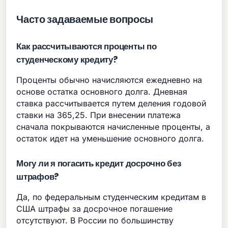
Часто задаваемые вопросы
Как рассчитываются проценты по
студенческому кредиту?
Проценты обычно начисляются ежедневно на
основе остатка основного долга. Дневная
ставка рассчитывается путем деления годовой
ставки на 365,25. При внесении платежа
сначала покрываются начисленные проценты, а
остаток идет на уменьшение основного долга.
Могу ли я погасить кредит досрочно без
штрафов?
Да, по федеральным студенческим кредитам в
США штрафы за досрочное погашение
отсутствуют. В России по большинству