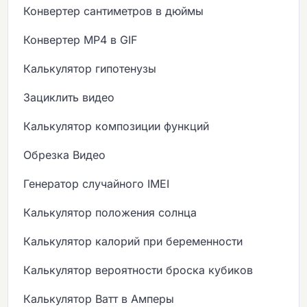
Конвертер сантиметров в дюймы
Конвертер MP4 в GIF
Калькулятор гипотенузы
Зациклить видео
Калькулятор композиции функций
Обрезка Видео
Генератор случайного IMEI
Калькулятор положения солнца
Калькулятор калорий при беременности
Калькулятор вероятности броска кубиков
Калькулятор Ватт в Амперы