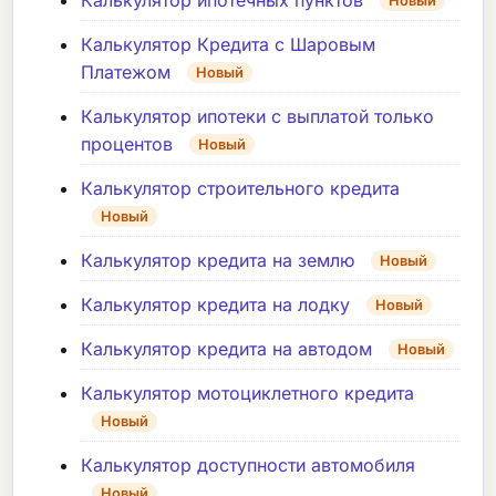
Новый
Калькулятор Кредита с Шаровым
Платежом
Новый
Калькулятор ипотеки с выплатой только
процентов
Новый
Калькулятор строительного кредита
Новый
Калькулятор кредита на землю
Новый
Калькулятор кредита на лодку
Новый
Калькулятор кредита на автодом
Новый
Калькулятор мотоциклетного кредита
Новый
Калькулятор доступности автомобиля
Новый