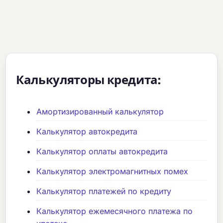
Калькуляторы кредита:
Амортизированный калькулятор
Калькулятор автокредита
Калькулятор оплаты автокредита
Калькулятор электромагнитных помех
Калькулятор платежей по кредиту
Калькулятор ежемесячного платежа по