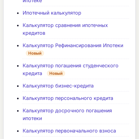
ипотеке
Ипотечный калькулятор
Калькулятор сравнения ипотечных
кредитов
Калькулятор Рефинансирования Ипотеки
Новый
Калькулятор погашения студенческого
кредита
Новый
Калькулятор бизнес-кредита
Калькулятор персонального кредита
Калькулятор досрочного погашения
ипотеки
Калькулятор первоначального взноса