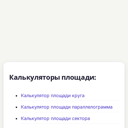
Калькуляторы площади:
Калькулятор площади круга
Калькулятор площади параллелограмма
Калькулятор площади сектора