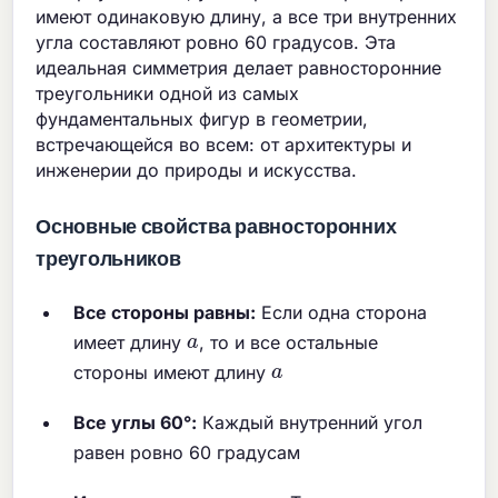
имеют одинаковую длину, а все три внутренних
угла составляют ровно 60 градусов. Эта
идеальная симметрия делает равносторонние
треугольники одной из самых
фундаментальных фигур в геометрии,
встречающейся во всем: от архитектуры и
инженерии до природы и искусства.
Основные свойства равносторонних
треугольников
Все стороны равны:
Если одна сторона
a
имеет длину
, то и все остальные
a
стороны имеют длину
Все углы 60°:
Каждый внутренний угол
равен ровно 60 градусам