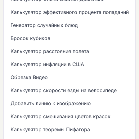
Калькулятор эффективного процента попаданий
Генератор случайных блюд
Бросок кубиков
Калькулятор расстояния полета
Калькулятор инфляции в США
Обрезка Видео
Калькулятор скорости езды на велосипеде
Добавить линию к изображению
Калькулятор смешивания цветов красок
Калькулятор теоремы Пифагора