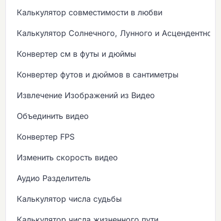
Калькулятор совместимости в любви
Калькулятор Солнечного, Лунного и Асцендентного
Конвертер см в футы и дюймы
Конвертер футов и дюймов в сантиметры
Извлечение Изображений из Видео
Объединить видео
Конвертер FPS
Изменить скорость видео
Аудио Разделитель
Калькулятор числа судьбы
Калькулятор числа жизненного пути