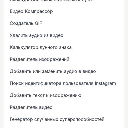
Видео Компрессор
Создатель GIF
Удалить аудио из видео
Калькулятор лунного знака
Разделитель изображений
Добавить или заменить аудио в видео
Поиск идентификатора пользователя Instagram
Добавить текст к изображению
Разделитель видео
Генератор случайных суперспособностей