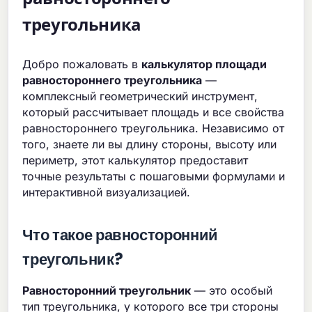
треугольника
Добро пожаловать в
калькулятор площади
равностороннего треугольника
—
комплексный геометрический инструмент,
который рассчитывает площадь и все свойства
равностороннего треугольника. Независимо от
того, знаете ли вы длину стороны, высоту или
периметр, этот калькулятор предоставит
точные результаты с пошаговыми формулами и
интерактивной визуализацией.
Что такое равносторонний
треугольник?
Равносторонний треугольник
— это особый
тип треугольника, у которого все три стороны