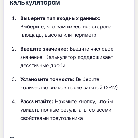
калькулятором
Выберите тип входных данных:
Выберите, что вам известно: сторона,
площадь, высота или периметр
Введите значение:
Введите числовое
значение. Калькулятор поддерживает
десятичные дроби
Установите точность:
Выберите
количество знаков после запятой (2-12)
Рассчитайте:
Нажмите кнопку, чтобы
увидеть полные результаты со всеми
свойствами треугольника