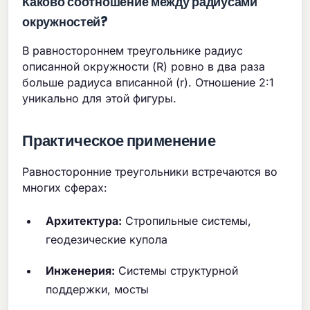
Каково соотношение между радиусами
окружностей?
В равностороннем треугольнике радиус
описанной окружности (R) ровно в два раза
больше радиуса вписанной (r). Отношение 2:1
уникально для этой фигуры.
Практическое применение
Равносторонние треугольники встречаются во
многих сферах:
Архитектура:
Стропильные системы,
геодезические купола
Инженерия:
Системы структурной
поддержки, мосты