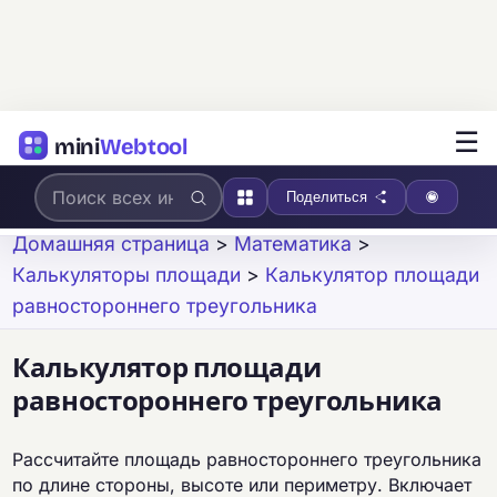
☰
mini
Webtool
Поделиться
Домашняя страница
>
Математика
>
Калькуляторы площади
>
Калькулятор площади
равностороннего треугольника
Калькулятор площади
равностороннего треугольника
Рассчитайте площадь равностороннего треугольника
по длине стороны, высоте или периметру. Включает