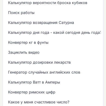
Калькулятор вероятности броска кубиков
Поиск работы
Калькулятор возвращения Сатурна
Калькулятор дня года - какой сегодня день года?
Конвертер кг в фунты
Зациклить видео
Калькулятор дозировки лекарств
Генератор случайных английских слов
Калькулятор Ватт в Амперы
Конвертер римских цифр
Какое у меня счастливое число?