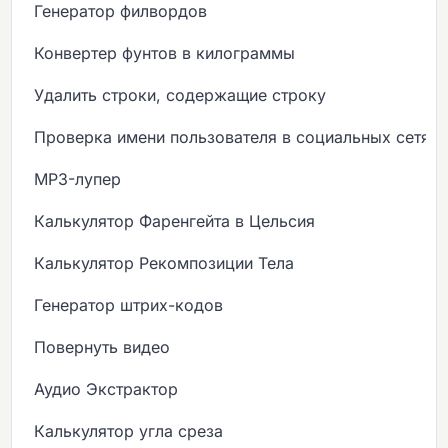
Генератор филвордов
Конвертер фунтов в килограммы
Удалить строки, содержащие строку
Проверка имени пользователя в социальных сетях
MP3-лупер
Калькулятор Фаренгейта в Цельсия
Калькулятор Рекомпозиции Тела
Генератор штрих-кодов
Повернуть видео
Аудио Экстрактор
Калькулятор угла среза