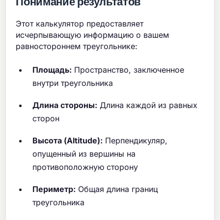
Понимание результатов
Этот калькулятор предоставляет
исчерпывающую информацию о вашем
равностороннем треугольнике:
Площадь:
Пространство, заключенное
внутри треугольника
Длина стороны:
Длина каждой из равных
сторон
Высота (Altitude):
Перпендикуляр,
опущенный из вершины на
противоположную сторону
Периметр:
Общая длина границ
треугольника