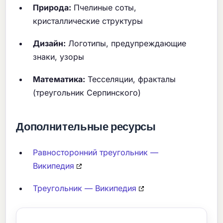
Природа:
Пчелиные соты,
кристаллические структуры
Дизайн:
Логотипы, предупреждающие
знаки, узоры
Математика:
Тесселяции, фракталы
(треугольник Серпинского)
Дополнительные ресурсы
Равносторонний треугольник —
Википедия
Треугольник — Википедия