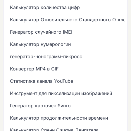
Калькулятор количества цифр
Калькулятор Относительного Стандартного Отклон
Генератор случайного IMEI
Калькулятор нумерологии
генератор-нонограмм-пикросс
Конвертер MP4 в GIF
Статистика канала YouTube
Инструмент для пикселизации изображений
Генератор карточек бинго
Калькулятор продолжительности времени
Калькулятор Спени Сжатия Двигателя