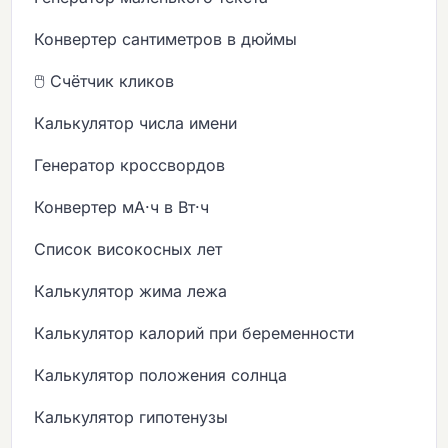
Конвертер сантиметров в дюймы
🖱️ Счётчик кликов
Калькулятор числа имени
Генератор кроссвордов
Конвертер мА·ч в Вт·ч
Список високосных лет
Калькулятор жима лежа
Калькулятор калорий при беременности
Калькулятор положения солнца
Калькулятор гипотенузы