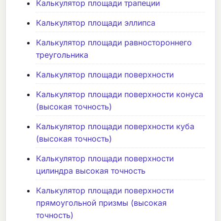
Калькулятор площади трапеции
Калькулятор площади эллипса
Калькулятор площади равностороннего
треугольника
Калькулятор площади поверхности
Калькулятор площади поверхности конуса
(высокая точность)
Калькулятор площади поверхности куба
(высокая точность)
Калькулятор площади поверхности
цилиндра высокая точность
Калькулятор площади поверхности
прямоугольной призмы (высокая
точность)