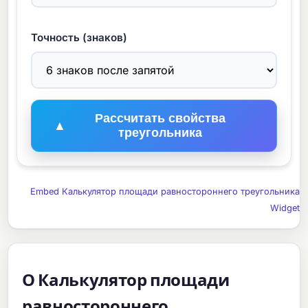
Точность (знаков)
Рассчитать свойства
▲
треугольника
Embed Калькулятор площади равностороннего треугольника
Widget
О Калькулятор площади
равностороннего