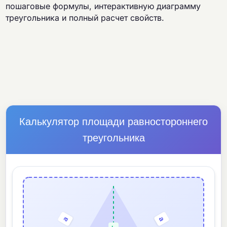
пошаговые формулы, интерактивную диаграмму
треугольника и полный расчет свойств.
Калькулятор площади равностороннего
треугольника
a
a