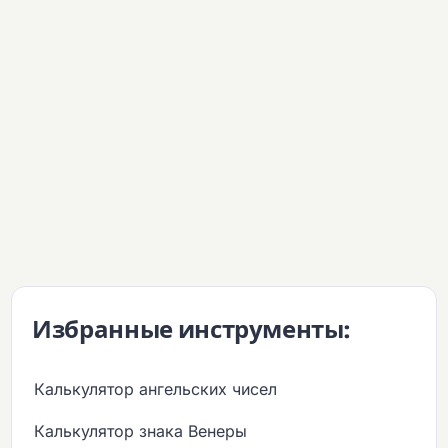
Избранные инструменты:
Калькулятор ангельских чисел
Калькулятор знака Венеры