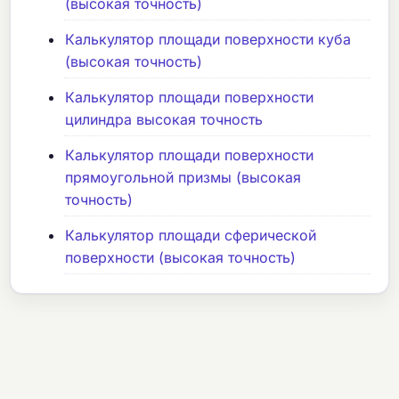
(высокая точность)
Калькулятор площади поверхности куба
(высокая точность)
Калькулятор площади поверхности
цилиндра высокая точность
Калькулятор площади поверхности
прямоугольной призмы (высокая
точность)
Калькулятор площади сферической
поверхности (высокая точность)