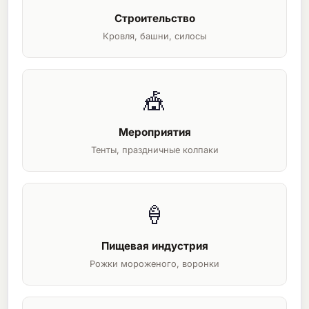
Строительство
Кровля, башни, силосы
🎪
Мероприятия
Тенты, праздничные колпаки
🍦
Пищевая индустрия
Рожки мороженого, воронки