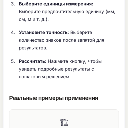
Выберите единицы измерения:
Выберите предпочтительную единицу (мм,
см, м и т. д.).
Установите точность:
Выберите
количество знаков после запятой для
результатов.
Рассчитать:
Нажмите кнопку, чтобы
увидеть подробные результаты с
пошаговым решением.
Реальные примеры применения
🏗️