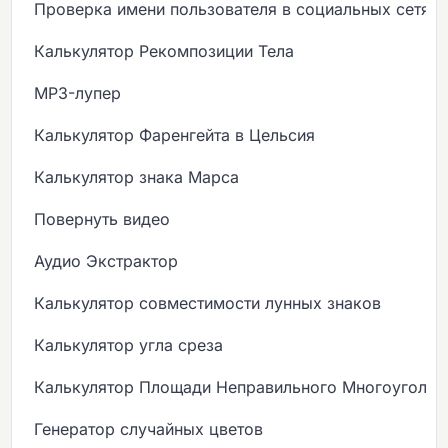
Проверка имени пользователя в социальных сетях
Калькулятор Рекомпозиции Тела
MP3-лупер
Калькулятор Фаренгейта в Цельсия
Калькулятор знака Марса
Повернуть видео
Аудио Экстрактор
Калькулятор совместимости лунных знаков
Калькулятор угла среза
Калькулятор Площади Неправильного Многоугольн
Генератор случайных цветов