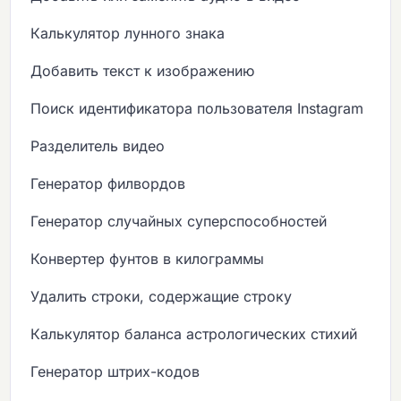
Калькулятор лунного знака
Добавить текст к изображению
Поиск идентификатора пользователя Instagram
Разделитель видео
Генератор филвордов
Генератор случайных суперспособностей
Конвертер фунтов в килограммы
Удалить строки, содержащие строку
Калькулятор баланса астрологических стихий
Генератор штрих-кодов