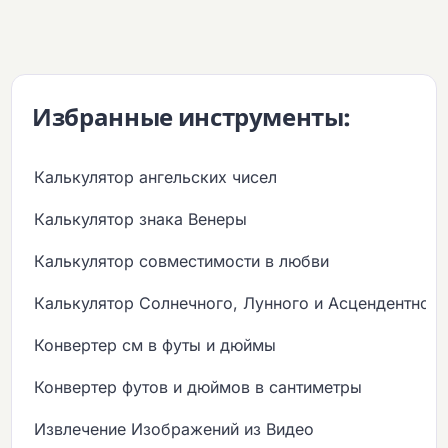
Избранные инструменты:
Калькулятор ангельских чисел
Калькулятор знака Венеры
Калькулятор совместимости в любви
Калькулятор Солнечного, Лунного и Асцендентного
Конвертер см в футы и дюймы
Конвертер футов и дюймов в сантиметры
Извлечение Изображений из Видео