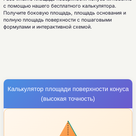
с помощью нашего бесплатного калькулятора.
Получите боковую площадь, площадь основания и
полную площадь поверхности с пошаговыми
формулами и интерактивной схемой.
Калькулятор площади поверхности конуса
(высокая точность)