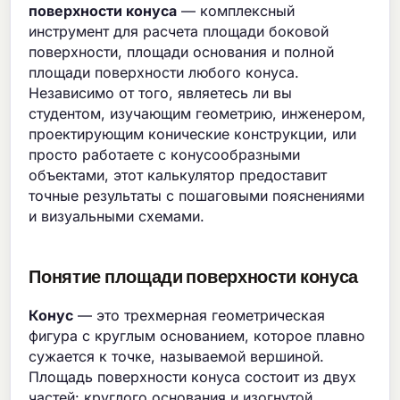
поверхности конуса
— комплексный
инструмент для расчета площади боковой
поверхности, площади основания и полной
площади поверхности любого конуса.
Независимо от того, являетесь ли вы
студентом, изучающим геометрию, инженером,
проектирующим конические конструкции, или
просто работаете с конусообразными
объектами, этот калькулятор предоставит
точные результаты с пошаговыми пояснениями
и визуальными схемами.
Понятие площади поверхности конуса
Конус
— это трехмерная геометрическая
фигура с круглым основанием, которое плавно
сужается к точке, называемой вершиной.
Площадь поверхности конуса состоит из двух
частей: круглого основания и изогнутой