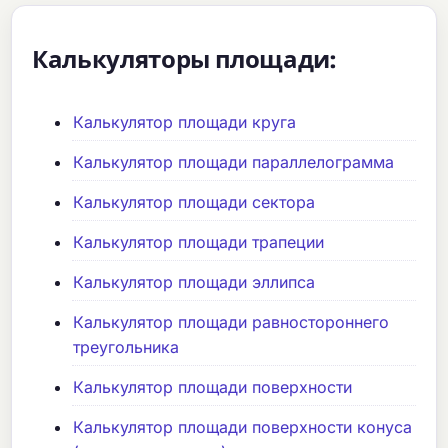
Калькуляторы площади:
Калькулятор площади круга
Калькулятор площади параллелограмма
Калькулятор площади сектора
Калькулятор площади трапеции
Калькулятор площади эллипса
Калькулятор площади равностороннего
треугольника
Калькулятор площади поверхности
Калькулятор площади поверхности конуса