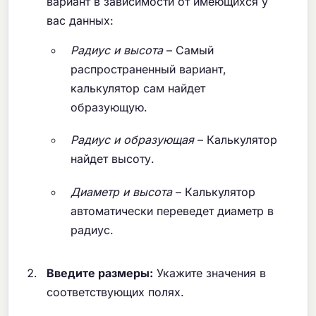
вариант в зависимости от имеющихся у
вас данных:
Радиус и высота
– Самый
распространенный вариант,
калькулятор сам найдет
образующую.
Радиус и образующая
– Калькулятор
найдет высоту.
Диаметр и высота
– Калькулятор
автоматически переведет диаметр в
радиус.
Введите размеры:
Укажите значения в
соответствующих полях.