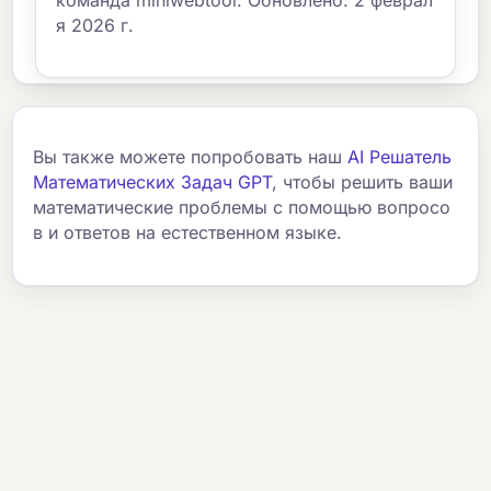
я 2026 г.
Вы также можете попробовать наш
AI Решатель
Математических Задач GPT
, чтобы решить ваши
математические проблемы с помощью вопросо
в и ответов на естественном языке.