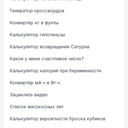
Генератор кроссвордов
Конвертер кг в фунты
Калькулятор гипотенузы
Калькулятор возвращения Сатурна
Какое у меня счастливое число?
Калькулятор калорий при беременности
Конвертер мА·ч в Вт·ч
Зациклить видео
Список високосных лет
Калькулятор вероятности броска кубиков