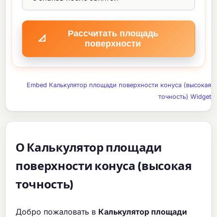
Рассчитать площадь
📐
поверхности
Embed Калькулятор площади поверхности конуса (высокая
точность) Widget
О Калькулятор площади
поверхности конуса (высокая
точность)
Добро пожаловать в
Калькулятор площади