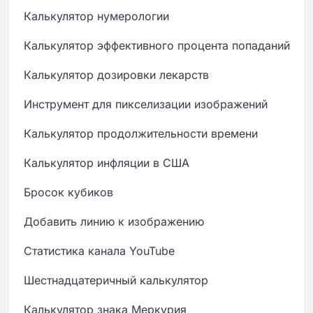
Калькулятор нумерологии
Калькулятор эффективного процента попаданий
Калькулятор дозировки лекарств
Инструмент для пикселизации изображений
Калькулятор продолжительности времени
Калькулятор инфляции в США
Бросок кубиков
Добавить линию к изображению
Статистика канала YouTube
Шестнадцатеричный калькулятор
Калькулятор знака Меркурия