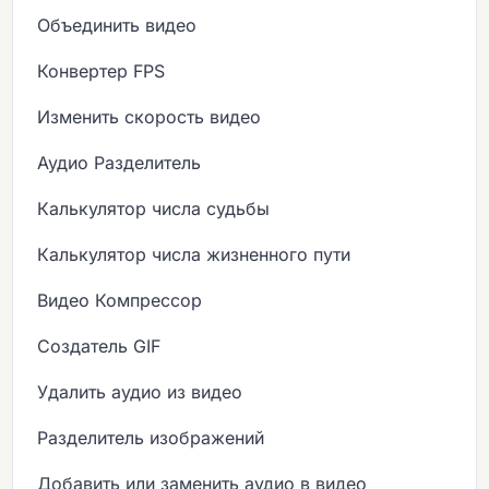
Объединить видео
Конвертер FPS
Изменить скорость видео
Аудио Разделитель
Калькулятор числа судьбы
Калькулятор числа жизненного пути
Видео Компрессор
Создатель GIF
Удалить аудио из видео
Разделитель изображений
Добавить или заменить аудио в видео