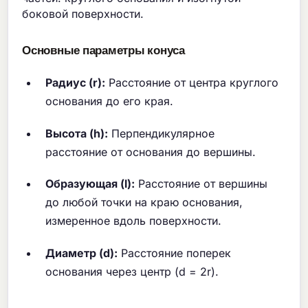
боковой поверхности.
Основные параметры конуса
Радиус (r):
Расстояние от центра круглого
основания до его края.
Высота (h):
Перпендикулярное
расстояние от основания до вершины.
Образующая (l):
Расстояние от вершины
до любой точки на краю основания,
измеренное вдоль поверхности.
Диаметр (d):
Расстояние поперек
основания через центр (d = 2r).