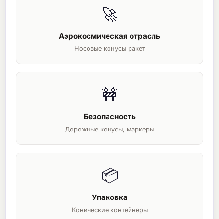
🚀
Аэрокосмическая отрасль
Носовые конусы ракет
🚧
Безопасность
Дорожные конусы, маркеры
📦
Упаковка
Конические контейнеры