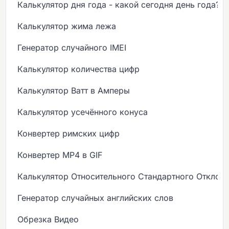
Калькулятор дня года - какой сегодня день года?
Калькулятор жима лежа
Генератор случайного IMEI
Калькулятор количества цифр
Калькулятор Ватт в Амперы
Калькулятор усечённого конуса
Конвертер римских цифр
Конвертер MP4 в GIF
Калькулятор Относительного Стандартного Отклон
Генератор случайных английских слов
Обрезка Видео