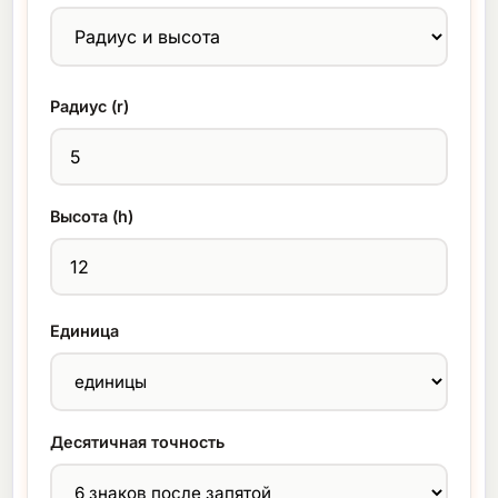
Радиус (r)
Высота (h)
Единица
Десятичная точность