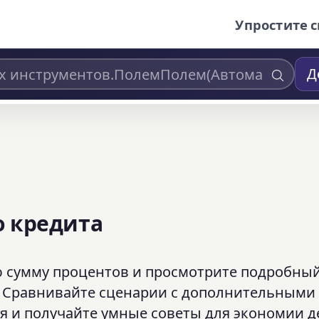
Упростите с
Д
о кредита
 сумму процентов и просмотрите подробны
. Сравнивайте сценарии с дополнительными
 и получайте умные советы для экономии д