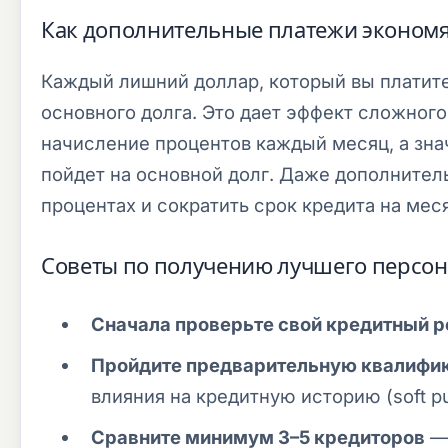
Как дополнительные платежи экономя
Каждый лишний доллар, который вы платит
основного долга. Это дает эффект сложног
начисление процентов каждый месяц, а зна
пойдет на основной долг. Даже дополнител
процентах и сократить срок кредита на мес
Советы по получению лучшего персон
Сначала проверьте свой кредитный р
Пройдите предварительную квалифи
влияния на кредитную историю (soft pul
Сравните минимум 3–5 кредиторов
— 