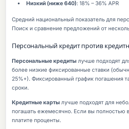
Низкий (ниже 640)
: 18% – 36% APR
Средний национальный показатель для пер
Поиск и сравнение предложений от несколь
Персональный кредит против кредитно
Персональные кредиты
лучше подходят для
более низкие фиксированные ставки (обычн
25%+). Фиксированный график погашения та
сроки.
Кредитные карты
лучше подходят для небо
погашать ежемесячно. Если вы полностью 
платите проценты.