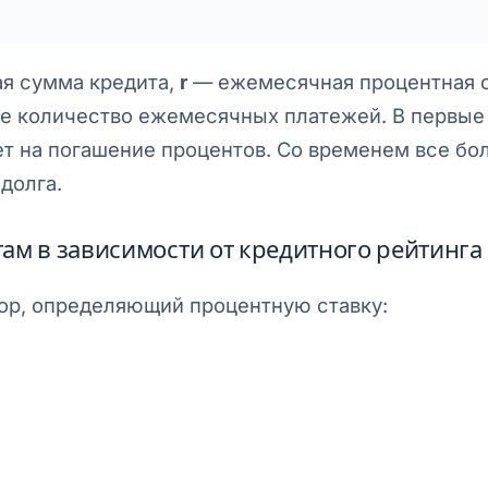
я сумма кредита,
r
— ежемесячная процентная с
 количество ежемесячных платежей. В первые
т на погашение процентов. Со временем все бо
долга.
ам в зависимости от кредитного рейтинга
ор, определяющий процентную ставку: