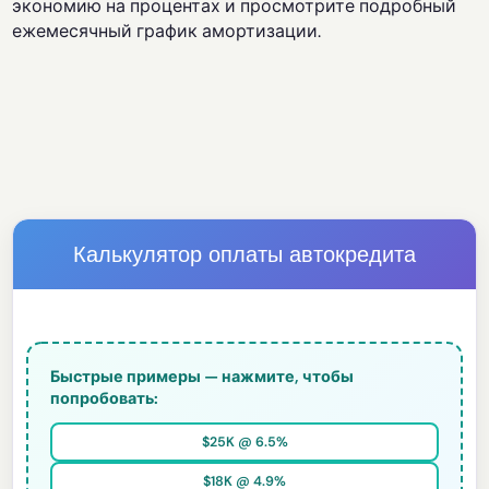
экономию на процентах и просмотрите подробный
ежемесячный график амортизации.
Калькулятор оплаты автокредита
Быстрые примеры — нажмите, чтобы
попробовать:
$25K @ 6.5%
$18K @ 4.9%