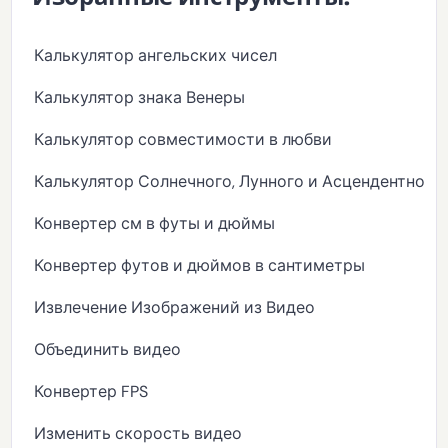
Калькулятор ангельских чисел
Калькулятор знака Венеры
Калькулятор совместимости в любви
Калькулятор Солнечного, Лунного и Асцендентного 
Конвертер см в футы и дюймы
Конвертер футов и дюймов в сантиметры
Извлечение Изображений из Видео
Объединить видео
Конвертер FPS
Изменить скорость видео