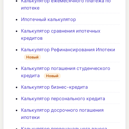
Калькулятор ежемесячного платежа по
ипотеке
Ипотечный калькулятор
Калькулятор сравнения ипотечных
кредитов
Калькулятор Рефинансирования Ипотеки
Новый
Калькулятор погашения студенческого
кредита
Новый
Калькулятор бизнес-кредита
Калькулятор персонального кредита
Калькулятор досрочного погашения
ипотеки
Калькулятор первоначального взноса