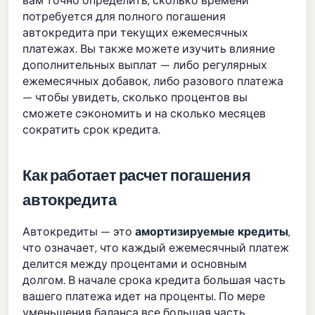
вам точно определить, сколько времени
потребуется для полного погашения
автокредита при текущих ежемесячных
платежах. Вы также можете изучить влияние
дополнительных выплат — либо регулярных
ежемесячных добавок, либо разового платежа
— чтобы увидеть, сколько процентов вы
сможете сэкономить и на сколько месяцев
сократить срок кредита.
Как работает расчет погашения
автокредита
Автокредиты — это
амортизируемые кредиты
,
что означает, что каждый ежемесячный платеж
делится между процентами и основным
долгом. В начале срока кредита большая часть
вашего платежа идет на проценты. По мере
уменьшения баланса все большая часть