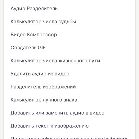
Аудио Разделитель
Калькулятор числа судьбы
Видео Компрессор
Создатель GIF
Калькулятор числа жизненного пути
Удалить аудио из видео
Разделитель изображений
Калькулятор лунного знака
Добавить или заменить аудио в видео
Добавить текст к изображению
Поиск идентификатора пользователя Instagram