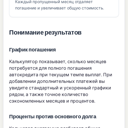
Каждый пропущенный месяц отдаляет
погашение и увеличивает общую стоимость.
Понимание результатов
График погашения
Калькулятор показывает, сколько месяцев
потребуется для полного погашения
автокредита при текущем темпе выплат. При
добавлении дополнительных платежей вы
увидите стандартный и ускоренный графики
рядом, а также точное количество
сэкономленных месяцев и процентов.
Проценты против основного долга