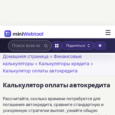
☰
mini
Webtool
Поделиться
Домашняя страница
>
Финансовые
калькуляторы
>
Калькуляторы кредита
>
Калькулятор оплаты автокредита
Калькулятор оплаты автокредита
Рассчитайте, сколько времени потребуется для
погашения автокредита, сравните стандартную и
ускоренную стратегии выплат, узнайте общую