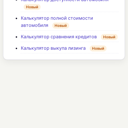
Новый
Калькулятор полной стоимости
автомобиля
Новый
Калькулятор сравнения кредитов
Новый
Калькулятор выкупа лизинга
Новый