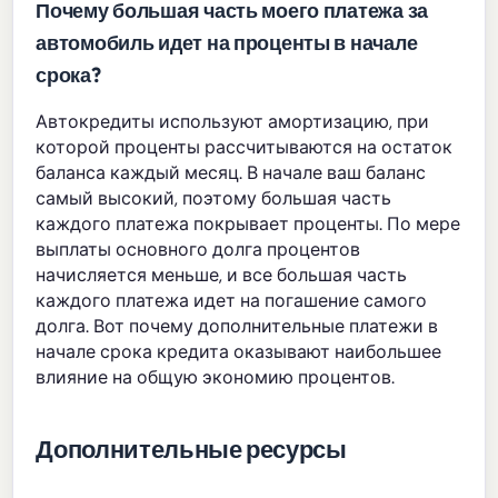
Почему большая часть моего платежа за
автомобиль идет на проценты в начале
срока?
Автокредиты используют амортизацию, при
которой проценты рассчитываются на остаток
баланса каждый месяц. В начале ваш баланс
самый высокий, поэтому большая часть
каждого платежа покрывает проценты. По мере
выплаты основного долга процентов
начисляется меньше, и все большая часть
каждого платежа идет на погашение самого
долга. Вот почему дополнительные платежи в
начале срока кредита оказывают наибольшее
влияние на общую экономию процентов.
Дополнительные ресурсы