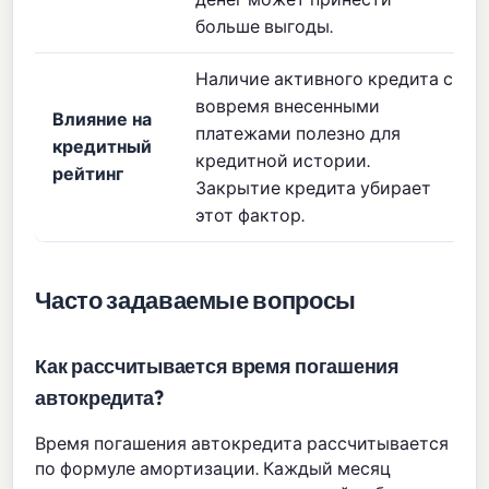
больше выгоды.
Наличие активного кредита с
вовремя внесенными
Влияние на
платежами полезно для
кредитный
кредитной истории.
рейтинг
Закрытие кредита убирает
этот фактор.
Часто задаваемые вопросы
Как рассчитывается время погашения
автокредита?
Время погашения автокредита рассчитывается
по формуле амортизации. Каждый месяц