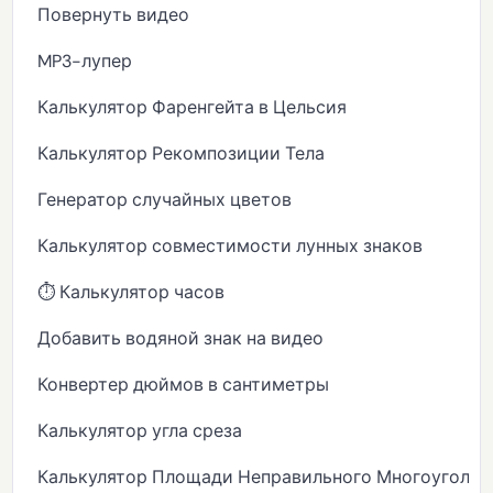
Повернуть видео
MP3-лупер
Калькулятор Фаренгейта в Цельсия
Калькулятор Рекомпозиции Тела
Генератор случайных цветов
Калькулятор совместимости лунных знаков
⏱️ Калькулятор часов
Добавить водяной знак на видео
Конвертер дюймов в сантиметры
Калькулятор угла среза
Калькулятор Площади Неправильного Многоугольн