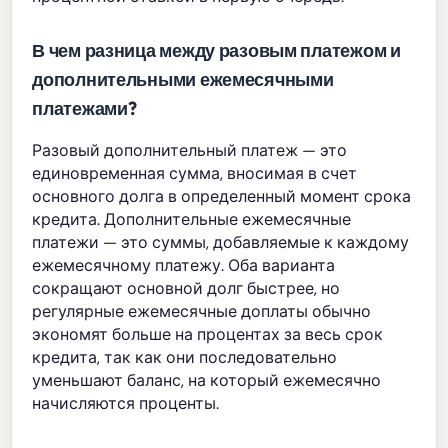
В чем разница между разовым платежом и
дополнительными ежемесячными
платежами?
Разовый дополнительный платеж — это
единовременная сумма, вносимая в счет
основного долга в определенный момент срока
кредита. Дополнительные ежемесячные
платежи — это суммы, добавляемые к каждому
ежемесячному платежу. Оба варианта
сокращают основной долг быстрее, но
регулярные ежемесячные доплаты обычно
экономят больше на процентах за весь срок
кредита, так как они последовательно
уменьшают баланс, на который ежемесячно
начисляются проценты.