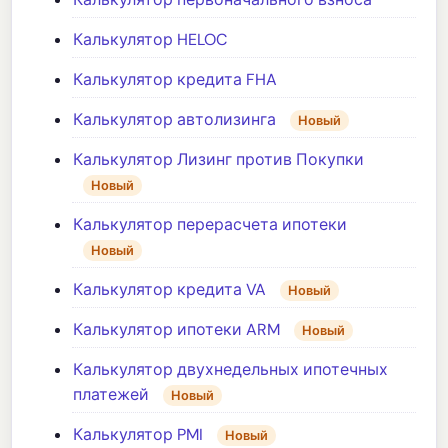
Калькулятор HELOC
Калькулятор кредита FHA
Калькулятор автолизинга
Новый
Калькулятор Лизинг против Покупки
Новый
Калькулятор перерасчета ипотеки
Новый
Калькулятор кредита VA
Новый
Калькулятор ипотеки ARM
Новый
Калькулятор двухнедельных ипотечных
платежей
Новый
Калькулятор PMI
Новый