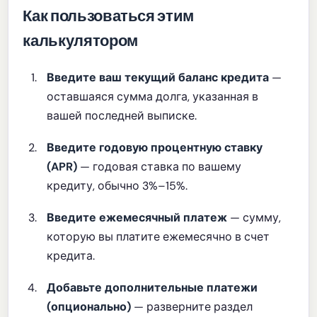
Как пользоваться этим
калькулятором
Введите ваш текущий баланс кредита
—
оставшаяся сумма долга, указанная в
вашей последней выписке.
Введите годовую процентную ставку
(APR)
— годовая ставка по вашему
кредиту, обычно 3%–15%.
Введите ежемесячный платеж
— сумму,
которую вы платите ежемесячно в счет
кредита.
Добавьте дополнительные платежи
(опционально)
— разверните раздел