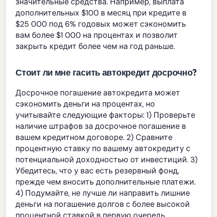
значительные средства. Например, выплата
дополнительных $100 в месяц при кредите в
$25 000 под 6% годовых может сэкономить
вам более $1 000 на процентах и позволит
закрыть кредит более чем на год раньше.
Стоит ли мне гасить автокредит досрочно?
Досрочное погашение автокредита может
сэкономить деньги на процентах, но
учитывайте следующие факторы: 1) Проверьте
наличие штрафов за досрочное погашение в
вашем кредитном договоре. 2) Сравните
процентную ставку по вашему автокредиту с
потенциальной доходностью от инвестиций. 3)
Убедитесь, что у вас есть резервный фонд,
прежде чем вносить дополнительные платежи.
4) Подумайте, не лучше ли направить лишние
деньги на погашение долгов с более высокой
процентной ставкой в первую очередь.