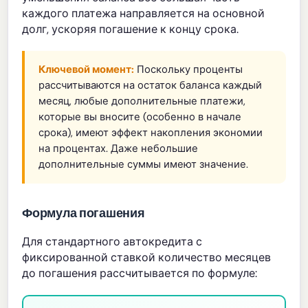
каждого платежа направляется на основной
долг, ускоряя погашение к концу срока.
Ключевой момент:
Поскольку проценты
рассчитываются на остаток баланса каждый
месяц, любые дополнительные платежи,
которые вы вносите (особенно в начале
срока), имеют эффект накопления экономии
на процентах. Даже небольшие
дополнительные суммы имеют значение.
Формула погашения
Для стандартного автокредита с
фиксированной ставкой количество месяцев
до погашения рассчитывается по формуле: