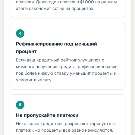
платежи. Даже один платеж в $1 000 на раннем
этапе сэкономит сотни на процентах.
4
Рефинансирование под меньший
процент
Если ваш кредитный рейтинг улучшился с
момента получения кредита, рефинансирование
под более низкую ставку уменьшит проценты и
ускорит выплату.
5
Не пропускайте платежи
Некоторые кредиторы разрешают «пропустить
платеж», но проценты все равно начисляются.