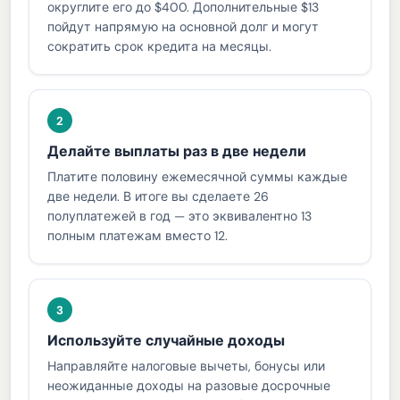
округлите его до $400. Дополнительные $13
пойдут напрямую на основной долг и могут
сократить срок кредита на месяцы.
2
Делайте выплаты раз в две недели
Платите половину ежемесячной суммы каждые
две недели. В итоге вы сделаете 26
полуплатежей в год — это эквивалентно 13
полным платежам вместо 12.
3
Используйте случайные доходы
Направляйте налоговые вычеты, бонусы или
неожиданные доходы на разовые досрочные