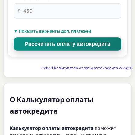
$
▼ Показать варианты доп. платежей
Embed Калькулятор оплаты автокредита Widget
О Калькулятор оплаты
автокредита
Калькулятор оплаты автокредита
поможет