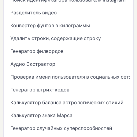
Разделитель видео
Конвертер фунтов в килограммы
Удалить строки, содержащие строку
Генератор филвордов
Аудио Экстрактор
Проверка имени пользователя в социальных сетях
Генератор штрих-кодов
Калькулятор баланса астрологических стихий
Калькулятор знака Марса
Генератор случайных суперспособностей