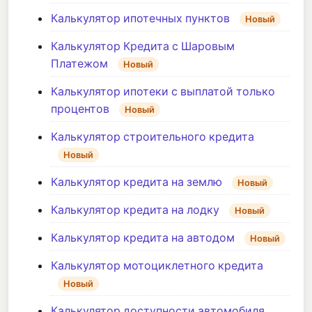
Калькулятор ипотечных пунктов
Новый
Калькулятор Кредита с Шаровым
Платежом
Новый
Калькулятор ипотеки с выплатой только
процентов
Новый
Калькулятор строительного кредита
Новый
Калькулятор кредита на землю
Новый
Калькулятор кредита на лодку
Новый
Калькулятор кредита на автодом
Новый
Калькулятор мотоциклетного кредита
Новый
Калькулятор доступности автомобиля