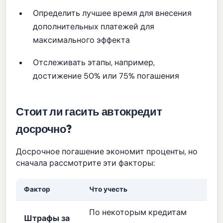
Определить лучшее время для внесения
дополнительных платежей для
максимального эффекта
Отслеживать этапы, например,
достижение 50% или 75% погашения
Стоит ли гасить автокредит
досрочно?
Досрочное погашение экономит проценты, но
сначала рассмотрите эти факторы:
Фактор
Что учесть
По некоторым кредитам
Штрафы за