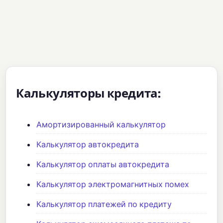
Калькуляторы кредита:
Амортизированный калькулятор
Калькулятор автокредита
Калькулятор оплаты автокредита
Калькулятор электромагнитных помех
Калькулятор платежей по кредиту