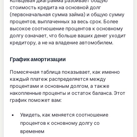
Кольцевая диаграмма разбивает общую
стоимость кредита на основной долг
(первоначальная сумма займа) и общую сумму
процентов, выплаченных за весь срок. Более
высокое соотношение процентов к основному
долгу означает, что больше ваших денег уходит
кредитору, а не на владение автомобилем.
График амортизации
Помесячная таблица показывает, как именно
каждый платеж распределяется между
процентами и основным долгом, а также
накопленные проценты и остаток баланса. Этот
график поможет вам:
Увидеть, как меняется соотношение
процентов к основному долгу со
временем