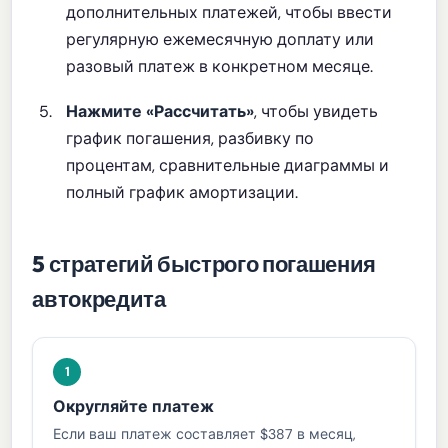
дополнительных платежей, чтобы ввести
регулярную ежемесячную доплату или
разовый платеж в конкретном месяце.
Нажмите «Рассчитать»
, чтобы увидеть
график погашения, разбивку по
процентам, сравнительные диаграммы и
полный график амортизации.
5 стратегий быстрого погашения
автокредита
1
Округляйте платеж
Если ваш платеж составляет $387 в месяц,