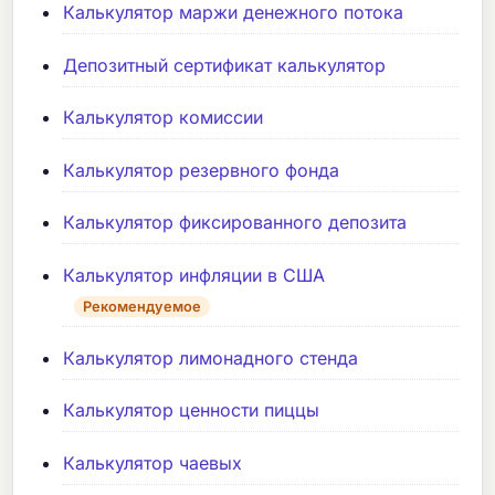
Калькулятор маржи денежного потока
Депозитный сертификат калькулятор
Калькулятор комиссии
Калькулятор резервного фонда
Калькулятор фиксированного депозита
Калькулятор инфляции в США
Рекомендуемое
Калькулятор лимонадного стенда
Калькулятор ценности пиццы
Калькулятор чаевых