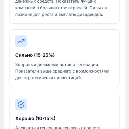
денежных средств. Показатель лучших
компаний в большинстве отраслей. Сильная
позиция для роста и выплаты дивидендов.
Сильно (15-25%)
Здоровый денежный поток от операций.
Показатели выше среднего с возможностями
для стратегических инвестиций.
Хорошо (10-15%)
Адекватная генерация денежных средств,