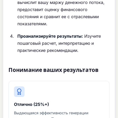
вычислит вашу маржу денежного потока,
предоставит оценку финансового
состояния и сравнит ее с отраслевыми
показателями.
Проанализируйте результаты:
Изучите
пошаговый расчет, интерпретацию и
практические рекомендации.
Понимание ваших результатов
Отлично (25%+)
Выдающаяся эффективность генерации