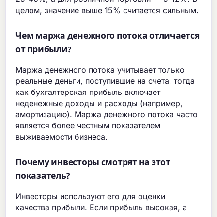
целом, значение выше 15% считается сильным.
Чем маржа денежного потока отличается
от прибыли?
Маржа денежного потока учитывает только
реальные деньги, поступившие на счета, тогда
как бухгалтерская прибыль включает
неденежные доходы и расходы (например,
амортизацию). Маржа денежного потока часто
является более честным показателем
выживаемости бизнеса.
Почему инвесторы смотрят на этот
показатель?
Инвесторы используют его для оценки
качества прибыли. Если прибыль высокая, а