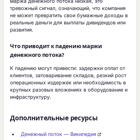
маржа денежного потока низкая, это
тревожный сигнал, означающий, что компания
не может превратить свои бумажные доходы в
реальные деньги для выплаты дивидендов или
развития.
Что приводит к падению маржи
денежного потока?
К падению могут привести: задержки оплат от
клиентов, затоваривание складов, резкий рост
операционных издержек или необходимость в
крупных разовых вложениях в оборудование и
инфраструктуру.
Дополнительные ресурсы
Денежный поток — Википедия