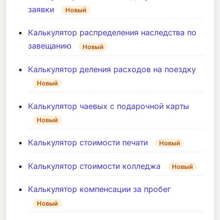
заявки
Новый
Калькулятор распределения наследства по
завещанию
Новый
Калькулятор деления расходов на поездку
Новый
Калькулятор чаевых с подарочной карты
Новый
Калькулятор стоимости печати
Новый
Калькулятор стоимости колледжа
Новый
Калькулятор компенсации за пробег
Новый