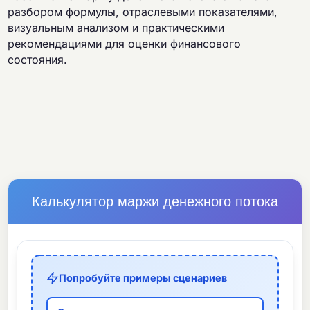
разбором формулы, отраслевыми показателями,
визуальным анализом и практическими
рекомендациями для оценки финансового
состояния.
Калькулятор маржи денежного потока
Попробуйте примеры сценариев