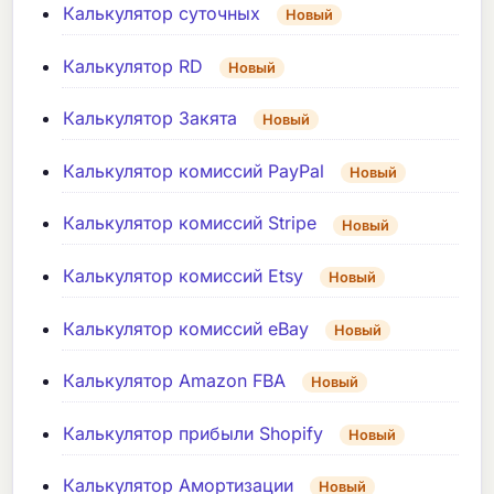
Калькулятор суточных
Новый
Калькулятор RD
Новый
Калькулятор Закята
Новый
Калькулятор комиссий PayPal
Новый
Калькулятор комиссий Stripe
Новый
Калькулятор комиссий Etsy
Новый
Калькулятор комиссий eBay
Новый
Калькулятор Amazon FBA
Новый
Калькулятор прибыли Shopify
Новый
Калькулятор Амортизации
Новый