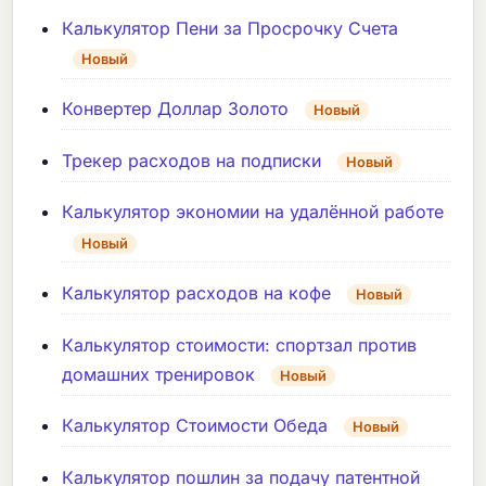
Калькулятор Пени за Просрочку Счета
Новый
Конвертер Доллар Золото
Новый
Трекер расходов на подписки
Новый
Калькулятор экономии на удалённой работе
Новый
Калькулятор расходов на кофе
Новый
Калькулятор стоимости: спортзал против
домашних тренировок
Новый
Калькулятор Стоимости Обеда
Новый
Калькулятор пошлин за подачу патентной