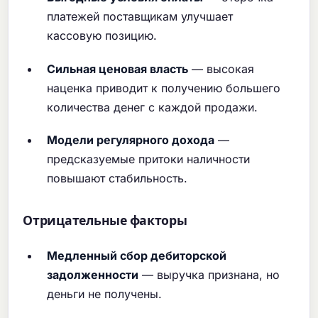
платежей поставщикам улучшает
кассовую позицию.
Сильная ценовая власть
— высокая
наценка приводит к получению большего
количества денег с каждой продажи.
Модели регулярного дохода
—
предсказуемые притоки наличности
повышают стабильность.
Отрицательные факторы
Медленный сбор дебиторской
задолженности
— выручка признана, но
деньги не получены.