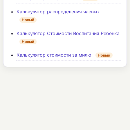
Калькулятор распределения чаевых
Новый
Калькулятор Стоимости Воспитания Ребёнка
Новый
Калькулятор стоимости за милю
Новый