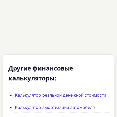
Другие финансовые
калькуляторы:
Калькулятор реальной денежной стоимости
Калькулятор амортизации автомобиля