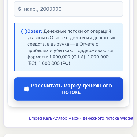
$
Совет:
Денежные потоки от операций
указаны в Отчете о движении денежных
средств, а выручка — в Отчете о
прибылях и убытках. Поддерживаются
форматы: 1,000,000 (США), 1.000.000
(ЕС), 1 000 000 (РФ).
Рассчитать маржу денежного
потока
Embed Калькулятор маржи денежного потока Widget