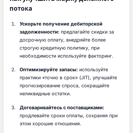
потока
Ускорьте получение дебиторской
задолженности:
предлагайте скидки за
досрочную оплату, внедряйте более
строгую кредитную политику, при
необходимости используйте факторинг.
Оптимизируйте запасы:
используйте
практики «точно в срок» (JIT), улучшайте
прогнозирование спроса, сокращайте
неликвидные остатки.
Договаривайтесь с поставщиками:
продлевайте сроки оплаты, сохраняя при
этом хорошие отношения.