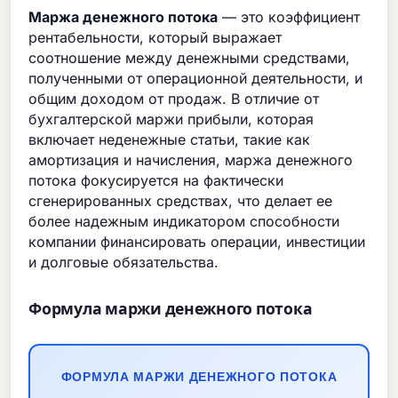
Маржа денежного потока
— это коэффициент
рентабельности, который выражает
соотношение между денежными средствами,
полученными от операционной деятельности, и
общим доходом от продаж. В отличие от
бухгалтерской маржи прибыли, которая
включает неденежные статьи, такие как
амортизация и начисления, маржа денежного
потока фокусируется на фактически
сгенерированных средствах, что делает ее
более надежным индикатором способности
компании финансировать операции, инвестиции
и долговые обязательства.
Формула маржи денежного потока
ФОРМУЛА МАРЖИ ДЕНЕЖНОГО ПОТОКА