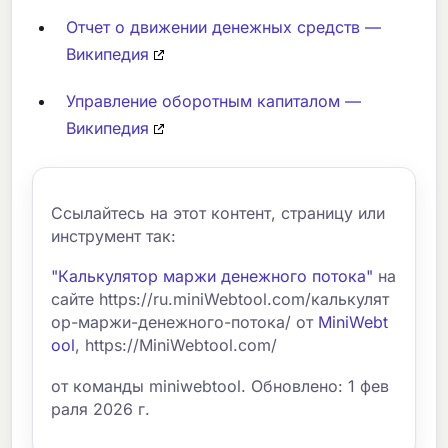
Отчет о движении денежных средств —
Википедия
Управление оборотным капиталом —
Википедия
Ссылайтесь на этот контент, страницу или
инструмент так:
"Калькулятор маржи денежного потока"
на
сайте https://ru.miniWebtool.com/калькулят
ор-маржи-денежного-потока/ от
MiniWebt
ool
, https://MiniWebtool.com/
от команды miniwebtool. Обновлено: 1 фев
раля 2026 г.