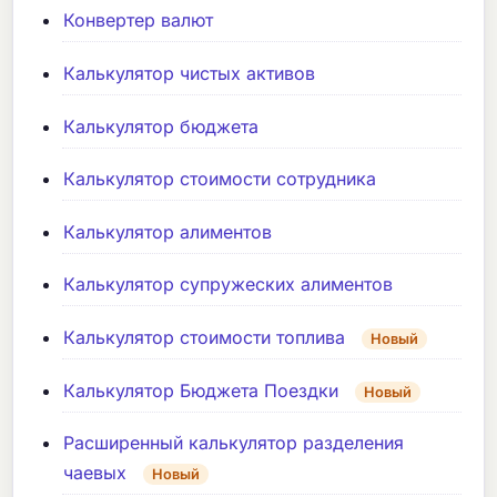
Конвертер валют
Калькулятор чистых активов
Калькулятор бюджета
Калькулятор стоимости сотрудника
Калькулятор алиментов
Калькулятор супружеских алиментов
Калькулятор стоимости топлива
Новый
Калькулятор Бюджета Поездки
Новый
Расширенный калькулятор разделения
чаевых
Новый