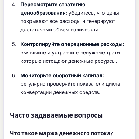
Пересмотрите стратегию
ценообразования:
убедитесь, что цены
покрывают все расходы и генерируют
достаточный объем наличности.
Контролируйте операционные расходы:
выявляйте и устраняйте ненужные траты,
которые истощают денежные ресурсы.
Мониторьте оборотный капитал:
регулярно проверяйте показатели цикла
конвертации денежных средств.
Часто задаваемые вопросы
Что такое маржа денежного потока?