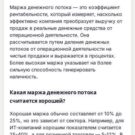
Маржа денежного потока — это коэффициент
рентабельности, который измеряет, насколько
эффективно компания преобразует выручку от
продаж в реальные денежные средства от
операционной деятельности. Она
рассчитывается путем деления денежных
потоков от операционной деятельности на
чистые продажи и выражается в процентах.
Более высокая маржа указывает на более
сильную способность генерировать
наличность.
Какая маржа денежного потока
считается хорошей?
Хорошая маржа обычно составляет от 10% до
25%, но это зависит от сектора. Например, для
ИТ-компаний хорошим показателем считается
25-40%, а для розничной торговли — 5-12%. В