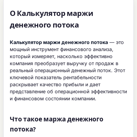
О Калькулятор маржи
денежного потока
Калькулятор маржи денежного потока
— это
мощный инструмент финансового анализа,
который измеряет, насколько эффективно
компания преобразует выручку от продаж в
реальный операционный денежный поток. Этот
ключевой показатель рентабельности
раскрывает качество прибыли и дает
представление об операционной эффективности
и финансовом состоянии компании.
Что такое маржа денежного
потока?