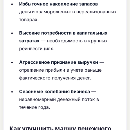
Избыточное накопление запасов
—
деньги «заморожены» в нереализованных
товарах.
Высокие потребности в капитальных
затратах
— необходимость в крупных
реинвестициях.
Агрессивное признание выручки
—
отражение прибыли в учете раньше
фактического получения денег.
Сезонные колебания бизнеса
—
неравномерный денежный поток в
течение года.
Как улучшить маржу денежного