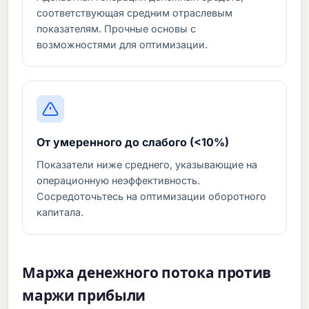
соответствующая средним отраслевым
показателям. Прочные основы с
возможностями для оптимизации.
От умеренного до слабого (<10%)
Показатели ниже среднего, указывающие на
операционную неэффективность.
Сосредоточьтесь на оптимизации оборотного
капитала.
Маржа денежного потока против
маржи прибыли