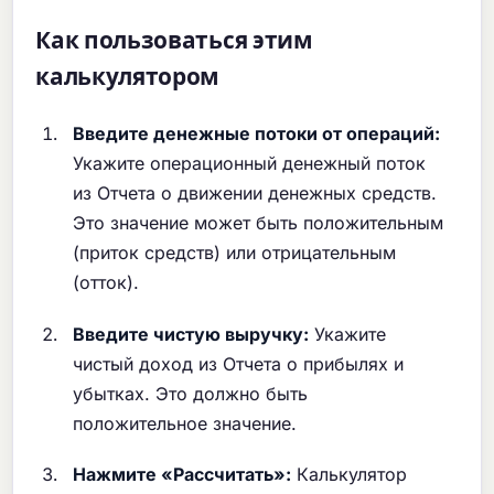
Как пользоваться этим
калькулятором
Введите денежные потоки от операций:
Укажите операционный денежный поток
из Отчета о движении денежных средств.
Это значение может быть положительным
(приток средств) или отрицательным
(отток).
Введите чистую выручку:
Укажите
чистый доход из Отчета о прибылях и
убытках. Это должно быть
положительное значение.
Нажмите «Рассчитать»:
Калькулятор