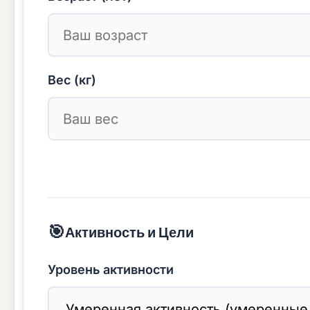
Вес (кг)
🎯
Активность и Цели
Уровень активности