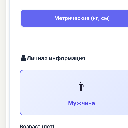
Метрические (кг, см)
👤
Личная информация
👨
Мужчина
Возраст (лет)