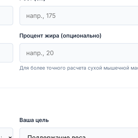
Процент жира (опционально)
Для более точного расчета сухой мышечной м
Ваша цель