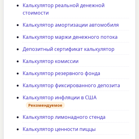
Калькулятор реальной денежной
стоимости
Калькулятор амортизации автомобиля
Калькулятор маржи денежного потока
Депозитный сертификат калькулятор
Калькулятор комиссии
Калькулятор резервного фонда
Калькулятор фиксированного депозита
Калькулятор инфляции в США
Рекомендуемое
Калькулятор лимонадного стенда
Калькулятор ценности пиццы