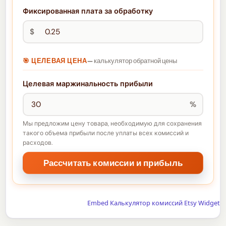
Фиксированная плата за обработку
$
🎯 ЦЕЛЕВАЯ ЦЕНА
— калькулятор обратной цены
Целевая маржинальность прибыли
%
Мы предложим цену товара, необходимую для сохранения
такого объема прибыли после уплаты всех комиссий и
расходов.
Embed Калькулятор комиссий Etsy Widget