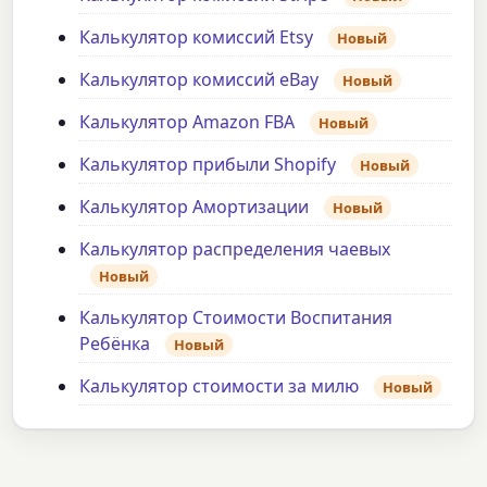
Калькулятор комиссий Etsy
Новый
Калькулятор комиссий eBay
Новый
Калькулятор Amazon FBA
Новый
Калькулятор прибыли Shopify
Новый
Калькулятор Амортизации
Новый
Калькулятор распределения чаевых
Новый
Калькулятор Стоимости Воспитания
Ребёнка
Новый
Калькулятор стоимости за милю
Новый