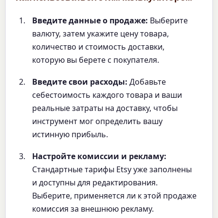
Введите данные о продаже:
Выберите
валюту, затем укажите цену товара,
количество и стоимость доставки,
которую вы берете с покупателя.
Введите свои расходы:
Добавьте
себестоимость каждого товара и ваши
реальные затраты на доставку, чтобы
инструмент мог определить вашу
истинную прибыль.
Настройте комиссии и рекламу:
Стандартные тарифы Etsy уже заполнены
и доступны для редактирования.
Выберите, применяется ли к этой продаже
комиссия за внешнюю рекламу.