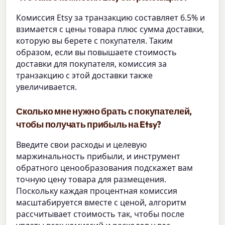
Комиссия Etsy за транзакцию составляет 6.5% и
взимается с цены товара плюс сумма доставки,
которую вы берете с покупателя. Таким
образом, если вы повышаете стоимость
доставки для покупателя, комиссия за
транзакцию с этой доставки также
увеличивается.
Сколько мне нужно брать с покупателей,
чтобы получать прибыль на Etsy?
Введите свои расходы и целевую
маржинальность прибыли, и инструмент
обратного ценообразования подскажет вам
точную цену товара для размещения.
Поскольку каждая процентная комиссия
масштабируется вместе с ценой, алгоритм
рассчитывает стоимость так, чтобы после