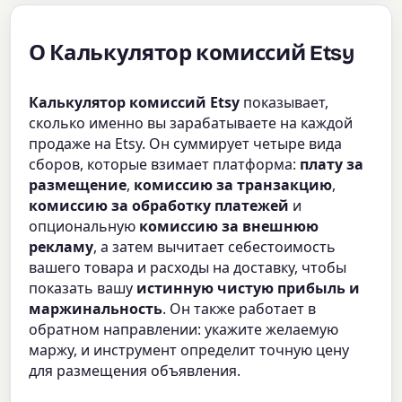
О Калькулятор комиссий Etsy
Калькулятор комиссий Etsy
показывает,
сколько именно вы зарабатываете на каждой
продаже на Etsy. Он суммирует четыре вида
сборов, которые взимает платформа:
плату за
размещение
,
комиссию за транзакцию
,
комиссию за обработку платежей
и
опциональную
комиссию за внешнюю
рекламу
, а затем вычитает себестоимость
вашего товара и расходы на доставку, чтобы
показать вашу
истинную чистую прибыль и
маржинальность
. Он также работает в
обратном направлении: укажите желаемую
маржу, и инструмент определит точную цену
для размещения объявления.