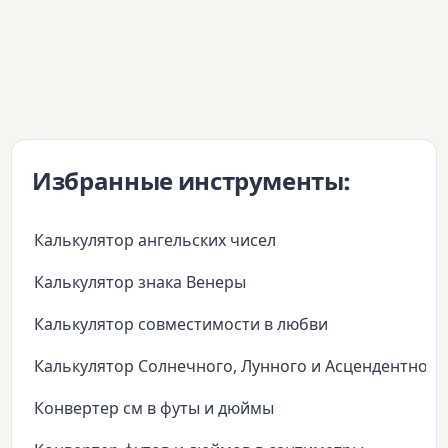
Избранные инструменты:
Калькулятор ангельских чисел
Калькулятор знака Венеры
Калькулятор совместимости в любви
Калькулятор Солнечного, Лунного и Асцендентного
Конвертер см в футы и дюймы