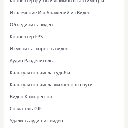
Конвертер футов и дюймов в сантиметры
Извлечение Изображений из Видео
Объединить видео
Конвертер FPS
Изменить скорость видео
Аудио Разделитель
Калькулятор числа судьбы
Калькулятор числа жизненного пути
Видео Компрессор
Создатель GIF
Удалить аудио из видео