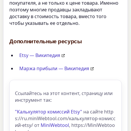
покупателя, а не только к цене товара. Именно
поэтому многие продавцы закладывают
доставку в стоимость товара, вместо того
чтобы указывать ее отдельно.
Дополнительные ресурсы
Etsy — Википедия
Маржа прибыли — Википедия
Ссылайтесь на этот контент, страницу или
инструмент так:
"Калькулятор комиссий Etsy"
на сайте http
s://ru.miniWebtool.com/калькулятор-комисс
ий-etsy/ от
MiniWebtool
, https://MiniWebtoo