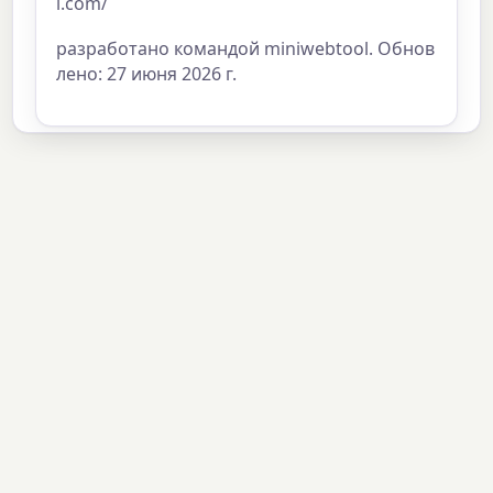
l.com/
разработано командой miniwebtool. Обнов
лено: 27 июня 2026 г.