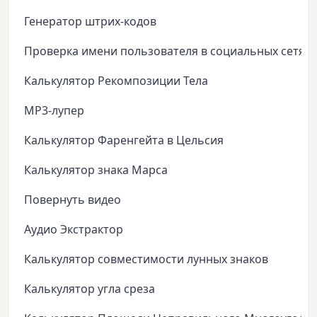
Генератор штрих-кодов
Проверка имени пользователя в социальных сетях
Калькулятор Рекомпозиции Тела
MP3-лупер
Калькулятор Фаренгейта в Цельсия
Калькулятор знака Марса
Повернуть видео
Аудио Экстрактор
Калькулятор совместимости лунных знаков
Калькулятор угла среза