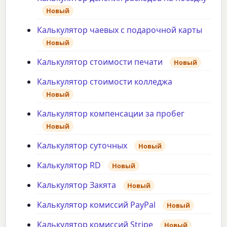
Новый
Калькулятор чаевых с подарочной карты
Новый
Калькулятор стоимости печати
Новый
Калькулятор стоимости колледжа
Новый
Калькулятор компенсации за пробег
Новый
Калькулятор суточных
Новый
Калькулятор RD
Новый
Калькулятор Закята
Новый
Калькулятор комиссий PayPal
Новый
Калькулятор комиссий Stripe
Новый