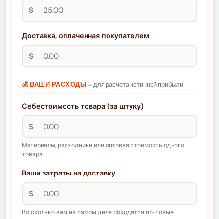
$
Доставка, оплаченная покупателем
$
💰 ВАШИ РАСХОДЫ
— для расчета истинной прибыли
Себестоимость товара (за штуку)
$
Материалы, расходники или оптовая стоимость одного
товара.
Ваши затраты на доставку
$
Во сколько вам на самом деле обходятся почтовые