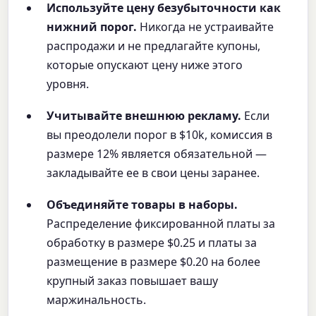
Используйте цену безубыточности как
нижний порог.
Никогда не устраивайте
распродажи и не предлагайте купоны,
которые опускают цену ниже этого
уровня.
Учитывайте внешнюю рекламу.
Если
вы преодолели порог в $10k, комиссия в
размере 12% является обязательной —
закладывайте ее в свои цены заранее.
Объединяйте товары в наборы.
Распределение фиксированной платы за
обработку в размере $0.25 и платы за
размещение в размере $0.20 на более
крупный заказ повышает вашу
маржинальность.