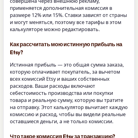
совершена через внешнюю рекламу,
применяется дополнительная комиссия в
размере 12% или 15%. Ставки зависят от страны
и могут меняться, поэтому все тарифы в этом
калькуляторе можно редактировать.
Как рассчитать мою истинную прибыль на
Etsy?
Истинная прибыль — это общая сумма заказа,
которую оплачивает покупатель, за вычетом
всех комиссий Etsy и ваших собственных
расходов. Ваши расходы включают
себестоимость производства или покупки
товара и реальную сумму, которую вы тратите
на отправку. Этот калькулятор вычитает каждую
комиссию и расход, чтобы вы видели реальные
оставшиеся деньги, а не только комиссии.
Что такое комиссия Etsy за транзакцию?