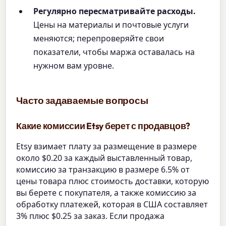
Регулярно пересматривайте расходы.
Цены на материалы и почтовые услуги
меняются; перепроверяйте свои
показатели, чтобы маржа оставалась на
нужном вам уровне.
Часто задаваемые вопросы
Какие комиссии Etsy берет с продавцов?
Etsy взимает плату за размещение в размере
около $0.20 за каждый выставленный товар,
комиссию за транзакцию в размере 6.5% от
цены товара плюс стоимость доставки, которую
вы берете с покупателя, а также комиссию за
обработку платежей, которая в США составляет
3% плюс $0.25 за заказ. Если продажа