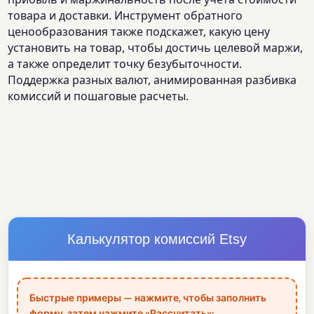
товара и доставки. Инструмент обратного
ценообразования также подскажет, какую цену
установить на товар, чтобы достичь целевой маржи,
а также определит точку безубыточности.
Поддержка разных валют, анимированная разбивка
комиссий и пошаговые расчеты.
Калькулятор комиссий Etsy
Быстрые примеры — нажмите, чтобы заполнить
форму, затем нажмите «Рассчитать»: