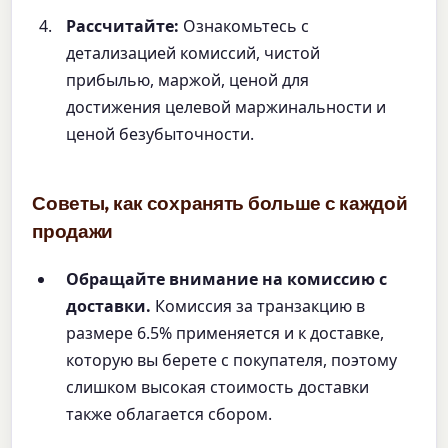
Рассчитайте:
Ознакомьтесь с
детализацией комиссий, чистой
прибылью, маржой, ценой для
достижения целевой маржинальности и
ценой безубыточности.
Советы, как сохранять больше с каждой
продажи
Обращайте внимание на комиссию с
доставки.
Комиссия за транзакцию в
размере 6.5% применяется и к доставке,
которую вы берете с покупателя, поэтому
слишком высокая стоимость доставки
также облагается сбором.