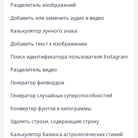
Разделитель изображений
Добавить или заменить аудио в видео
Калькулятор лунного знака
Добавить текст к изображению
Поиск идентификатора пользователя Instagram
Разделитель видео
Генератор филвордов
Генератор случайных суперспособностей
Конвертер фунтов в килограммы
Удалить строки, содержащие строку
Калькулятор баланса астрологических стихий