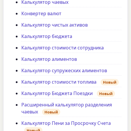
Калькулятор чаевых
Конвертер валют
Калькулятор чистых активов
Калькулятор бюджета
Калькулятор стоимости сотрудника
Калькулятор алиментов
Калькулятор супружеских алиментов
Калькулятор стоимости топлива
Новый
Калькулятор Бюджета Поездки
Новый
Расширенный калькулятор разделения
чаевых
Новый
Калькулятор Пени за Просрочку Счета
Новый