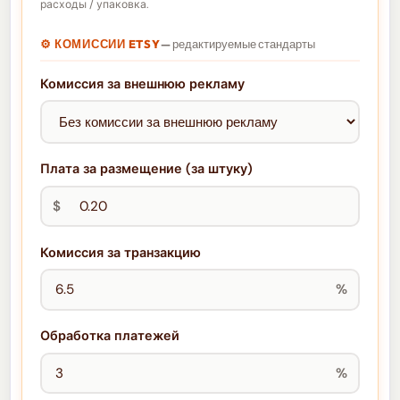
расходы / упаковка.
⚙️ КОМИССИИ ETSY
— редактируемые стандарты
Комиссия за внешнюю рекламу
Плата за размещение (за штуку)
$
Комиссия за транзакцию
%
Обработка платежей
%