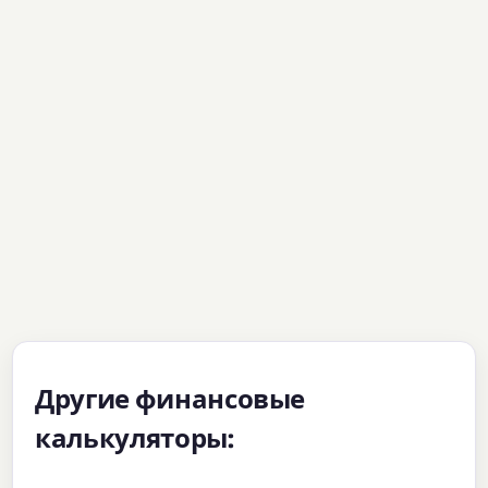
Другие финансовые
калькуляторы: