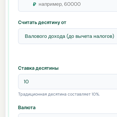
₽
Считать десятину от
Ставка десятины
Традиционная десятина составляет 10%.
Валюта