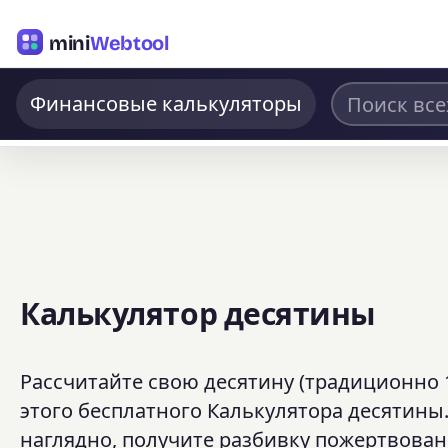
mini
Webtool
Финансовые калькуляторы
Калькулятор десятины
Рассчитайте свою десятину (традиционно 
этого бесплатного Калькулятора десятины.
наглядно, получите разбивку пожертвован