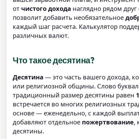
от
чистого дохода
наглядно рядом друг 
позволит добавить необязательное
доб
каждый шаг расчета. Калькулятор подде
различных валют.
Что такое десятина?
Десятина
— это часть вашего дохода, к
или религиозной общины. Слово букваль
традиционный размер десятины равен
встречается во многих религиозных тра
основе — еженедельно, с каждой выплат
добавляют отдельное
пожертвование
,
десятины.