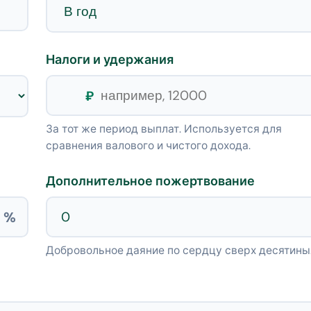
Налоги и удержания
₽
За тот же период выплат. Используется для
сравнения валового и чистого дохода.
Дополнительное пожертвование
%
Добровольное даяние по сердцу сверх десятины