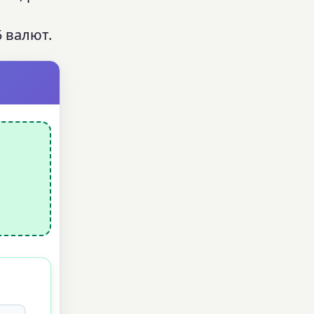
 валют.