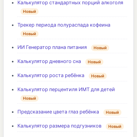
Калькулятор стандартных порций алкоголя
Новый
Трекер периода полураспада кофеина
Новый
ИИ Генератор плана питания
Новый
Калькулятор дневного сна
Новый
Калькулятор роста ребёнка
Новый
Калькулятор перцентиля ИМТ для детей
Новый
Предсказание цвета глаз ребёнка
Новый
Калькулятор размера подгузников
Новый