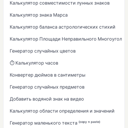
Калькулятор совместимости лунных знаков
Калькулятор знака Марса
Калькулятор баланса астрологических стихий
Калькулятор Площади Неправильного Многоугольн
Генератор случайных цветов
⏱️ Калькулятор часов
Конвертер дюймов в сантиметры
Генератор случайных предметов
Добавить водяной знак на видео
Калькулятор области определения и значений
Генератор маленького текста ⁽ᶜᵒᵖʸ ⁿ ᵖᵃˢᵗᵉ⁾