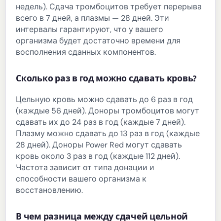
недель). Сдача тромбоцитов требует перерыва
всего в 7 дней, а плазмы — 28 дней. Эти
интервалы гарантируют, что у вашего
организма будет достаточно времени для
восполнения сданных компонентов.
Сколько раз в год можно сдавать кровь?
Цельную кровь можно сдавать до 6 раз в год
(каждые 56 дней). Доноры тромбоцитов могут
сдавать их до 24 раз в год (каждые 7 дней).
Плазму можно сдавать до 13 раз в год (каждые
28 дней). Доноры Power Red могут сдавать
кровь около 3 раз в год (каждые 112 дней).
Частота зависит от типа донации и
способности вашего организма к
восстановлению.
В чем разница между сдачей цельной