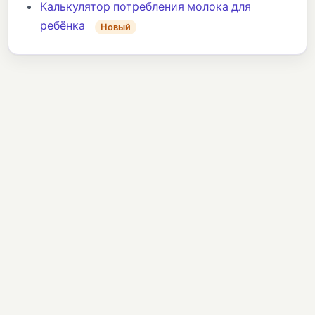
Калькулятор потребления молока для
ребёнка
Новый