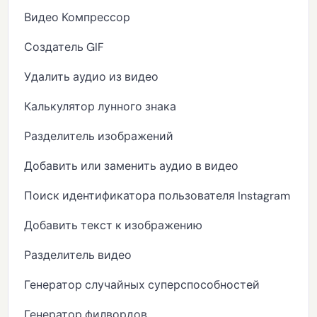
Видео Компрессор
Создатель GIF
Удалить аудио из видео
Калькулятор лунного знака
Разделитель изображений
Добавить или заменить аудио в видео
Поиск идентификатора пользователя Instagram
Добавить текст к изображению
Разделитель видео
Генератор случайных суперспособностей
Генератор филвордов