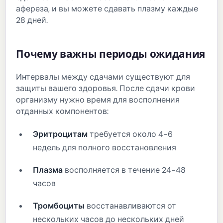
афереза, и вы можете сдавать плазму каждые
28 дней.
Почему важны периоды ожидания
Интервалы между сдачами существуют для
защиты вашего здоровья. После сдачи крови
организму нужно время для восполнения
отданных компонентов:
Эритроцитам
требуется около 4-6
недель для полного восстановления
Плазма
восполняется в течение 24-48
часов
Тромбоциты
восстанавливаются от
нескольких часов до нескольких дней