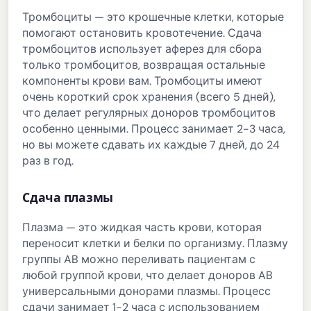
Тромбоциты — это крошечные клетки, которые
помогают остановить кровотечение. Сдача
тромбоцитов использует аферез для сбора
только тромбоцитов, возвращая остальные
компоненты крови вам. Тромбоциты имеют
очень короткий срок хранения (всего 5 дней),
что делает регулярных доноров тромбоцитов
особенно ценными. Процесс занимает 2-3 часа,
но вы можете сдавать их каждые 7 дней, до 24
раз в год.
Сдача плазмы
Плазма — это жидкая часть крови, которая
переносит клетки и белки по организму. Плазму
группы AB можно переливать пациентам с
любой группой крови, что делает доноров AB
универсальными донорами плазмы. Процесс
сдачи занимает 1-2 часа с использованием