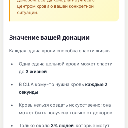
центром крови о вашей конкретной
ситуации.
Значение вашей донации
Каждая сдача крови способна спасти жизнь:
Одна сдача цельной крови может спасти
до
3 жизней
В США кому-то нужна кровь
каждые 2
секунды
Кровь нельзя создать искусственно; она
может быть получена только от доноров
Только около
3% людей
, которые могут