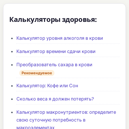
Калькуляторы здоровья:
Калькулятор уровня алкоголя в крови
Калькулятор времени сдачи крови
Преобразователь сахара в крови
Рекомендуемое
Калькулятор: Кофе или Сон
Сколько веса я должен потерять?
Калькулятор макронутриентов: определите
свою суточную потребность в
макроэлементах