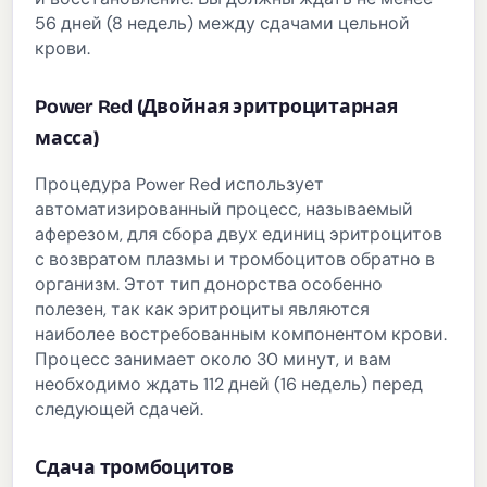
56 дней (8 недель) между сдачами цельной
крови.
Power Red (Двойная эритроцитарная
масса)
Процедура Power Red использует
автоматизированный процесс, называемый
аферезом, для сбора двух единиц эритроцитов
с возвратом плазмы и тромбоцитов обратно в
организм. Этот тип донорства особенно
полезен, так как эритроциты являются
наиболее востребованным компонентом крови.
Процесс занимает около 30 минут, и вам
необходимо ждать 112 дней (16 недель) перед
следующей сдачей.
Сдача тромбоцитов