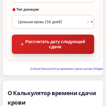
Тип донации
Рассчитать дату следующей
сдачи
Embed Калькулятор времени сдачи крови Widget
О Калькулятор времени сдачи
крови