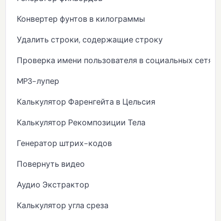
Конвертер фунтов в килограммы
Удалить строки, содержащие строку
Проверка имени пользователя в социальных сетях
MP3-лупер
Калькулятор Фаренгейта в Цельсия
Калькулятор Рекомпозиции Тела
Генератор штрих-кодов
Повернуть видео
Аудио Экстрактор
Калькулятор угла среза