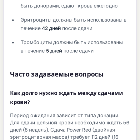
быть донорами, сдают кровь ежегодно
Эритроциты должны быть использованы в
течение
42 дней
после сдачи
Тромбоциты должны быть использованы
в течение
5 дней
после сдачи
Часто задаваемые вопросы
Как долго нужно ждать между сдачами
крови?
Период ожидания зависит от типа донации.
Для сдачи цельной крови необходимо ждать 56
дней (8 недель). Сдача Power Red (двойная
эритроцитарная масса) требует 112 дней (16