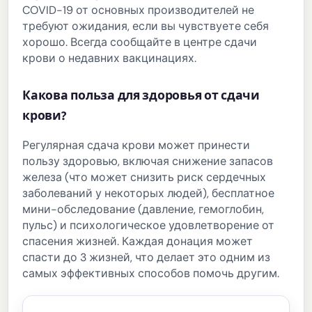
COVID-19 от основных производителей не
требуют ожидания, если вы чувствуете себя
хорошо. Всегда сообщайте в центре сдачи
крови о недавних вакцинациях.
Какова польза для здоровья от сдачи
крови?
Регулярная сдача крови может принести
пользу здоровью, включая снижение запасов
железа (что может снизить риск сердечных
заболеваний у некоторых людей), бесплатное
мини-обследование (давление, гемоглобин,
пульс) и психологическое удовлетворение от
спасения жизней. Каждая донация может
спасти до 3 жизней, что делает это одним из
самых эффективных способов помочь другим.