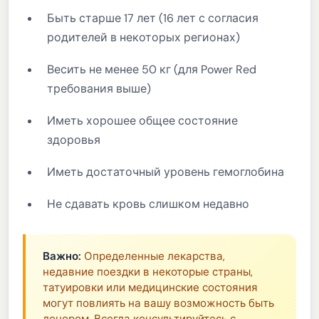
Быть старше 17 лет (16 лет с согласия
родителей в некоторых регионах)
Весить не менее 50 кг (для Power Red
требования выше)
Иметь хорошее общее состояние
здоровья
Иметь достаточный уровень гемоглобина
Не сдавать кровь слишком недавно
Важно:
Определенные лекарства,
недавние поездки в некоторые страны,
татуировки или медицинские состояния
могут повлиять на вашу возможность быть
донором. Всегда консультируйтесь с