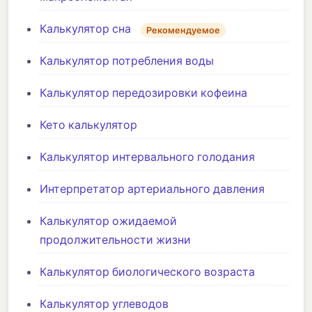
Калькулятор сна
Рекомендуемое
Калькулятор потребления воды
Калькулятор передозировки кофеина
Кето калькулятор
Калькулятор интервального голодания
Интерпретатор артериального давления
Калькулятор ожидаемой
продолжительности жизни
Калькулятор биологического возраста
Калькулятор углеводов