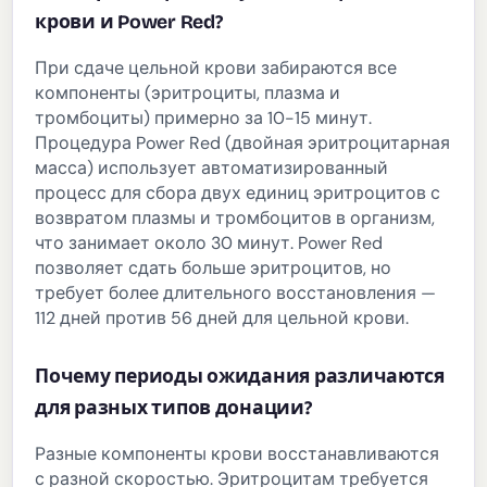
крови и Power Red?
При сдаче цельной крови забираются все
компоненты (эритроциты, плазма и
тромбоциты) примерно за 10-15 минут.
Процедура Power Red (двойная эритроцитарная
масса) использует автоматизированный
процесс для сбора двух единиц эритроцитов с
возвратом плазмы и тромбоцитов в организм,
что занимает около 30 минут. Power Red
позволяет сдать больше эритроцитов, но
требует более длительного восстановления —
112 дней против 56 дней для цельной крови.
Почему периоды ожидания различаются
для разных типов донации?
Разные компоненты крови восстанавливаются
с разной скоростью. Эритроцитам требуется