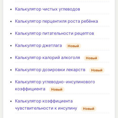
Калькулятор чистых углеводов
Калькулятор перцентиля роста ребёнка
Калькулятор питательности рецептов
Калькулятор джетлага
Новый
Калькулятор калорий алкоголя
Новый
Калькулятор дозировки лекарств
Новый
Калькулятор углеводно-инсулинового
коэффициента
Новый
Калькулятор коэффициента
чувствительности к инсулину
Новый