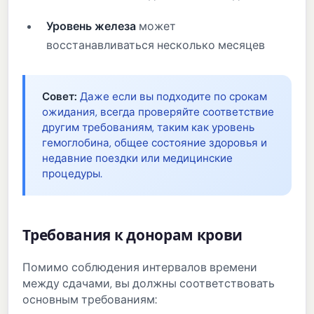
Уровень железа
может
восстанавливаться несколько месяцев
Совет:
Даже если вы подходите по срокам
ожидания, всегда проверяйте соответствие
другим требованиям, таким как уровень
гемоглобина, общее состояние здоровья и
недавние поездки или медицинские
процедуры.
Требования к донорам крови
Помимо соблюдения интервалов времени
между сдачами, вы должны соответствовать
основным требованиям: