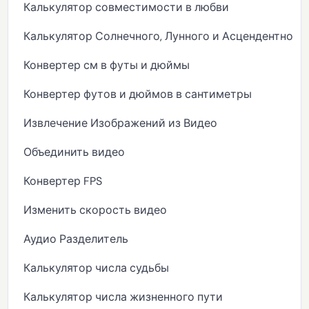
Калькулятор совместимости в любви
Калькулятор Солнечного, Лунного и Асцендентного 
Конвертер см в футы и дюймы
Конвертер футов и дюймов в сантиметры
Извлечение Изображений из Видео
Объединить видео
Конвертер FPS
Изменить скорость видео
Аудио Разделитель
Калькулятор числа судьбы
Калькулятор числа жизненного пути