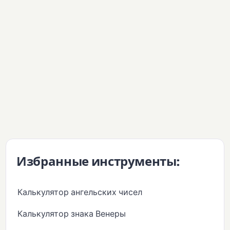
Избранные инструменты:
Калькулятор ангельских чисел
Калькулятор знака Венеры