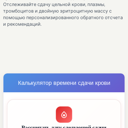
Отслеживайте сдачу цельной крови, плазмы,
тромбоцитов и двойную эритроцитную массу с
помощью персонализированного обратного отсчета
и рекомендаций.
Калькулятор времени сдачи крови
Рассчитать дату следующей сдачи