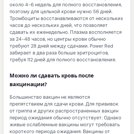
около 4-6 недель для полного восстановления,
поэтому для цельной крови нужно 56 дней.
Тромбоциты восстанавливаются от нескольких
часов до нескольких дней, что позволяет
сдавать их еженедельно. Плазма восполняется
за 24-48 часов, но центры крови обычно
требуют 28 дней между сдачами. Power Red
забирает в два раза больше эритроцитов,
требуя 112 дней для полного восстановления.
Можно ли сдавать кровь после
вакцинации?
Большинство вакцин не являются
препятствием для сдачи крови. Для прививок
от гриппа и других распространенных вакцин
период ожидания обычно отсутствует. Однако
живые ослабленные вакцины могут требовать
короткого периода ожидания. Вакцины от