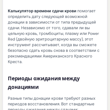
Калькулятор времени сдачи крови
помогает
определить дату следующей возможной
донации в зависимости от типа предыдущей
сдачи. Независимо от того, сдавали ли вы
цельную кровь, тромбоциты, плазму или Power
Red (двойную эритроцитарную массу), этот
инструмент рассчитывает, когда вы сможете
безопасно сдать кровь снова в соответствии с
рекомендациями Американского Красного
Креста.
Периоды ожидания между
донациями
Разные типы донации крови требуют разных
периодов восстановления. Вот стандартные
периоды ожидания между сдачами: