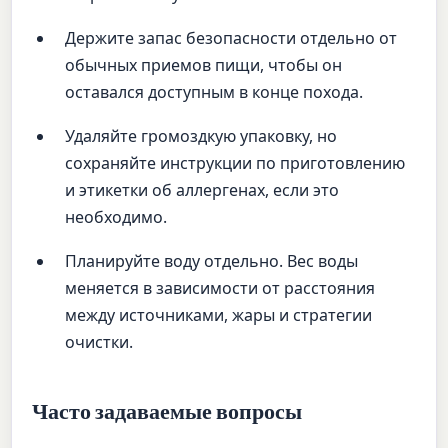
Держите запас безопасности отдельно от
обычных приемов пищи, чтобы он
оставался доступным в конце похода.
Удаляйте громоздкую упаковку, но
сохраняйте инструкции по приготовлению
и этикетки об аллергенах, если это
необходимо.
Планируйте воду отдельно. Вес воды
меняется в зависимости от расстояния
между источниками, жары и стратегии
очистки.
Часто задаваемые вопросы