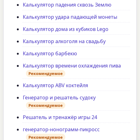
Калькулятор падения сквозь Землю
Калькулятор удара падающей монеты
Калькулятор дома из кубиков Lego
Калькулятор алкоголя на свадьбу
Калькулятор барбекю
Калькулятор времени охлаждения пива
Рекомендуемое
Калькулятор ABV коктейля
Генератор и решатель судоку
Рекомендуемое
Решатель и тренажёр игры 24
генератор-нонограмм-пикросс
Рекомендуемое