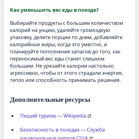
Как уменьшить вес еды в походе?
Выбирайте продукты с большим количеством
калорий на унцию, удаляйте громоздкую
упаковку, делите порции по дням, добавляйте
калорийные жиры, когда это уместно, и
планируйте пополнение запасов до того, как
переносимый вес еды станет слишком
большим. Не урезайте калории настолько
агрессивно, чтобы от этого страдали энергия,
тепло или способность принимать решения.
Дополнительные ресурсы
Пеший туризм — Wikipedia
Безопасность в походах — Служба
национальных парков США