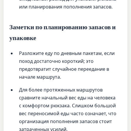
или планирования пополнения запасов.
Заметки по планированию запасов и
упаковке
Разложите еду по дневным пакетам, если
поход достаточно короткий; это
предотвратит случайное переедание в
начале маршрута.
Для более протяженных маршрутов
сравните начальный вес еды на человека
с комфортом рюкзака. Слишком большой
вес переносимой еды часто означает, что
организация пополнения запасов стоит
затраченных усилий.