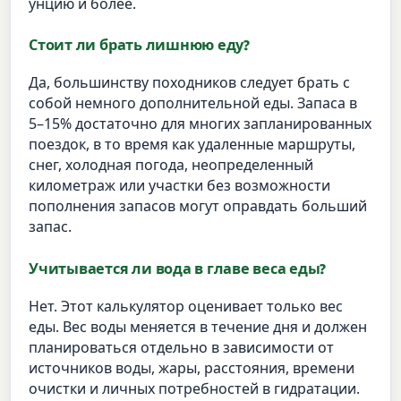
унцию и более.
Стоит ли брать лишнюю еду?
Да, большинству походников следует брать с
собой немного дополнительной еды. Запаса в
5–15% достаточно для многих запланированных
поездок, в то время как удаленные маршруты,
снег, холодная погода, неопределенный
километраж или участки без возможности
пополнения запасов могут оправдать больший
запас.
Учитывается ли вода в главе веса еды?
Нет. Этот калькулятор оценивает только вес
еды. Вес воды меняется в течение дня и должен
планироваться отдельно в зависимости от
источников воды, жары, расстояния, времени
очистки и личных потребностей в гидратации.