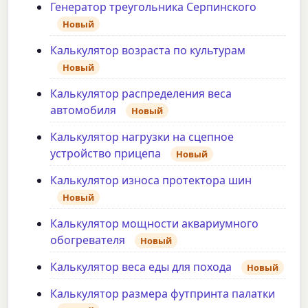
Генератор треугольника Серпинского
Новый
Калькулятор возраста по культурам
Новый
Калькулятор распределения веса
автомобиля
Новый
Калькулятор нагрузки на сцепное
устройство прицепа
Новый
Калькулятор износа протектора шин
Новый
Калькулятор мощности аквариумного
обогревателя
Новый
Калькулятор веса еды для похода
Новый
Калькулятор размера футпринта палатки