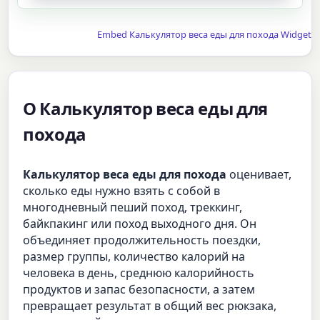
Embed Калькулятор веса еды для похода Widget
О Калькулятор веса еды для
похода
Калькулятор веса еды для похода
оценивает,
сколько еды нужно взять с собой в
многодневный пеший поход, треккинг,
байкпакинг или поход выходного дня. Он
объединяет продолжительность поездки,
размер группы, количество калорий на
человека в день, среднюю калорийность
продуктов и запас безопасности, а затем
превращает результат в общий вес рюкзака,