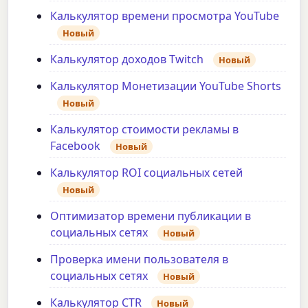
Калькулятор времени просмотра YouTube
Новый
Калькулятор доходов Twitch
Новый
Калькулятор Монетизации YouTube Shorts
Новый
Калькулятор стоимости рекламы в
Facebook
Новый
Калькулятор ROI социальных сетей
Новый
Оптимизатор времени публикации в
социальных сетях
Новый
Проверка имени пользователя в
социальных сетях
Новый
Калькулятор CTR
Новый