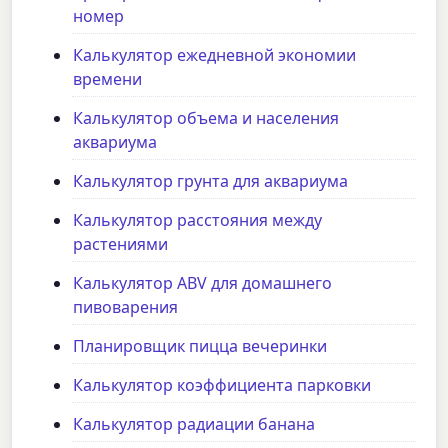
номер
Калькулятор ежедневной экономии
времени
Калькулятор объема и населения
аквариума
Калькулятор грунта для аквариума
Калькулятор расстояния между
растениями
Калькулятор ABV для домашнего
пивоварения
Планировщик пицца вечеринки
Калькулятор коэффициента парковки
Калькулятор радиации банана