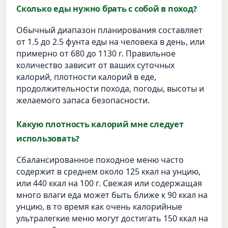
Сколько еды нужно брать с собой в поход?
Обычный диапазон планирования составляет
от 1.5 до 2.5 фунта еды на человека в день, или
примерно от 680 до 1130 г. Правильное
количество зависит от ваших суточных
калорий, плотности калорий в еде,
продолжительности похода, погоды, высоты и
желаемого запаса безопасности.
Какую плотность калорий мне следует
использовать?
Сбалансированное походное меню часто
содержит в среднем около 125 ккал на унцию,
или 440 ккал на 100 г. Свежая или содержащая
много влаги еда может быть ближе к 90 ккал на
унцию, в то время как очень калорийные
ультралегкие меню могут достигать 150 ккал на