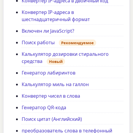
Конвертер IP-адреса в двоичный код
Конвертер IP-адреса в
шестнадцатеричный формат
Включен ли JavaScript?
Поиск работы
Рекомендуемое
Калькулятор дозировки стирального
средства
Новый
Генератор лабиринтов
Калькулятор миль на галлон
Конвертер чисел в слова
Генератор QR-кода
Поиск цитат (Английский)
преобразователь слова в телефонный