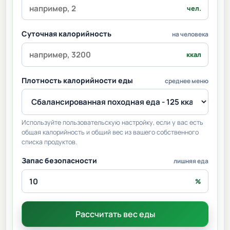
чел.
Суточная калорийность
на человека
ккал
Плотность калорийности еды
среднее меню
Используйте пользовательскую настройку, если у вас есть
общая калорийность и общий вес из вашего собственного
списка продуктов.
Запас безопасности
лишняя еда
%