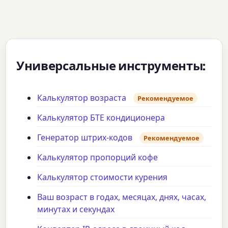
Универсальные инструменты:
Калькулятор возраста
Рекомендуемое
Калькулятор БТЕ кондиционера
Генератор штрих-кодов
Рекомендуемое
Калькулятор пропорций кофе
Калькулятор стоимости курения
Ваш возраст в годах, месяцах, днях, часах,
минутах и секундах