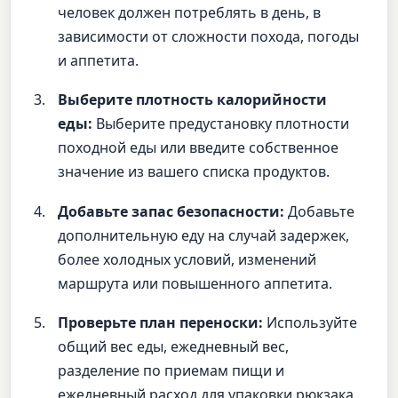
человек должен потреблять в день, в
зависимости от сложности похода, погоды
и аппетита.
Выберите плотность калорийности
еды:
Выберите предустановку плотности
походной еды или введите собственное
значение из вашего списка продуктов.
Добавьте запас безопасности:
Добавьте
дополнительную еду на случай задержек,
более холодных условий, изменений
маршрута или повышенного аппетита.
Проверьте план переноски:
Используйте
общий вес еды, ежедневный вес,
разделение по приемам пищи и
ежедневный расход для упаковки рюкзака