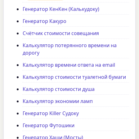
Генератор КенКен (Калькудоку)
Генератор Какуро
Счётчик стоимости совещания
Калькулятор потерянного времени на
дорогу
Калькулятор времени ответа на email
Калькулятор стоимости туалетной бумаги
Калькулятор стоимости душа
Калькулятор экономии ламп
Генератор Killer Судоку
Генератор Футошики
Генератор Хаши (Мосты)