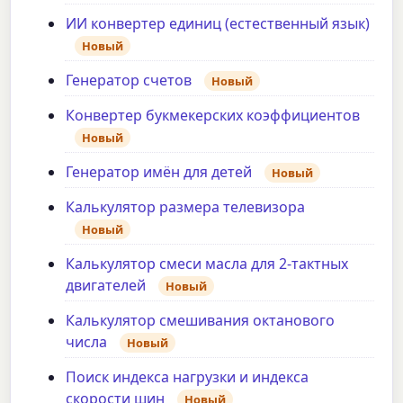
ИИ конвертер единиц (естественный язык)
Новый
Генератор счетов
Новый
Конвертер букмекерских коэффициентов
Новый
Генератор имён для детей
Новый
Калькулятор размера телевизора
Новый
Калькулятор смеси масла для 2-тактных
двигателей
Новый
Калькулятор смешивания октанового
числа
Новый
Поиск индекса нагрузки и индекса
скорости шин
Новый