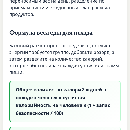
переносимый вес на день, разделение по
приемам пищи и ежедневный план расхода
продуктов.
Формула веса еды для похода
Базовый расчет прост: определите, сколько
энергии требуется группе, добавьте резерв, а
затем разделите на количество калорий,
которое обеспечивает каждая унция или грамм
пищи.
Общее количество калорий = дней в
походе x человек x суточная
калорийность на человека x (1 + запас
безопасности / 100)