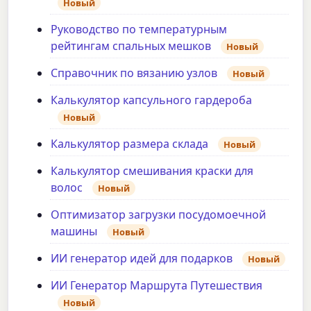
Новый
Руководство по температурным
рейтингам спальных мешков
Новый
Справочник по вязанию узлов
Новый
Калькулятор капсульного гардероба
Новый
Калькулятор размера склада
Новый
Калькулятор смешивания краски для
волос
Новый
Оптимизатор загрузки посудомоечной
машины
Новый
ИИ генератор идей для подарков
Новый
ИИ Генератор Маршрута Путешествия
Новый