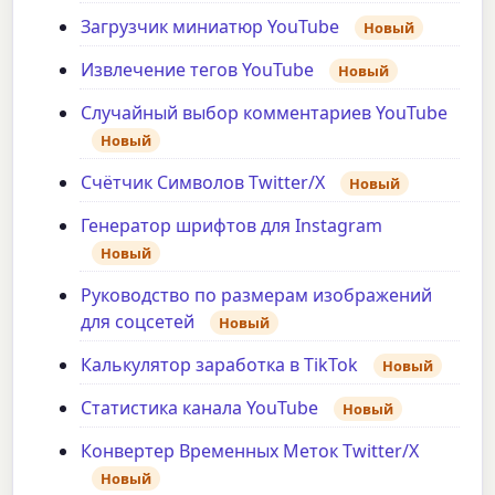
Загрузчик миниатюр YouTube
Новый
Извлечение тегов YouTube
Новый
Случайный выбор комментариев YouTube
Новый
Счётчик Символов Twitter/X
Новый
Генератор шрифтов для Instagram
Новый
Руководство по размерам изображений
для соцсетей
Новый
Калькулятор заработка в TikTok
Новый
Статистика канала YouTube
Новый
Конвертер Временных Меток Twitter/X
Новый