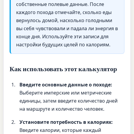
собственные полевые данные. После
каждого похода отмечайте, сколько еды
вернулось домой, насколько голодными
вы себя чувствовали и падала ли энергия в
конце дня. Используйте эти записи для
настройки будущих целей по калориям.
Как использовать этот калькулятор
Введите основные данные о походе:
Выберите имперские или метрические
единицы, затем введите количество дней
на маршруте и количество человек.
Установите потребность в калориях:
Введите калории, которые каждый