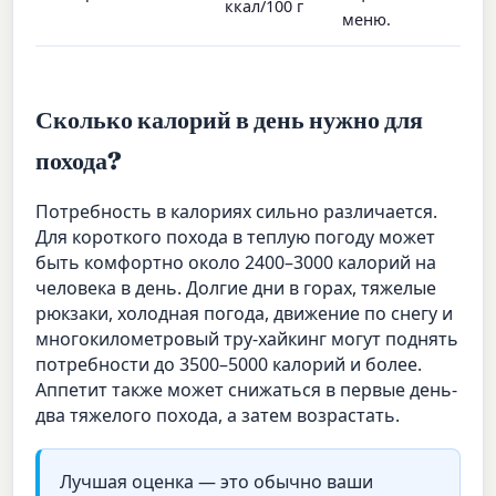
ккал/100 г
меню.
Сколько калорий в день нужно для
похода?
Потребность в калориях сильно различается.
Для короткого похода в теплую погоду может
быть комфортно около 2400–3000 калорий на
человека в день. Долгие дни в горах, тяжелые
рюкзаки, холодная погода, движение по снегу и
многокилометровый тру-хайкинг могут поднять
потребности до 3500–5000 калорий и более.
Аппетит также может снижаться в первые день-
два тяжелого похода, а затем возрастать.
Лучшая оценка — это обычно ваши