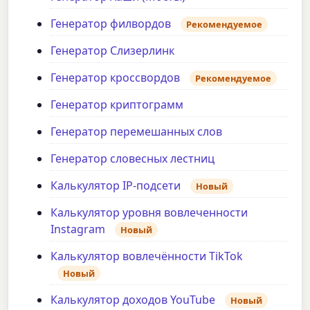
Генератор филвордов
Рекомендуемое
Генератор Слизерлинк
Генератор кроссвордов
Рекомендуемое
Генератор криптограмм
Генератор перемешанных слов
Генератор словесных лестниц
Калькулятор IP-подсети
Новый
Калькулятор уровня вовлеченности
Instagram
Новый
Калькулятор вовлечённости TikTok
Новый
Калькулятор доходов YouTube
Новый