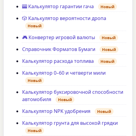
🎰 Калькулятор гарантии гача
Новый
🎲 Калькулятор вероятности дропа
Новый
🎮 Конвертер игровой валюты
Новый
Справочник Форматов Бумаги
Новый
Калькулятор расхода топлива
Новый
Калькулятор 0–60 и четверти мили
Новый
Калькулятор буксировочной способности
автомобиля
Новый
Калькулятор NPK удобрения
Новый
Калькулятор грунта для высокой грядки
Новый