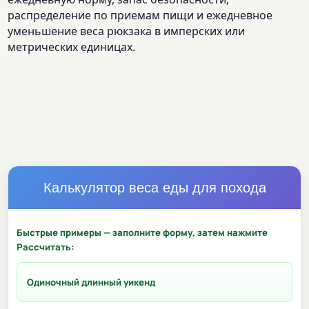
распределение по приемам пищи и ежедневное
уменьшение веса рюкзака в имперских или
метрических единицах.
Калькулятор веса еды для похода
Быстрые примеры — заполните форму, затем нажмите
Рассчитать:
Одиночный длинный уикенд