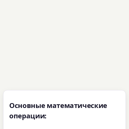
Основные математические
операции: