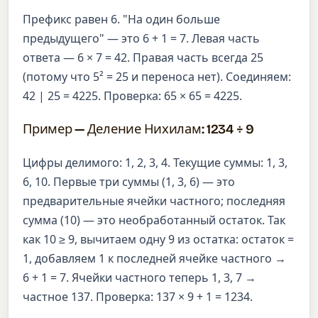
Префикс равен 6. "На один больше
предыдущего" — это 6 + 1 = 7. Левая часть
ответа — 6 × 7 = 42. Правая часть всегда 25
(потому что 5² = 25 и переноса нет). Соединяем:
42 | 25 = 4225. Проверка: 65 × 65 = 4225.
Пример — Деление Нихилам: 1234 ÷ 9
Цифры делимого: 1, 2, 3, 4. Текущие суммы: 1, 3,
6, 10. Первые три суммы (1, 3, 6) — это
предварительные ячейки частного; последняя
сумма (10) — это необработанный остаток. Так
как 10 ≥ 9, вычитаем одну 9 из остатка: остаток =
1, добавляем 1 к последней ячейке частного →
6 + 1 = 7. Ячейки частного теперь 1, 3, 7 →
частное 137. Проверка: 137 × 9 + 1 = 1234.