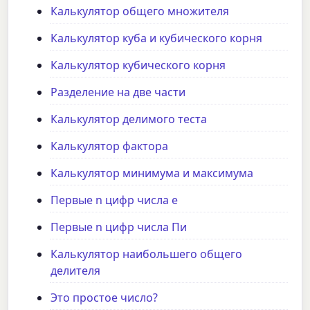
Калькулятор общего множителя
Калькулятор куба и кубического корня
Калькулятор кубического корня
Разделение на две части
Калькулятор делимого теста
Калькулятор фактора
Калькулятор минимума и максимума
Первые n цифр числа e
Первые n цифр числа Пи
Калькулятор наибольшего общего
делителя
Это простое число?