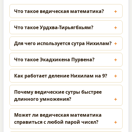
Что такое ведическая математика?
Что такое Урдхва-Тирьягбхьям?
Для чего используется сутра Нихилам?
Что такое Экадхикена Пурвена?
Как работает деление Нихилам на 9?
Почему ведические сутры быстрее
длинного умножения?
Может ли ведическая математика
справиться с любой парой чисел?