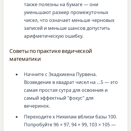
также полезны на бумаге — они
уменьшают размер промежуточных
чисел, что означает меньше черновых
записей и меньше шансов допустить
арифметическую ошибку.
Советы по практике ведической
математики
Начните с Экадхикена Пурвена.
Возведение в квадрат чисел на …5 — это
самая простая сутра для освоения и
самый эффектный "фокус" для
вечеринок.
Переходите к Нихилам вблизи базы 100.
Попробуйте 96 × 97, 94 × 99, 103 × 105 —