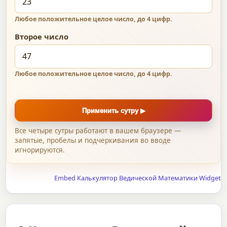
Любое положительное целое число, до 4 цифр.
Второе число
Любое положительное целое число, до 4 цифр.
Применить сутру ▶
Все четыре сутры работают в вашем браузере —
запятые, пробелы и подчеркивания во вводе
игнорируются.
Embed Калькулятор Ведической Математики Widget