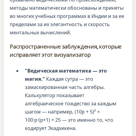
методы математически обоснованы и приняты
во многих учебных программах в Индии и за ее
пределами за их элегантность и скорость
ментальных вычислений.
Распространенные заблуждения, которые
исправляет этот визуализатор
"Ведическая математика — это
магия."
Каждая сутра — это
замаскированная часть алгебры.
Калькулятор показывает
алгебраическое тождество за каждым
шагом — например, (10p + 5)² =
100·p·(p+1) + 25 — это именно то, что
кодирует Экадхикена.