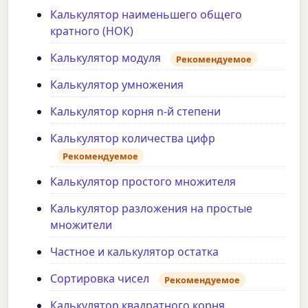
Калькулятор наименьшего общего
кратного (НОК)
Калькулятор модуля
Рекомендуемое
Калькулятор умножения
Калькулятор корня n-й степени
Калькулятор количества цифр
Рекомендуемое
Калькулятор простого множителя
Калькулятор разложения на простые
множители
Частное и калькулятор остатка
Сортировка чисел
Рекомендуемое
Калькулятор квадратного корня