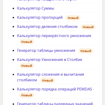
Калькулятор Суммы
Калькулятор пропорций
Новый
Калькулятор деления столбиком
Новый
Калькулятор перекрёстного умножения
Новый
Генератор таблицы умножения
Новый
Калькулятор Умножения в Столбик
Новый
Калькулятор сложения и вычитания
столбиком
Новый
Калькулятор порядка операций PEMDAS
Новый
Генератор таблицы разрядных значений