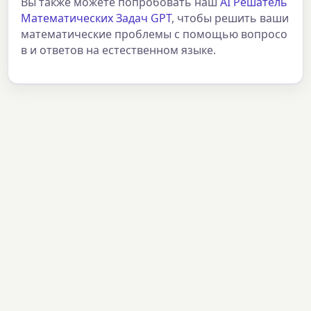
Вы также можете попробовать наш
AI Решатель
Математических Задач GPT
, чтобы решить ваши
математические проблемы с помощью вопросо
в и ответов на естественном языке.