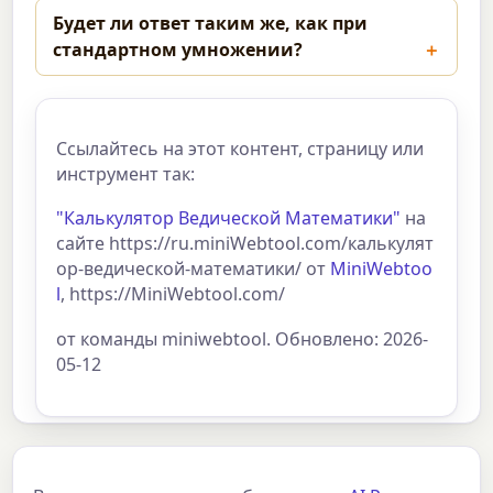
Будет ли ответ таким же, как при
стандартном умножении?
Ссылайтесь на этот контент, страницу или
инструмент так:
"Калькулятор Ведической Математики"
на
сайте https://ru.miniWebtool.com/калькулят
ор-ведической-математики/ от
MiniWebtoo
l
, https://MiniWebtool.com/
от команды miniwebtool. Обновлено: 2026-
05-12