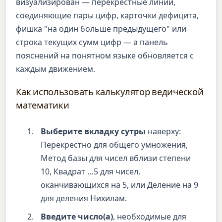
визуализирован — перекрестные линии,
соединяющие пары цифр, карточки дефицита,
фишка "на один больше предыдущего" или
строка текущих сумм цифр — а панель
пояснений на понятном языке обновляется с
каждым движением.
Как использовать калькулятор ведической
математики
Выберите вкладку сутры
наверху:
Перекрестно для общего умножения,
Метод базы для чисел вблизи степени
10, Квадрат …5 для чисел,
оканчивающихся на 5, или Деление на 9
для деления Нихилам.
Введите число(а)
, необходимые для