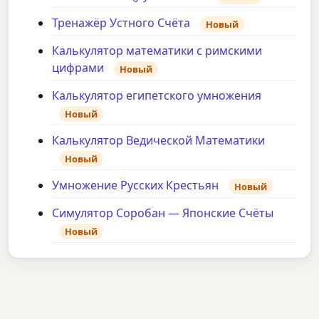
Тренажёр Устного Счёта
Новый
Калькулятор математики с римскими
цифрами
Новый
Калькулятор египетского умножения
Новый
Калькулятор Ведической Математики
Новый
Умножение Русских Крестьян
Новый
Симулятор Соробан — Японские Счёты
Новый