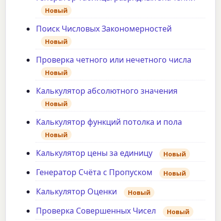
Новый
Поиск Числовых Закономерностей
Новый
Проверка четного или нечетного числа
Новый
Калькулятор абсолютного значения
Новый
Калькулятор функций потолка и пола
Новый
Калькулятор цены за единицу
Новый
Генератор Счёта с Пропуском
Новый
Калькулятор Оценки
Новый
Проверка Совершенных Чисел
Новый