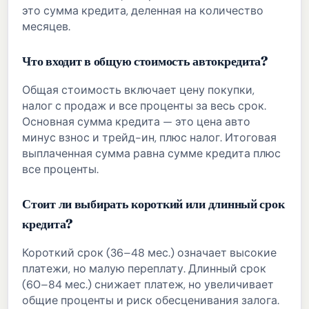
это сумма кредита, деленная на количество
месяцев.
Что входит в общую стоимость автокредита?
Общая стоимость включает цену покупки,
налог с продаж и все проценты за весь срок.
Основная сумма кредита — это цена авто
минус взнос и трейд-ин, плюс налог. Итоговая
выплаченная сумма равна сумме кредита плюс
все проценты.
Стоит ли выбирать короткий или длинный срок
кредита?
Короткий срок (36–48 мес.) означает высокие
платежи, но малую переплату. Длинный срок
(60–84 мес.) снижает платеж, но увеличивает
общие проценты и риск обесценивания залога.