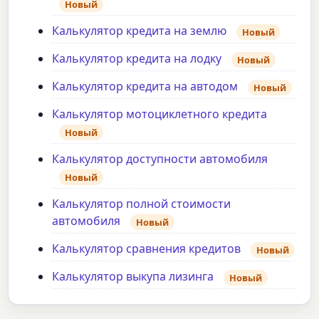
Новый
Калькулятор кредита на землю
Новый
Калькулятор кредита на лодку
Новый
Калькулятор кредита на автодом
Новый
Калькулятор мотоциклетного кредита
Новый
Калькулятор доступности автомобиля
Новый
Калькулятор полной стоимости
автомобиля
Новый
Калькулятор сравнения кредитов
Новый
Калькулятор выкупа лизинга
Новый