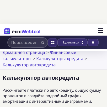
☰
mini
Webtool
Поделиться
Домашняя страница
>
Финансовые
калькуляторы
>
Калькуляторы кредита
>
Калькулятор автокредита
Калькулятор автокредита
Рассчитайте платежи по автокредиту, общую сумму
процентов и создайте подробный график
амортизации с интерактивными диаграммами.