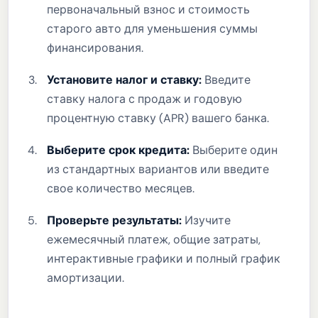
первоначальный взнос и стоимость
старого авто для уменьшения суммы
финансирования.
Установите налог и ставку:
Введите
ставку налога с продаж и годовую
процентную ставку (APR) вашего банка.
Выберите срок кредита:
Выберите один
из стандартных вариантов или введите
свое количество месяцев.
Проверьте результаты:
Изучите
ежемесячный платеж, общие затраты,
интерактивные графики и полный график
амортизации.