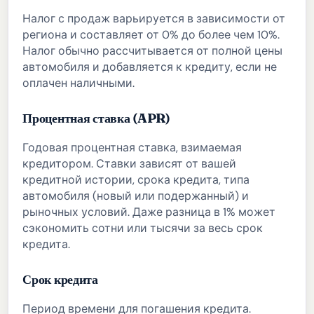
Налог с продаж варьируется в зависимости от
региона и составляет от 0% до более чем 10%.
Налог обычно рассчитывается от полной цены
автомобиля и добавляется к кредиту, если не
оплачен наличными.
Процентная ставка (APR)
Годовая процентная ставка, взимаемая
кредитором. Ставки зависят от вашей
кредитной истории, срока кредита, типа
автомобиля (новый или подержанный) и
рыночных условий. Даже разница в 1% может
сэкономить сотни или тысячи за весь срок
кредита.
Срок кредита
Период времени для погашения кредита.