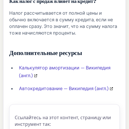
Как налог с продаж влияет на кредит?
Налог рассчитывается от полной цены и
обычно включается в сумму кредита, если не
оплачен сразу. Это значит, что на сумму налога
тоже начисляются проценты.
Дополнительные ресурсы
Калькулятор амортизации — Википедия
(англ.)
Автокредитование — Википедия (англ.)
Ссылайтесь на этот контент, страницу или
инструмент так: