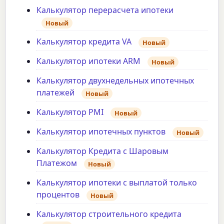
Калькулятор перерасчета ипотеки
Новый
Калькулятор кредита VA
Новый
Калькулятор ипотеки ARM
Новый
Калькулятор двухнедельных ипотечных
платежей
Новый
Калькулятор PMI
Новый
Калькулятор ипотечных пунктов
Новый
Калькулятор Кредита с Шаровым
Платежом
Новый
Калькулятор ипотеки с выплатой только
процентов
Новый
Калькулятор строительного кредита