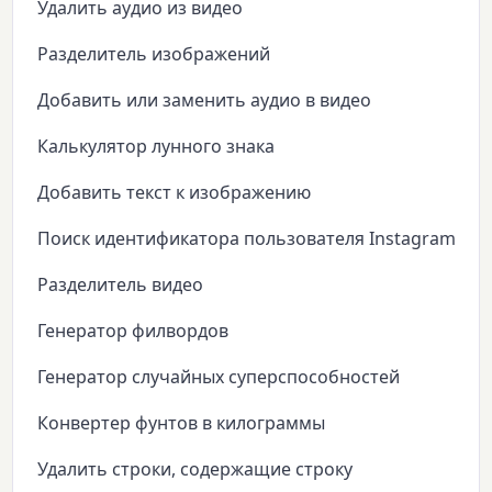
Удалить аудио из видео
Разделитель изображений
Добавить или заменить аудио в видео
Калькулятор лунного знака
Добавить текст к изображению
Поиск идентификатора пользователя Instagram
Разделитель видео
Генератор филвордов
Генератор случайных суперспособностей
Конвертер фунтов в килограммы
Удалить строки, содержащие строку