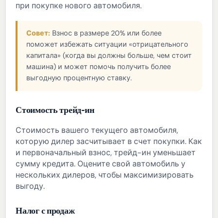
при покупке нового автомобиля.
Совет:
Взнос в размере 20% или более
поможет избежать ситуации «отрицательного
капитала» (когда вы должны больше, чем стоит
машина) и может помочь получить более
выгодную процентную ставку.
Стоимость трейд-ин
Стоимость вашего текущего автомобиля,
которую дилер засчитывает в счет покупки. Как
и первоначальный взнос, трейд-ин уменьшает
сумму кредита. Оцените свой автомобиль у
нескольких дилеров, чтобы максимизировать
выгоду.
Налог с продаж