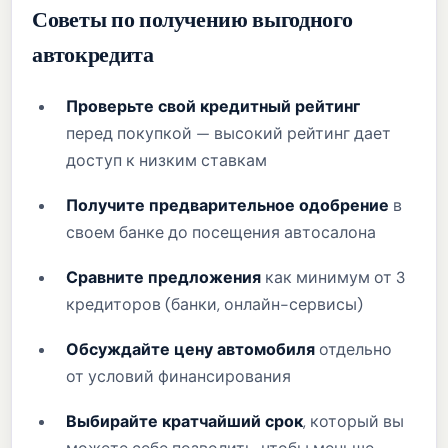
Советы по получению выгодного
автокредита
Проверьте свой кредитный рейтинг
перед покупкой — высокий рейтинг дает
доступ к низким ставкам
Получите предварительное одобрение
в
своем банке до посещения автосалона
Сравните предложения
как минимум от 3
кредиторов (банки, онлайн-сервисы)
Обсуждайте цену автомобиля
отдельно
от условий финансирования
Выбирайте кратчайший срок
, который вы