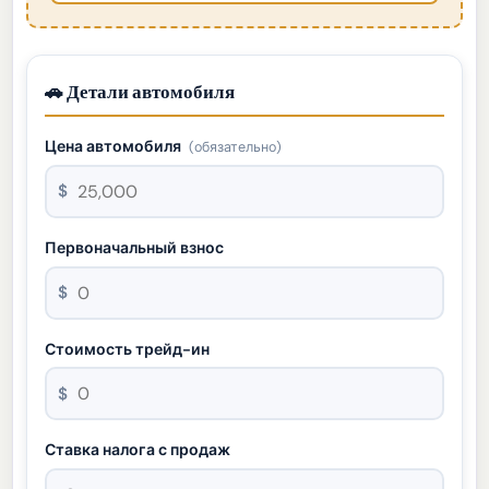
🚗 Детали автомобиля
Цена автомобиля
(обязательно)
$
Первоначальный взнос
$
Стоимость трейд-ин
$
Ставка налога с продаж