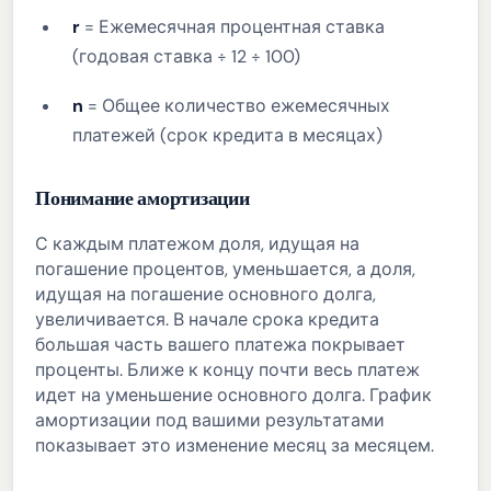
r
= Ежемесячная процентная ставка
(годовая ставка ÷ 12 ÷ 100)
n
= Общее количество ежемесячных
платежей (срок кредита в месяцах)
Понимание амортизации
С каждым платежом доля, идущая на
погашение процентов, уменьшается, а доля,
идущая на погашение основного долга,
увеличивается. В начале срока кредита
большая часть вашего платежа покрывает
проценты. Ближе к концу почти весь платеж
идет на уменьшение основного долга. График
амортизации под вашими результатами
показывает это изменение месяц за месяцем.