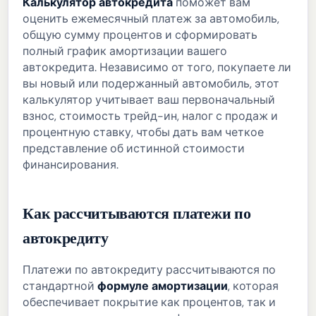
Калькулятор автокредита
поможет вам
оценить ежемесячный платеж за автомобиль,
общую сумму процентов и сформировать
полный график амортизации вашего
автокредита. Независимо от того, покупаете ли
вы новый или подержанный автомобиль, этот
калькулятор учитывает ваш первоначальный
взнос, стоимость трейд-ин, налог с продаж и
процентную ставку, чтобы дать вам четкое
представление об истинной стоимости
финансирования.
Как рассчитываются платежи по
автокредиту
Платежи по автокредиту рассчитываются по
стандартной
формуле амортизации
, которая
обеспечивает покрытие как процентов, так и