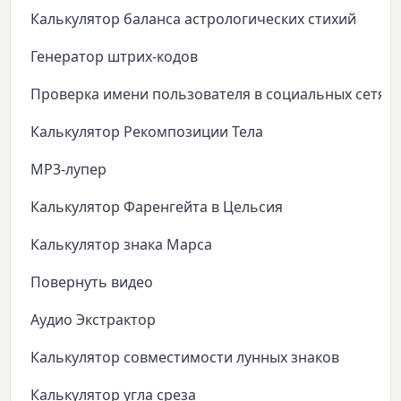
Калькулятор баланса астрологических стихий
Генератор штрих-кодов
Проверка имени пользователя в социальных сетях
Калькулятор Рекомпозиции Тела
MP3-лупер
Калькулятор Фаренгейта в Цельсия
Калькулятор знака Марса
Повернуть видео
Аудио Экстрактор
Калькулятор совместимости лунных знаков
Калькулятор угла среза