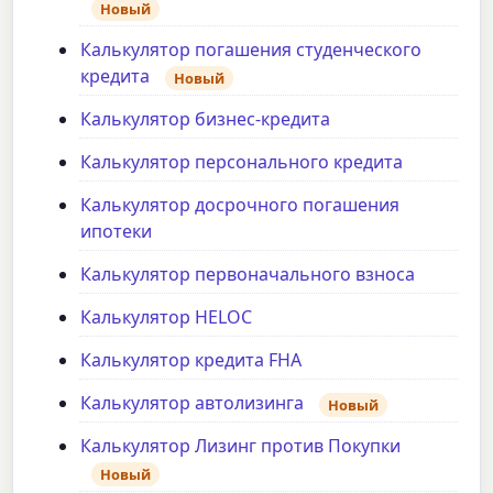
Новый
Калькулятор погашения студенческого
кредита
Новый
Калькулятор бизнес-кредита
Калькулятор персонального кредита
Калькулятор досрочного погашения
ипотеки
Калькулятор первоначального взноса
Калькулятор HELOC
Калькулятор кредита FHA
Калькулятор автолизинга
Новый
Калькулятор Лизинг против Покупки
Новый