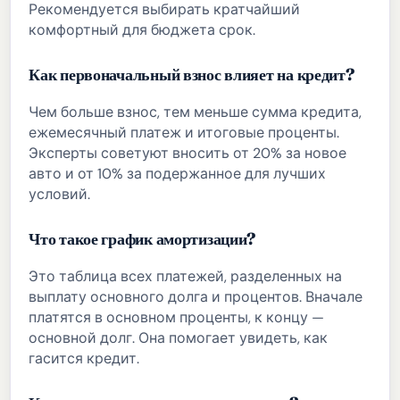
Рекомендуется выбирать кратчайший
комфортный для бюджета срок.
Как первоначальный взнос влияет на кредит?
Чем больше взнос, тем меньше сумма кредита,
ежемесячный платеж и итоговые проценты.
Эксперты советуют вносить от 20% за новое
авто и от 10% за подержанное для лучших
условий.
Что такое график амортизации?
Это таблица всех платежей, разделенных на
выплату основного долга и процентов. Вначале
платятся в основном проценты, к концу —
основной долг. Она помогает увидеть, как
гасится кредит.