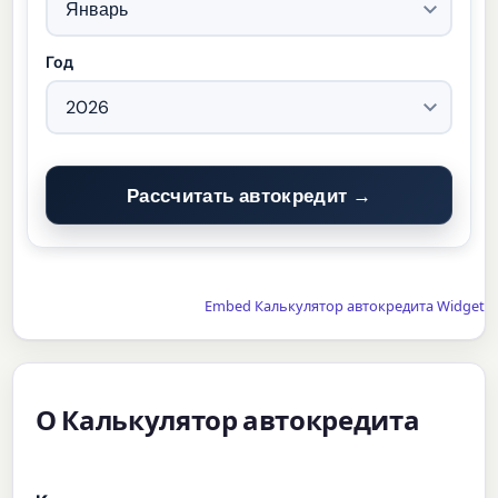
Год
Рассчитать автокредит →
Embed Калькулятор автокредита Widget
О Калькулятор автокредита