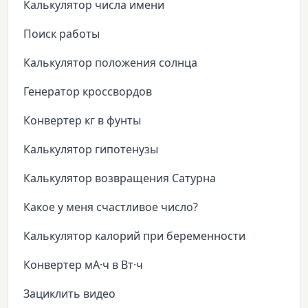
Калькулятор числа имени
Поиск работы
Калькулятор положения солнца
Генератор кроссвордов
Конвертер кг в фунты
Калькулятор гипотенузы
Калькулятор возвращения Сатурна
Какое у меня счастливое число?
Калькулятор калорий при беременности
Конвертер мА·ч в Вт·ч
Зациклить видео