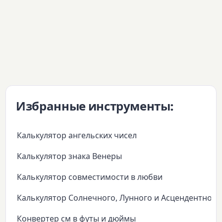
Избранные инструменты:
Калькулятор ангельских чисел
Калькулятор знака Венеры
Калькулятор совместимости в любви
Калькулятор Солнечного, Лунного и Асцендентного
Конвертер см в футы и дюймы