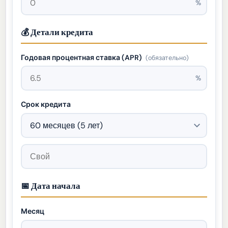
%
💰 Детали кредита
Годовая процентная ставка (APR)
(обязательно)
%
Срок кредита
📅 Дата начала
Месяц