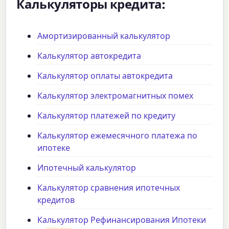
Калькуляторы кредита:
Амортизированный калькулятор
Калькулятор автокредита
Калькулятор оплаты автокредита
Калькулятор электромагнитных помех
Калькулятор платежей по кредиту
Калькулятор ежемесячного платежа по
ипотеке
Ипотечный калькулятор
Калькулятор сравнения ипотечных
кредитов
Калькулятор Рефинансирования Ипотеки