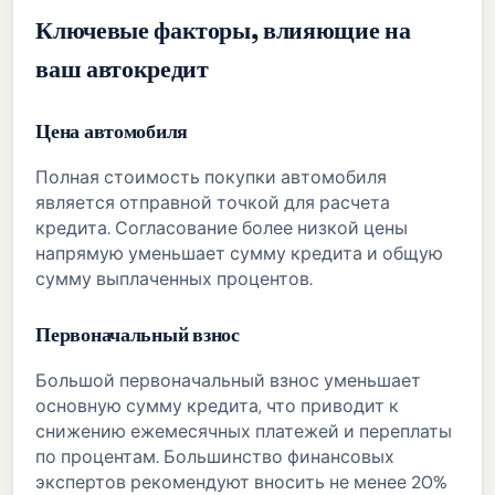
Ключевые факторы, влияющие на
ваш автокредит
Цена автомобиля
Полная стоимость покупки автомобиля
является отправной точкой для расчета
кредита. Согласование более низкой цены
напрямую уменьшает сумму кредита и общую
сумму выплаченных процентов.
Первоначальный взнос
Большой первоначальный взнос уменьшает
основную сумму кредита, что приводит к
снижению ежемесячных платежей и переплаты
по процентам. Большинство финансовых
экспертов рекомендуют вносить не менее 20%