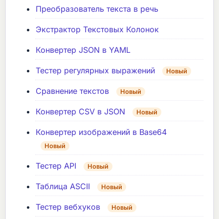
Преобразователь текста в речь
Экстрактор Текстовых Колонок
Конвертер JSON в YAML
Тестер регулярных выражений
Новый
Сравнение текстов
Новый
Конвертер CSV в JSON
Новый
Конвертер изображений в Base64
Новый
Тестер API
Новый
Таблица ASCII
Новый
Тестер вебхуков
Новый