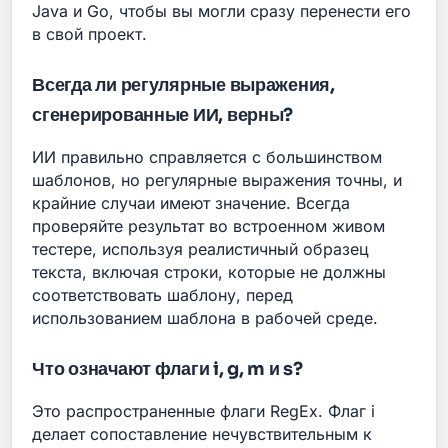
Java и Go, чтобы вы могли сразу перенести его
в свой проект.
Всегда ли регулярные выражения,
сгенерированные ИИ, верны?
ИИ правильно справляется с большинством
шаблонов, но регулярные выражения точны, и
крайние случаи имеют значение. Всегда
проверяйте результат во встроенном живом
тестере, используя реалистичный образец
текста, включая строки, которые не должны
соответствовать шаблону, перед
использованием шаблона в рабочей среде.
Что означают флаги i, g, m и s?
Это распространенные флаги RegEx. Флаг i
делает сопоставление нечувствительным к