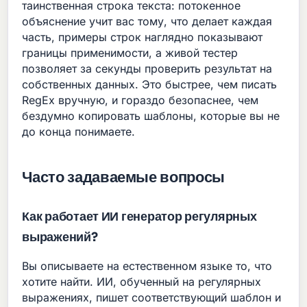
таинственная строка текста: потокенное
объяснение учит вас тому, что делает каждая
часть, примеры строк наглядно показывают
границы применимости, а живой тестер
позволяет за секунды проверить результат на
собственных данных. Это быстрее, чем писать
RegEx вручную, и гораздо безопаснее, чем
бездумно копировать шаблоны, которые вы не
до конца понимаете.
Часто задаваемые вопросы
Как работает ИИ генератор регулярных
выражений?
Вы описываете на естественном языке то, что
хотите найти. ИИ, обученный на регулярных
выражениях, пишет соответствующий шаблон и