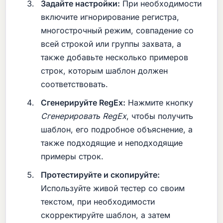
Задайте настройки:
При необходимости
включите игнорирование регистра,
многострочный режим, совпадение со
всей строкой или группы захвата, а
также добавьте несколько примеров
строк, которым шаблон должен
соответствовать.
Сгенерируйте RegEx:
Нажмите кнопку
Сгенерировать RegEx
, чтобы получить
шаблон, его подробное объяснение, а
также подходящие и неподходящие
примеры строк.
Протестируйте и скопируйте:
Используйте живой тестер со своим
текстом, при необходимости
скорректируйте шаблон, а затем