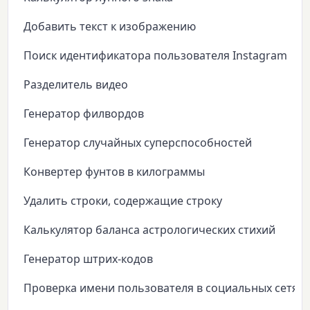
Добавить текст к изображению
Поиск идентификатора пользователя Instagram
Разделитель видео
Генератор филвордов
Генератор случайных суперспособностей
Конвертер фунтов в килограммы
Удалить строки, содержащие строку
Калькулятор баланса астрологических стихий
Генератор штрих-кодов
Проверка имени пользователя в социальных сетях