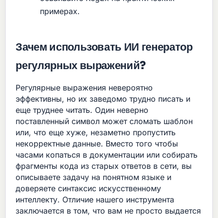
примерах.
Зачем использовать ИИ генератор
регулярных выражений?
Регулярные выражения невероятно
эффективны, но их заведомо трудно писать и
еще труднее читать. Один неверно
поставленный символ может сломать шаблон
или, что еще хуже, незаметно пропустить
некорректные данные. Вместо того чтобы
часами копаться в документации или собирать
фрагменты кода из старых ответов в сети, вы
описываете задачу на понятном языке и
доверяете синтаксис искусственному
интеллекту. Отличие нашего инструмента
заключается в том, что вам не просто выдается