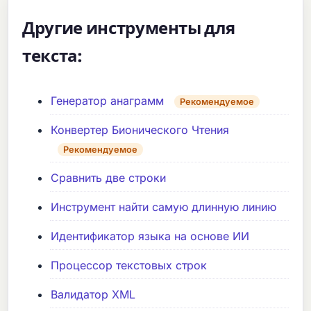
Другие инструменты для
текста:
Генератор анаграмм
Рекомендуемое
Конвертер Бионического Чтения
Рекомендуемое
Сравнить две строки
Инструмент найти самую длинную линию
Идентификатор языка на основе ИИ
Процессор текстовых строк
Валидатор XML