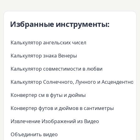
Избранные инструменты:
Калькулятор ангельских чисел
Калькулятор знака Венеры
Калькулятор совместимости в любви
Калькулятор Солнечного, Лунного и Асцендентного
Конвертер см в футы и дюймы
Конвертер футов и дюймов в сантиметры
Извлечение Изображений из Видео
Объединить видео