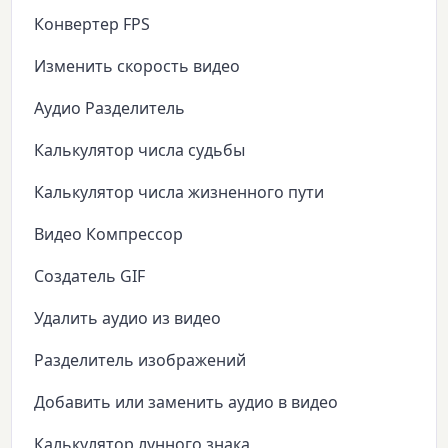
Конвертер FPS
Изменить скорость видео
Аудио Разделитель
Калькулятор числа судьбы
Калькулятор числа жизненного пути
Видео Компрессор
Создатель GIF
Удалить аудио из видео
Разделитель изображений
Добавить или заменить аудио в видео
Калькулятор лунного знака