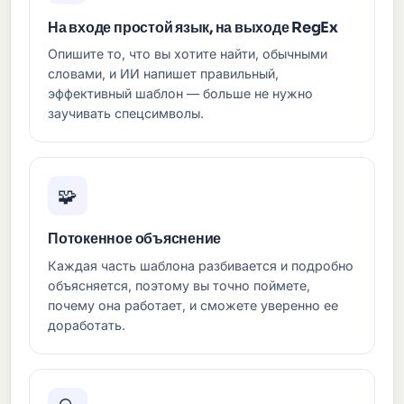
На входе простой язык, на выходе RegEx
Опишите то, что вы хотите найти, обычными
словами, и ИИ напишет правильный,
эффективный шаблон — больше не нужно
заучивать спецсимволы.
🧩
Потокенное объяснение
Каждая часть шаблона разбивается и подробно
объясняется, поэтому вы точно поймете,
почему она работает, и сможете уверенно ее
доработать.