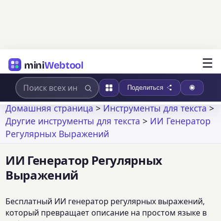
☰
mini
Webtool
Поделиться
Домашняя страница
>
Инструменты для текста
>
Другие инструменты для текста
>
ИИ Генератор
Регулярных Выражений
ИИ Генератор Регулярных
Выражений
Бесплатный ИИ генератор регулярных выражений,
который превращает описание на простом языке в