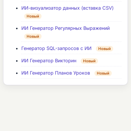
ИИ-визуализатор данных (вставка CSV)
Новый
ИИ Генератор Регулярных Выражений
Новый
Генератор SQL-запросов с ИИ
Новый
ИИ Генератор Викторин
Новый
ИИ Генератор Планов Уроков
Новый