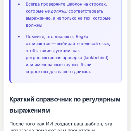
Всегда проверяйте шаблон на строках,
которые
не должны
соответствовать
выражению, а не только на тех, которые
должны.
Помните, что диалекты RegEx
отличаются — выбирайте целевой язык,
чтобы такие функции, как
ретроспективная проверка (lookbehind)
или именованные группы, были
корректны для вашего движка.
Краткий справочник по регулярным
выражениям
После того как ИИ создаст ваш шаблон, эта
шпаргалка поможет вам прочитать и