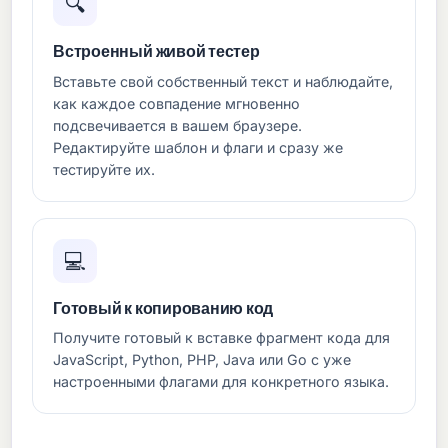
🔍
Встроенный живой тестер
Вставьте свой собственный текст и наблюдайте,
как каждое совпадение мгновенно
подсвечивается в вашем браузере.
Редактируйте шаблон и флаги и сразу же
тестируйте их.
💻
Готовый к копированию код
Получите готовый к вставке фрагмент кода для
JavaScript, Python, PHP, Java или Go с уже
настроенными флагами для конкретного языка.