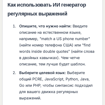
Как использовать ИИ генератор
регулярных выражений
Опишите, что нужно найти:
Введите
описание на естественном языке,
например, "match a US phone number"
(найти номер телефона США) или "find
words inside double quotes" (найти слова
в двойных кавычках). Чем четче
описание, тем лучше будет шаблон.
Выберите целевой язык:
Выберите
общий PCRE, JavaScript, Python, Java,
Go или PHP, чтобы синтаксис подходил
для вашего движка регулярных
выражений.