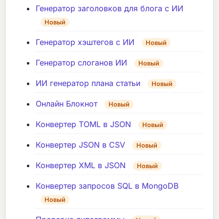
Генератор заголовков для блога с ИИ
Новый
Генератор хэштегов с ИИ
Новый
Генератор слоганов ИИ
Новый
ИИ генератор плана статьи
Новый
Онлайн Блокнот
Новый
Конвертер TOML в JSON
Новый
Конвертер JSON в CSV
Новый
Конвертер XML в JSON
Новый
Конвертер запросов SQL в MongoDB
Новый