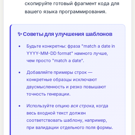
скопируйте готовый фрагмент кода для
вашего языка программирования.
✨ Советы для улучшения шаблонов
Будьте конкретны: фраза "match a date in
YYYY-MM-DD format" намного лучше,
чем просто "match a date".
Добавляйте примеры строк —
конкретные образцы исключают
двусмысленность и резко повышают
точность генерации.
Используйте опцию
вся строка
, когда
весь входной текст должен
соответствовать шаблону, например,
при валидации отдельного поля формы.