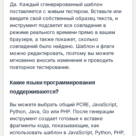
Да. Каждый сгенерированный шаблон
поставляется с живым тестером. Вставьте или
введите свой собственный образец текста, и
инструмент подсветит все совпадения в
режиме реального времени прямо в вашем
браузере, а также покажет, сколько
совпадений было найдено. Шаблон и флаги
можно редактировать, поэтому вы можете
мгновенно вносить изменения и проводить
повторное тестирование.
Какие языки программирования
поддерживаются?
Вы можете выбрать общий PCRE, JavaScript,
Python, Java, Go или PHP. После генерации
инструмент создает готовые к вставке
фрагменты кода, показывающие, как
использовать шаблон в JavaScript, Python, PHP,