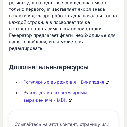
регистру, g находит все совпадения вместо
только первого, m заставляет якоря знака
вставки и доллара работать для начала и конца
каждой строки, а s позволяет точке
соответствовать символам новой строки.
Генератор предлагает флаги, необходимые для
вашего шаблона, и вы можете их
редактировать.
Дополнительные ресурсы
Регулярные выражения - Википедия
Руководство по регулярным
выражениям - MDN
Ссылайтесь на этот контент, страницу или