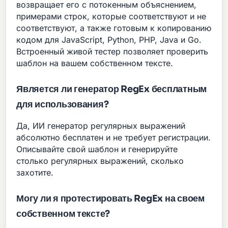
возвращает его с потокенным объяснением,
примерами строк, которые соответствуют и не
соответствуют, а также готовым к копированию
кодом для JavaScript, Python, PHP, Java и Go.
Встроенный живой тестер позволяет проверить
шаблон на вашем собственном тексте.
Является ли генератор RegEx бесплатным
для использования?
Да, ИИ генератор регулярных выражений
абсолютно бесплатен и не требует регистрации.
Описывайте свой шаблон и генерируйте
столько регулярных выражений, сколько
захотите.
Могу ли я протестировать RegEx на своем
собственном тексте?