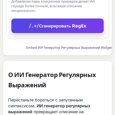
Добавление пары конкретных примеров делает ИИ
гораздо более точным, если ваше описание
неоднозначно.
/.*/
Сгенерировать RegEx
Embed ИИ Генератор Регулярных Выражений Widget
О ИИ Генератор Регулярных
Выражений
Перестаньте бороться с запутанным
синтаксисом.
ИИ генератор регулярных
выражений
превращает описание на