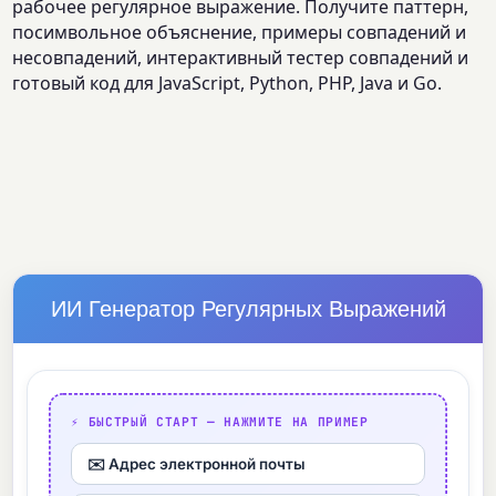
рабочее регулярное выражение. Получите паттерн,
посимвольное объяснение, примеры совпадений и
несовпадений, интерактивный тестер совпадений и
готовый код для JavaScript, Python, PHP, Java и Go.
ИИ Генератор Регулярных Выражений
⚡ БЫСТРЫЙ СТАРТ — НАЖМИТЕ НА ПРИМЕР
✉️ Адрес электронной почты