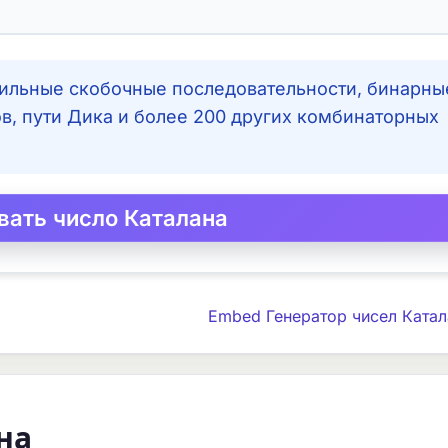
ильные скобочные последовательности, бинарны
в, пути Дика и более 200 других комбинаторных
Embed Генератор чисел Катал
на